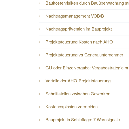
Baukostenrisiken durch Bauüberwachung st
Nachtragsmanagement VOB/B
Nachtragsprävention im Bauprojekt
Projektsteuerung Kosten nach AHO
Projektsteuerung vs Generalunternehmer
GU oder Einzelvergabe: Vergabestrategie pr
Vorteile der AHO-Projektsteuerung
Schnittstellen zwischen Gewerken
Kostenexplosion vermeiden
Bauprojekt in Schieflage: 7 Warnsignale