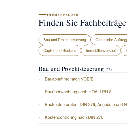
THEMENFELDER
Finden Sie Fachbeiträg
Bau und Projektsteuerung
Öffentliche Auftrag
CapEx und Bestand
Immobilienverkauf
Bau und Projektsteuerung
(23)
Bauabnahme nach VOB/B
Bauüberwachung nach HOAI LPH 8
Baukosten prüfen: DIN 276, Angebote und 
Kostencontrolling nach DIN 276