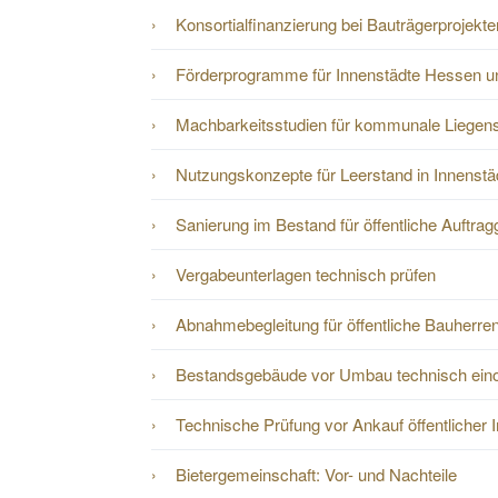
Konsortialfinanzierung bei Bauträgerprojekte
Förderprogramme für Innenstädte Hessen 
Machbarkeitsstudien für kommunale Liegen
Nutzungskonzepte für Leerstand in Innenstä
Sanierung im Bestand für öffentliche Auftra
Vergabeunterlagen technisch prüfen
Abnahmebegleitung für öffentliche Bauherre
Bestandsgebäude vor Umbau technisch ein
Technische Prüfung vor Ankauf öffentlicher 
Bietergemeinschaft: Vor- und Nachteile