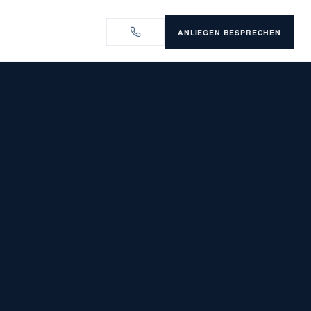
ANLIEGEN BESPRECHEN