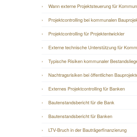
Wann externe Projektsteuerung für Kommunen
Projektcontrolling bei kommunalen Bauproje
Projektcontrolling für Projektentwickler
Externe technische Unterstützung für Kom
Typische Risiken kommunaler Bestandslieg
Nachtragsrisiken bei öffentlichen Bauprojekt
Externes Projektcontrolling für Banken
Bautenstandsbericht für die Bank
Bautenstandsbericht für Banken
LTV-Bruch in der Bauträgerfinanzierung