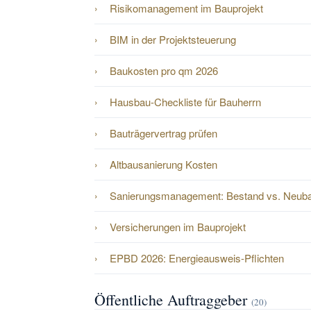
Risikomanagement im Bauprojekt
BIM in der Projektsteuerung
Baukosten pro qm 2026
Hausbau-Checkliste für Bauherrn
Bauträgervertrag prüfen
Altbausanierung Kosten
Sanierungsmanagement: Bestand vs. Neub
Versicherungen im Bauprojekt
EPBD 2026: Energieausweis-Pflichten
Öffentliche Auftraggeber
(20)