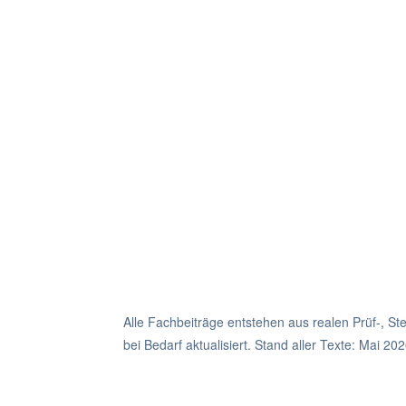
Alle Fachbeiträge entstehen aus realen Prüf-, 
bei Bedarf aktualisiert. Stand aller Texte: Mai 202