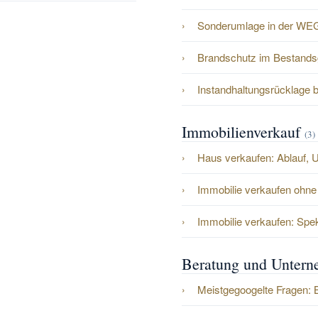
Sonderumlage in der WE
Brandschutz im Bestands
Instandhaltungsrücklage 
Immobilienverkauf
(3)
Haus verkaufen: Ablauf, 
Immobilie verkaufen ohne
Immobilie verkaufen: Spek
Beratung und Unter
Meistgegoogelte Fragen: 