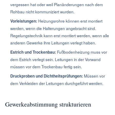
vergessen hat oder weil Planänderungen nach dem
Rohbau nicht kommuniziert wurden.
Heizungsrohre können erst montiert
Vorleistungen:
werden, wenn die Halterungen angebracht sind.
Regelungstechnik kann erst montiert werden, wenn alle
anderen Gewerke ihre Leitungen verlegt haben.
Fußbodenheizung muss vor
Estrich und Trockenbau:
dem Estrich verlegt sein. Leitungen in der Vorwand
müssen vor dem Trockenbau fertig sein.
Müssen vor
Druckproben und Dichtheitsprüfungen:
dem Verkleiden der Leitungen durchgeführt werden.
Gewerkeabstimmung strukturieren