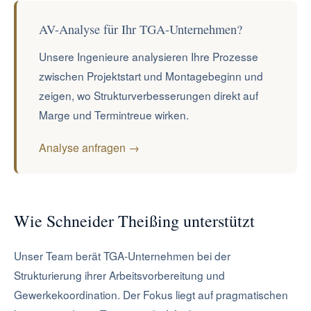
AV-Analyse für Ihr TGA-Unternehmen?
Unsere Ingenieure analysieren Ihre Prozesse
zwischen Projektstart und Montagebeginn und
zeigen, wo Strukturverbesserungen direkt auf
Marge und Termintreue wirken.
Analyse anfragen →
Wie Schneider Theißing unterstützt
Unser Team berät TGA-Unternehmen bei der
Strukturierung ihrer Arbeitsvorbereitung und
Gewerkekoordination. Der Fokus liegt auf pragmatischen