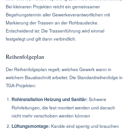
Bei kleineren Projekten reicht ein gemeinsamer
Begehungstermin aller Gewerkeverantwortlichen mit
Markierung der Trassen an der Rohbaudecke.
Entscheidend ist: Die Trassenführung wird einmal
festgelegt und gilt dann verbindlich.
Reihenfolgeplan
Der Reihenfolgeplan regelt, welches Gewerk wann in
welchem Bauabschnitt arbeitet. Die Standardreihenfolge in
TGA-Projekten:
Schwere
Rohinstallation Heizung und Sanitär:
Rohrleitungen, die fest montiert werden und danach
nicht mehr verschoben werden können
Kanäle sind sperrig und brauchen
Lüftungsmontage: