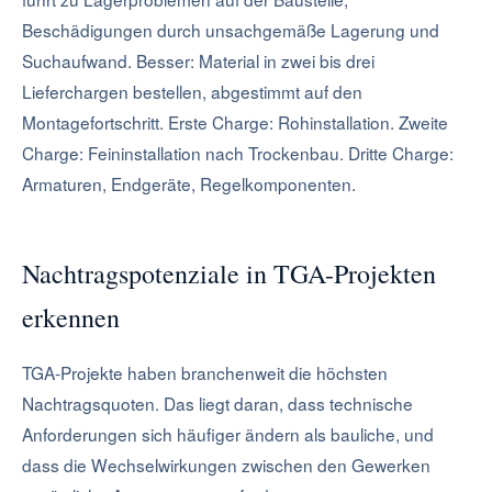
Beschädigungen durch unsachgemäße Lagerung und
Suchaufwand. Besser: Material in zwei bis drei
Lieferchargen bestellen, abgestimmt auf den
Montagefortschritt. Erste Charge: Rohinstallation. Zweite
Charge: Feininstallation nach Trockenbau. Dritte Charge:
Armaturen, Endgeräte, Regelkomponenten.
Nachtragspotenziale in TGA-Projekten
erkennen
TGA-Projekte haben branchenweit die höchsten
Nachtragsquoten. Das liegt daran, dass technische
Anforderungen sich häufiger ändern als bauliche, und
dass die Wechselwirkungen zwischen den Gewerken