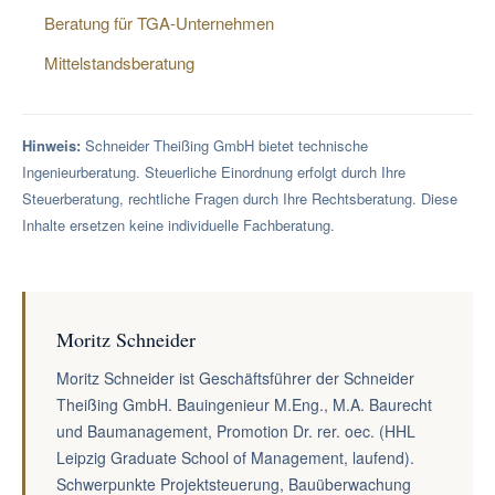
Beratung für TGA-Unternehmen
Mittelstandsberatung
Hinweis:
Schneider Theißing GmbH bietet technische
Ingenieurberatung. Steuerliche Einordnung erfolgt durch Ihre
Steuerberatung, rechtliche Fragen durch Ihre Rechtsberatung. Diese
Inhalte ersetzen keine individuelle Fachberatung.
Moritz Schneider
Moritz Schneider ist Geschäftsführer der Schneider
Theißing GmbH. Bauingenieur M.Eng., M.A. Baurecht
und Baumanagement, Promotion Dr. rer. oec. (HHL
Leipzig Graduate School of Management, laufend).
Schwerpunkte Projektsteuerung, Bauüberwachung