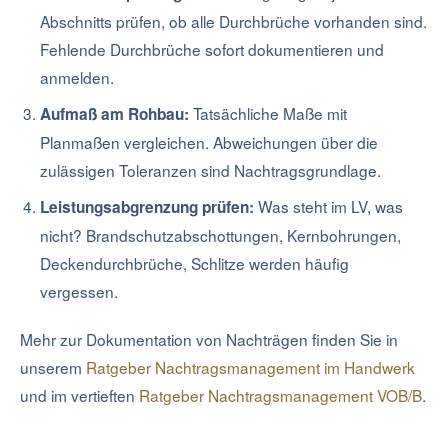
Abschnitts prüfen, ob alle Durchbrüche vorhanden sind.
Fehlende Durchbrüche sofort dokumentieren und
anmelden.
Tatsächliche Maße mit
Aufmaß am Rohbau:
Planmaßen vergleichen. Abweichungen über die
zulässigen Toleranzen sind Nachtragsgrundlage.
Was steht im LV, was
Leistungsabgrenzung prüfen:
nicht? Brandschutzabschottungen, Kernbohrungen,
Deckendurchbrüche, Schlitze werden häufig
vergessen.
Mehr zur Dokumentation von Nachträgen finden Sie in
unserem
Ratgeber Nachtragsmanagement im Handwerk
und im vertieften
Ratgeber Nachtragsmanagement VOB/B
.