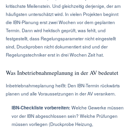
kritischste Meilenstein. Und gleichzeitig derjenige, der am
häufigsten unterschätzt wird. In vielen Projekten beginnt
die IBN-Planung erst zwei Wochen vor dem geplanten
Termin. Dann wird hektisch geprüft, was fehlt, und
festgestellt, dass Regelungsparameter nicht eingestellt
sind, Druckproben nicht dokumentiert sind und der
Regelungstechniker erst in drei Wochen Zeit hat.
Was Inbetriebnahmeplanung in der AV bedeutet
Inbetriebnahmeplanung heißt: Den IBN-Termin rückwärts
planen und alle Voraussetzungen in der AV verankern.
Welche Gewerke müssen
IBN-Checkliste vorbereiten:
vor der IBN abgeschlossen sein? Welche Prüfungen
müssen vorliegen (Druckprobe Heizung,