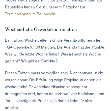
Baustellen finden Sie in unserem Ratgeber zur
Terminplanung im Bauprojekt
.
Wöchentliche Gewerkekoordination
Einmal pro Woche treffen sich die Verantwortlichen aller
TGA-Gewerke für 30 Minuten. Die Agenda hat drei Punkte:
Was wurde letzte Woche fertig? Was ist nächste Woche
geplant? Wo gibt es Konflikte?
Dieses Treffen muss verbindlich sein. Nicht optional, nicht
verschiebbar. Die Erfahrung zeigt: Projekte, in denen die
wöchentliche Gewerkekoordination konsequent
durchgeführt wird, haben deutlich weniger Kollisionen und
Terminverzüge als Projekte, in denen jeder für sich
arbeitet.