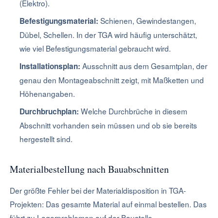
(Elektro).
Schienen, Gewindestangen,
Befestigungsmaterial:
Dübel, Schellen. In der TGA wird häufig unterschätzt,
wie viel Befestigungsmaterial gebraucht wird.
Ausschnitt aus dem Gesamtplan, der
Installationsplan:
genau den Montageabschnitt zeigt, mit Maßketten und
Höhenangaben.
Welche Durchbrüche in diesem
Durchbruchplan:
Abschnitt vorhanden sein müssen und ob sie bereits
hergestellt sind.
Materialbestellung nach Bauabschnitten
Der größte Fehler bei der Materialdisposition in TGA-
Projekten: Das gesamte Material auf einmal bestellen. Das
führt zu Lagerproblemen auf der Baustelle,