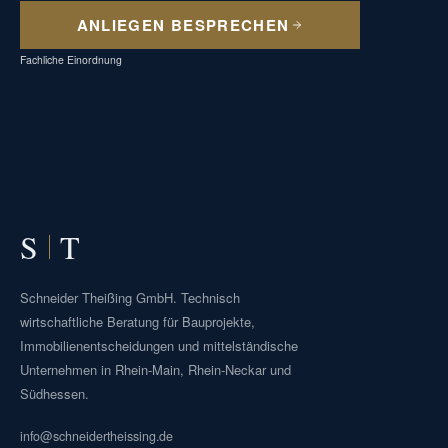
ANLIEGEN BESPRECHEN
Fachliche Einordnung
S
T
Schneider Theißing GmbH. Technisch
wirtschaftliche Beratung für Bauprojekte,
Immobilienentscheidungen und mittelständische
Unternehmen in Rhein-Main, Rhein-Neckar und
Südhessen.
info@schneidertheissing.de