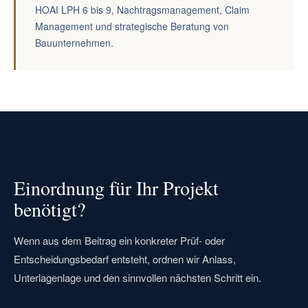
HOAI LPH 6 bis 9, Nachtragsmanagement, Claim
Management und strategische Beratung von
Bauunternehmen.
Einordnung für Ihr Projekt
benötigt?
Wenn aus dem Beitrag ein konkreter Prüf- oder
Entscheidungsbedarf entsteht, ordnen wir Anlass,
Unterlagenlage und den sinnvollen nächsten Schritt ein.