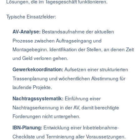
Lösungen, die im Tagesgeschäft funktionieren.
Typische Einsatzfelder:
Bestandsaufnahme der aktuellen
AV-Analyse:
Prozesse zwischen Auftragseingang und
Montagebeginn. Identifikation der Stellen, an denen Zeit
und Geld verloren gehen.
Aufsetzen einer strukturierten
Gewerkekoordination:
Trassenplanung und wöchentlichen Abstimmung für
laufende Projekte.
Einführung einer
Nachtragssystematik:
Nachtragserkennung in der AV, damit berechtigte
Forderungen nicht untergehen.
Entwicklung einer Inbetriebnahme-
IBN-Planung:
Checkliste und Terminierung aller Voraussetzungen.