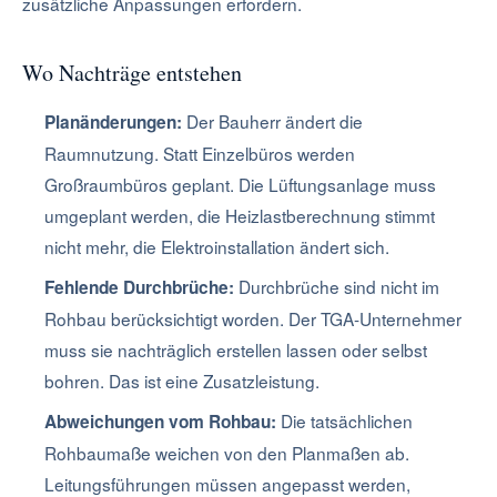
zusätzliche Anpassungen erfordern.
Wo Nachträge entstehen
Der Bauherr ändert die
Planänderungen:
Raumnutzung. Statt Einzelbüros werden
Großraumbüros geplant. Die Lüftungsanlage muss
umgeplant werden, die Heizlastberechnung stimmt
nicht mehr, die Elektroinstallation ändert sich.
Durchbrüche sind nicht im
Fehlende Durchbrüche:
Rohbau berücksichtigt worden. Der TGA-Unternehmer
muss sie nachträglich erstellen lassen oder selbst
bohren. Das ist eine Zusatzleistung.
Die tatsächlichen
Abweichungen vom Rohbau:
Rohbaumaße weichen von den Planmaßen ab.
Leitungsführungen müssen angepasst werden,