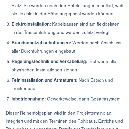
Platz. Sie werden nach den Rohrleitungen montiert, weil
sie flexibler in der Höhe angepasst werden können
Kabeltrassen sind am flexibelsten
Elektroinstallation:
in der Trassenführung und werden zuletzt verlegt
Werden nach Abschluss
Brandschutzabschottungen:
aller Durchführungen eingebaut
Erst wenn alle
Regelungstechnik und Verkabelung:
physischen Installationen stehen
Nach Estrich und
Feininstallation und Armaturen:
Trockenbau
Gewerkeweise, dann Gesamtsystem
Inbetriebnahme:
Dieser Reihenfolgeplan wird in den Projektterminplan
integriert und mit den Terminen des Rohbaus, Estrichs und
Trockenbaus abgestimmt. Details zur Terminplanung auf