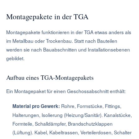
Montagepakete in der TGA
Montagepakete funktionieren in der TGA etwas anders als
im Metallbau oder Trockenbau. Statt nach Bauteilen
werden sie nach Bauabschnitten und Installationsebenen
gebildet.
Aufbau eines TGA-Montagepakets
Ein Montagepaket für einen Geschossabschnitt enthält:
Rohre, Formstücke, Fittings,
Material pro Gewerk:
Halterungen, Isolierung (Heizung/Sanitär). Kanalstücke,
Formteile, Schalldämpfer, Brandschutzklappen
(Lüftung). Kabel, Kabeltrassen, Verteilerdosen, Schalter