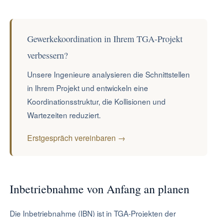
Gewerkekoordination in Ihrem TGA-Projekt
verbessern?
Unsere Ingenieure analysieren die Schnittstellen
in Ihrem Projekt und entwickeln eine
Koordinationsstruktur, die Kollisionen und
Wartezeiten reduziert.
Erstgespräch vereinbaren →
Inbetriebnahme von Anfang an planen
Die Inbetriebnahme (IBN) ist in TGA-Projekten der