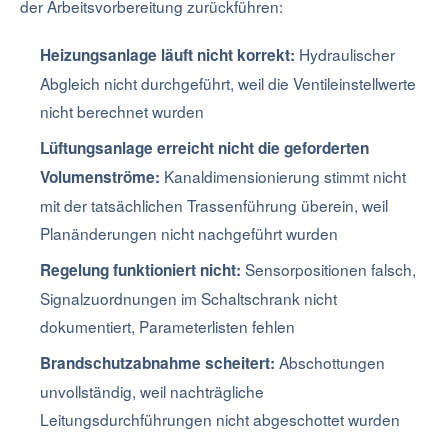
der Arbeitsvorbereitung zurückführen:
Hydraulischer
Heizungsanlage läuft nicht korrekt:
Abgleich nicht durchgeführt, weil die Ventileinstellwerte
nicht berechnet wurden
Lüftungsanlage erreicht nicht die geforderten
Kanaldimensionierung stimmt nicht
Volumenströme:
mit der tatsächlichen Trassenführung überein, weil
Planänderungen nicht nachgeführt wurden
Sensorpositionen falsch,
Regelung funktioniert nicht:
Signalzuordnungen im Schaltschrank nicht
dokumentiert, Parameterlisten fehlen
Abschottungen
Brandschutzabnahme scheitert:
unvollständig, weil nachträgliche
Leitungsdurchführungen nicht abgeschottet wurden