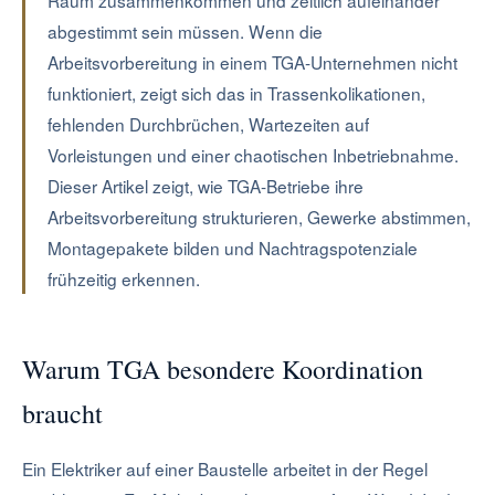
Raum zusammenkommen und zeitlich aufeinander
abgestimmt sein müssen. Wenn die
Arbeitsvorbereitung in einem TGA-Unternehmen nicht
funktioniert, zeigt sich das in Trassenkolikationen,
fehlenden Durchbrüchen, Wartezeiten auf
Vorleistungen und einer chaotischen Inbetriebnahme.
Dieser Artikel zeigt, wie TGA-Betriebe ihre
Arbeitsvorbereitung strukturieren, Gewerke abstimmen,
Montagepakete bilden und Nachtragspotenziale
frühzeitig erkennen.
Warum TGA besondere Koordination
braucht
Ein Elektriker auf einer Baustelle arbeitet in der Regel