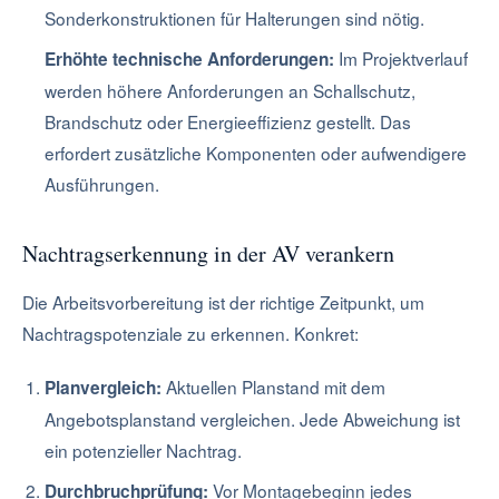
Sonderkonstruktionen für Halterungen sind nötig.
Im Projektverlauf
Erhöhte technische Anforderungen:
werden höhere Anforderungen an Schallschutz,
Brandschutz oder Energieeffizienz gestellt. Das
erfordert zusätzliche Komponenten oder aufwendigere
Ausführungen.
Nachtragserkennung in der AV verankern
Die Arbeitsvorbereitung ist der richtige Zeitpunkt, um
Nachtragspotenziale zu erkennen. Konkret:
Aktuellen Planstand mit dem
Planvergleich:
Angebotsplanstand vergleichen. Jede Abweichung ist
ein potenzieller Nachtrag.
Vor Montagebeginn jedes
Durchbruchprüfung: