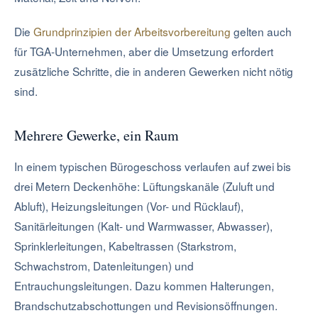
Die
Grundprinzipien der Arbeitsvorbereitung
gelten auch
für TGA-Unternehmen, aber die Umsetzung erfordert
zusätzliche Schritte, die in anderen Gewerken nicht nötig
sind.
Mehrere Gewerke, ein Raum
In einem typischen Bürogeschoss verlaufen auf zwei bis
drei Metern Deckenhöhe: Lüftungskanäle (Zuluft und
Abluft), Heizungsleitungen (Vor- und Rücklauf),
Sanitärleitungen (Kalt- und Warmwasser, Abwasser),
Sprinklerleitungen, Kabeltrassen (Starkstrom,
Schwachstrom, Datenleitungen) und
Entrauchungsleitungen. Dazu kommen Halterungen,
Brandschutzabschottungen und Revisionsöffnungen.