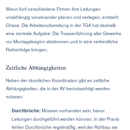
Wenn fünf verschiedene Firmen ihre Leitungen
unabhängig voneinander planen und verlegen, entsteht
Chaos. Die Arbeitsvorbereitung in der TGA hat deshalb
eine zentrale Aufgabe: Die Trassenführung aller Gewerke
vor Montagebeginn abstimmen und in eine verbindliche
Reihenfolge bringen.
Zeitliche Abhängigkeiten
Neben der räumlichen Koordination gibt es zeitliche
Abhängigkeiten, die in der AV berücksichtigt werden
müssen:
Müssen vorhanden sein, bevor
Durchbrüche:
Leitungen durchgeführt werden können. In der Praxis
fehlen Durchbrüche regelmäßig, weil der Rohbau sie