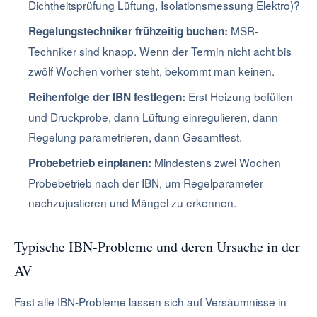
Dichtheitsprüfung Lüftung, Isolationsmessung Elektro)?
MSR-
Regelungstechniker frühzeitig buchen:
Techniker sind knapp. Wenn der Termin nicht acht bis
zwölf Wochen vorher steht, bekommt man keinen.
Erst Heizung befüllen
Reihenfolge der IBN festlegen:
und Druckprobe, dann Lüftung einregulieren, dann
Regelung parametrieren, dann Gesamttest.
Mindestens zwei Wochen
Probebetrieb einplanen:
Probebetrieb nach der IBN, um Regelparameter
nachzujustieren und Mängel zu erkennen.
Typische IBN-Probleme und deren Ursache in der
AV
Fast alle IBN-Probleme lassen sich auf Versäumnisse in