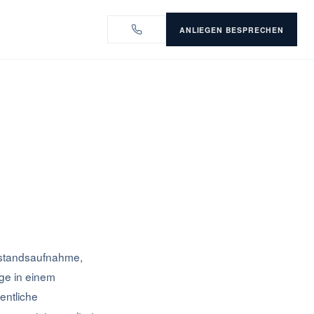
ANLIEGEN BESPRECHEN
estandsaufnahme,
ge in einem
entliche