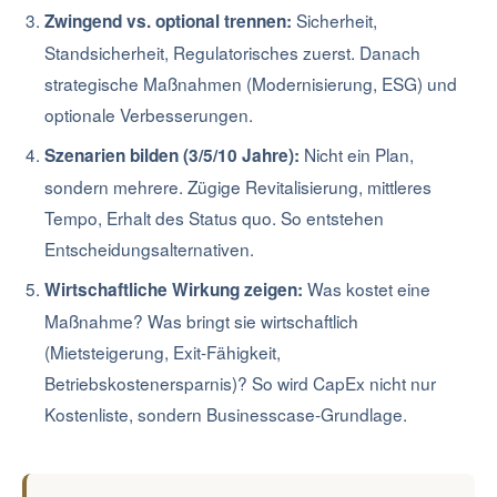
Sicherheit,
Zwingend vs. optional trennen:
Standsicherheit, Regulatorisches zuerst. Danach
strategische Maßnahmen (Modernisierung, ESG) und
optionale Verbesserungen.
Nicht ein Plan,
Szenarien bilden (3/5/10 Jahre):
sondern mehrere. Zügige Revitalisierung, mittleres
Tempo, Erhalt des Status quo. So entstehen
Entscheidungsalternativen.
Was kostet eine
Wirtschaftliche Wirkung zeigen:
Maßnahme? Was bringt sie wirtschaftlich
(Mietsteigerung, Exit-Fähigkeit,
Betriebskostenersparnis)? So wird CapEx nicht nur
Kostenliste, sondern Businesscase-Grundlage.