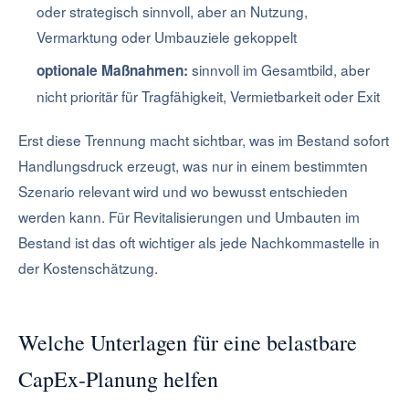
oder strategisch sinnvoll, aber an Nutzung,
Vermarktung oder Umbauziele gekoppelt
sinnvoll im Gesamtbild, aber
optionale Maßnahmen:
nicht prioritär für Tragfähigkeit, Vermietbarkeit oder Exit
Erst diese Trennung macht sichtbar, was im Bestand sofort
Handlungsdruck erzeugt, was nur in einem bestimmten
Szenario relevant wird und wo bewusst entschieden
werden kann. Für Revitalisierungen und Umbauten im
Bestand ist das oft wichtiger als jede Nachkommastelle in
der Kostenschätzung.
Welche Unterlagen für eine belastbare
CapEx-Planung helfen