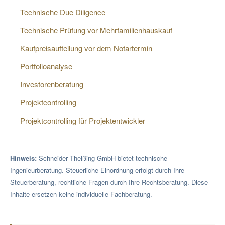
Technische Due Diligence
Technische Prüfung vor Mehrfamilienhauskauf
Kaufpreisaufteilung vor dem Notartermin
Portfolioanalyse
Investorenberatung
Projektcontrolling
Projektcontrolling für Projektentwickler
Hinweis:
Schneider Theißing GmbH bietet technische
Ingenieurberatung. Steuerliche Einordnung erfolgt durch Ihre
Steuerberatung, rechtliche Fragen durch Ihre Rechtsberatung. Diese
Inhalte ersetzen keine individuelle Fachberatung.