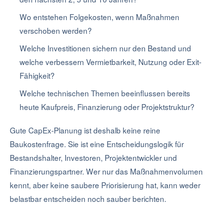
Wo entstehen Folgekosten, wenn Maßnahmen
verschoben werden?
Welche Investitionen sichern nur den Bestand und
welche verbessern Vermietbarkeit, Nutzung oder Exit-
Fähigkeit?
Welche technischen Themen beeinflussen bereits
heute Kaufpreis, Finanzierung oder Projektstruktur?
Gute CapEx-Planung ist deshalb keine reine
Baukostenfrage. Sie ist eine Entscheidungslogik für
Bestandshalter, Investoren, Projektentwickler und
Finanzierungspartner. Wer nur das Maßnahmenvolumen
kennt, aber keine saubere Priorisierung hat, kann weder
belastbar entscheiden noch sauber berichten.