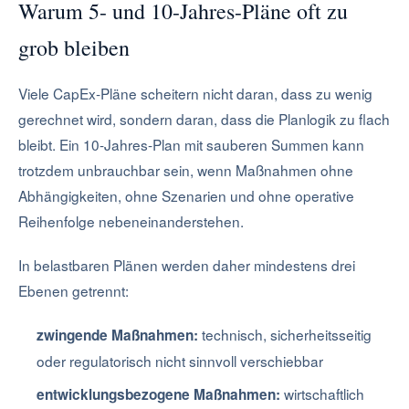
Warum 5- und 10-Jahres-Pläne oft zu
grob bleiben
Viele CapEx-Pläne scheitern nicht daran, dass zu wenig
gerechnet wird, sondern daran, dass die Planlogik zu flach
bleibt. Ein 10-Jahres-Plan mit sauberen Summen kann
trotzdem unbrauchbar sein, wenn Maßnahmen ohne
Abhängigkeiten, ohne Szenarien und ohne operative
Reihenfolge nebeneinanderstehen.
In belastbaren Plänen werden daher mindestens drei
Ebenen getrennt:
technisch, sicherheitsseitig
zwingende Maßnahmen:
oder regulatorisch nicht sinnvoll verschiebbar
wirtschaftlich
entwicklungsbezogene Maßnahmen: