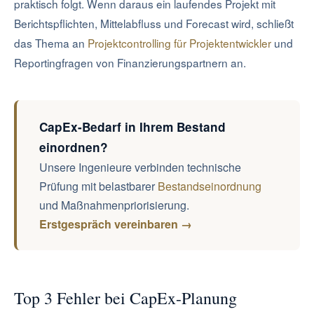
praktisch folgt. Wenn daraus ein laufendes Projekt mit
Berichtspflichten, Mittelabfluss und Forecast wird, schließt
das Thema an
Projektcontrolling für Projektentwickler
und
Reportingfragen von Finanzierungspartnern an.
CapEx-Bedarf in Ihrem Bestand
einordnen?
Unsere Ingenieure verbinden technische
Prüfung mit belastbarer
Bestandseinordnung
und Maßnahmenpriorisierung.
Erstgespräch vereinbaren →
Top 3 Fehler bei CapEx-Planung