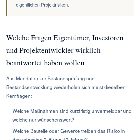
eigentlichen Projektrisiken.
Welche Fragen Eigentümer, Investoren
und Projektentwickler wirklich
beantwortet haben wollen
Aus Mandaten zur Bestandsprüfung und
Bestandsentwicklung wiederholen sich meist dieselben
Kernfragen:
Welche Maßnahmen sind kurzfristig unvermeidbar und
welche nur wünschenswert?
Welche Bauteile oder Gewerke treiben das Risiko in
den nächsten 2, 5 und 10 Jahren?