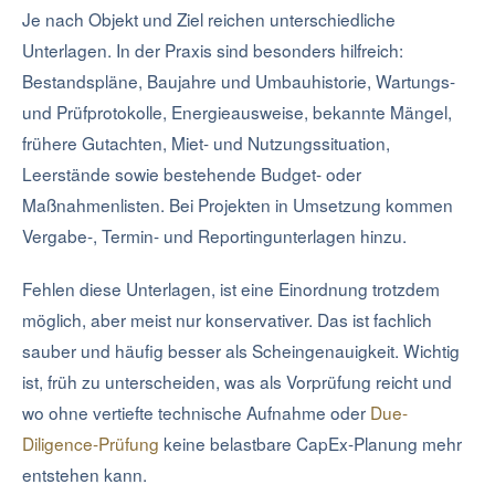
Je nach Objekt und Ziel reichen unterschiedliche
Unterlagen. In der Praxis sind besonders hilfreich:
Bestandspläne, Baujahre und Umbauhistorie, Wartungs-
und Prüfprotokolle, Energieausweise, bekannte Mängel,
frühere Gutachten, Miet- und Nutzungssituation,
Leerstände sowie bestehende Budget- oder
Maßnahmenlisten. Bei Projekten in Umsetzung kommen
Vergabe-, Termin- und Reportingunterlagen hinzu.
Fehlen diese Unterlagen, ist eine Einordnung trotzdem
möglich, aber meist nur konservativer. Das ist fachlich
sauber und häufig besser als Scheingenauigkeit. Wichtig
ist, früh zu unterscheiden, was als Vorprüfung reicht und
wo ohne vertiefte technische Aufnahme oder
Due-
Diligence-Prüfung
keine belastbare CapEx-Planung mehr
entstehen kann.