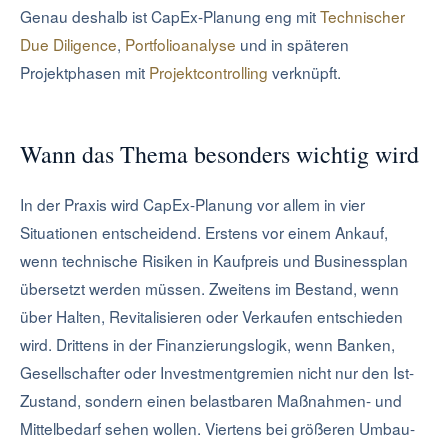
Genau deshalb ist CapEx-Planung eng mit
Technischer
Due Diligence
,
Portfolioanalyse
und in späteren
Projektphasen mit
Projektcontrolling
verknüpft.
Wann das Thema besonders wichtig wird
In der Praxis wird CapEx-Planung vor allem in vier
Situationen entscheidend. Erstens vor einem Ankauf,
wenn technische Risiken in Kaufpreis und Businessplan
übersetzt werden müssen. Zweitens im Bestand, wenn
über Halten, Revitalisieren oder Verkaufen entschieden
wird. Drittens in der Finanzierungslogik, wenn Banken,
Gesellschafter oder Investmentgremien nicht nur den Ist-
Zustand, sondern einen belastbaren Maßnahmen- und
Mittelbedarf sehen wollen. Viertens bei größeren Umbau-