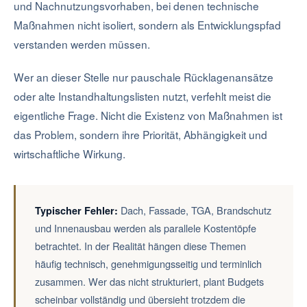
und Nachnutzungsvorhaben, bei denen technische
Maßnahmen nicht isoliert, sondern als Entwicklungspfad
verstanden werden müssen.
Wer an dieser Stelle nur pauschale Rücklagenansätze
oder alte Instandhaltungslisten nutzt, verfehlt meist die
eigentliche Frage. Nicht die Existenz von Maßnahmen ist
das Problem, sondern ihre Priorität, Abhängigkeit und
wirtschaftliche Wirkung.
Dach, Fassade, TGA, Brandschutz
Typischer Fehler:
und Innenausbau werden als parallele Kostentöpfe
betrachtet. In der Realität hängen diese Themen
häufig technisch, genehmigungsseitig und terminlich
zusammen. Wer das nicht strukturiert, plant Budgets
scheinbar vollständig und übersieht trotzdem die