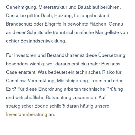
Genehmigung, Mieterstruktur und Bauablauf berühren.
Dasselbe gilt für Dach, Heizung, Leitungsbestand,
Brandschutz oder Eingriffe in bewohnte Flächen. Genau
an dieser Schnittstelle trennt sich einfache Mängelliste von
echter Bestandsentwicklung.
Für Investoren und Bestandshalter ist diese Übersetzung
besonders wichtig, weil daraus erst ein realer Business
Case entsteht. Was bedeutet ein technisches Risiko für
Cashflow, Vermarktung, Mietsteigerung, Leerstand oder
Exit? Für diese Einordnung arbeiten technische Prüfung
und wirtschaftliche Betrachtung zusammen. Auf
strategischer Ebene schließt daran häufig unsere
Investorenberatung
an.