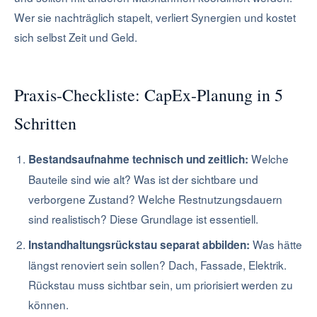
Wer sie nachträglich stapelt, verliert Synergien und kostet
sich selbst Zeit und Geld.
Praxis-Checkliste: CapEx-Planung in 5
Schritten
Welche
Bestandsaufnahme technisch und zeitlich:
Bauteile sind wie alt? Was ist der sichtbare und
verborgene Zustand? Welche Restnutzungsdauern
sind realistisch? Diese Grundlage ist essentiell.
Was hätte
Instandhaltungsrückstau separat abbilden:
längst renoviert sein sollen? Dach, Fassade, Elektrik.
Rückstau muss sichtbar sein, um priorisiert werden zu
können.