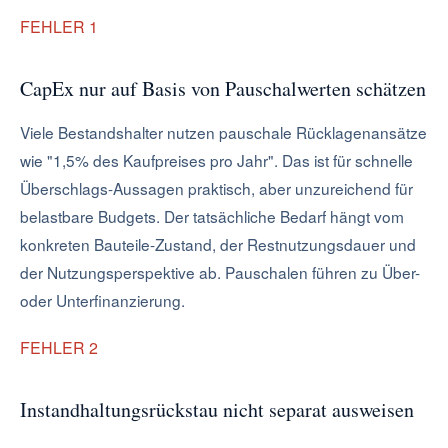
FEHLER 1
CapEx nur auf Basis von Pauschalwerten schätzen
Viele Bestandshalter nutzen pauschale Rücklagenansätze
wie "1,5% des Kaufpreises pro Jahr". Das ist für schnelle
Überschlags-Aussagen praktisch, aber unzureichend für
belastbare Budgets. Der tatsächliche Bedarf hängt vom
konkreten Bauteile-Zustand, der Restnutzungsdauer und
der Nutzungsperspektive ab. Pauschalen führen zu Über-
oder Unterfinanzierung.
FEHLER 2
Instandhaltungsrückstau nicht separat ausweisen