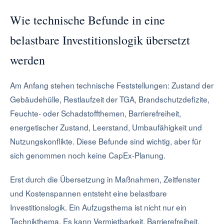
Wie technische Befunde in eine
belastbare Investitionslogik übersetzt
werden
Am Anfang stehen technische Feststellungen: Zustand der
Gebäudehülle, Restlaufzeit der TGA, Brandschutzdefizite,
Feuchte- oder Schadstoffthemen, Barrierefreiheit,
energetischer Zustand, Leerstand, Umbaufähigkeit und
Nutzungskonflikte. Diese Befunde sind wichtig, aber für
sich genommen noch keine CapEx-Planung.
Erst durch die Übersetzung in Maßnahmen, Zeitfenster
und Kostenspannen entsteht eine belastbare
Investitionslogik. Ein Aufzugsthema ist nicht nur ein
Technikthema. Es kann Vermietbarkeit, Barrierefreiheit,