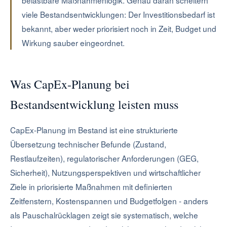
belastbare Maßnahmenlogik. Genau daran scheitern
viele Bestandsentwicklungen: Der Investitionsbedarf ist
bekannt, aber weder priorisiert noch in Zeit, Budget und
Wirkung sauber eingeordnet.
Was CapEx-Planung bei
Bestandsentwicklung leisten muss
CapEx-Planung im Bestand ist eine strukturierte
Übersetzung technischer Befunde (Zustand,
Restlaufzeiten), regulatorischer Anforderungen (GEG,
Sicherheit), Nutzungsperspektiven und wirtschaftlicher
Ziele in priorisierte Maßnahmen mit definierten
Zeitfenstern, Kostenspannen und Budgetfolgen - anders
als Pauschalrücklagen zeigt sie systematisch, welche