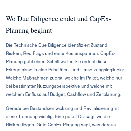
Wo Due Diligence endet und CapEx-
Planung beginnt
Die Technische Due Diligence identifiziert Zustand,
Risiken, Red Flags und erste Kostenspannen. CapEx-
Planung geht einen Schritt weiter. Sie ordnet diese
Erkenntnisse in eine Prioritäten- und Umsetzungslogik ein:
Welche Maßnahmen zuerst, welche im Paket, welche nur
bei bestimmter Nutzungsperspektive und welche mit
welchem Einfluss auf Budget, Cashflow und Zeitplanung.
Gerade bei Bestandsentwicklung und Revitalisierung ist
diese Trennung wichtig. Eine gute TDD sagt, wo die
Risiken liegen. Gute CapEx-Planung sagt, was daraus