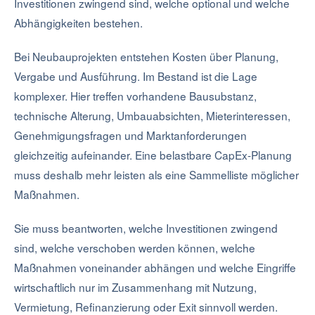
Investitionen zwingend sind, welche optional und welche
Abhängigkeiten bestehen.
Bei Neubauprojekten entstehen Kosten über Planung,
Vergabe und Ausführung. Im Bestand ist die Lage
komplexer. Hier treffen vorhandene Bausubstanz,
technische Alterung, Umbauabsichten, Mieterinteressen,
Genehmigungsfragen und Marktanforderungen
gleichzeitig aufeinander. Eine belastbare CapEx-Planung
muss deshalb mehr leisten als eine Sammelliste möglicher
Maßnahmen.
Sie muss beantworten, welche Investitionen zwingend
sind, welche verschoben werden können, welche
Maßnahmen voneinander abhängen und welche Eingriffe
wirtschaftlich nur im Zusammenhang mit Nutzung,
Vermietung, Refinanzierung oder Exit sinnvoll werden.