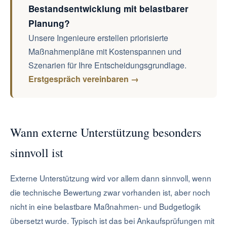
Bestandsentwicklung mit belastbarer
Planung?
Unsere Ingenieure erstellen priorisierte
Maßnahmenpläne mit Kostenspannen und
Szenarien für Ihre Entscheidungsgrundlage.
Erstgespräch vereinbaren →
Wann externe Unterstützung besonders
sinnvoll ist
Externe Unterstützung wird vor allem dann sinnvoll, wenn
die technische Bewertung zwar vorhanden ist, aber noch
nicht in eine belastbare Maßnahmen- und Budgetlogik
übersetzt wurde. Typisch ist das bei Ankaufsprüfungen mit