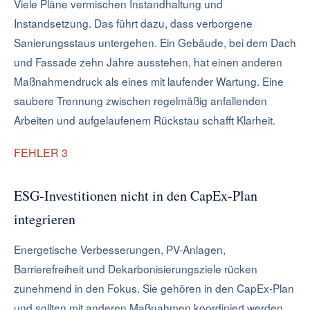
Viele Pläne vermischen Instandhaltung und
Instandsetzung. Das führt dazu, dass verborgene
Sanierungsstaus untergehen. Ein Gebäude, bei dem Dach
und Fassade zehn Jahre ausstehen, hat einen anderen
Maßnahmendruck als eines mit laufender Wartung. Eine
saubere Trennung zwischen regelmäßig anfallenden
Arbeiten und aufgelaufenem Rückstau schafft Klarheit.
FEHLER 3
ESG-Investitionen nicht in den CapEx-Plan
integrieren
Energetische Verbesserungen, PV-Anlagen,
Barrierefreiheit und Dekarbonisierungsziele rücken
zunehmend in den Fokus. Sie gehören in den CapEx-Plan
und sollten mit anderen Maßnahmen koordiniert werden.