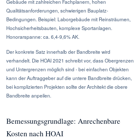
Gebäude mit zahlreichen Fachplanern, hohen
Qualitätsanforderungen, schwierigen Bauplatz-
Bedingungen. Beispiel: Laborgebäude mit Reinsträumen,
Hochsicherheitsbauten, komplexe Sportanlagen.
Honorarspanne: ca. 6,4-9,6% AK.
Der konkrete Satz innerhalb der Bandbreite wird
verhandelt. Die HOAI 2021 schreibt vor, dass Obergrenzen
und Untergrenzen möglich sind - bei einfachen Objekten
kann der Auftraggeber auf die untere Bandbreite drücken,
bei komplizierten Projekten sollte der Architekt die obere
Bandbreite anpeilen.
Bemessungsgrundlage: Anrechenbare
Kosten nach HOAI