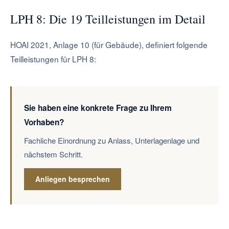
LPH 8: Die 19 Teilleistungen im Detail
HOAI 2021, Anlage 10 (für Gebäude), definiert folgende
Teilleistungen für LPH 8:
Sie haben eine konkrete Frage zu Ihrem
Vorhaben?
Fachliche Einordnung zu Anlass, Unterlagenlage und
nächstem Schritt.
Anliegen besprechen