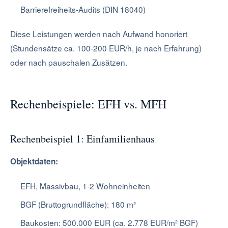
Barrierefreiheits-Audits (DIN 18040)
Diese Leistungen werden nach Aufwand honoriert
(Stundensätze ca. 100-200 EUR/h, je nach Erfahrung)
oder nach pauschalen Zusätzen.
Rechenbeispiele: EFH vs. MFH
Rechenbeispiel 1: Einfamilienhaus
Objektdaten:
EFH, Massivbau, 1-2 Wohneinheiten
BGF (Bruttogrundfläche): 180 m²
Baukosten: 500.000 EUR (ca. 2.778 EUR/m² BGF)