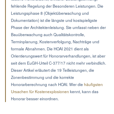
fehlende Regelung der Besonderen Leistungen. Die
Leistungsphase 8 (Objektüberwachung und
Dokumentation) ist die längste und kostspieligste
Phase der Architektenleistung. Sie umfasst neben der
Bauüberwachung auch Qualitätskontrolle,
Terminplanung, Kostenverfolgung, Nachträge und
formale Abnahmen. Die HOAI 2021 dient als
Orientierungswert für Honorarverhandlungen, ist aber
seit dem EuGH-Urteil C-377/17 nicht mehr verbindlich.
Dieser Artikel erläutert die 19 Teilleistungen, die
Zonenbestimmung und die korrekte
Honorarberechnung nach HOAI. Wer die
häufigsten
Ursachen für Kostenexplosionen
kennt, kann das
Honorar besser einordnen.