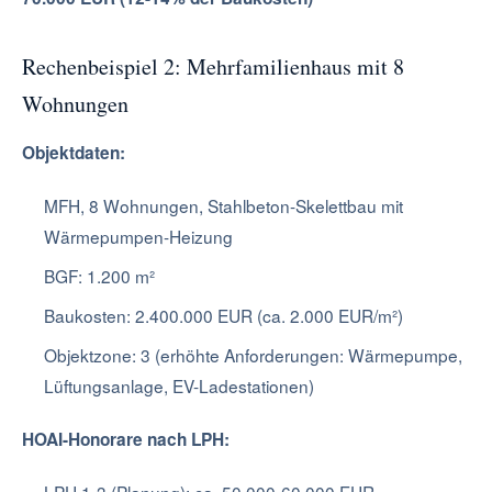
Rechenbeispiel 2: Mehrfamilienhaus mit 8
Wohnungen
Objektdaten:
MFH, 8 Wohnungen, Stahlbeton-Skelettbau mit
Wärmepumpen-Heizung
BGF: 1.200 m²
Baukosten: 2.400.000 EUR (ca. 2.000 EUR/m²)
Objektzone: 3 (erhöhte Anforderungen: Wärmepumpe,
Lüftungsanlage, EV-Ladestationen)
HOAI-Honorare nach LPH: