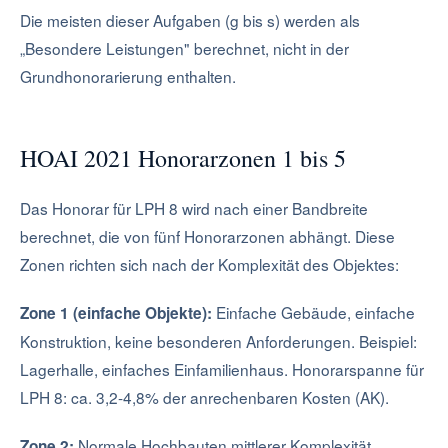
Die meisten dieser Aufgaben (g bis s) werden als
„Besondere Leistungen" berechnet, nicht in der
Grundhonorarierung enthalten.
HOAI 2021 Honorarzonen 1 bis 5
Das Honorar für LPH 8 wird nach einer Bandbreite
berechnet, die von fünf Honorarzonen abhängt. Diese
Zonen richten sich nach der Komplexität des Objektes:
Einfache Gebäude, einfache
Zone 1 (einfache Objekte):
Konstruktion, keine besonderen Anforderungen. Beispiel:
Lagerhalle, einfaches Einfamilienhaus. Honorarspanne für
LPH 8: ca. 3,2-4,8% der anrechenbaren Kosten (AK).
Normale Hochbauten mittlerer Komplexität.
Zone 2: