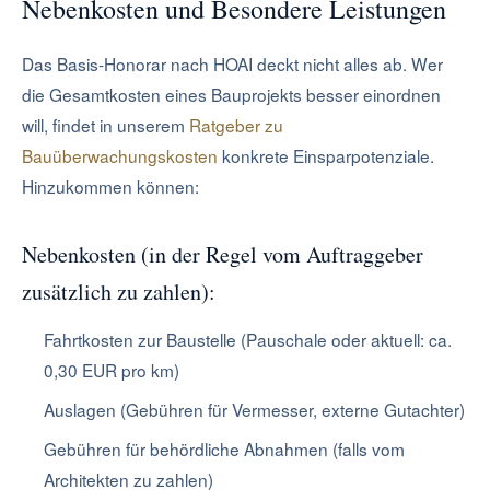
Nebenkosten und Besondere Leistungen
Das Basis-Honorar nach HOAI deckt nicht alles ab. Wer
die Gesamtkosten eines Bauprojekts besser einordnen
will, findet in unserem
Ratgeber zu
Bauüberwachungskosten
konkrete Einsparpotenziale.
Hinzukommen können:
Nebenkosten (in der Regel vom Auftraggeber
zusätzlich zu zahlen):
Fahrtkosten zur Baustelle (Pauschale oder aktuell: ca.
0,30 EUR pro km)
Auslagen (Gebühren für Vermesser, externe Gutachter)
Gebühren für behördliche Abnahmen (falls vom
Architekten zu zahlen)