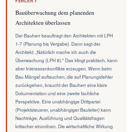
FEHLER 1
Bauüberwachung dem planenden
Architekten überlassen
Der Bauherr beauftragt den Architekten mit LPH
1-7 (Planung bis Vergabe). Dann sagt der
Architekt: „Natürlich mache ich auch die
Überwachung (LPH 8)." Das klingt praktisch, kann
aber Interessenkonflikte erzeugen. Wenn beim
Bau Mängel auftauchen, die auf Planungsfehler
zurückgehen, braucht der Bauherr eine klare
Dokumentation und eine zweite fachliche
Perspektive. Eine unabhängige Drittpartei
(Projektsteuerer, unabhängiger Bauleiter) kann
Nachträge, Ausführung und Qualitätsfragen
kritischer einordnen. Die wirtschaftliche Wirkung