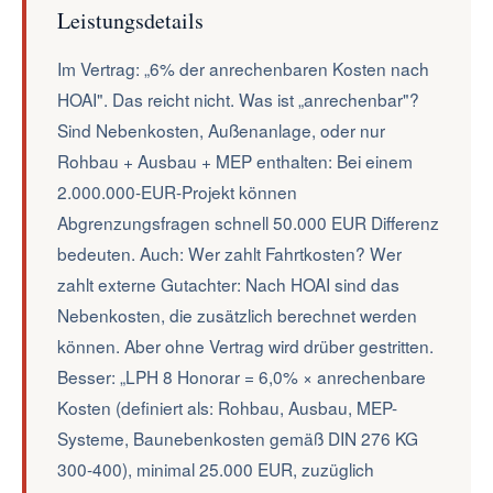
Leistungsdetails
Im Vertrag: „6% der anrechenbaren Kosten nach
HOAI". Das reicht nicht. Was ist „anrechenbar"?
Sind Nebenkosten, Außenanlage, oder nur
Rohbau + Ausbau + MEP enthalten: Bei einem
2.000.000-EUR-Projekt können
Abgrenzungsfragen schnell 50.000 EUR Differenz
bedeuten. Auch: Wer zahlt Fahrtkosten? Wer
zahlt externe Gutachter: Nach HOAI sind das
Nebenkosten, die zusätzlich berechnet werden
können. Aber ohne Vertrag wird drüber gestritten.
Besser: „LPH 8 Honorar = 6,0% × anrechenbare
Kosten (definiert als: Rohbau, Ausbau, MEP-
Systeme, Baunebenkosten gemäß DIN 276 KG
300-400), minimal 25.000 EUR, zuzüglich