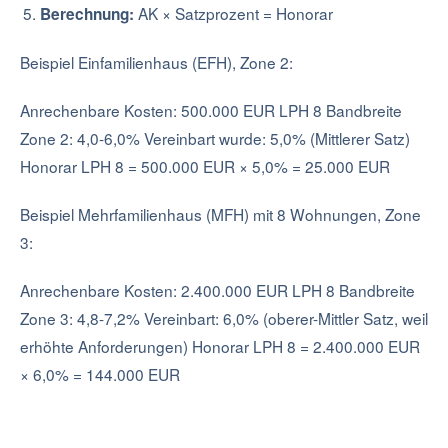
AK × Satzprozent = Honorar
Berechnung:
Beispiel Einfamilienhaus (EFH), Zone 2:
Anrechenbare Kosten: 500.000 EUR LPH 8 Bandbreite
Zone 2: 4,0-6,0% Vereinbart wurde: 5,0% (Mittlerer Satz)
Honorar LPH 8 = 500.000 EUR × 5,0% = 25.000 EUR
Beispiel Mehrfamilienhaus (MFH) mit 8 Wohnungen, Zone
3:
Anrechenbare Kosten: 2.400.000 EUR LPH 8 Bandbreite
Zone 3: 4,8-7,2% Vereinbart: 6,0% (oberer-Mittler Satz, weil
erhöhte Anforderungen) Honorar LPH 8 = 2.400.000 EUR
× 6,0% = 144.000 EUR