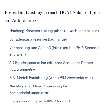
Besondere Leistungen (nach HOAI Anlage 11, nur
auf Anforderung):
Nachtrag-Kostenermittlung (über 10 Nachträge hinaus)
Schadensanalysen bei Baumängeln
Vermessung und Aufmaß (falls nicht im LPH 8 Standard
enthalten)
3D-Baudokumentation mit Laser-Scan oder Drohne-
Fotogrammetrie
BIM-Modell-Fortführung (wenn BIM verwendet wird)
Nachträgliche Pläne-Anpassung für
Bestandsdokumentation
Energieberatung nach KfW-Standard