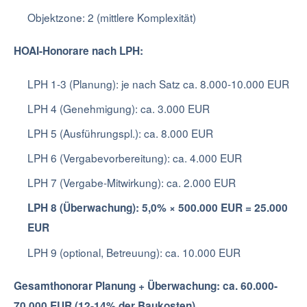
Objektzone: 2 (mittlere Komplexität)
HOAI-Honorare nach LPH:
LPH 1-3 (Planung): je nach Satz ca. 8.000-10.000 EUR
LPH 4 (Genehmigung): ca. 3.000 EUR
LPH 5 (Ausführungspl.): ca. 8.000 EUR
LPH 6 (Vergabevorbereitung): ca. 4.000 EUR
LPH 7 (Vergabe-Mitwirkung): ca. 2.000 EUR
LPH 8 (Überwachung): 5,0% × 500.000 EUR = 25.000
EUR
LPH 9 (optional, Betreuung): ca. 10.000 EUR
Gesamthonorar Planung + Überwachung: ca. 60.000-
70.000 EUR (12-14% der Baukosten)