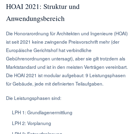
HOAI 2021: Struktur und
Anwendungsbereich
Die Honorarordnung für Architekten und Ingenieure (HOAI)
ist seit 2021 keine zwingende Preisvorschrift mehr (der
Europäische Gerichtshof hat verbindliche
Gebührenordnungen untersagt), aber sie gilt trotzdem als
Marktstandard und ist in den meisten Verträgen vereinbart.
Die HOAI 2021 ist modular aufgebaut: 9 Leistungsphasen
für Gebäude, jede mit definierten Teilaufgaben.
Die Leistungsphasen sind:
LPH 1: Grundlagenermittlung
LPH 2: Vorplanung
LPH 3: Entwurfsplanung