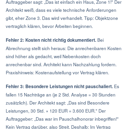
Auftraggeber sagt: „Das ist einfach ein Haus, Zone 1!" Der
Architekt weiß, dass es viele technische Anforderungen
gibt, eher Zone 3. Das wird verhandelt. Tipp: Objektzone
vertraglich klären, bevor Arbeiten beginnen.
Bei
Fehler 2: Kosten nicht richtig dokumentiert.
Abrechnung stellt sich heraus: Die anrechenbaren Kosten
sind höher als gedacht, weil Nebenkosten doch
anrechenbar sind. Architekt kann Nachzahlung fordern.
Praxishinweis: Kostenaufstellung vor Vertrag klären.
Es
Fehler 3: Besondere Leistungen nicht pauschaliert.
fallen 15 Nachträge an (je 2 Std. Analyse = 30 Stunden
zusätzlich). Der Architekt sagt: „Das sind Besondere
Leistungen, 30 Std. × 120 EUR = 3.600 EUR." Der
Auftraggeber: „Das war im Pauschalhonorar inbegriffen!"
Kein Vertrag darüber, also Streit. Deshalb: Im Vertrag