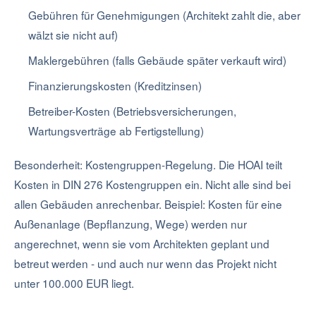
Gebühren für Genehmigungen (Architekt zahlt die, aber
wälzt sie nicht auf)
Maklergebühren (falls Gebäude später verkauft wird)
Finanzierungskosten (Kreditzinsen)
Betreiber-Kosten (Betriebsversicherungen,
Wartungsverträge ab Fertigstellung)
Besonderheit: Kostengruppen-Regelung. Die HOAI teilt
Kosten in DIN 276 Kostengruppen ein. Nicht alle sind bei
allen Gebäuden anrechenbar. Beispiel: Kosten für eine
Außenanlage (Bepflanzung, Wege) werden nur
angerechnet, wenn sie vom Architekten geplant und
betreut werden - und auch nur wenn das Projekt nicht
unter 100.000 EUR liegt.