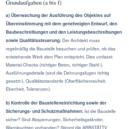
Grundaufgaben (a bis f)
a) Überwachung der Ausführung des Objektes auf
Übereinstimmung mit dem genehmigten Entwurf, den
Baubeschreibungen und den Leistungsbeschreibungen
Der Architekt muss
sowie Qualitätssteuerung:
regelmäßig die Baustelle besuchen und prüfen, ob das
entstehende Werk dem Plan entspricht. Dies umfasst:
Material-Checks (richtiger Beton, richtiger Stahl-),
Ausführungsdetails (sind die Dehnungsfugen richtig
gesetzt-), Qualitätsstandards (Oberflächenrauheit,
Ebenheit, Toleranzen).
b) Kontrolle der Baustelleneinrichtung sowie der
Ist die Baustelle
Sicherungs- und Schutzmaßnahmen:
sicher? Sind Absperrungen, Sicherheitsgeländer,
Warnleuchten vorhanden? Stimmt die ARBSTÄTTV