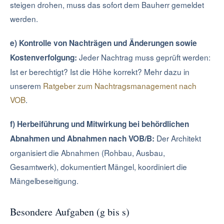
steigen drohen, muss das sofort dem Bauherr gemeldet
werden.
e) Kontrolle von Nachträgen und Änderungen sowie
Jeder Nachtrag muss geprüft werden:
Kostenverfolgung:
Ist er berechtigt? Ist die Höhe korrekt? Mehr dazu in
unserem
Ratgeber zum Nachtragsmanagement nach
VOB
.
f) Herbeiführung und Mitwirkung bei behördlichen
Der Architekt
Abnahmen und Abnahmen nach VOB/B:
organisiert die Abnahmen (Rohbau, Ausbau,
Gesamtwerk), dokumentiert Mängel, koordiniert die
Mängelbeseitigung.
Besondere Aufgaben (g bis s)