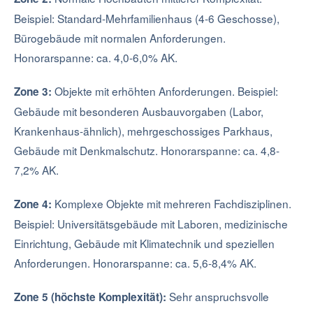
Beispiel: Standard-Mehrfamilienhaus (4-6 Geschosse),
Bürogebäude mit normalen Anforderungen.
Honorarspanne: ca. 4,0-6,0% AK.
Objekte mit erhöhten Anforderungen. Beispiel:
Zone 3:
Gebäude mit besonderen Ausbauvorgaben (Labor,
Krankenhaus-ähnlich), mehrgeschossiges Parkhaus,
Gebäude mit Denkmalschutz. Honorarspanne: ca. 4,8-
7,2% AK.
Komplexe Objekte mit mehreren Fachdisziplinen.
Zone 4:
Beispiel: Universitätsgebäude mit Laboren, medizinische
Einrichtung, Gebäude mit Klimatechnik und speziellen
Anforderungen. Honorarspanne: ca. 5,6-8,4% AK.
Sehr anspruchsvolle
Zone 5 (höchste Komplexität):