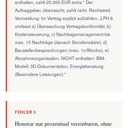
enthalten, zahlt 25.000 EUR extra." Der
Auftraggeber, überrascht, zahlt nicht. Rechtstreit.
Vermeidung: Im Vertrag explizit aufzählen: „LPH 8
umfasst a) Überwachung Vertragskonformität, b)
Kostensteuerung, c) Nachtragsmanagement bis
max. 15 Nachträge (danach Stundensätze), d)
Baustellenbesprechungen (max. 1x/Woche), e)
Abnahmeorganisation. NICHT enthalten: BIM-
Modell, 3D-Dokumentation, Energieberatung
(Besondere Leistungen)."
FEHLER 3
Honorar nur prozentual vereinbaren, ohne