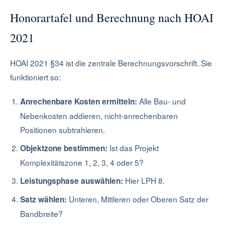
Honorartafel und Berechnung nach HOAI
2021
HOAI 2021 §34 ist die zentrale Berechnungsvorschrift. Sie
funktioniert so:
Alle Bau- und
Anrechenbare Kosten ermitteln:
Nebenkosten addieren, nicht-anrechenbaren
Positionen subtrahieren.
Ist das Projekt
Objektzone bestimmen:
Komplexitätszone 1, 2, 3, 4 oder 5?
Hier LPH 8.
Leistungsphase auswählen:
Unteren, Mittleren oder Oberen Satz der
Satz wählen:
Bandbreite?