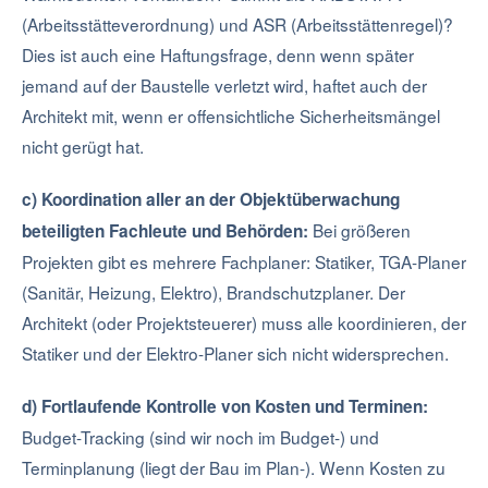
(Arbeitsstätteverordnung) und ASR (Arbeitsstättenregel)?
Dies ist auch eine Haftungsfrage, denn wenn später
jemand auf der Baustelle verletzt wird, haftet auch der
Architekt mit, wenn er offensichtliche Sicherheitsmängel
nicht gerügt hat.
c) Koordination aller an der Objektüberwachung
Bei größeren
beteiligten Fachleute und Behörden:
Projekten gibt es mehrere Fachplaner: Statiker, TGA-Planer
(Sanitär, Heizung, Elektro), Brandschutzplaner. Der
Architekt (oder Projektsteuerer) muss alle koordinieren, der
Statiker und der Elektro-Planer sich nicht widersprechen.
d) Fortlaufende Kontrolle von Kosten und Terminen:
Budget-Tracking (sind wir noch im Budget-) und
Terminplanung (liegt der Bau im Plan-). Wenn Kosten zu