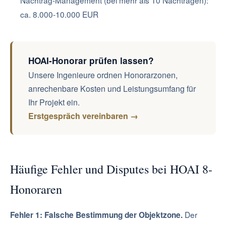
Nachtrag-Management (bei mehr als 10 Nachträgen):
ca. 8.000-10.000 EUR
HOAI-Honorar prüfen lassen?
Unsere Ingenieure ordnen Honorarzonen,
anrechenbare Kosten und Leistungsumfang für
Ihr Projekt ein.
Erstgespräch vereinbaren →
Häufige Fehler und Disputes bei HOAI 8-
Honoraren
Der
Fehler 1: Falsche Bestimmung der Objektzone.