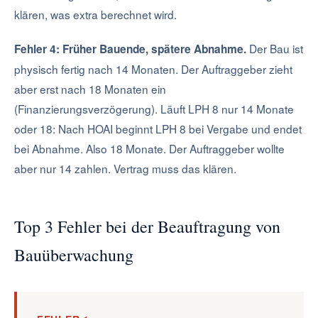
klären, was extra berechnet wird.
Der Bau ist
Fehler 4: Früher Bauende, spätere Abnahme.
physisch fertig nach 14 Monaten. Der Auftraggeber zieht
aber erst nach 18 Monaten ein
(Finanzierungsverzögerung). Läuft LPH 8 nur 14 Monate
oder 18: Nach HOAI beginnt LPH 8 bei Vergabe und endet
bei Abnahme. Also 18 Monate. Der Auftraggeber wollte
aber nur 14 zahlen. Vertrag muss das klären.
Top 3 Fehler bei der Beauftragung von
Bauüberwachung