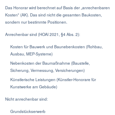
Das Honorar wird berechnet auf Basis der „anrechenbaren
Kosten" (AK). Das sind nicht die gesamten Baukosten,
sondern nur bestimmte Positionen.
Anrechenbar sind (HOAI 2021, §4 Abs. 2):
Kosten für Bauwerk und Baunebenkosten (Rohbau,
Ausbau, MEP-Systeme)
Nebenkosten der Baumaßnahme (Baustelle,
Sicherung, Vermessung, Versicherungen)
Künstlerische Leistungen (Künstler-Honorare für
Kunstwerke am Gebäude)
Nicht anrechenbar sind:
Grundstückserwerb