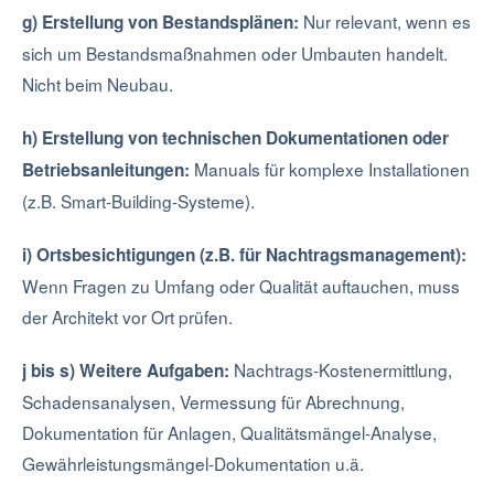
Nur relevant, wenn es
g) Erstellung von Bestandsplänen:
sich um Bestandsmaßnahmen oder Umbauten handelt.
Nicht beim Neubau.
h) Erstellung von technischen Dokumentationen oder
Manuals für komplexe Installationen
Betriebsanleitungen:
(z.B. Smart-Building-Systeme).
i) Ortsbesichtigungen (z.B. für Nachtragsmanagement):
Wenn Fragen zu Umfang oder Qualität auftauchen, muss
der Architekt vor Ort prüfen.
Nachtrags-Kostenermittlung,
j bis s) Weitere Aufgaben:
Schadensanalysen, Vermessung für Abrechnung,
Dokumentation für Anlagen, Qualitätsmängel-Analyse,
Gewährleistungsmängel-Dokumentation u.ä.