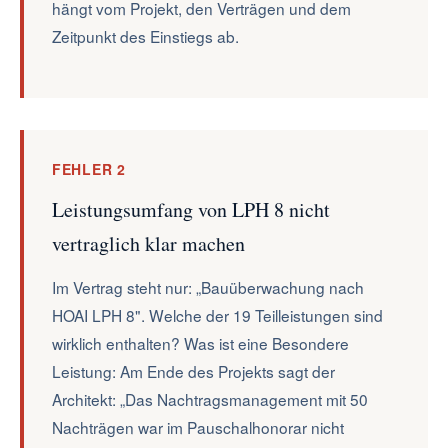
hängt vom Projekt, den Verträgen und dem
Zeitpunkt des Einstiegs ab.
FEHLER 2
Leistungsumfang von LPH 8 nicht
vertraglich klar machen
Im Vertrag steht nur: „Bauüberwachung nach
HOAI LPH 8". Welche der 19 Teilleistungen sind
wirklich enthalten? Was ist eine Besondere
Leistung: Am Ende des Projekts sagt der
Architekt: „Das Nachtragsmanagement mit 50
Nachträgen war im Pauschalhonorar nicht