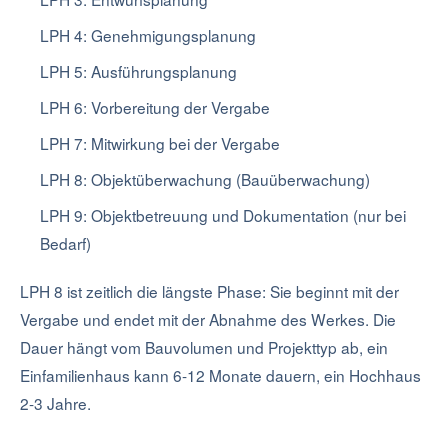
LPH 4: Genehmigungsplanung
LPH 5: Ausführungsplanung
LPH 6: Vorbereitung der Vergabe
LPH 7: Mitwirkung bei der Vergabe
LPH 8: Objektüberwachung (Bauüberwachung)
LPH 9: Objektbetreuung und Dokumentation (nur bei
Bedarf)
LPH 8 ist zeitlich die längste Phase: Sie beginnt mit der
Vergabe und endet mit der Abnahme des Werkes. Die
Dauer hängt vom Bauvolumen und Projekttyp ab, ein
Einfamilienhaus kann 6-12 Monate dauern, ein Hochhaus
2-3 Jahre.