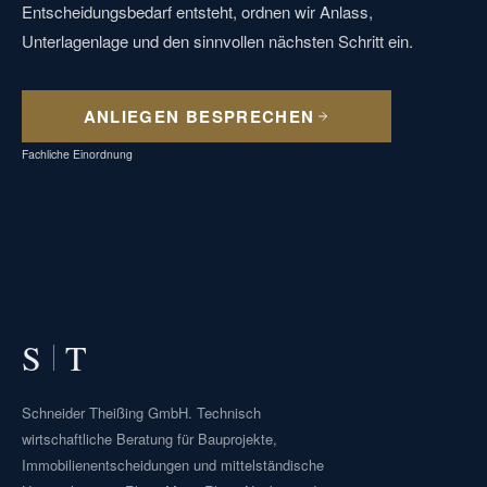
Entscheidungsbedarf entsteht, ordnen wir Anlass,
Unterlagenlage und den sinnvollen nächsten Schritt ein.
ANLIEGEN BESPRECHEN
Fachliche Einordnung
S
T
Schneider Theißing GmbH. Technisch
wirtschaftliche Beratung für Bauprojekte,
Immobilienentscheidungen und mittelständische