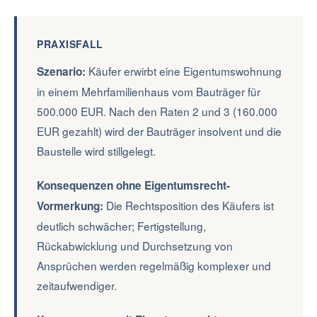
PRAXISFALL
Käufer erwirbt eine Eigentumswohnung
Szenario:
in einem Mehrfamilienhaus vom Bauträger für
500.000 EUR. Nach den Raten 2 und 3 (160.000
EUR gezahlt) wird der Bauträger insolvent und die
Baustelle wird stillgelegt.
Konsequenzen ohne Eigentumsrecht-
Die Rechtsposition des Käufers ist
Vormerkung:
deutlich schwächer; Fertigstellung,
Rückabwicklung und Durchsetzung von
Ansprüchen werden regelmäßig komplexer und
zeitaufwendiger.