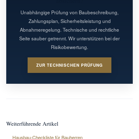
absichern?
Gewährleistungsansprüche.
Unabhängige Prüfung von Baubeschreibung,
Zahlungsplan, Sicherheitsleistung und
Abnahmeregelung. Technische und rechtliche
Seite sauber getrennt. Wir unterstützen bei der
Risikobewertung.
ZUR TECHNISCHEN PRÜFUNG
Weiterführende Artikel
Hausbau-Checkliste für Bauherren