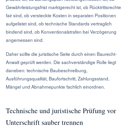
Gewährleistungsfrist marktgerecht ist, ob Rücktrittsrechte
fair sind, ob versteckte Kosten in separaten Positionen
aufgelistet sind, ob technische Standards vertraglich
bindend sind, ob Konventionalstrafen bei Verzögerung
angemessen sind.
Daher sollte die juristische Seite durch einen Baurecht-
Anwalt geprüft werden. Die sachverständige Rolle liegt
daneben: technische Baubeschreibung,
Ausführungsqualität, Baufortschritt, Zahlungsstand,
Mängel und Abnahmepunkte fachlich einordnen.
Technische und juristische Prüfung vor
Unterschrift sauber trennen