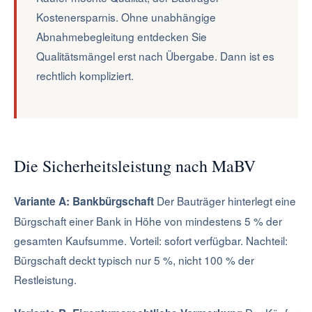
Kostenersparnis. Ohne unabhängige
Abnahmebegleitung entdecken Sie
Qualitätsmängel erst nach Übergabe. Dann ist es
rechtlich kompliziert.
Die Sicherheitsleistung nach MaBV
Der Bauträger hinterlegt eine
Variante A: Bankbürgschaft
Bürgschaft einer Bank in Höhe von mindestens 5 % der
gesamten Kaufsumme. Vorteil: sofort verfügbar. Nachteil:
Bürgschaft deckt typisch nur 5 %, nicht 100 % der
Restleistung.