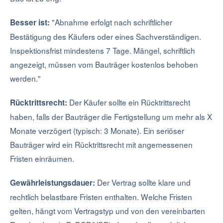
"Abnahme erfolgt nach schriftlicher
Besser ist:
Bestätigung des Käufers oder eines Sachverständigen.
Inspektionsfrist mindestens 7 Tage. Mängel, schriftlich
angezeigt, müssen vom Bauträger kostenlos behoben
werden."
Der Käufer sollte ein Rücktrittsrecht
Rücktrittsrecht:
haben, falls der Bauträger die Fertigstellung um mehr als X
Monate verzögert (typisch: 3 Monate). Ein seriöser
Bauträger wird ein Rücktrittsrecht mit angemessenen
Fristen einräumen.
Der Vertrag sollte klare und
Gewährleistungsdauer:
rechtlich belastbare Fristen enthalten. Welche Fristen
gelten, hängt vom Vertragstyp und von den vereinbarten