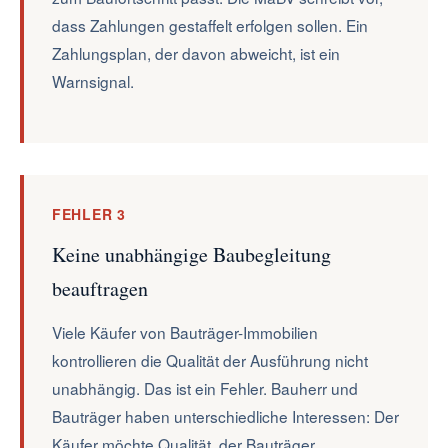
dass Zahlungen gestaffelt erfolgen sollen. Ein
Zahlungsplan, der davon abweicht, ist ein
Warnsignal.
FEHLER 3
Keine unabhängige Baubegleitung
beauftragen
Viele Käufer von Bauträger-Immobilien
kontrollieren die Qualität der Ausführung nicht
unabhängig. Das ist ein Fehler. Bauherr und
Bauträger haben unterschiedliche Interessen: Der
Käufer möchte Qualität, der Bauträger