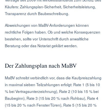
Käufers: Zahlungsplan-Sicherheit, Sicherheitsleistung,
Transparenz durch Baubeschreibung.
Abweichungen von MaBV-Anforderungen können
rechtliche Folgen haben. Ob und welche Konsequenzen
bestehen, sollte vor Unterschrift durch anwaltliche
Beratung oder das Notariat geklärt werden.
Der Zahlungsplan nach MaBV
MaBV schreibt verbindlich vor, dass die Kaufpreiszahlung
in maximal sieben Teilzahlungen erfolgt: Rate 1 (5 bis 10
% bei Vertragsunterzeichnung), Rate 2 (10 bis 15 % bei
Baubeginn), Rate 3 (15 bis 20 % nach Rohbau), Rate 4
(15 bis 20 % nach Fenster/Türen), Rate 5 (15 bis 20 %