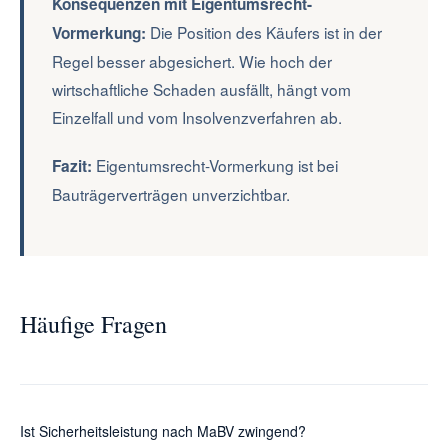
Konsequenzen mit Eigentumsrecht-
Die Position des Käufers ist in der
Vormerkung:
Regel besser abgesichert. Wie hoch der
wirtschaftliche Schaden ausfällt, hängt vom
Einzelfall und vom Insolvenzverfahren ab.
Eigentumsrecht-Vormerkung ist bei
Fazit:
Bauträgerverträgen unverzichtbar.
Häufige Fragen
Ist Sicherheitsleistung nach MaBV zwingend?