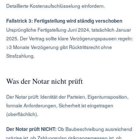
Detaillierte Kostenaufschlüsselung einfordern.
Fallstrick 3: Fertigstellung wird ständig verschoben
Ursprüngliche Fertigstellung Juni 2024, tatsächlich Januar
2025. Der Vertrag sollte klare Verzögerungspausen regeln:
>3 Monate Verzögerung gibt Rücktrittsrecht ohne
Strafzahlung.
Was der Notar nicht prüft
Der Notar prüft: Identität der Parteien, Eigentumsposition,
formale Anforderungen, Sicherheit ist eingetragen
(oberflächlich).
Ob Baubeschreibung ausreichend
Der Notar prüft NICHT:
präzise ist, ob Zahlungsplan risikoangemessen ist, ob