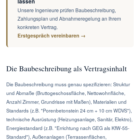
lassen
Unsere Ingenieure prüfen Baubeschreibung,
Zahlungsplan und Abnahmeregelung an Ihrem
konkreten Vertrag.
Erstgespräch vereinbaren →
Die Baubeschreibung als Vertragsinhalt
Die Baubeschreibung muss genau spezifizieren: Struktur
und Abmaße (Bruttogeschossfläche, Nettowohnfläche,
Anzahl Zimmer, Grundrisse mit Maßen), Materialien und
Standards (z.B. "Porenbetonstein 24 cm + 10 cm WDVS"),
technische Ausrüstung (Heizungsanlage, Sanitär, Elektro),
Energiestandard (z.B. "Errichtung nach GEG als KfW-55-
Standard"), Außenanlagen (Terrassenflächen,