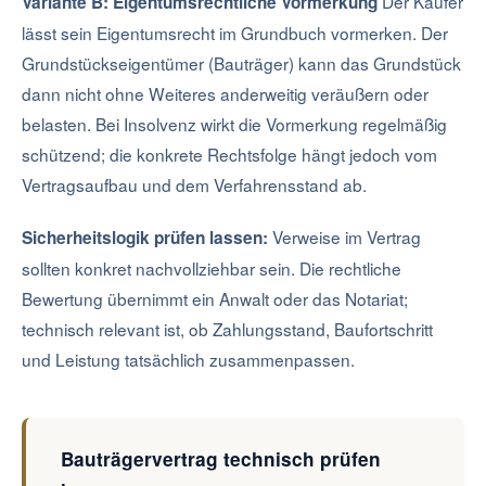
Der Käufer
Variante B: Eigentumsrechtliche Vormerkung
lässt sein Eigentumsrecht im Grundbuch vormerken. Der
Grundstückseigentümer (Bauträger) kann das Grundstück
dann nicht ohne Weiteres anderweitig veräußern oder
belasten. Bei Insolvenz wirkt die Vormerkung regelmäßig
schützend; die konkrete Rechtsfolge hängt jedoch vom
Vertragsaufbau und dem Verfahrensstand ab.
Verweise im Vertrag
Sicherheitslogik prüfen lassen:
sollten konkret nachvollziehbar sein. Die rechtliche
Bewertung übernimmt ein Anwalt oder das Notariat;
technisch relevant ist, ob Zahlungsstand, Baufortschritt
und Leistung tatsächlich zusammenpassen.
Bauträgervertrag technisch prüfen