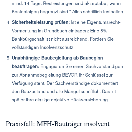
mind. 14 Tage. Restleistungen sind akzeptabel, wenn
Kostenfolgen begrenzt sind." Alles schriftlich festhalten.
Ist eine Eigentumsrecht-
Sicherheitsleistung prüfen:
Vormerkung im Grundbuch eintragen: Eine 5%-
Bankbürgschaft ist nicht ausreichend. Fordern Sie
vollständigen Insolvenzschutz.
Unabhängige Baubegleitung ab Baubeginn
Engagieren Sie einen Sachverständigen
beauftragen:
zur Abnahmebegleitung BEVOR Ihr Schlüssel zur
Verfügung steht. Der Sachverständige dokumentiert
den Bauzustand und alle Mängel schriftlich. Das ist
später Ihre einzige objektive Rückversicherung.
Praxisfall: MFH-Bauträger insolvent