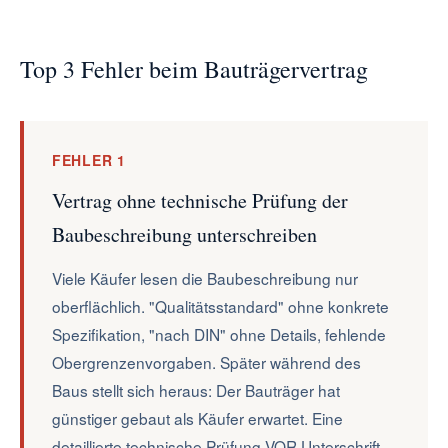
Top 3 Fehler beim Bauträgervertrag
FEHLER 1
Vertrag ohne technische Prüfung der
Baubeschreibung unterschreiben
Viele Käufer lesen die Baubeschreibung nur
oberflächlich. "Qualitätsstandard" ohne konkrete
Spezifikation, "nach DIN" ohne Details, fehlende
Obergrenzenvorgaben. Später während des
Baus stellt sich heraus: Der Bauträger hat
günstiger gebaut als Käufer erwartet. Eine
detaillierte technische Prüfung VOR Unterschrift