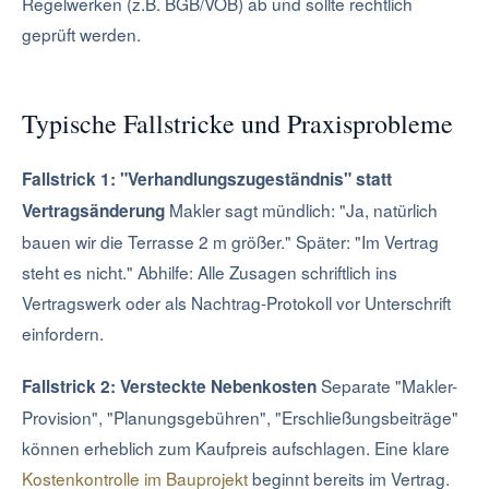
Regelwerken (z.B. BGB/VOB) ab und sollte rechtlich
geprüft werden.
Typische Fallstricke und Praxisprobleme
Fallstrick 1: "Verhandlungszugeständnis" statt
Makler sagt mündlich: "Ja, natürlich
Vertragsänderung
bauen wir die Terrasse 2 m größer." Später: "Im Vertrag
steht es nicht." Abhilfe: Alle Zusagen schriftlich ins
Vertragswerk oder als Nachtrag-Protokoll vor Unterschrift
einfordern.
Separate "Makler-
Fallstrick 2: Versteckte Nebenkosten
Provision", "Planungsgebühren", "Erschließungsbeiträge"
können erheblich zum Kaufpreis aufschlagen. Eine klare
Kostenkontrolle im Bauprojekt
beginnt bereits im Vertrag.