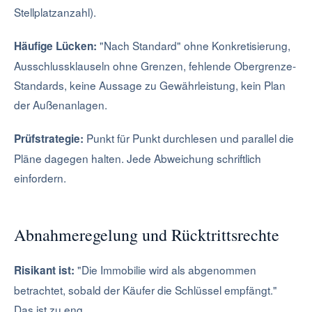
Stellplatzanzahl).
"Nach Standard" ohne Konkretisierung,
Häufige Lücken:
Ausschlussklauseln ohne Grenzen, fehlende Obergrenze-
Standards, keine Aussage zu Gewährleistung, kein Plan
der Außenanlagen.
Punkt für Punkt durchlesen und parallel die
Prüfstrategie:
Pläne dagegen halten. Jede Abweichung schriftlich
einfordern.
Abnahmeregelung und Rücktrittsrechte
"Die Immobilie wird als abgenommen
Risikant ist:
betrachtet, sobald der Käufer die Schlüssel empfängt."
Das ist zu eng.