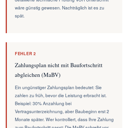
wäre günstig gewesen. Nachträglich ist es zu
spät.
FEHLER 2
Zahlungsplan nicht mit Baufortschritt
abgleichen (MaBV)
Ein ungünstiger Zahlungsplan bedeutet: Sie
zahlen zu früh, bevor die Leistung erbracht ist.
Beispiel: 30% Anzahlung bei
Vertragsunterzeichnung, aber Baubeginn erst 2
Monate später. Wer kontrolliert, dass Ihre Zahlung
zum Baufortschritt passt: Die MaBV schreibt vor,