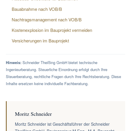
Bauabnahme nach VOB/B
Nachtragsmanagement nach VOB/B
Kostenexplosion im Bauprojekt vermeiden
Versicherungen im Bauprojekt
Hinweis:
Schneider Theißing GmbH bietet technische
Ingenieurberatung. Steuerliche Einordnung erfolgt durch Ihre
Steuerberatung, rechtliche Fragen durch Ihre Rechtsberatung. Diese
Inhalte ersetzen keine individuelle Fachberatung.
Moritz Schneider
Moritz Schneider ist Geschäftsführer der Schneider