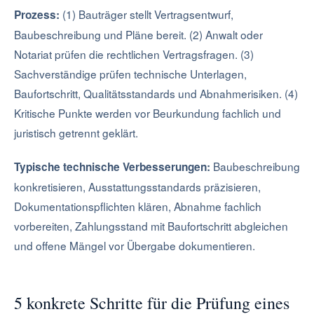
(1) Bauträger stellt Vertragsentwurf,
Prozess:
Baubeschreibung und Pläne bereit. (2) Anwalt oder
Notariat prüfen die rechtlichen Vertragsfragen. (3)
Sachverständige prüfen technische Unterlagen,
Baufortschritt, Qualitätsstandards und Abnahmerisiken. (4)
Kritische Punkte werden vor Beurkundung fachlich und
juristisch getrennt geklärt.
Baubeschreibung
Typische technische Verbesserungen:
konkretisieren, Ausstattungsstandards präzisieren,
Dokumentationspflichten klären, Abnahme fachlich
vorbereiten, Zahlungsstand mit Baufortschritt abgleichen
und offene Mängel vor Übergabe dokumentieren.
5 konkrete Schritte für die Prüfung eines