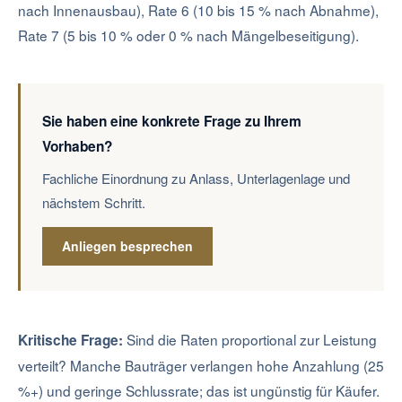
nach Innenausbau), Rate 6 (10 bis 15 % nach Abnahme),
Rate 7 (5 bis 10 % oder 0 % nach Mängelbeseitigung).
Sie haben eine konkrete Frage zu Ihrem
Vorhaben?
Fachliche Einordnung zu Anlass, Unterlagenlage und
nächstem Schritt.
Anliegen besprechen
Sind die Raten proportional zur Leistung
Kritische Frage:
verteilt? Manche Bauträger verlangen hohe Anzahlung (25
%+) und geringe Schlussrate; das ist ungünstig für Käufer.