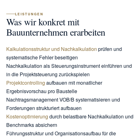
LEISTUNGEN
Was wir konkret mit
Bauunternehmen erarbeiten
Kalkulationsstruktur und Nachkalkulation
prüfen und
systematische Fehler beseitigen
Nachkalkulation als Steuerungsinstrument einführen und
in die Projektsteuerung zurückspielen
Projektcontrolling
aufbauen mit monatlicher
Ergebnisvorschau pro Baustelle
Nachtragsmanagement VOB/B systematisieren und
Forderungen strukturiert aufbauen
Kostenoptimierung
durch belastbare Nachkalkulation und
Benchmarks absichern
Führungsstruktur und Organisationsaufbau für die