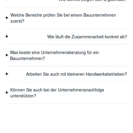
Welche Bereiche prüfen Sie bei einem Bauunternehmen
zuerst?
Wie läuft die Zusammenarbeit konkret ab?
Was kostet eine Unternehmensberatung für ein
Bauunternehmen?
Arbeiten Sie auch mit kleineren Handwerksbetrieben?
Können Sie auch bei der Unternehmensnachfolge
unterstützen?