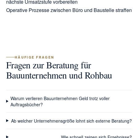
nächste Umsatzstufe vorbereiten
Operative Prozesse zwischen Büro und Baustelle straffen
HÄUFIGE FRAGEN
Fragen zur Beratung für
Bauunternehmen und Rohbau
Warum verlieren Bauunternehmen Geld trotz voller
Auftragsbücher?
Ab welcher Unternehmensgröße lohnt sich externe Beratung?
Wie schnell zeigen sich Ergebnisse?