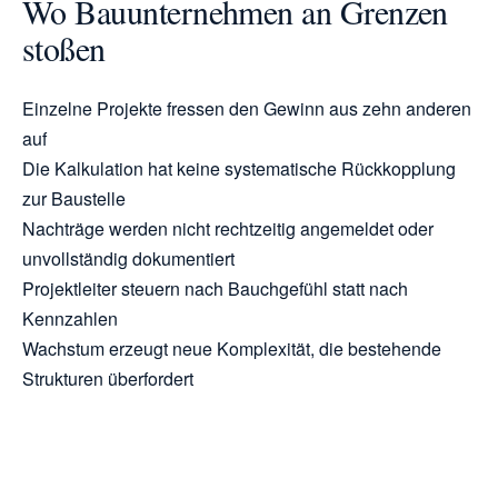
Wo Bauunternehmen an Grenzen
stoßen
Einzelne Projekte fressen den Gewinn aus zehn anderen
auf
Die Kalkulation hat keine systematische Rückkopplung
zur Baustelle
Nachträge werden nicht rechtzeitig angemeldet oder
unvollständig dokumentiert
Projektleiter steuern nach Bauchgefühl statt nach
Kennzahlen
Wachstum erzeugt neue Komplexität, die bestehende
Strukturen überfordert