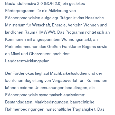
Baulandoffensive 2.0 (BOH 2.0) ein gezieltes
Förderprogramm für die Aktivierung von
Flächenpotenzialen aufgelegt. Träger ist das Hessische
Ministerium für Wirtschaft, Energie, Verkehr, Wohnen und
ländlichen Raum (HMWVW). Das Programm richtet sich an
Kommunen mit angespanntem Wohnungsmarkt, an
Partnerkommunen des Großen Frankfurter Bogens sowie
an Mittel und Oberzentren nach dem
Landesentwicklungsplan.
Der Förderfokus liegt auf Machbarkeitsstudien und der
fachlichen Begleitung von Vergabeverfahren. Kommunen
können externe Untersuchungen beauftragen, die
Flächenpotenziale systematisch analysieren:
Bestandsdaten, Marktbedingungen, baurechtliche
Rahmenbedingungen, wirtschaftliche Tragfähigkeit. Das