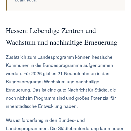
Hessen: Lebendige Zentren und
Wachstum und nachhaltige Erneuerung
Zusätzlich zum Landesprogramm können hessische
Kommunen in die Bundesprogramme aufgenommen
werden. Für 2026 gibt es 21 Neuaufnahmen in das
Bundesprogramm Wachstum und nachhaltige
Erneuerung. Das ist eine gute Nachricht für Städte, die
noch nicht im Programm sind und großes Potenzial für
innerstädtische Entwicklung haben.
Was ist förderfähig in den Bundes- und
Landesprogrammen: Die Städtebauförderung kann neben