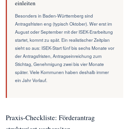
einleiten
Besonders in Baden-Württemberg sind
Antragsfristen eng (typisch Oktober). Wer erst im
August oder September mit der ISEK-Erarbeitung
startet, kommt zu spät. Ein realistischer Zeitplan
sieht so aus: ISEK-Start fünf bis sechs Monate vor
der Antragsfristen, Antragseinreichung zum
Stichtag, Genehmigung zwei bis vier Monate
später. Viele Kommunen haben deshalb immer
ein Jahr Vorlauf.
Praxis-Checkliste: Förderantrag