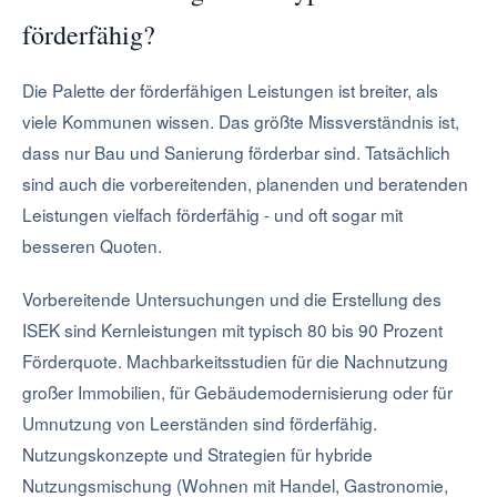
förderfähig?
Die Palette der förderfähigen Leistungen ist breiter, als
viele Kommunen wissen. Das größte Missverständnis ist,
dass nur Bau und Sanierung förderbar sind. Tatsächlich
sind auch die vorbereitenden, planenden und beratenden
Leistungen vielfach förderfähig - und oft sogar mit
besseren Quoten.
Vorbereitende Untersuchungen und die Erstellung des
ISEK sind Kernleistungen mit typisch 80 bis 90 Prozent
Förderquote. Machbarkeitsstudien für die Nachnutzung
großer Immobilien, für Gebäudemodernisierung oder für
Umnutzung von Leerständen sind förderfähig.
Nutzungskonzepte und Strategien für hybride
Nutzungsmischung (Wohnen mit Handel, Gastronomie,