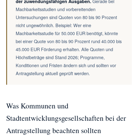
Gerade bei
der zuwendungsfähigen Ausgaben.
Machbarkeitsstudien und vorbereitenden
Untersuchungen sind Quoten von 80 bis 90 Prozent
nicht ungewöhnlich. Beispiel: Wer eine
Machbarkeitsstudie für 50.000 EUR benötigt, könnte
bei einer Quote von 80 bis 90 Prozent rund 40.000 bis
45.000 EUR Förderung erhalten. Alle Quoten und
Höchstbeträge sind Stand 2026; Programme,
Konditionen und Fristen ändern sich und sollten vor
Antragstellung aktuell geprüft werden.
Was Kommunen und
Stadtentwicklungsgesellschaften bei der
Antragstellung beachten sollten