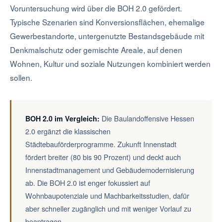
Voruntersuchung wird über die BOH 2.0 gefördert.
Typische Szenarien sind Konversionsflächen, ehemalige
Gewerbestandorte, untergenutzte Bestandsgebäude mit
Denkmalschutz oder gemischte Areale, auf denen
Wohnen, Kultur und soziale Nutzungen kombiniert werden
sollen.
Die Baulandoffensive Hessen
BOH 2.0 im Vergleich:
2.0 ergänzt die klassischen
Städtebauförderprogramme. Zukunft Innenstadt
fördert breiter (80 bis 90 Prozent) und deckt auch
Innenstadtmanagement und Gebäudemodernisierung
ab. Die BOH 2.0 ist enger fokussiert auf
Wohnbaupotenziale und Machbarkeitsstudien, dafür
aber schneller zugänglich und mit weniger Vorlauf zu
beantragen.