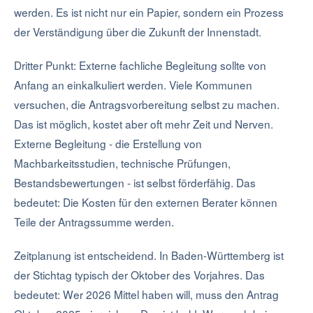
werden. Es ist nicht nur ein Papier, sondern ein Prozess
der Verständigung über die Zukunft der Innenstadt.
Dritter Punkt: Externe fachliche Begleitung sollte von
Anfang an einkalkuliert werden. Viele Kommunen
versuchen, die Antragsvorbereitung selbst zu machen.
Das ist möglich, kostet aber oft mehr Zeit und Nerven.
Externe Begleitung - die Erstellung von
Machbarkeitsstudien, technische Prüfungen,
Bestandsbewertungen - ist selbst förderfähig. Das
bedeutet: Die Kosten für den externen Berater können
Teile der Antragssumme werden.
Zeitplanung ist entscheidend. In Baden-Württemberg ist
der Stichtag typisch der Oktober des Vorjahres. Das
bedeutet: Wer 2026 Mittel haben will, muss den Antrag