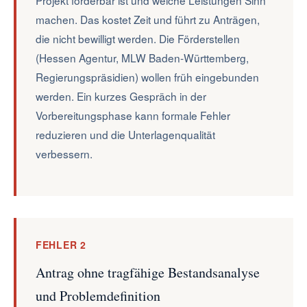
Projekt förderbar ist und welche Leistungen Sinn
machen. Das kostet Zeit und führt zu Anträgen,
die nicht bewilligt werden. Die Förderstellen
(Hessen Agentur, MLW Baden-Württemberg,
Regierungspräsidien) wollen früh eingebunden
werden. Ein kurzes Gespräch in der
Vorbereitungsphase kann formale Fehler
reduzieren und die Unterlagenqualität
verbessern.
FEHLER 2
Antrag ohne tragfähige Bestandsanalyse
und Problemdefinition