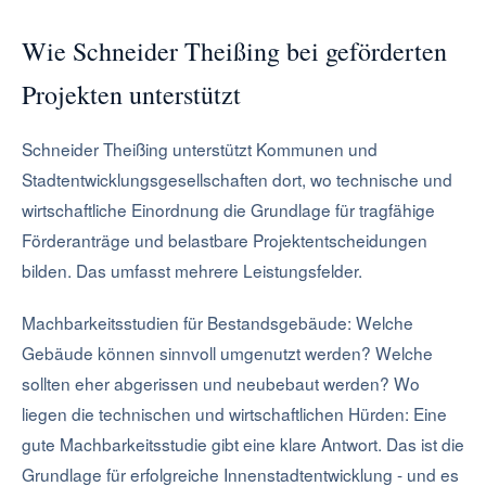
Wie Schneider Theißing bei geförderten
Projekten unterstützt
Schneider Theißing unterstützt Kommunen und
Stadtentwicklungsgesellschaften dort, wo technische und
wirtschaftliche Einordnung die Grundlage für tragfähige
Förderanträge und belastbare Projektentscheidungen
bilden. Das umfasst mehrere Leistungsfelder.
Machbarkeitsstudien für Bestandsgebäude: Welche
Gebäude können sinnvoll umgenutzt werden? Welche
sollten eher abgerissen und neubebaut werden? Wo
liegen die technischen und wirtschaftlichen Hürden: Eine
gute Machbarkeitsstudie gibt eine klare Antwort. Das ist die
Grundlage für erfolgreiche Innenstadtentwicklung - und es