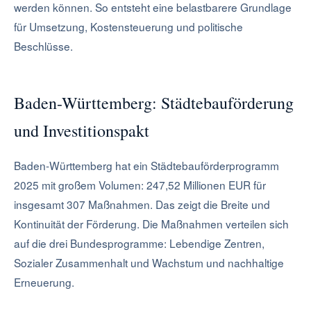
werden können. So entsteht eine belastbarere Grundlage
für Umsetzung, Kostensteuerung und politische
Beschlüsse.
Baden-Württemberg: Städtebauförderung
und Investitionspakt
Baden-Württemberg hat ein Städtebauförderprogramm
2025 mit großem Volumen: 247,52 Millionen EUR für
insgesamt 307 Maßnahmen. Das zeigt die Breite und
Kontinuität der Förderung. Die Maßnahmen verteilen sich
auf die drei Bundesprogramme: Lebendige Zentren,
Sozialer Zusammenhalt und Wachstum und nachhaltige
Erneuerung.