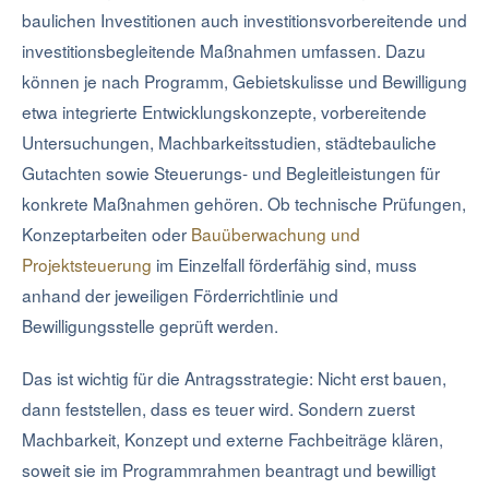
baulichen Investitionen auch investitionsvorbereitende und
investitionsbegleitende Maßnahmen umfassen. Dazu
können je nach Programm, Gebietskulisse und Bewilligung
etwa integrierte Entwicklungskonzepte, vorbereitende
Untersuchungen, Machbarkeitsstudien, städtebauliche
Gutachten sowie Steuerungs- und Begleitleistungen für
konkrete Maßnahmen gehören. Ob technische Prüfungen,
Konzeptarbeiten oder
Bauüberwachung und
Projektsteuerung
im Einzelfall förderfähig sind, muss
anhand der jeweiligen Förderrichtlinie und
Bewilligungsstelle geprüft werden.
Das ist wichtig für die Antragsstrategie: Nicht erst bauen,
dann feststellen, dass es teuer wird. Sondern zuerst
Machbarkeit, Konzept und externe Fachbeiträge klären,
soweit sie im Programmrahmen beantragt und bewilligt