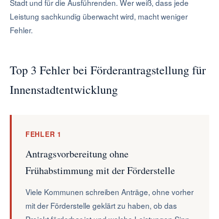
Stadt und für die Ausführenden. Wer weiß, dass jede
Leistung sachkundig überwacht wird, macht weniger
Fehler.
Top 3 Fehler bei Förderantragstellung für
Innenstadtentwicklung
FEHLER 1
Antragsvorbereitung ohne
Frühabstimmung mit der Förderstelle
Viele Kommunen schreiben Anträge, ohne vorher
mit der Förderstelle geklärt zu haben, ob das