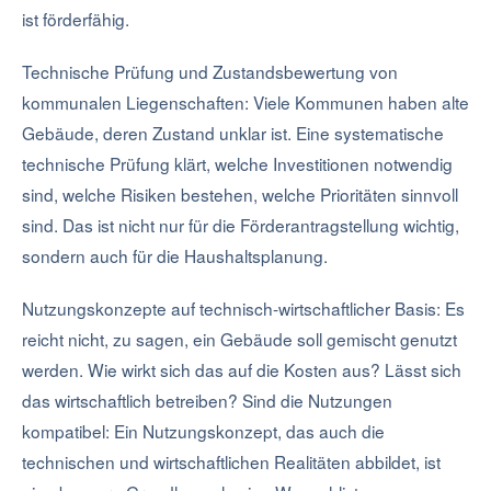
ist förderfähig.
Technische Prüfung und Zustandsbewertung von
kommunalen Liegenschaften: Viele Kommunen haben alte
Gebäude, deren Zustand unklar ist. Eine systematische
technische Prüfung klärt, welche Investitionen notwendig
sind, welche Risiken bestehen, welche Prioritäten sinnvoll
sind. Das ist nicht nur für die Förderantragstellung wichtig,
sondern auch für die Haushaltsplanung.
Nutzungskonzepte auf technisch-wirtschaftlicher Basis: Es
reicht nicht, zu sagen, ein Gebäude soll gemischt genutzt
werden. Wie wirkt sich das auf die Kosten aus? Lässt sich
das wirtschaftlich betreiben? Sind die Nutzungen
kompatibel: Ein Nutzungskonzept, das auch die
technischen und wirtschaftlichen Realitäten abbildet, ist