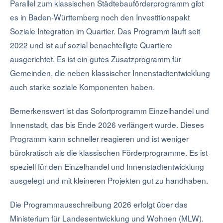
Parallel zum klassischen Städtebauförderprogramm gibt
es in Baden-Württemberg noch den Investitionspakt
Soziale Integration im Quartier. Das Programm läuft seit
2022 und ist auf sozial benachteiligte Quartiere
ausgerichtet. Es ist ein gutes Zusatzprogramm für
Gemeinden, die neben klassischer Innenstadtentwicklung
auch starke soziale Komponenten haben.
Bemerkenswert ist das Sofortprogramm Einzelhandel und
Innenstadt, das bis Ende 2026 verlängert wurde. Dieses
Programm kann schneller reagieren und ist weniger
bürokratisch als die klassischen Förderprogramme. Es ist
speziell für den Einzelhandel und Innenstadtentwicklung
ausgelegt und mit kleineren Projekten gut zu handhaben.
Die Programmausschreibung 2026 erfolgt über das
Ministerium für Landesentwicklung und Wohnen (MLW).