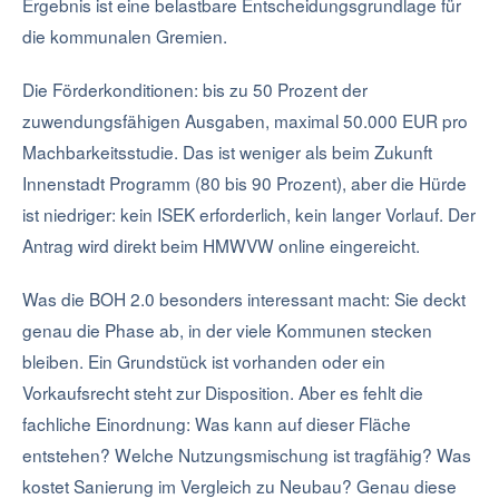
Ergebnis ist eine belastbare Entscheidungsgrundlage für
die kommunalen Gremien.
Die Förderkonditionen: bis zu 50 Prozent der
zuwendungsfähigen Ausgaben, maximal 50.000 EUR pro
Machbarkeitsstudie. Das ist weniger als beim Zukunft
Innenstadt Programm (80 bis 90 Prozent), aber die Hürde
ist niedriger: kein ISEK erforderlich, kein langer Vorlauf. Der
Antrag wird direkt beim HMWVW online eingereicht.
Was die BOH 2.0 besonders interessant macht: Sie deckt
genau die Phase ab, in der viele Kommunen stecken
bleiben. Ein Grundstück ist vorhanden oder ein
Vorkaufsrecht steht zur Disposition. Aber es fehlt die
fachliche Einordnung: Was kann auf dieser Fläche
entstehen? Welche Nutzungsmischung ist tragfähig? Was
kostet Sanierung im Vergleich zu Neubau? Genau diese