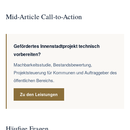
Mid-Article Call-to-Action
Gefördertes Innenstadtprojekt technisch
vorbereiten?
Machbarkeitsstudie, Bestandsbewertung,
Projektsteuerung für Kommunen und Auftraggeber des
öffentlichen Bereichs.
Zu den Leistungen
Häufige Fragen