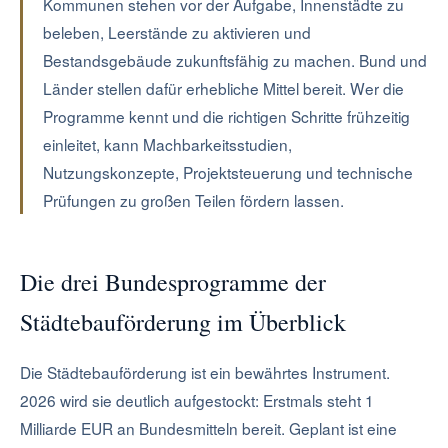
Kommunen stehen vor der Aufgabe, Innenstädte zu
beleben, Leerstände zu aktivieren und
Bestandsgebäude zukunftsfähig zu machen. Bund und
Länder stellen dafür erhebliche Mittel bereit. Wer die
Programme kennt und die richtigen Schritte frühzeitig
einleitet, kann Machbarkeitsstudien,
Nutzungskonzepte, Projektsteuerung und technische
Prüfungen zu großen Teilen fördern lassen.
Die drei Bundesprogramme der
Städtebauförderung im Überblick
Die Städtebauförderung ist ein bewährtes Instrument.
2026 wird sie deutlich aufgestockt: Erstmals steht 1
Milliarde EUR an Bundesmitteln bereit. Geplant ist eine