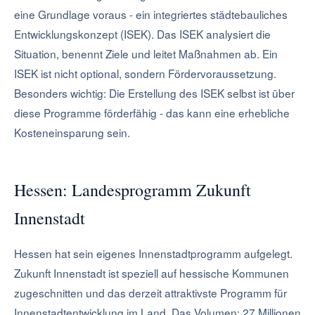
eine Grundlage voraus - ein integriertes städtebauliches
Entwicklungskonzept (ISEK). Das ISEK analysiert die
Situation, benennt Ziele und leitet Maßnahmen ab. Ein
ISEK ist nicht optional, sondern Fördervoraussetzung.
Besonders wichtig: Die Erstellung des ISEK selbst ist über
diese Programme förderfähig - das kann eine erhebliche
Kosteneinsparung sein.
Hessen: Landesprogramm Zukunft
Innenstadt
Hessen hat sein eigenes Innenstadtprogramm aufgelegt.
Zukunft Innenstadt ist speziell auf hessische Kommunen
zugeschnitten und das derzeit attraktivste Programm für
Innenstadtentwicklung im Land. Das Volumen: 27 Millionen