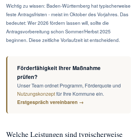
Wichtig zu wissen: Baden-Württemberg hat typischerweise
feste Antragsfristen - meist im Oktober des Vorjahres. Das
bedeutet: Wer 2026 fördern lassen will, sollte die
Antragsvorbereitung schon Sommer/Herbst 2025
beginnen. Diese zeitliche Vorlaufzeit ist entscheidend.
Förderfähigkeit Ihrer Maßnahme
prüfen?
Unser Team ordnet Programm, Förderquote und
Nutzungskonzept
für Ihre Kommune ein.
Erstgespräch vereinbaren →
Welche Leistungen sind typischerweise