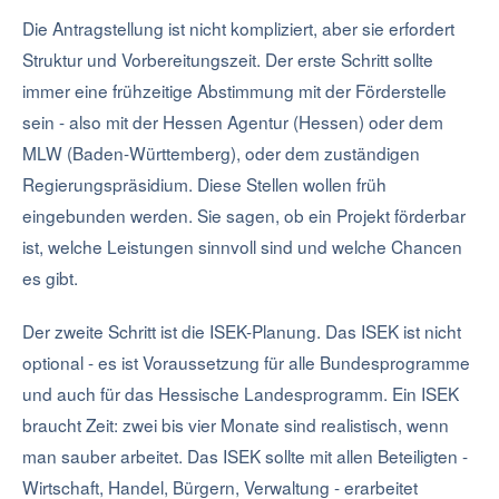
Die Antragstellung ist nicht kompliziert, aber sie erfordert
Struktur und Vorbereitungszeit. Der erste Schritt sollte
immer eine frühzeitige Abstimmung mit der Förderstelle
sein - also mit der Hessen Agentur (Hessen) oder dem
MLW (Baden-Württemberg), oder dem zuständigen
Regierungspräsidium. Diese Stellen wollen früh
eingebunden werden. Sie sagen, ob ein Projekt förderbar
ist, welche Leistungen sinnvoll sind und welche Chancen
es gibt.
Der zweite Schritt ist die ISEK-Planung. Das ISEK ist nicht
optional - es ist Voraussetzung für alle Bundesprogramme
und auch für das Hessische Landesprogramm. Ein ISEK
braucht Zeit: zwei bis vier Monate sind realistisch, wenn
man sauber arbeitet. Das ISEK sollte mit allen Beteiligten -
Wirtschaft, Handel, Bürgern, Verwaltung - erarbeitet