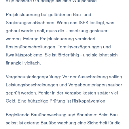
eine bessere Grundlage als eine Wunschliste.
Projektsteuerung bei geförderten Bau- und
Sanierungsmaßnahmen: Wenn das ISEK festlegt, was
gebaut werden soll, muss die Umsetzung gesteuert
werden. Externe Projektsteuerung verhindert
Kostenüberschreitungen, Terminverzögerungen und
Kwalitätsprobleme. Sie ist förderfähig - und sie lohnt sich
finanziell vielfach.
Vergabeunterlagenprüfung: Vor der Ausschreibung sollten
Leistungsbeschreibungen und Vergabeunterlagen sauber
geprüft werden. Fehler in der Vergabe kosten später viel
Geld. Eine frühzeitige Prüfung ist Risikoprävention.
Begleitende Bauüberwachung und Abnahme: Beim Bau
selbst ist externe Bauüberwachung eine Sicherheit für die