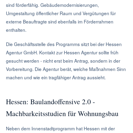
sind förderfähig. Gebäudemodernisierungen,
Umgestaltung öffentlicher Raum und Vergütungen für
externe Beauftragte sind ebenfalls im Förderrahmen
enthalten.
Die Geschäftsstelle des Programms sitzt bei der Hessen
Agentur GmbH. Kontakt zur Hessen Agentur sollte früh
gesucht werden - nicht erst beim Antrag, sondern in der
Vorbereitung. Die Agentur berät, welche Maßnahmen Sinn
machen und wie ein tragfähiger Antrag aussieht.
Hessen: Baulandoffensive 2.0 -
Machbarkeitsstudien für Wohnungsbau
Neben dem Innenstadtprogramm hat Hessen mit der