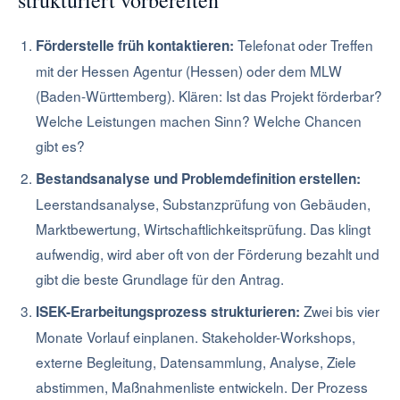
strukturiert vorbereiten
Telefonat oder Treffen
Förderstelle früh kontaktieren:
mit der Hessen Agentur (Hessen) oder dem MLW
(Baden-Württemberg). Klären: Ist das Projekt förderbar?
Welche Leistungen machen Sinn? Welche Chancen
gibt es?
Bestandsanalyse und Problemdefinition erstellen:
Leerstandsanalyse, Substanzprüfung von Gebäuden,
Marktbewertung, Wirtschaftlichkeitsprüfung. Das klingt
aufwendig, wird aber oft von der Förderung bezahlt und
gibt die beste Grundlage für den Antrag.
Zwei bis vier
ISEK-Erarbeitungsprozess strukturieren:
Monate Vorlauf einplanen. Stakeholder-Workshops,
externe Begleitung, Datensammlung, Analyse, Ziele
abstimmen, Maßnahmenliste entwickeln. Der Prozess