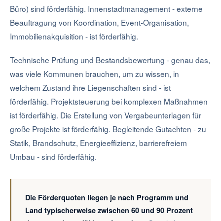
Büro) sind förderfähig. Innenstadtmanagement - externe
Beauftragung von Koordination, Event-Organisation,
Immobilienakquisition - ist förderfähig.
Technische Prüfung und Bestandsbewertung - genau das,
was viele Kommunen brauchen, um zu wissen, in
welchem Zustand ihre Liegenschaften sind - ist
förderfähig. Projektsteuerung bei komplexen Maßnahmen
ist förderfähig. Die Erstellung von Vergabeunterlagen für
große Projekte ist förderfähig. Begleitende Gutachten - zu
Statik, Brandschutz, Energieeffizienz, barrierefreiem
Umbau - sind förderfähig.
Die Förderquoten liegen je nach Programm und
Land typischerweise zwischen 60 und 90 Prozent