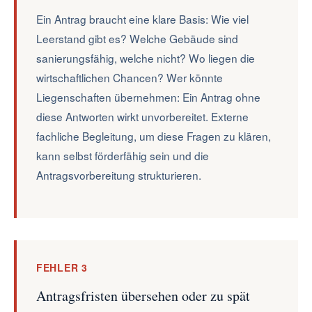
Ein Antrag braucht eine klare Basis: Wie viel
Leerstand gibt es? Welche Gebäude sind
sanierungsfähig, welche nicht? Wo liegen die
wirtschaftlichen Chancen? Wer könnte
Liegenschaften übernehmen: Ein Antrag ohne
diese Antworten wirkt unvorbereitet. Externe
fachliche Begleitung, um diese Fragen zu klären,
kann selbst förderfähig sein und die
Antragsvorbereitung strukturieren.
FEHLER 3
Antragsfristen übersehen oder zu spät