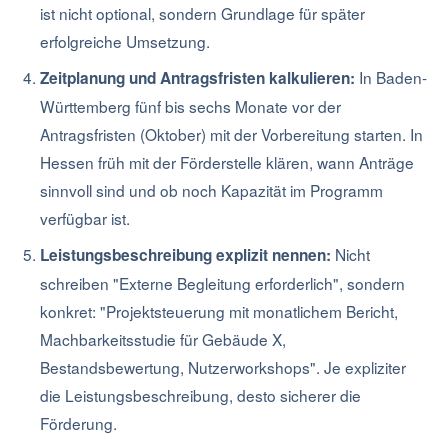
ist nicht optional, sondern Grundlage für später
erfolgreiche Umsetzung.
In Baden-
Zeitplanung und Antragsfristen kalkulieren:
Württemberg fünf bis sechs Monate vor der
Antragsfristen (Oktober) mit der Vorbereitung starten. In
Hessen früh mit der Förderstelle klären, wann Anträge
sinnvoll sind und ob noch Kapazität im Programm
verfügbar ist.
Nicht
Leistungsbeschreibung explizit nennen:
schreiben "Externe Begleitung erforderlich", sondern
konkret: "Projektsteuerung mit monatlichem Bericht,
Machbarkeitsstudie für Gebäude X,
Bestandsbewertung, Nutzerworkshops". Je expliziter
die Leistungsbeschreibung, desto sicherer die
Förderung.