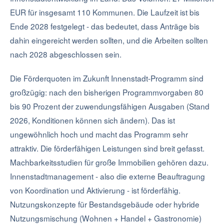
EUR für insgesamt 110 Kommunen. Die Laufzeit ist bis
Ende 2028 festgelegt - das bedeutet, dass Anträge bis
dahin eingereicht werden sollten, und die Arbeiten sollten
nach 2028 abgeschlossen sein.
Die Förderquoten im Zukunft Innenstadt-Programm sind
großzügig: nach den bisherigen Programmvorgaben 80
bis 90 Prozent der zuwendungsfähigen Ausgaben (Stand
2026, Konditionen können sich ändern). Das ist
ungewöhnlich hoch und macht das Programm sehr
attraktiv. Die förderfähigen Leistungen sind breit gefasst.
Machbarkeitsstudien für große Immobilien gehören dazu.
Innenstadtmanagement - also die externe Beauftragung
von Koordination und Aktivierung - ist förderfähig.
Nutzungskonzepte für Bestandsgebäude oder hybride
Nutzungsmischung (Wohnen + Handel + Gastronomie)