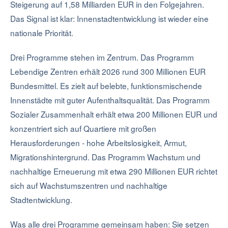
Steigerung auf 1,58 Milliarden EUR in den Folgejahren.
Das Signal ist klar: Innenstadtentwicklung ist wieder eine
nationale Priorität.
Drei Programme stehen im Zentrum. Das Programm
Lebendige Zentren erhält 2026 rund 300 Millionen EUR
Bundesmittel. Es zielt auf belebte, funktionsmischende
Innenstädte mit guter Aufenthaltsqualität. Das Programm
Sozialer Zusammenhalt erhält etwa 200 Millionen EUR und
konzentriert sich auf Quartiere mit großen
Herausforderungen - hohe Arbeitslosigkeit, Armut,
Migrationshintergrund. Das Programm Wachstum und
nachhaltige Erneuerung mit etwa 290 Millionen EUR richtet
sich auf Wachstumszentren und nachhaltige
Stadtentwicklung.
Was alle drei Programme gemeinsam haben: Sie setzen