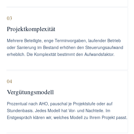
03
Projektkomplexität
Mehrere Beteiligte, enge Terminvorgaben, laufender Betrieb
oder Sanierung im Bestand erhöhen den Steuerungsaufwand
erheblich. Die Komplexität bestimmt den Aufwandsfaktor.
04
Vergütungsmodell
Prozentual nach AHO, pauschal je Projektstufe oder auf
Stundenbasis. Jedes Modell hat Vor- und Nachteile. Im
Erstgespräch klären wir, welches Modell zu Ihrem Projekt passt.