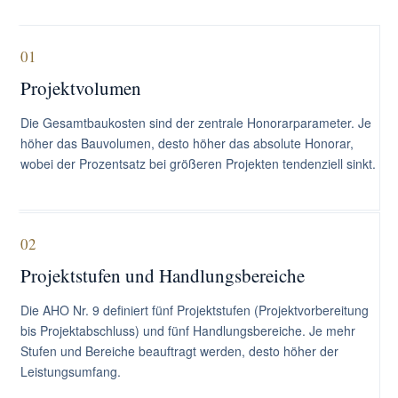
01
Projektvolumen
Die Gesamtbaukosten sind der zentrale Honorarparameter. Je
höher das Bauvolumen, desto höher das absolute Honorar,
wobei der Prozentsatz bei größeren Projekten tendenziell sinkt.
02
Projektstufen und Handlungsbereiche
Die AHO Nr. 9 definiert fünf Projektstufen (Projektvorbereitung
bis Projektabschluss) und fünf Handlungsbereiche. Je mehr
Stufen und Bereiche beauftragt werden, desto höher der
Leistungsumfang.