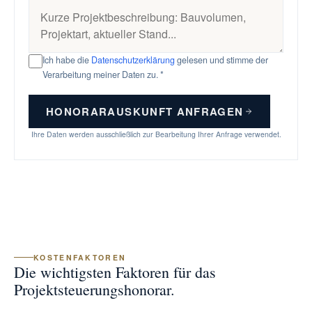
Ich habe die
Datenschutzerklärung
gelesen und stimme der
Verarbeitung meiner Daten zu. *
HONORARAUSKUNFT ANFRAGEN
Ihre Daten werden ausschließlich zur Bearbeitung Ihrer Anfrage verwendet.
KOSTENFAKTOREN
Die wichtigsten Faktoren für das
Projektsteuerungshonorar.