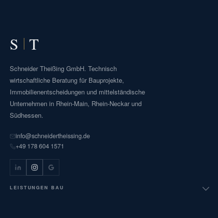
S
T
Schneider Theißing GmbH. Technisch
wirtschaftliche Beratung für Bauprojekte,
Immobilienentscheidungen und mittelständische
Unternehmen in Rhein-Main, Rhein-Neckar und
Südhessen.
info@schneidertheissing.de
+49 178 604 1571
LEISTUNGEN BAU