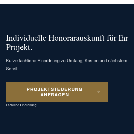
Individuelle Honorarauskunft für Ihr
Projekt.
Kurze fachliche Einordnung zu Umfang, Kosten und nächstem
Schritt.
PROJEKTSTEUERUNG
ANFRAGEN
Fachliche Einordnung