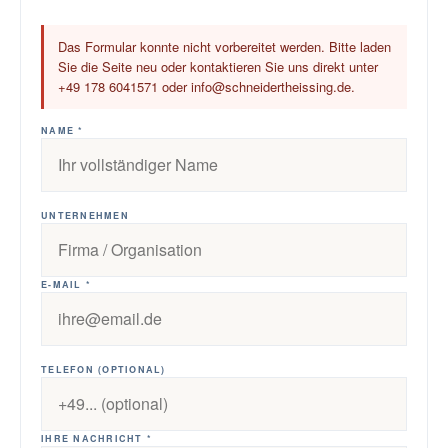
Das Formular konnte nicht vorbereitet werden. Bitte laden
Sie die Seite neu oder kontaktieren Sie uns direkt unter
+49 178 6041571 oder info@schneidertheissing.de.
NAME *
UNTERNEHMEN
E-MAIL *
TELEFON (OPTIONAL)
IHRE NACHRICHT *