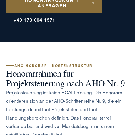
ANFRAGEN
+49 178 604 1571
AHO-HONORAR · KOSTENSTRUKTUR
Honorarrahmen für
Projektsteuerung nach AHO Nr. 9.
Projektsteuerung ist keine HOAI-Leistung. Die Honorare
orientieren sich an der AHO-Schriftenreihe Nr. 9, die ein
Leistungsbild mit fünf Projektstufen und fünf
Handlungsbereichen definiert. Das Honorar ist frei
verhandelbar und wird vor Mandatsbeginn in einem
schriftlichen Angebot fixiert.