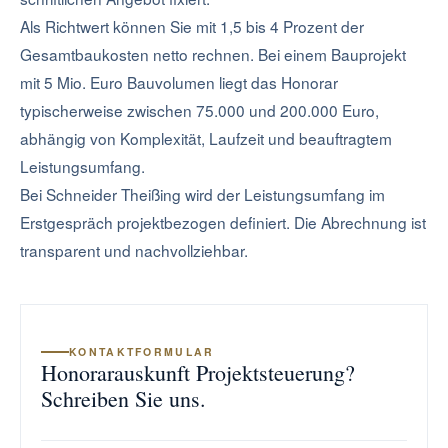
Als Richtwert können Sie mit 1,5 bis 4 Prozent der
Gesamtbaukosten netto rechnen. Bei einem Bauprojekt
mit 5 Mio. Euro Bauvolumen liegt das Honorar
typischerweise zwischen 75.000 und 200.000 Euro,
abhängig von Komplexität, Laufzeit und beauftragtem
Leistungsumfang.
Bei Schneider Theißing wird der Leistungsumfang im
Erstgespräch projektbezogen definiert. Die Abrechnung ist
transparent und nachvollziehbar.
KONTAKTFORMULAR
Honorarauskunft Projektsteuerung?
Schreiben Sie uns.