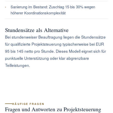
Sanierung im Bestand: Zuschlag 15 bis 30% wegen
höherer Koordinationskomplexität
Stundensätze als Alternative
Bei stundenweiser Beauftragung liegen die Stundensätze
für qualifizierte Projektsteuerung typischerweise bei EUR
95 bis 145 netto pro Stunde. Dieses Modell eignet sich für
punktuelle Unterstützung oder klar abgrenzbare
Teilleistungen.
HÄUFIGE FRAGEN
Fragen und Antworten zu Projektsteuerung