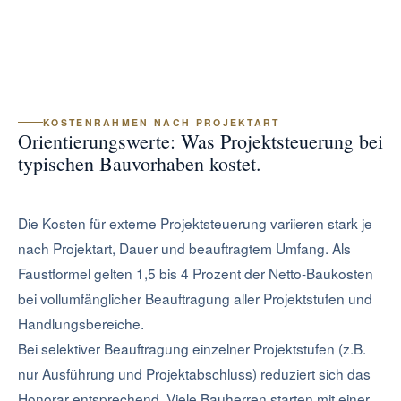
KOSTENRAHMEN NACH PROJEKTART
Orientierungswerte: Was Projektsteuerung bei
typischen Bauvorhaben kostet.
Die Kosten für externe Projektsteuerung variieren stark je
nach Projektart, Dauer und beauftragtem Umfang. Als
Faustformel gelten 1,5 bis 4 Prozent der Netto-Baukosten
bei vollumfänglicher Beauftragung aller Projektstufen und
Handlungsbereiche.
Bei selektiver Beauftragung einzelner Projektstufen (z.B.
nur Ausführung und Projektabschluss) reduziert sich das
Honorar entsprechend. Viele Bauherren starten mit einer