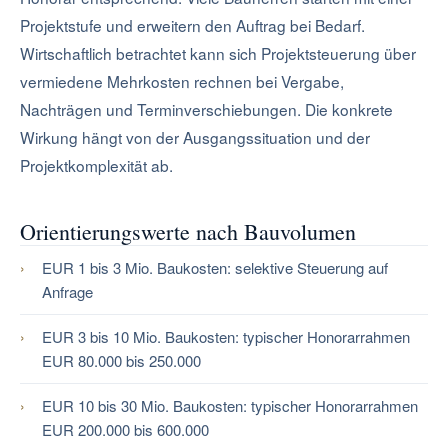
Projektstufe und erweitern den Auftrag bei Bedarf.
Wirtschaftlich betrachtet kann sich Projektsteuerung über
vermiedene Mehrkosten rechnen bei Vergabe,
Nachträgen und Terminverschiebungen. Die konkrete
Wirkung hängt von der Ausgangssituation und der
Projektkomplexität ab.
Orientierungswerte nach Bauvolumen
EUR 1 bis 3 Mio. Baukosten: selektive Steuerung auf
Anfrage
EUR 3 bis 10 Mio. Baukosten: typischer Honorarrahmen
EUR 80.000 bis 250.000
EUR 10 bis 30 Mio. Baukosten: typischer Honorarrahmen
EUR 200.000 bis 600.000