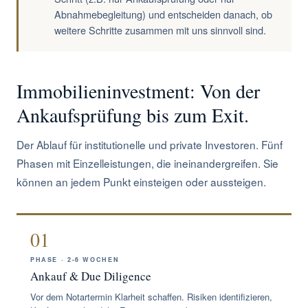
Abnahmebegleitung) und entscheiden danach, ob
weitere Schritte zusammen mit uns sinnvoll sind.
Immobilieninvestment: Von der
Ankaufsprüfung bis zum Exit.
Der Ablauf für institutionelle und private Investoren. Fünf
Phasen mit Einzelleistungen, die ineinandergreifen. Sie
können an jedem Punkt einsteigen oder aussteigen.
01
PHASE · 2-6 WOCHEN
Ankauf & Due Diligence
Vor dem Notartermin Klarheit schaffen. Risiken identifizieren,