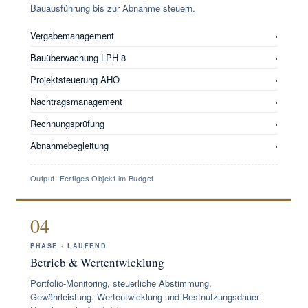
Bauausführung bis zur Abnahme steuern.
Vergabemanagement
›
Bauüberwachung LPH 8
›
Projektsteuerung AHO
›
Nachtragsmanagement
›
Rechnungsprüfung
›
Abnahmebegleitung
›
Output: Fertiges Objekt im Budget
04
PHASE · LAUFEND
Betrieb & Wertentwicklung
Portfolio-Monitoring, steuerliche Abstimmung,
Gewährleistung. Wertentwicklung und Restnutzungsdauer-