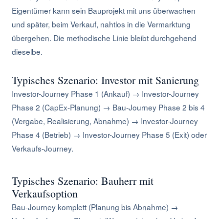
Eigentümer kann sein Bauprojekt mit uns überwachen
und später, beim Verkauf, nahtlos in die Vermarktung
übergehen. Die methodische Linie bleibt durchgehend
dieselbe.
Typisches Szenario: Investor mit Sanierung
Investor-Journey Phase 1 (Ankauf) → Investor-Journey
Phase 2 (CapEx-Planung) → Bau-Journey Phase 2 bis 4
(Vergabe, Realisierung, Abnahme) → Investor-Journey
Phase 4 (Betrieb) → Investor-Journey Phase 5 (Exit) oder
Verkaufs-Journey.
Typisches Szenario: Bauherr mit
Verkaufsoption
Bau-Journey komplett (Planung bis Abnahme) →