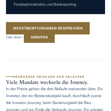
Fondsadministration und Bankreporting.
INVESTMENTVORHABEN BESPRECHEN
Oder direkt:
ANRUFEN
ÜBERGÄNGE ZWISCHEN DEN ABLÄUFEN
Viele Mandate wechseln die Journey.
In der Praxis gehen die drei Abläufe ineinander über. Ein
Investor, der ein Bestandsobjekt kauft, durchläuft zuerst
die Investor-Journey, beim Sanierungsteil die Bau-
Journey und am Ende die Verkaufs-Journey. Ein privater