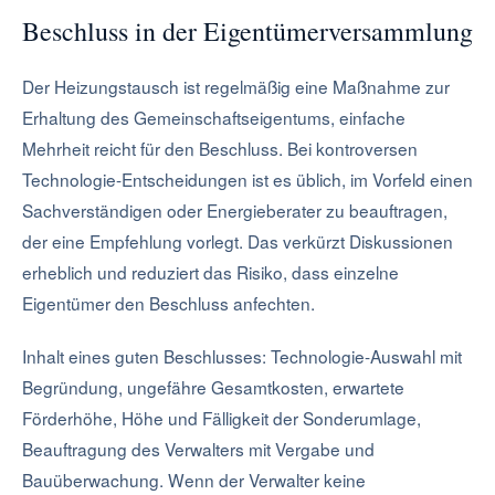
Beschluss in der Eigentümerversammlung
Der Heizungstausch ist regelmäßig eine Maßnahme zur
Erhaltung des Gemeinschaftseigentums, einfache
Mehrheit reicht für den Beschluss. Bei kontroversen
Technologie-Entscheidungen ist es üblich, im Vorfeld einen
Sachverständigen oder Energieberater zu beauftragen,
der eine Empfehlung vorlegt. Das verkürzt Diskussionen
erheblich und reduziert das Risiko, dass einzelne
Eigentümer den Beschluss anfechten.
Inhalt eines guten Beschlusses: Technologie-Auswahl mit
Begründung, ungefähre Gesamtkosten, erwartete
Förderhöhe, Höhe und Fälligkeit der Sonderumlage,
Beauftragung des Verwalters mit Vergabe und
Bauüberwachung. Wenn der Verwalter keine