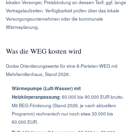
lokalen Versorger, Preisbindung an dessen Tarif, ggf. lange
Vertragslaufzeiten. Verfügbarkeit prüfen über das lokale
Versorgungsunternehmen oder die kommunale
Wärmeplanung.
Was die WEG kosten wird
Grobe Orientierungswerte für eine 8-Parteien-WEG mit
Mehrfamilienhaus, Stand 2026:
Wärmepumpe (Luft-Wasser) mit
60.000 bis 90.000 EUR brutto.
Heizkörperanpassung:
Mit BEG-Förderung (Stand 2026, je nach aktuellem
Programm) rechnerisch nur noch etwa 30.000 bis
60.000 EUR.