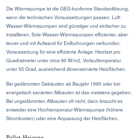
Die Wärmepumpe ist die GEG-konforme Standardlösung,
wenn die technischen Voraussetzungen passen. Luft-
Wasser-Wärmepumpen sind günstiger und einfacher zu
installieren, Sole-Wasser-Wärmepumpen effizienter, aber
teurer und mit Aufwand für Erdbohrungen verbunden.
Voraussetzung für eine effiziente Anlage: Heizlast pro
Quadratmeter unter circa 90 W/m2, Vorlauftemperatur
unter 55 Grad, ausreichend dimensionierte Heizflächen.
Bei gedämmten Gebäuden ab Baujahr 1990 oder bei
energetisch sanierten Altbauten ist das meistens gegeben.
Bei ungedämmten Altbauten oft nicht, dann braucht es
entweder eine Hochtemperatur-Wärmepumpe (höhere
Stromkosten) oder eine Anpassung der Heizflächen.
Pellet-Heizung