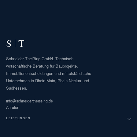
S
T
Schneider Theißing GmbH. Technisch
wirtschaftliche Beratung für Bauprojekte,
Immobilienentscheidungen und mittelständische
Unternehmen in Rhein-Main, Rhein-Neckar und
Südhessen.
info@schneidertheissing.de
Anrufen
LEISTUNGEN