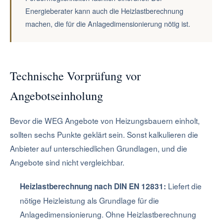
Energieberater kann auch die Heizlastberechnung
machen, die für die Anlagedimensionierung nötig ist.
Technische Vorprüfung vor
Angebotseinholung
Bevor die WEG Angebote von Heizungsbauern einholt,
sollten sechs Punkte geklärt sein. Sonst kalkulieren die
Anbieter auf unterschiedlichen Grundlagen, und die
Angebote sind nicht vergleichbar.
Liefert die
Heizlastberechnung nach DIN EN 12831:
nötige Heizleistung als Grundlage für die
Anlagedimensionierung. Ohne Heizlastberechnung