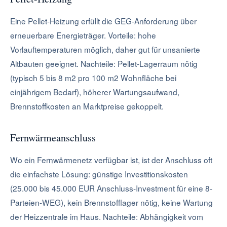
Eine Pellet-Heizung erfüllt die GEG-Anforderung über
erneuerbare Energieträger. Vorteile: hohe
Vorlauftemperaturen möglich, daher gut für unsanierte
Altbauten geeignet. Nachteile: Pellet-Lagerraum nötig
(typisch 5 bis 8 m2 pro 100 m2 Wohnfläche bei
einjährigem Bedarf), höherer Wartungsaufwand,
Brennstoffkosten an Marktpreise gekoppelt.
Fernwärmeanschluss
Wo ein Fernwärmenetz verfügbar ist, ist der Anschluss oft
die einfachste Lösung: günstige Investitionskosten
(25.000 bis 45.000 EUR Anschluss-Investment für eine 8-
Parteien-WEG), kein Brennstofflager nötig, keine Wartung
der Heizzentrale im Haus. Nachteile: Abhängigkeit vom