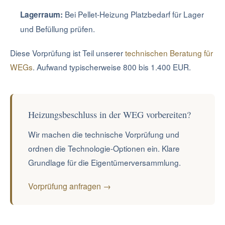
Bei Pellet-Heizung Platzbedarf für Lager
Lagerraum:
und Befüllung prüfen.
Diese Vorprüfung ist Teil unserer
technischen Beratung für
WEGs
. Aufwand typischerweise 800 bis 1.400 EUR.
Heizungsbeschluss in der WEG vorbereiten?
Wir machen die technische Vorprüfung und
ordnen die Technologie-Optionen ein. Klare
Grundlage für die Eigentümerversammlung.
Vorprüfung anfragen →