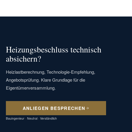
Heizungsbeschluss technisch
absichern?
Heizlastberechnung, Technologie-Empfehlung,
Angebotsprüfung. Klare Grundlage für die
Eigentümerversammlung.
ANLIEGEN BESPRECHEN
Bauingenieur · Neutral · Verständlich