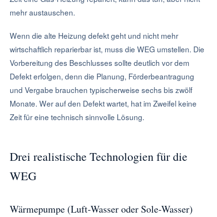
mehr austauschen.
Wenn die alte Heizung defekt geht und nicht mehr
wirtschaftlich reparierbar ist, muss die WEG umstellen. Die
Vorbereitung des Beschlusses sollte deutlich vor dem
Defekt erfolgen, denn die Planung, Förderbeantragung
und Vergabe brauchen typischerweise sechs bis zwölf
Monate. Wer auf den Defekt wartet, hat im Zweifel keine
Zeit für eine technisch sinnvolle Lösung.
Drei realistische Technologien für die
WEG
Wärmepumpe (Luft-Wasser oder Sole-Wasser)