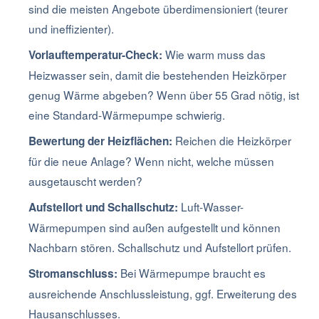
sind die meisten Angebote überdimensioniert (teurer
und ineffizienter).
Wie warm muss das
Vorlauftemperatur-Check:
Heizwasser sein, damit die bestehenden Heizkörper
genug Wärme abgeben? Wenn über 55 Grad nötig, ist
eine Standard-Wärmepumpe schwierig.
Reichen die Heizkörper
Bewertung der Heizflächen:
für die neue Anlage? Wenn nicht, welche müssen
ausgetauscht werden?
Luft-Wasser-
Aufstellort und Schallschutz:
Wärmepumpen sind außen aufgestellt und können
Nachbarn stören. Schallschutz und Aufstellort prüfen.
Bei Wärmepumpe braucht es
Stromanschluss:
ausreichende Anschlussleistung, ggf. Erweiterung des
Hausanschlusses.