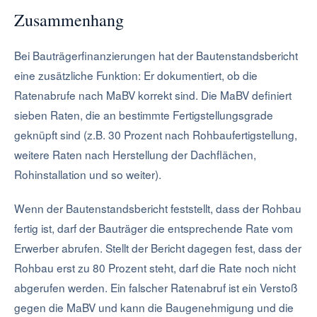
Zusammenhang
Bei Bauträgerfinanzierungen hat der Bautenstandsbericht
eine zusätzliche Funktion: Er dokumentiert, ob die
Ratenabrufe nach MaBV korrekt sind. Die MaBV definiert
sieben Raten, die an bestimmte Fertigstellungsgrade
geknüpft sind (z.B. 30 Prozent nach Rohbaufertigstellung,
weitere Raten nach Herstellung der Dachflächen,
Rohinstallation und so weiter).
Wenn der Bautenstandsbericht feststellt, dass der Rohbau
fertig ist, darf der Bauträger die entsprechende Rate vom
Erwerber abrufen. Stellt der Bericht dagegen fest, dass der
Rohbau erst zu 80 Prozent steht, darf die Rate noch nicht
abgerufen werden. Ein falscher Ratenabruf ist ein Verstoß
gegen die MaBV und kann die Baugenehmigung und die