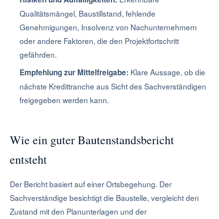
Qualitätsmängel, Baustillstand, fehlende
Genehmigungen, Insolvenz von Nachunternehmern
oder andere Faktoren, die den Projektfortschritt
gefährden.
Klare Aussage, ob die
Empfehlung zur Mittelfreigabe:
nächste Kredittranche aus Sicht des Sachverständigen
freigegeben werden kann.
Wie ein guter Bautenstandsbericht
entsteht
Der Bericht basiert auf einer Ortsbegehung. Der
Sachverständige besichtigt die Baustelle, vergleicht den
Zustand mit den Planunterlagen und der