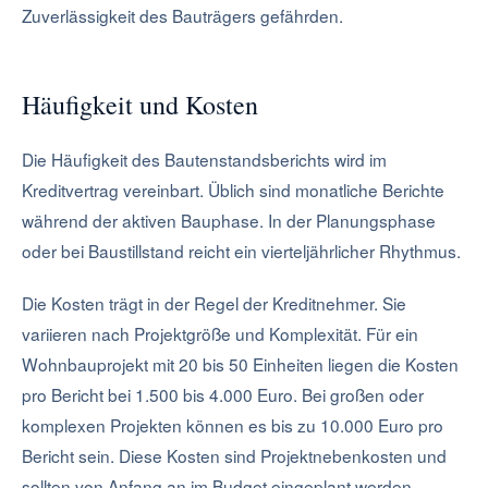
Zuverlässigkeit des Bauträgers gefährden.
Häufigkeit und Kosten
Die Häufigkeit des Bautenstandsberichts wird im
Kreditvertrag vereinbart. Üblich sind monatliche Berichte
während der aktiven Bauphase. In der Planungsphase
oder bei Baustillstand reicht ein vierteljährlicher Rhythmus.
Die Kosten trägt in der Regel der Kreditnehmer. Sie
variieren nach Projektgröße und Komplexität. Für ein
Wohnbauprojekt mit 20 bis 50 Einheiten liegen die Kosten
pro Bericht bei 1.500 bis 4.000 Euro. Bei großen oder
komplexen Projekten können es bis zu 10.000 Euro pro
Bericht sein. Diese Kosten sind Projektnebenkosten und
sollten von Anfang an im Budget eingeplant werden.