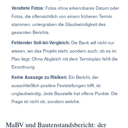
Fotos ohne erkennbares Datum oder
Veraltete Fotos:
Fotos, die offensichtlich von einem früheren Termin
stammen, untergraben die Glaubwürdigkeit des
gesamten Berichts.
Die Bank will nicht nur
Fehlender Soll-Ist-Vergleich:
wissen, wo das Projekt steht, sondern auch, ob es im
Plan liegt. Ohne Abgleich mit dem Terminplan fehlt die
Einordnung.
Ein Bericht, der
Keine Aussage zu Risiken:
ausschließlich positive Feststellungen trifft, ist
unglaubwürdig. Jede Baustelle hat offene Punkte. Die
Frage ist nicht ob, sondern welche.
MaBV und Bautenstandsbericht: der