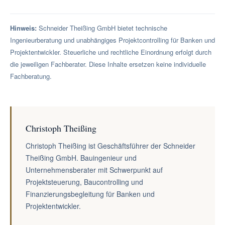
Hinweis:
Schneider Theißing GmbH bietet technische
Ingenieurberatung und unabhängiges Projektcontrolling für Banken und
Projektentwickler. Steuerliche und rechtliche Einordnung erfolgt durch
die jeweiligen Fachberater. Diese Inhalte ersetzen keine individuelle
Fachberatung.
Christoph Theißing
Christoph Theißing ist Geschäftsführer der Schneider
Theißing GmbH. Bauingenieur und
Unternehmensberater mit Schwerpunkt auf
Projektsteuerung, Baucontrolling und
Finanzierungsbegleitung für Banken und
Projektentwickler.