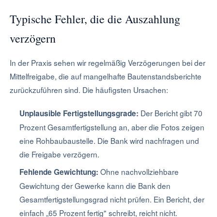
Typische Fehler, die die Auszahlung
verzögern
In der Praxis sehen wir regelmäßig Verzögerungen bei der
Mittelfreigabe, die auf mangelhafte Bautenstandsberichte
zurückzuführen sind. Die häufigsten Ursachen:
Der Bericht gibt 70
Unplausible Fertigstellungsgrade:
Prozent Gesamtfertigstellung an, aber die Fotos zeigen
eine Rohbaubaustelle. Die Bank wird nachfragen und
die Freigabe verzögern.
Ohne nachvollziehbare
Fehlende Gewichtung:
Gewichtung der Gewerke kann die Bank den
Gesamtfertigstellungsgrad nicht prüfen. Ein Bericht, der
einfach „65 Prozent fertig" schreibt, reicht nicht.