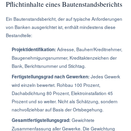
Pflichtinhalte eines Bautenstandsberichts
Ein Bautenstandsbericht, der auf typische Anforderungen
von Banken ausgerichtet ist, enthält mindestens diese
Bestandteile:
Adresse, Bauherr/Kreditnehmer,
Projektidentifikation:
Baugenehmigungsnummer, Kreditaktenzeichen der
Bank, Berichtsnummer und Stichtag.
Jedes Gewerk
Fertigstellungsgrad nach Gewerken:
wird einzeln bewertet. Rohbau 100 Prozent,
Dachabdichtung 80 Prozent, Elektroinstallation 45
Prozent und so weiter. Nicht als Schätzung, sondern
nachvollziehbar auf Basis der Ortsbegehung.
Gewichtete
Gesamtfertigstellungsgrad:
Zusammenfassung aller Gewerke. Die Gewichtung