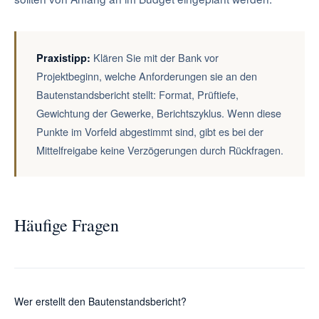
Klären Sie mit der Bank vor
Praxistipp:
Projektbeginn, welche Anforderungen sie an den
Bautenstandsbericht stellt: Format, Prüftiefe,
Gewichtung der Gewerke, Berichtszyklus. Wenn diese
Punkte im Vorfeld abgestimmt sind, gibt es bei der
Mittelfreigabe keine Verzögerungen durch Rückfragen.
Häufige Fragen
Wer erstellt den Bautenstandsbericht?