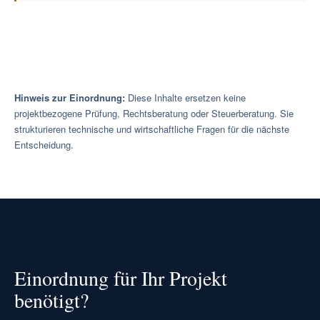
Hinweis zur Einordnung:
Diese Inhalte ersetzen keine
projektbezogene Prüfung, Rechtsberatung oder Steuerberatung. Sie
strukturieren technische und wirtschaftliche Fragen für die nächste
Entscheidung.
Einordnung für Ihr Projekt
benötigt?