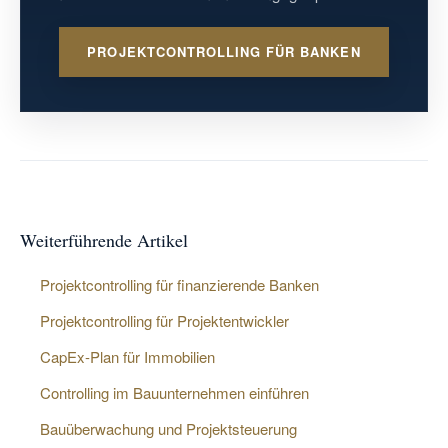
PROJEKTCONTROLLING FÜR BANKEN
Weiterführende Artikel
Projektcontrolling für finanzierende Banken
Projektcontrolling für Projektentwickler
CapEx-Plan für Immobilien
Controlling im Bauunternehmen einführen
Bauüberwachung und Projektsteuerung