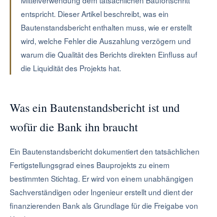
Mittelverwendung dem tatsächlichen Baufortschritt
entspricht. Dieser Artikel beschreibt, was ein
Bautenstandsbericht enthalten muss, wie er erstellt
wird, welche Fehler die Auszahlung verzögern und
warum die Qualität des Berichts direkten Einfluss auf
die Liquidität des Projekts hat.
Was ein Bautenstandsbericht ist und
wofür die Bank ihn braucht
Ein Bautenstandsbericht dokumentiert den tatsächlichen
Fertigstellungsgrad eines Bauprojekts zu einem
bestimmten Stichtag. Er wird von einem unabhängigen
Sachverständigen oder Ingenieur erstellt und dient der
finanzierenden Bank als Grundlage für die Freigabe von