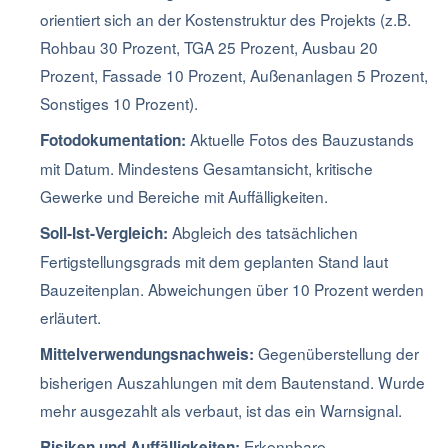
orientiert sich an der Kostenstruktur des Projekts (z.B.
Rohbau 30 Prozent, TGA 25 Prozent, Ausbau 20
Prozent, Fassade 10 Prozent, Außenanlagen 5 Prozent,
Sonstiges 10 Prozent).
Aktuelle Fotos des Bauzustands
Fotodokumentation:
mit Datum. Mindestens Gesamtansicht, kritische
Gewerke und Bereiche mit Auffälligkeiten.
Abgleich des tatsächlichen
Soll-Ist-Vergleich:
Fertigstellungsgrads mit dem geplanten Stand laut
Bauzeitenplan. Abweichungen über 10 Prozent werden
erläutert.
Gegenüberstellung der
Mittelverwendungsnachweis:
bisherigen Auszahlungen mit dem Bautenstand. Wurde
mehr ausgezahlt als verbaut, ist das ein Warnsignal.
Erkennbare
Risiken und Auffälligkeiten: