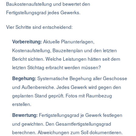
Baukostenaufstellung und bewertet den
Fertigstellungsgrad jedes Gewerks.
Vier Schritte sind entscheidend:
Aktuelle Planunterlagen,
Vorbereitung:
Kostenaufstellung, Bauzeitenplan und den letzten
Bericht sichten. Welche Leistungen hätten seit dem
letzten Stichtag erbracht werden müssen?
Systematische Begehung aller Geschosse
Begehung:
und Außenbereiche. Jedes Gewerk wird gegen den
geplanten Stand geprüft. Fotos mit Raumbezug
erstellen.
Fertigstellungsgrad je Gewerk festlegen
Bewertung:
und gewichten. Den Gesamtfertigstellungsgrad
berechnen. Abweichungen zum Soll dokumentieren.