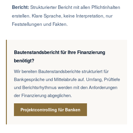
Strukturierter Bericht mit allen Pflichtinhalten
Bericht:
erstellen. Klare Sprache, keine Interpretation, nur
Feststellungen und Fakten.
Bautenstandsbericht für Ihre Finanzierung
benötigt?
Wir bereiten Bautenstandsberichte strukturiert für
Bankgespräche und Mittelabrufe auf. Umfang, Prüftiefe
und Berichtsrhythmus werden mit den Anforderungen
der Finanzierung abgeglichen.
Projektcontrolling für Banken