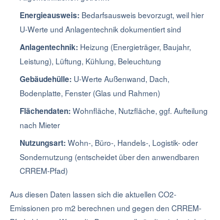
Bedarfsausweis bevorzugt, weil hier
Energieausweis:
U-Werte und Anlagentechnik dokumentiert sind
Heizung (Energieträger, Baujahr,
Anlagentechnik:
Leistung), Lüftung, Kühlung, Beleuchtung
U-Werte Außenwand, Dach,
Gebäudehülle:
Bodenplatte, Fenster (Glas und Rahmen)
Wohnfläche, Nutzfläche, ggf. Aufteilung
Flächendaten:
nach Mieter
Wohn-, Büro-, Handels-, Logistik- oder
Nutzungsart:
Sondernutzung (entscheidet über den anwendbaren
CRREM-Pfad)
Aus diesen Daten lassen sich die aktuellen CO2-
Emissionen pro m2 berechnen und gegen den CRREM-