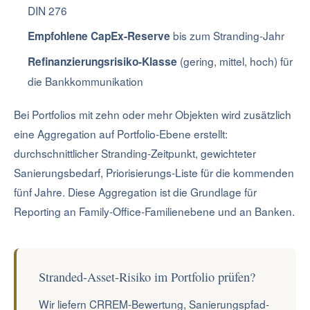
DIN 276
bis zum Stranding-Jahr
Empfohlene CapEx-Reserve
(gering, mittel, hoch) für
Refinanzierungsrisiko-Klasse
die Bankkommunikation
Bei Portfolios mit zehn oder mehr Objekten wird zusätzlich
eine Aggregation auf Portfolio-Ebene erstellt:
durchschnittlicher Stranding-Zeitpunkt, gewichteter
Sanierungsbedarf, Priorisierungs-Liste für die kommenden
fünf Jahre. Diese Aggregation ist die Grundlage für
Reporting an Family-Office-Familienebene und an Banken.
Stranded-Asset-Risiko im Portfolio prüfen?
Wir liefern CRREM-Bewertung, Sanierungspfad-