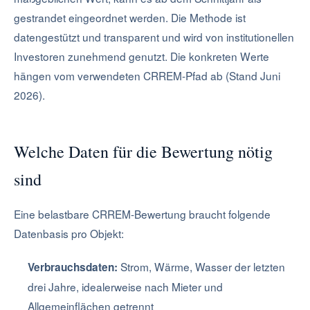
gestrandet eingeordnet werden. Die Methode ist
datengestützt und transparent und wird von institutionellen
Investoren zunehmend genutzt. Die konkreten Werte
hängen vom verwendeten CRREM-Pfad ab (Stand Juni
2026).
Welche Daten für die Bewertung nötig
sind
Eine belastbare CRREM-Bewertung braucht folgende
Datenbasis pro Objekt:
Strom, Wärme, Wasser der letzten
Verbrauchsdaten:
drei Jahre, idealerweise nach Mieter und
Allgemeinflächen getrennt