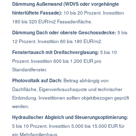
Dämmung Außenwand (WDVS oder vorgehängte
10 bis 20 Prozent. Investition
hinterlüftete Fassade):
180 bis 320 EUR/m2 Fassadenfläche.
5 bis
Dämmung Dach oder oberste Geschossdecke:
12 Prozent. Investition 80 bis 180 EUR/m2.
5 bis 10
Fenstertausch mit Dreifachverglasung:
Prozent. Investition 600 bis 1.200 EUR pro
Standardfenster.
Beitrag abhängig von
Photovoltaik auf Dach:
Dachfläche, Eigenverbrauchsquote und technischer
Einbindung. Investitionen sollten objektbezogen geprüft
werden.
Hydraulischer Abgleich und Steuerungsoptimierung:
5 bis 10 Prozent. Investition 5.000 bis 15.000 EUR für
ein Mehrfamilienhaus.