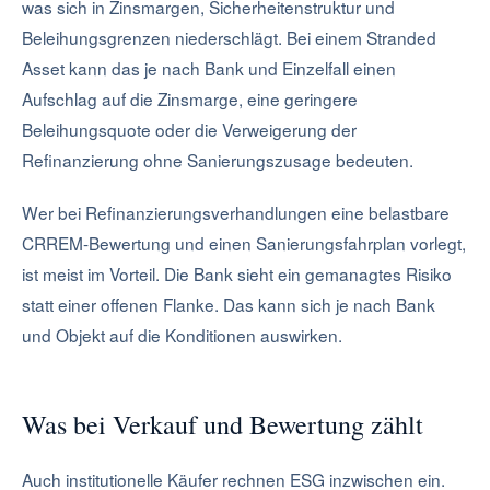
was sich in Zinsmargen, Sicherheitenstruktur und
Beleihungsgrenzen niederschlägt. Bei einem Stranded
Asset kann das je nach Bank und Einzelfall einen
Aufschlag auf die Zinsmarge, eine geringere
Beleihungsquote oder die Verweigerung der
Refinanzierung ohne Sanierungszusage bedeuten.
Wer bei Refinanzierungsverhandlungen eine belastbare
CRREM-Bewertung und einen Sanierungsfahrplan vorlegt,
ist meist im Vorteil. Die Bank sieht ein gemanagtes Risiko
statt einer offenen Flanke. Das kann sich je nach Bank
und Objekt auf die Konditionen auswirken.
Was bei Verkauf und Bewertung zählt
Auch institutionelle Käufer rechnen ESG inzwischen ein.