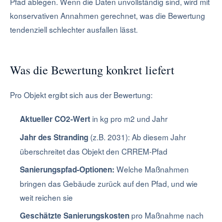
Pfad ablegen. Wenn die Daten unvollständig sind, wird mit
konservativen Annahmen gerechnet, was die Bewertung
tendenziell schlechter ausfallen lässt.
Was die Bewertung konkret liefert
Pro Objekt ergibt sich aus der Bewertung:
in kg pro m2 und Jahr
Aktueller CO2-Wert
(z.B. 2031): Ab diesem Jahr
Jahr des Stranding
überschreitet das Objekt den CRREM-Pfad
Welche Maßnahmen
Sanierungspfad-Optionen:
bringen das Gebäude zurück auf den Pfad, und wie
weit reichen sie
pro Maßnahme nach
Geschätzte Sanierungskosten