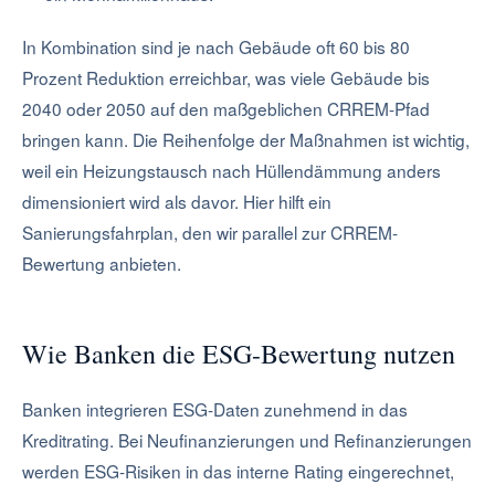
In Kombination sind je nach Gebäude oft 60 bis 80
Prozent Reduktion erreichbar, was viele Gebäude bis
2040 oder 2050 auf den maßgeblichen CRREM-Pfad
bringen kann. Die Reihenfolge der Maßnahmen ist wichtig,
weil ein Heizungstausch nach Hüllendämmung anders
dimensioniert wird als davor. Hier hilft ein
Sanierungsfahrplan, den wir parallel zur CRREM-
Bewertung anbieten.
Wie Banken die ESG-Bewertung nutzen
Banken integrieren ESG-Daten zunehmend in das
Kreditrating. Bei Neufinanzierungen und Refinanzierungen
werden ESG-Risiken in das interne Rating eingerechnet,