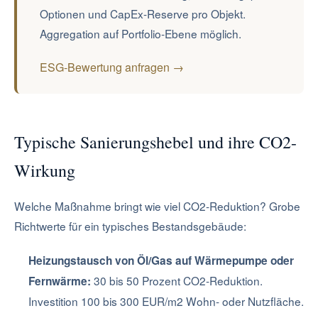
Optionen und CapEx-Reserve pro Objekt.
Aggregation auf Portfolio-Ebene möglich.
ESG-Bewertung anfragen →
Typische Sanierungshebel und ihre CO2-
Wirkung
Welche Maßnahme bringt wie viel CO2-Reduktion? Grobe
Richtwerte für ein typisches Bestandsgebäude:
Heizungstausch von Öl/Gas auf Wärmepumpe oder
30 bis 50 Prozent CO2-Reduktion.
Fernwärme:
Investition 100 bis 300 EUR/m2 Wohn- oder Nutzfläche.