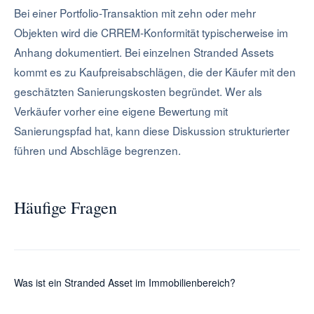
Bei einer Portfolio-Transaktion mit zehn oder mehr
Objekten wird die CRREM-Konformität typischerweise im
Anhang dokumentiert. Bei einzelnen Stranded Assets
kommt es zu Kaufpreisabschlägen, die der Käufer mit den
geschätzten Sanierungskosten begründet. Wer als
Verkäufer vorher eine eigene Bewertung mit
Sanierungspfad hat, kann diese Diskussion strukturierter
führen und Abschläge begrenzen.
Häufige Fragen
Was ist ein Stranded Asset im Immobilienbereich?
Eine Immobilie, deren energetischer Standard so weit