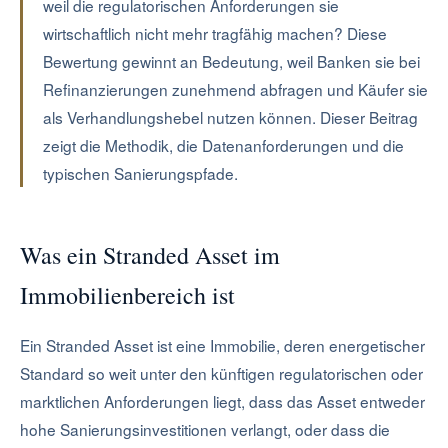
weil die regulatorischen Anforderungen sie
wirtschaftlich nicht mehr tragfähig machen? Diese
Bewertung gewinnt an Bedeutung, weil Banken sie bei
Refinanzierungen zunehmend abfragen und Käufer sie
als Verhandlungshebel nutzen können. Dieser Beitrag
zeigt die Methodik, die Datenanforderungen und die
typischen Sanierungspfade.
Was ein Stranded Asset im
Immobilienbereich ist
Ein Stranded Asset ist eine Immobilie, deren energetischer
Standard so weit unter den künftigen regulatorischen oder
marktlichen Anforderungen liegt, dass das Asset entweder
hohe Sanierungsinvestitionen verlangt, oder dass die