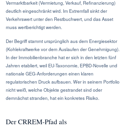
Vermarktbarkeit (Vermietung, Verkauf, Refinanzierung)
deutlich eingeschränkt wird. Im Extremfall sinkt der
Verkehrswert unter den Restbuchwert, und das Asset
muss wertberichtigt werden.
Der Begriff stammt ursprünglich aus dem Energiesektor
(Kohlekraftwerke vor dem Auslaufen der Genehmigung).
In der Immobilienbranche hat er sich in den letzten fünf
Jahren etabliert, weil EU-Taxonomie, EPBD-Novelle und
nationale GEG-Anforderungen einen klaren
regulatorischen Druck aufbauen. Wer in seinem Portfolio
nicht weiß, welche Objekte gestrandet sind oder
demnächst stranden, hat ein konkretes Risiko.
Der CRREM-Pfad als