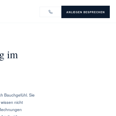
ANLIEGEN BESPRECHEN
ng im
h Bauchgefühl. Sie
 wissen nicht
l Rechnungen