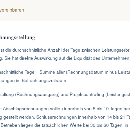
vereinbaren
chnungsstellung
st die durchschnittliche Anzahl der Tage zwischen Leistungserb
Sie hat direkte Auswirkung auf die Liquidität des Unternehmen
schnittliche Tage = Summe aller (Rechnungsdatum minus Leistu
nungen im Betrachtungszeitraum
altung (Rechnungsausgang) und Projektcontrolling (Leistungss
Abschlagsrechnungen sollten innerhalb von 5 bis 10 Tagen na
:
g gestellt werden. Schlussrechnungen innerhalb von 14 bis 21 
Betrieben liegen die tatsächlichen Werte bei 30 bis 60 Tagen, i