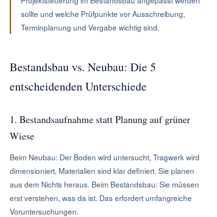
Projektsteuerung im Bestandsbau angepasst werden
sollte und welche Prüfpunkte vor Ausschreibung,
Terminplanung und Vergabe wichtig sind.
Bestandsbau vs. Neubau: Die 5
entscheidenden Unterschiede
1. Bestandsaufnahme statt Planung auf grüner
Wiese
Beim Neubau: Der Boden wird untersucht, Tragwerk wird
dimensioniert, Materialien sind klar definiert. Sie planen
aus dem Nichts heraus. Beim Bestandsbau: Sie müssen
erst verstehen, was da ist. Das erfordert umfangreiche
Voruntersuchungen.