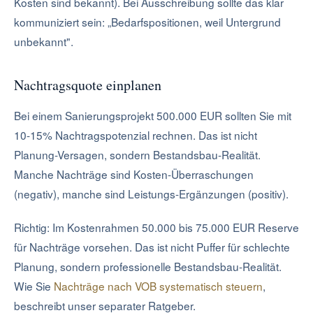
Kosten sind bekannt). Bei Ausschreibung sollte das klar
kommuniziert sein: „Bedarfspositionen, weil Untergrund
unbekannt".
Nachtragsquote einplanen
Bei einem Sanierungsprojekt 500.000 EUR sollten Sie mit
10-15% Nachtragspotenzial rechnen. Das ist nicht
Planung-Versagen, sondern Bestandsbau-Realität.
Manche Nachträge sind Kosten-Überraschungen
(negativ), manche sind Leistungs-Ergänzungen (positiv).
Richtig: Im Kostenrahmen 50.000 bis 75.000 EUR Reserve
für Nachträge vorsehen. Das ist nicht Puffer für schlechte
Planung, sondern professionelle Bestandsbau-Realität.
Wie Sie
Nachträge nach VOB systematisch steuern
,
beschreibt unser separater Ratgeber.