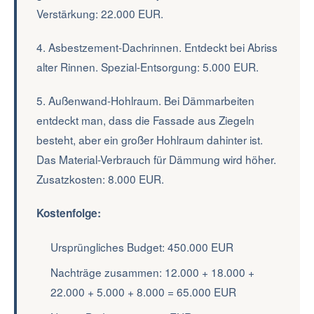
Verstärkung: 22.000 EUR.
4. Asbestzement-Dachrinnen. Entdeckt bei Abriss
alter Rinnen. Spezial-Entsorgung: 5.000 EUR.
5. Außenwand-Hohlraum. Bei Dämmarbeiten
entdeckt man, dass die Fassade aus Ziegeln
besteht, aber ein großer Hohlraum dahinter ist.
Das Material-Verbrauch für Dämmung wird höher.
Zusatzkosten: 8.000 EUR.
Kostenfolge:
Ursprüngliches Budget: 450.000 EUR
Nachträge zusammen: 12.000 + 18.000 +
22.000 + 5.000 + 8.000 = 65.000 EUR