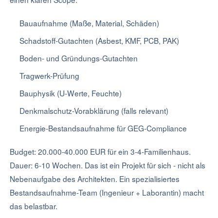
Bauaufnahme (Maße, Material, Schäden)
Schadstoff-Gutachten (Asbest, KMF, PCB, PAK)
Boden- und Gründungs-Gutachten
Tragwerk-Prüfung
Bauphysik (U-Werte, Feuchte)
Denkmalschutz-Vorabklärung (falls relevant)
Energie-Bestandsaufnahme für GEG-Compliance
Budget: 20.000-40.000 EUR für ein 3-4-Familienhaus.
Dauer: 6-10 Wochen. Das ist ein Projekt für sich - nicht als
Nebenaufgabe des Architekten. Ein spezialisiertes
Bestandsaufnahme-Team (Ingenieur + Laborantin) macht
das belastbar.