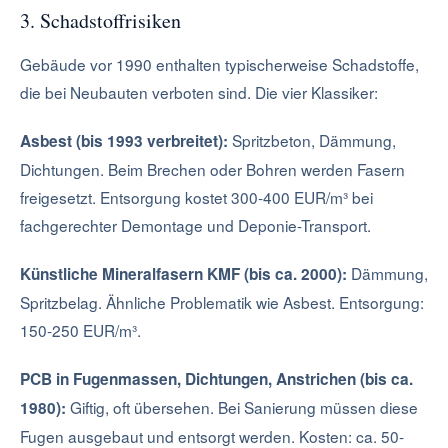
3. Schadstoffrisiken
Gebäude vor 1990 enthalten typischerweise Schadstoffe,
die bei Neubauten verboten sind. Die vier Klassiker:
Spritzbeton, Dämmung,
Asbest (bis 1993 verbreitet):
Dichtungen. Beim Brechen oder Bohren werden Fasern
freigesetzt. Entsorgung kostet 300-400 EUR/m³ bei
fachgerechter Demontage und Deponie-Transport.
Dämmung,
Künstliche Mineralfasern KMF (bis ca. 2000):
Spritzbelag. Ähnliche Problematik wie Asbest. Entsorgung:
150-250 EUR/m³.
PCB in Fugenmassen, Dichtungen, Anstrichen (bis ca.
Giftig, oft übersehen. Bei Sanierung müssen diese
1980):
Fugen ausgebaut und entsorgt werden. Kosten: ca. 50-