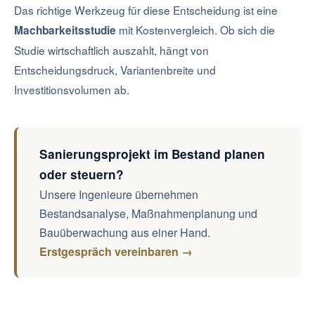
Das richtige Werkzeug für diese Entscheidung ist eine
mit Kostenvergleich. Ob sich die
Machbarkeitsstudie
Studie wirtschaftlich auszahlt, hängt von
Entscheidungsdruck, Variantenbreite und
Investitionsvolumen ab.
Sanierungsprojekt im Bestand planen
oder steuern?
Unsere Ingenieure übernehmen
Bestandsanalyse, Maßnahmenplanung und
Bauüberwachung aus einer Hand.
Erstgespräch vereinbaren →