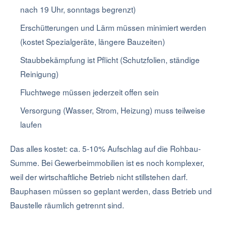
nach 19 Uhr, sonntags begrenzt)
Erschütterungen und Lärm müssen minimiert werden
(kostet Spezialgeräte, längere Bauzeiten)
Staubbekämpfung ist Pflicht (Schutzfolien, ständige
Reinigung)
Fluchtwege müssen jederzeit offen sein
Versorgung (Wasser, Strom, Heizung) muss teilweise
laufen
Das alles kostet: ca. 5-10% Aufschlag auf die Rohbau-
Summe. Bei Gewerbeimmobilien ist es noch komplexer,
weil der wirtschaftliche Betrieb nicht stillstehen darf.
Bauphasen müssen so geplant werden, dass Betrieb und
Baustelle räumlich getrennt sind.