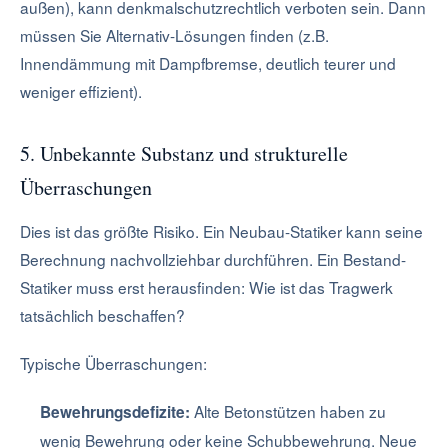
außen), kann denkmalschutzrechtlich verboten sein. Dann
müssen Sie Alternativ-Lösungen finden (z.B.
Innendämmung mit Dampfbremse, deutlich teurer und
weniger effizient).
5. Unbekannte Substanz und strukturelle
Überraschungen
Dies ist das größte Risiko. Ein Neubau-Statiker kann seine
Berechnung nachvollziehbar durchführen. Ein Bestand-
Statiker muss erst herausfinden: Wie ist das Tragwerk
tatsächlich beschaffen?
Typische Überraschungen:
Alte Betonstützen haben zu
Bewehrungsdefizite:
wenig Bewehrung oder keine Schubbewehrung. Neue