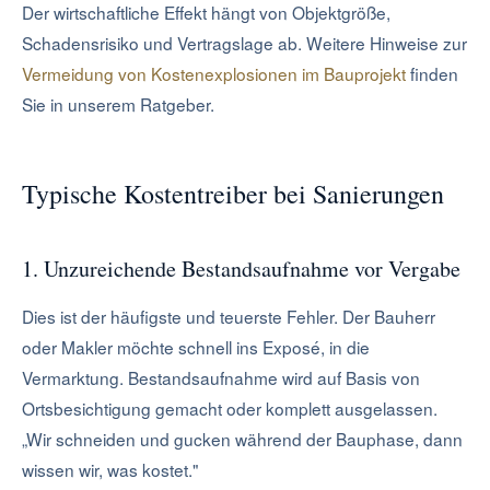
Der wirtschaftliche Effekt hängt von Objektgröße,
Schadensrisiko und Vertragslage ab. Weitere Hinweise zur
Vermeidung von Kostenexplosionen im Bauprojekt
finden
Sie in unserem Ratgeber.
Typische Kostentreiber bei Sanierungen
1. Unzureichende Bestandsaufnahme vor Vergabe
Dies ist der häufigste und teuerste Fehler. Der Bauherr
oder Makler möchte schnell ins Exposé, in die
Vermarktung. Bestandsaufnahme wird auf Basis von
Ortsbesichtigung gemacht oder komplett ausgelassen.
„Wir schneiden und gucken während der Bauphase, dann
wissen wir, was kostet."