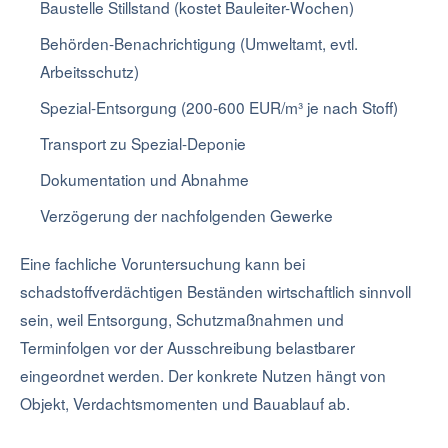
Baustelle Stillstand (kostet Bauleiter-Wochen)
Behörden-Benachrichtigung (Umweltamt, evtl.
Arbeitsschutz)
Spezial-Entsorgung (200-600 EUR/m³ je nach Stoff)
Transport zu Spezial-Deponie
Dokumentation und Abnahme
Verzögerung der nachfolgenden Gewerke
Eine fachliche Voruntersuchung kann bei
schadstoffverdächtigen Beständen wirtschaftlich sinnvoll
sein, weil Entsorgung, Schutzmaßnahmen und
Terminfolgen vor der Ausschreibung belastbarer
eingeordnet werden. Der konkrete Nutzen hängt von
Objekt, Verdachtsmomenten und Bauablauf ab.