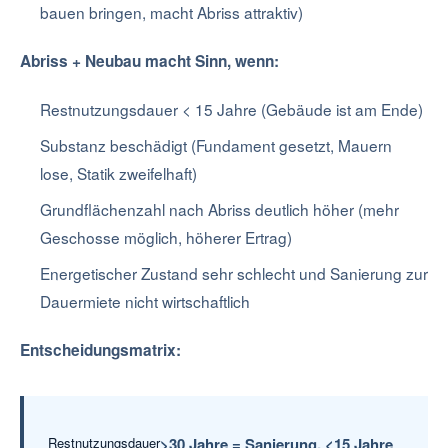
bauen bringen, macht Abriss attraktiv)
Abriss + Neubau macht Sinn, wenn:
Restnutzungsdauer < 15 Jahre (Gebäude ist am Ende)
Substanz beschädigt (Fundament gesetzt, Mauern
lose, Statik zweifelhaft)
Grundflächenzahl nach Abriss deutlich höher (mehr
Geschosse möglich, höherer Ertrag)
Energetischer Zustand sehr schlecht und Sanierung zur
Dauermiete nicht wirtschaftlich
Entscheidungsmatrix:
Restnutzungsdauer
>30 Jahre = Sanierung, <15 Jahre