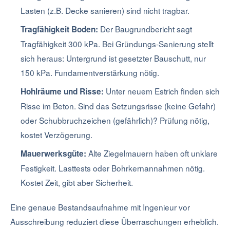
Lasten (z.B. Decke sanieren) sind nicht tragbar.
Der Baugrundbericht sagt
Tragfähigkeit Boden:
Tragfähigkeit 300 kPa. Bei Gründungs-Sanierung stellt
sich heraus: Untergrund ist gesetzter Bauschutt, nur
150 kPa. Fundamentverstärkung nötig.
Unter neuem Estrich finden sich
Hohlräume und Risse:
Risse im Beton. Sind das Setzungsrisse (keine Gefahr)
oder Schubbruchzeichen (gefährlich)? Prüfung nötig,
kostet Verzögerung.
Alte Ziegelmauern haben oft unklare
Mauerwerksgüte:
Festigkeit. Lasttests oder Bohrkernannahmen nötig.
Kostet Zeit, gibt aber Sicherheit.
Eine genaue Bestandsaufnahme mit Ingenieur vor
Ausschreibung reduziert diese Überraschungen erheblich.