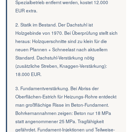
Spezialbetrieb entfernt werden, kostet 12.000
EUR extra.
2. Statik im Bestand. Der Dachstuhl ist
Holzgebinde von 1970. Bei Überprüfung stellt sich
heraus: Holzquerschnitte sind zu klein für die
neuen Pfannen + Schneelast nach aktuellem
Standard. Dachstuhl-Verstärkung nötig
(zusätzliche Streben, Knaggen-Verstärkung):
18.000 EUR.
3. Fundamentverstärkung. Bei Abriss der
Oberflächen-Estrich für Heizungs-Rohre entdeckt
man großflächige Risse im Beton-Fundament.
Bohrkernannahmen zeigen: Beton nur 18 MPa
statt angenommener 25 MPa. Tragfähigkeit
gefährdet. Fundament-Injektionen und Teilweise-