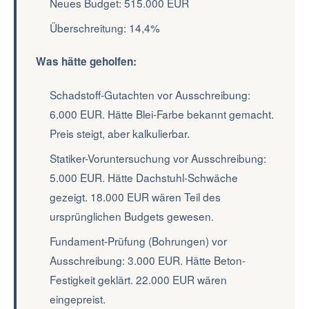
Neues Budget: 515.000 EUR
Überschreitung: 14,4%
Was hätte geholfen:
Schadstoff-Gutachten vor Ausschreibung:
6.000 EUR. Hätte Blei-Farbe bekannt gemacht.
Preis steigt, aber kalkulierbar.
Statiker-Voruntersuchung vor Ausschreibung:
5.000 EUR. Hätte Dachstuhl-Schwäche
gezeigt. 18.000 EUR wären Teil des
ursprünglichen Budgets gewesen.
Fundament-Prüfung (Bohrungen) vor
Ausschreibung: 3.000 EUR. Hätte Beton-
Festigkeit geklärt. 22.000 EUR wären
eingepreist.