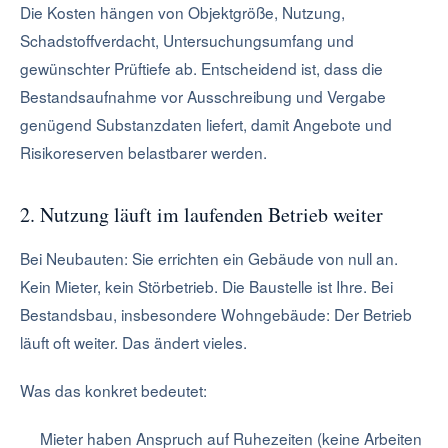
Die Kosten hängen von Objektgröße, Nutzung,
Schadstoffverdacht, Untersuchungsumfang und
gewünschter Prüftiefe ab. Entscheidend ist, dass die
Bestandsaufnahme vor Ausschreibung und Vergabe
genügend Substanzdaten liefert, damit Angebote und
Risikoreserven belastbarer werden.
2. Nutzung läuft im laufenden Betrieb weiter
Bei Neubauten: Sie errichten ein Gebäude von null an.
Kein Mieter, kein Störbetrieb. Die Baustelle ist Ihre. Bei
Bestandsbau, insbesondere Wohngebäude: Der Betrieb
läuft oft weiter. Das ändert vieles.
Was das konkret bedeutet:
Mieter haben Anspruch auf Ruhezeiten (keine Arbeiten