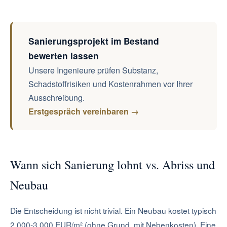
Sanierungsprojekt im Bestand
bewerten lassen
Unsere Ingenieure prüfen Substanz,
Schadstoffrisiken und Kostenrahmen vor Ihrer
Ausschreibung.
Erstgespräch vereinbaren →
Wann sich Sanierung lohnt vs. Abriss und
Neubau
Die Entscheidung ist nicht trivial. Ein Neubau kostet typisch
2.000-3.000 EUR/m² (ohne Grund, mit Nebenkosten). Eine