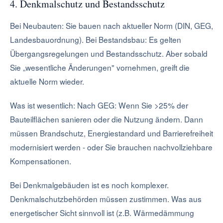
4. Denkmalschutz und Bestandsschutz
Bei Neubauten: Sie bauen nach aktueller Norm (DIN, GEG,
Landesbauordnung). Bei Bestandsbau: Es gelten
Übergangsregelungen und Bestandsschutz. Aber sobald
Sie „wesentliche Änderungen" vornehmen, greift die
aktuelle Norm wieder.
Was ist wesentlich: Nach GEG: Wenn Sie >25% der
Bauteilflächen sanieren oder die Nutzung ändern. Dann
müssen Brandschutz, Energiestandard und Barrierefreiheit
modernisiert werden - oder Sie brauchen nachvollziehbare
Kompensationen.
Bei Denkmalgebäuden ist es noch komplexer.
Denkmalschutzbehörden müssen zustimmen. Was aus
energetischer Sicht sinnvoll ist (z.B. Wärmedämmung