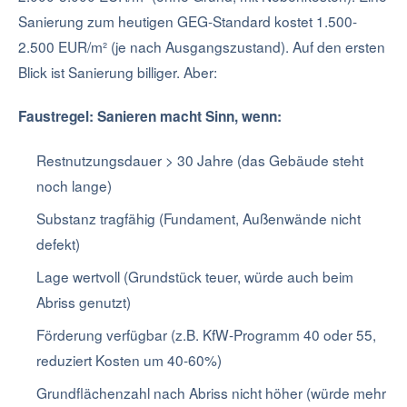
Sanierung zum heutigen GEG-Standard kostet 1.500-
2.500 EUR/m² (je nach Ausgangszustand). Auf den ersten
Blick ist Sanierung billiger. Aber:
Faustregel: Sanieren macht Sinn, wenn:
Restnutzungsdauer > 30 Jahre (das Gebäude steht
noch lange)
Substanz tragfähig (Fundament, Außenwände nicht
defekt)
Lage wertvoll (Grundstück teuer, würde auch beim
Abriss genutzt)
Förderung verfügbar (z.B. KfW-Programm 40 oder 55,
reduziert Kosten um 40-60%)
Grundflächenzahl nach Abriss nicht höher (würde mehr