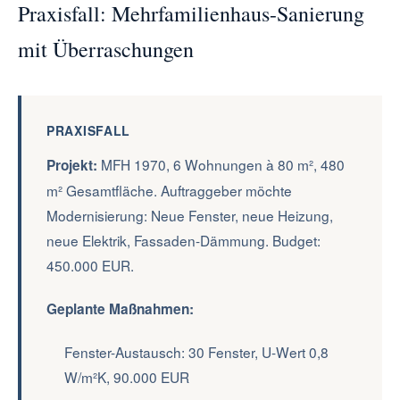
Praxisfall: Mehrfamilienhaus-Sanierung
mit Überraschungen
PRAXISFALL
MFH 1970, 6 Wohnungen à 80 m², 480
Projekt:
m² Gesamtfläche. Auftraggeber möchte
Modernisierung: Neue Fenster, neue Heizung,
neue Elektrik, Fassaden-Dämmung. Budget:
450.000 EUR.
Geplante Maßnahmen:
Fenster-Austausch: 30 Fenster, U-Wert 0,8
W/m²K, 90.000 EUR