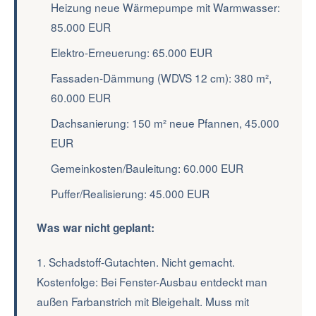
Heizung neue Wärmepumpe mit Warmwasser:
85.000 EUR
Elektro-Erneuerung: 65.000 EUR
Fassaden-Dämmung (WDVS 12 cm): 380 m²,
60.000 EUR
Dachsanierung: 150 m² neue Pfannen, 45.000
EUR
Gemeinkosten/Bauleitung: 60.000 EUR
Puffer/Realisierung: 45.000 EUR
Was war nicht geplant:
1. Schadstoff-Gutachten. Nicht gemacht.
Kostenfolge: Bei Fenster-Ausbau entdeckt man
außen Farbanstrich mit Bleigehalt. Muss mit