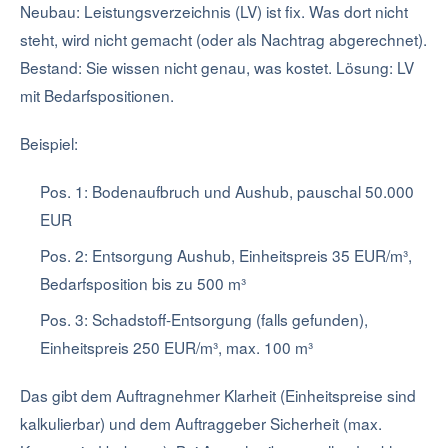
Neubau: Leistungsverzeichnis (LV) ist fix. Was dort nicht
steht, wird nicht gemacht (oder als Nachtrag abgerechnet).
Bestand: Sie wissen nicht genau, was kostet. Lösung: LV
mit Bedarfspositionen.
Beispiel:
Pos. 1: Bodenaufbruch und Aushub, pauschal 50.000
EUR
Pos. 2: Entsorgung Aushub, Einheitspreis 35 EUR/m³,
Bedarfsposition bis zu 500 m³
Pos. 3: Schadstoff-Entsorgung (falls gefunden),
Einheitspreis 250 EUR/m³, max. 100 m³
Das gibt dem Auftragnehmer Klarheit (Einheitspreise sind
kalkulierbar) und dem Auftraggeber Sicherheit (max.