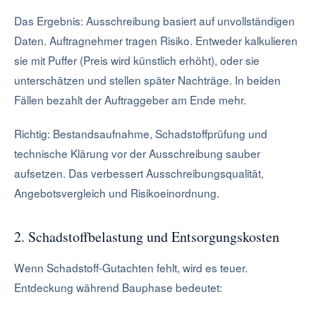
Das Ergebnis: Ausschreibung basiert auf unvollständigen
Daten. Auftragnehmer tragen Risiko. Entweder kalkulieren
sie mit Puffer (Preis wird künstlich erhöht), oder sie
unterschätzen und stellen später Nachträge. In beiden
Fällen bezahlt der Auftraggeber am Ende mehr.
Richtig: Bestandsaufnahme, Schadstoffprüfung und
technische Klärung vor der Ausschreibung sauber
aufsetzen. Das verbessert Ausschreibungsqualität,
Angebotsvergleich und Risikoeinordnung.
2. Schadstoffbelastung und Entsorgungskosten
Wenn Schadstoff-Gutachten fehlt, wird es teuer.
Entdeckung während Bauphase bedeutet: