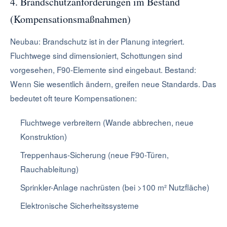
4. Brandschutzanforderungen im Bestand
(Kompensationsmaßnahmen)
Neubau: Brandschutz ist in der Planung integriert.
Fluchtwege sind dimensioniert, Schottungen sind
vorgesehen, F90-Elemente sind eingebaut. Bestand:
Wenn Sie wesentlich ändern, greifen neue Standards. Das
bedeutet oft teure Kompensationen:
Fluchtwege verbreitern (Wande abbrechen, neue
Konstruktion)
Treppenhaus-Sicherung (neue F90-Türen,
Rauchableitung)
Sprinkler-Anlage nachrüsten (bei >100 m² Nutzfläche)
Elektronische Sicherheitssysteme