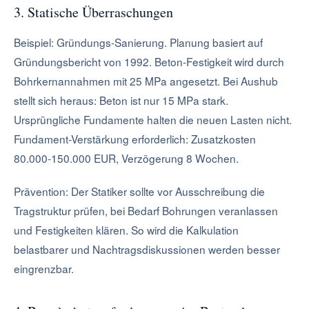
3. Statische Überraschungen
Beispiel: Gründungs-Sanierung. Planung basiert auf
Gründungsbericht von 1992. Beton-Festigkeit wird durch
Bohrkernannahmen mit 25 MPa angesetzt. Bei Aushub
stellt sich heraus: Beton ist nur 15 MPa stark.
Ursprüngliche Fundamente halten die neuen Lasten nicht.
Fundament-Verstärkung erforderlich: Zusatzkosten
80.000-150.000 EUR, Verzögerung 8 Wochen.
Prävention: Der Statiker sollte vor Ausschreibung die
Tragstruktur prüfen, bei Bedarf Bohrungen veranlassen
und Festigkeiten klären. So wird die Kalkulation
belastbarer und Nachtragsdiskussionen werden besser
eingrenzbar.