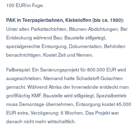
100 EUR/m Fuge.
PAK in Teerpapierbahnen, Klebstoffen (bis ca. 1980):
Unter alten Parkettschichten, Bitumen-Abdichtungen. Bei
Entdeckung während Bau: Baustelle stillgelegt,
spezialgerechte Entsorgung, Dokumentation, Behörden
benachrichtigen. Kostet Zeit und Nerven.
Fallbeispiel: Ein Sanierungsprojekt für 800.000 EUR wird
ausgeschrieben. Niemand hatte Schadstoff-Gutachten
gemacht. Während Abriss der Innenwände entdeckt man
großflächig KMF. Baustelle wird stillgelegt, Spezialbetrieb
muss Demontage übernehmen, Entsorgung kostet 45.000
EUR extra, Verzögerung: 6 Wochen. Das Projekt war
danach nicht mehr wirtschaftlich.