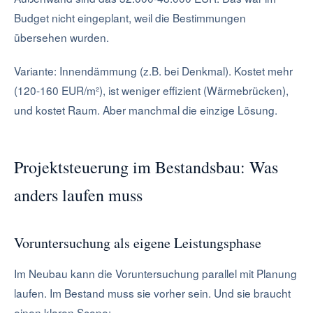
Budget nicht eingeplant, weil die Bestimmungen
übersehen wurden.
Variante: Innendämmung (z.B. bei Denkmal). Kostet mehr
(120-160 EUR/m²), ist weniger effizient (Wärmebrücken),
und kostet Raum. Aber manchmal die einzige Lösung.
Projektsteuerung im Bestandsbau: Was
anders laufen muss
Voruntersuchung als eigene Leistungsphase
Im Neubau kann die Voruntersuchung parallel mit Planung
laufen. Im Bestand muss sie vorher sein. Und sie braucht
einen klaren Scope: