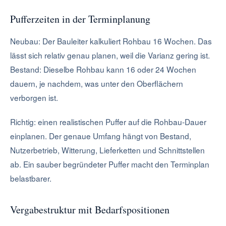
Pufferzeiten in der Terminplanung
Neubau: Der Bauleiter kalkuliert Rohbau 16 Wochen. Das
lässt sich relativ genau planen, weil die Varianz gering ist.
Bestand: Dieselbe Rohbau kann 16 oder 24 Wochen
dauern, je nachdem, was unter den Oberflächern
verborgen ist.
Richtig: einen realistischen Puffer auf die Rohbau-Dauer
einplanen. Der genaue Umfang hängt von Bestand,
Nutzerbetrieb, Witterung, Lieferketten und Schnittstellen
ab. Ein sauber begründeter Puffer macht den Terminplan
belastbarer.
Vergabestruktur mit Bedarfspositionen