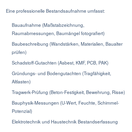
Eine professionelle Bestandsaufnahme umfasst:
Bauaufnahme (Maßstabzeichnung,
Raumabmessungen, Baumängel fotografiert)
Baubeschreibung (Wandstärken, Materialien, Baualter
prüfen)
Schadstoff-Gutachten (Asbest, KMF, PCB, PAK)
Gründungs- und Bodengutachten (Tragfähigkeit,
Altlasten)
Tragwerk-Prüfung (Beton-Festigkeit, Bewehrung, Risse)
Bauphysik-Messungen (U-Wert, Feuchte, Schimmel-
Potenzial)
Elektrotechnik und Haustechnik Bestandserfassung