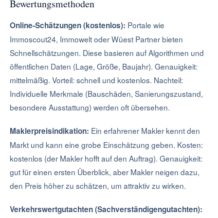
Bewertungsmethoden
Portale wie
Online-Schätzungen (kostenlos):
Immoscout24, Immowelt oder Wüest Partner bieten
Schnellschätzungen. Diese basieren auf Algorithmen und
öffentlichen Daten (Lage, Größe, Baujahr). Genauigkeit:
mittelmäßig. Vorteil: schnell und kostenlos. Nachteil:
Individuelle Merkmale (Bauschäden, Sanierungszustand,
besondere Ausstattung) werden oft übersehen.
Ein erfahrener Makler kennt den
Maklerpreisindikation:
Markt und kann eine grobe Einschätzung geben. Kosten:
kostenlos (der Makler hofft auf den Auftrag). Genauigkeit:
gut für einen ersten Überblick, aber Makler neigen dazu,
den Preis höher zu schätzen, um attraktiv zu wirken.
Verkehrswertgutachten (Sachverständigengutachten):