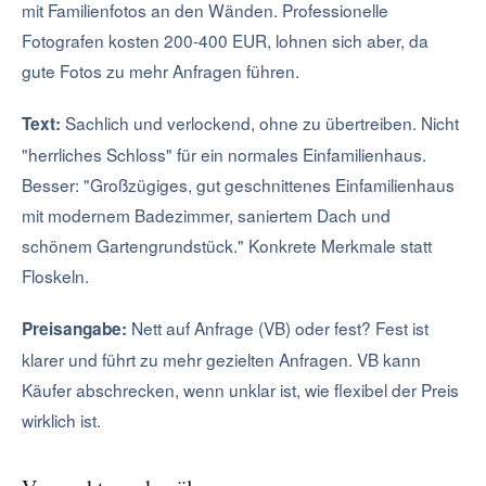
mit Familienfotos an den Wänden. Professionelle
Fotografen kosten 200-400 EUR, lohnen sich aber, da
gute Fotos zu mehr Anfragen führen.
Sachlich und verlockend, ohne zu übertreiben. Nicht
Text:
"herrliches Schloss" für ein normales Einfamilienhaus.
Besser: "Großzügiges, gut geschnittenes Einfamilienhaus
mit modernem Badezimmer, saniertem Dach und
schönem Gartengrundstück." Konkrete Merkmale statt
Floskeln.
Nett auf Anfrage (VB) oder fest? Fest ist
Preisangabe:
klarer und führt zu mehr gezielten Anfragen. VB kann
Käufer abschrecken, wenn unklar ist, wie flexibel der Preis
wirklich ist.