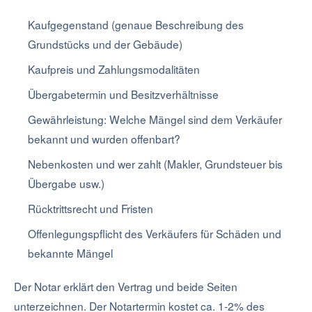
Kaufgegenstand (genaue Beschreibung des
Grundstücks und der Gebäude)
Kaufpreis und Zahlungsmodalitäten
Übergabetermin und Besitzverhältnisse
Gewährleistung: Welche Mängel sind dem Verkäufer
bekannt und wurden offenbart?
Nebenkosten und wer zahlt (Makler, Grundsteuer bis
Übergabe usw.)
Rücktrittsrecht und Fristen
Offenlegungspflicht des Verkäufers für Schäden und
bekannte Mängel
Der Notar erklärt den Vertrag und beide Seiten
unterzeichnen. Der Notartermin kostet ca. 1-2% des