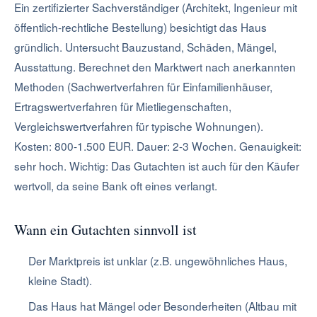
Ein zertifizierter Sachverständiger (Architekt, Ingenieur mit
öffentlich-rechtliche Bestellung) besichtigt das Haus
gründlich. Untersucht Bauzustand, Schäden, Mängel,
Ausstattung. Berechnet den Marktwert nach anerkannten
Methoden (Sachwertverfahren für Einfamilienhäuser,
Ertragswertverfahren für Mietliegenschaften,
Vergleichswertverfahren für typische Wohnungen).
Kosten: 800-1.500 EUR. Dauer: 2-3 Wochen. Genauigkeit:
sehr hoch. Wichtig: Das Gutachten ist auch für den Käufer
wertvoll, da seine Bank oft eines verlangt.
Wann ein Gutachten sinnvoll ist
Der Marktpreis ist unklar (z.B. ungewöhnliches Haus,
kleine Stadt).
Das Haus hat Mängel oder Besonderheiten (Altbau mit