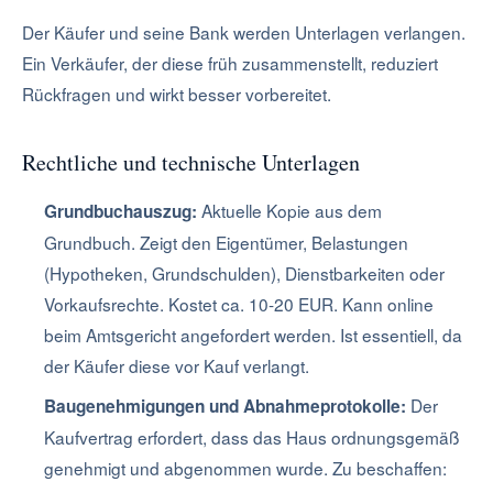
Der Käufer und seine Bank werden Unterlagen verlangen.
Ein Verkäufer, der diese früh zusammenstellt, reduziert
Rückfragen und wirkt besser vorbereitet.
Rechtliche und technische Unterlagen
Aktuelle Kopie aus dem
Grundbuchauszug:
Grundbuch. Zeigt den Eigentümer, Belastungen
(Hypotheken, Grundschulden), Dienstbarkeiten oder
Vorkaufsrechte. Kostet ca. 10-20 EUR. Kann online
beim Amtsgericht angefordert werden. Ist essentiell, da
der Käufer diese vor Kauf verlangt.
Der
Baugenehmigungen und Abnahmeprotokolle:
Kaufvertrag erfordert, dass das Haus ordnungsgemäß
genehmigt und abgenommen wurde. Zu beschaffen: