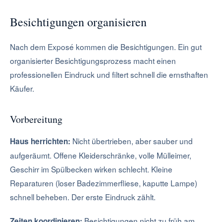
Besichtigungen organisieren
Nach dem Exposé kommen die Besichtigungen. Ein gut
organisierter Besichtigungsprozess macht einen
professionellen Eindruck und filtert schnell die ernsthaften
Käufer.
Vorbereitung
Nicht übertrieben, aber sauber und
Haus herrichten:
aufgeräumt. Offene Kleiderschränke, volle Mülleimer,
Geschirr im Spülbecken wirken schlecht. Kleine
Reparaturen (loser Badezimmerfliese, kaputte Lampe)
schnell beheben. Der erste Eindruck zählt.
Besichtigungen nicht zu früh am
Zeiten koordinieren: