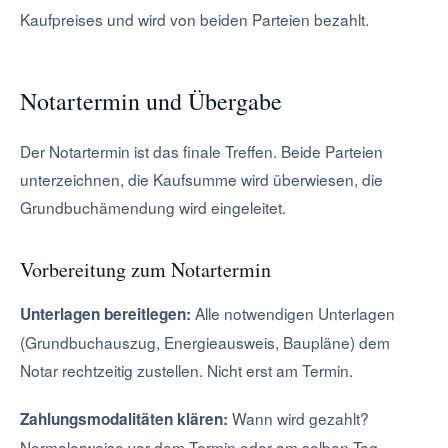
Kaufpreises und wird von beiden Parteien bezahlt.
Notartermin und Übergabe
Der Notartermin ist das finale Treffen. Beide Parteien
unterzeichnen, die Kaufsumme wird überwiesen, die
Grundbuchämendung wird eingeleitet.
Vorbereitung zum Notartermin
Alle notwendigen Unterlagen
Unterlagen bereitlegen:
(Grundbuchauszug, Energieausweis, Baupläne) dem
Notar rechtzeitig zustellen. Nicht erst am Termin.
Wann wird gezahlt?
Zahlungsmodalitäten klären:
Normalerweise vor dem Termin oder am selben Tag.