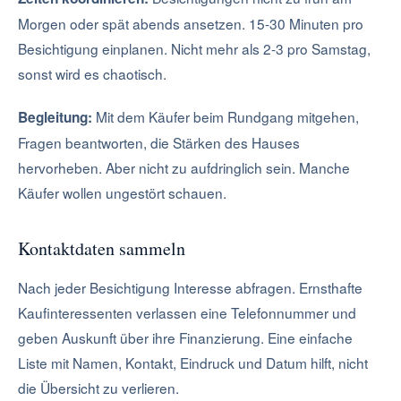
Morgen oder spät abends ansetzen. 15-30 Minuten pro
Besichtigung einplanen. Nicht mehr als 2-3 pro Samstag,
sonst wird es chaotisch.
Mit dem Käufer beim Rundgang mitgehen,
Begleitung:
Fragen beantworten, die Stärken des Hauses
hervorheben. Aber nicht zu aufdringlich sein. Manche
Käufer wollen ungestört schauen.
Kontaktdaten sammeln
Nach jeder Besichtigung Interesse abfragen. Ernsthafte
Kaufinteressenten verlassen eine Telefonnummer und
geben Auskunft über ihre Finanzierung. Eine einfache
Liste mit Namen, Kontakt, Eindruck und Datum hilft, nicht
die Übersicht zu verlieren.