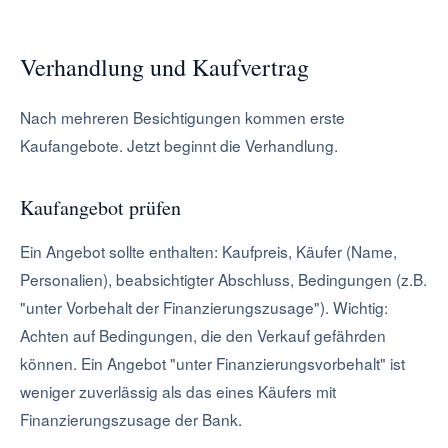
Verhandlung und Kaufvertrag
Nach mehreren Besichtigungen kommen erste
Kaufangebote. Jetzt beginnt die Verhandlung.
Kaufangebot prüfen
Ein Angebot sollte enthalten: Kaufpreis, Käufer (Name,
Personalien), beabsichtigter Abschluss, Bedingungen (z.B.
"unter Vorbehalt der Finanzierungszusage"). Wichtig:
Achten auf Bedingungen, die den Verkauf gefährden
können. Ein Angebot "unter Finanzierungsvorbehalt" ist
weniger zuverlässig als das eines Käufers mit
Finanzierungszusage der Bank.