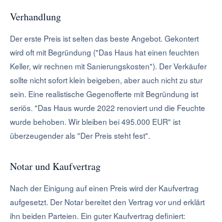
Verhandlung
Der erste Preis ist selten das beste Angebot. Gekontert
wird oft mit Begründung ("Das Haus hat einen feuchten
Keller, wir rechnen mit Sanierungskosten"). Der Verkäufer
sollte nicht sofort klein beigeben, aber auch nicht zu stur
sein. Eine realistische Gegenofferte mit Begründung ist
seriös. "Das Haus wurde 2022 renoviert und die Feuchte
wurde behoben. Wir bleiben bei 495.000 EUR" ist
überzeugender als "Der Preis steht fest".
Notar und Kaufvertrag
Nach der Einigung auf einen Preis wird der Kaufvertrag
aufgesetzt. Der Notar bereitet den Vertrag vor und erklärt
ihn beiden Parteien. Ein guter Kaufvertrag definiert: