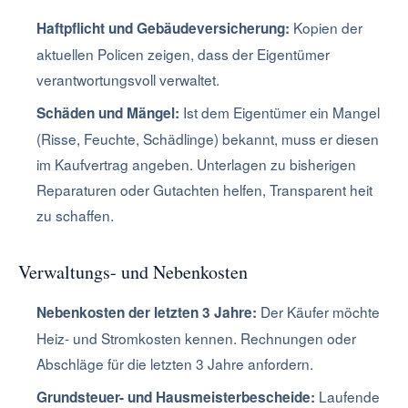
Kopien der
Haftpflicht und Gebäudeversicherung:
aktuellen Policen zeigen, dass der Eigentümer
verantwortungsvoll verwaltet.
Ist dem Eigentümer ein Mangel
Schäden und Mängel:
(Risse, Feuchte, Schädlinge) bekannt, muss er diesen
im Kaufvertrag angeben. Unterlagen zu bisherigen
Reparaturen oder Gutachten helfen, Transparent heit
zu schaffen.
Verwaltungs- und Nebenkosten
Der Käufer möchte
Nebenkosten der letzten 3 Jahre:
Heiz- und Stromkosten kennen. Rechnungen oder
Abschläge für die letzten 3 Jahre anfordern.
Laufende
Grundsteuer- und Hausmeisterbescheide: