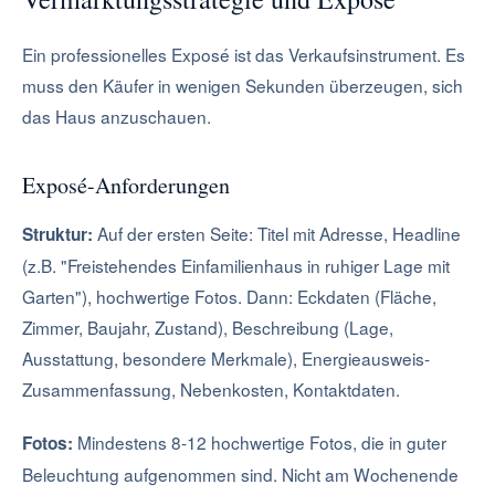
Ein professionelles Exposé ist das Verkaufsinstrument. Es
muss den Käufer in wenigen Sekunden überzeugen, sich
das Haus anzuschauen.
Exposé-Anforderungen
Auf der ersten Seite: Titel mit Adresse, Headline
Struktur:
(z.B. "Freistehendes Einfamilienhaus in ruhiger Lage mit
Garten"), hochwertige Fotos. Dann: Eckdaten (Fläche,
Zimmer, Baujahr, Zustand), Beschreibung (Lage,
Ausstattung, besondere Merkmale), Energieausweis-
Zusammenfassung, Nebenkosten, Kontaktdaten.
Mindestens 8-12 hochwertige Fotos, die in guter
Fotos:
Beleuchtung aufgenommen sind. Nicht am Wochenende