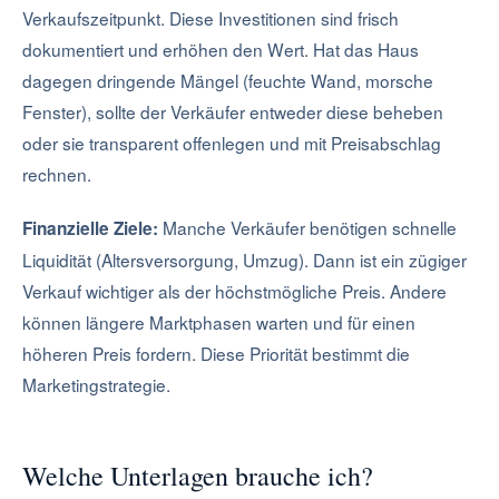
Verkaufszeitpunkt. Diese Investitionen sind frisch
dokumentiert und erhöhen den Wert. Hat das Haus
dagegen dringende Mängel (feuchte Wand, morsche
Fenster), sollte der Verkäufer entweder diese beheben
oder sie transparent offenlegen und mit Preisabschlag
rechnen.
Manche Verkäufer benötigen schnelle
Finanzielle Ziele:
Liquidität (Altersversorgung, Umzug). Dann ist ein zügiger
Verkauf wichtiger als der höchstmögliche Preis. Andere
können längere Marktphasen warten und für einen
höheren Preis fordern. Diese Priorität bestimmt die
Marketingstrategie.
Welche Unterlagen brauche ich?