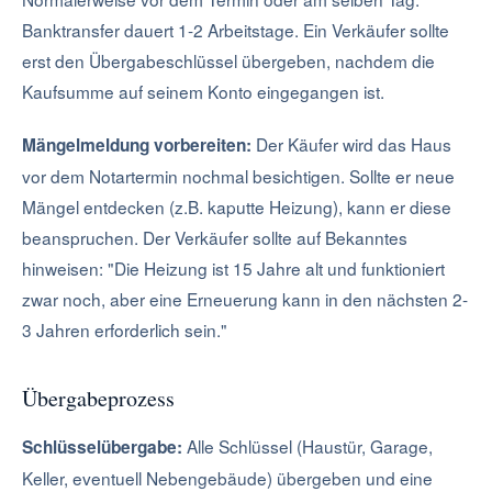
Banktransfer dauert 1-2 Arbeitstage. Ein Verkäufer sollte
erst den Übergabeschlüssel übergeben, nachdem die
Kaufsumme auf seinem Konto eingegangen ist.
Der Käufer wird das Haus
Mängelmeldung vorbereiten:
vor dem Notartermin nochmal besichtigen. Sollte er neue
Mängel entdecken (z.B. kaputte Heizung), kann er diese
beanspruchen. Der Verkäufer sollte auf Bekanntes
hinweisen: "Die Heizung ist 15 Jahre alt und funktioniert
zwar noch, aber eine Erneuerung kann in den nächsten 2-
3 Jahren erforderlich sein."
Übergabeprozess
Alle Schlüssel (Haustür, Garage,
Schlüsselübergabe:
Keller, eventuell Nebengebäude) übergeben und eine