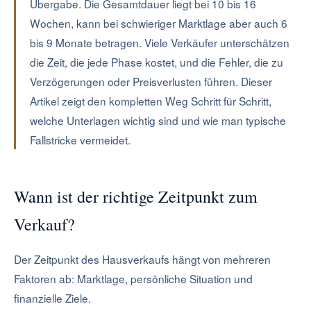
Übergabe. Die Gesamtdauer liegt bei 10 bis 16
Wochen, kann bei schwieriger Marktlage aber auch 6
bis 9 Monate betragen. Viele Verkäufer unterschätzen
die Zeit, die jede Phase kostet, und die Fehler, die zu
Verzögerungen oder Preisverlusten führen. Dieser
Artikel zeigt den kompletten Weg Schritt für Schritt,
welche Unterlagen wichtig sind und wie man typische
Fallstricke vermeidet.
Wann ist der richtige Zeitpunkt zum
Verkauf?
Der Zeitpunkt des Hausverkaufs hängt von mehreren
Faktoren ab: Marktlage, persönliche Situation und
finanzielle Ziele.