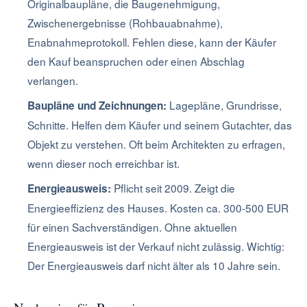
Originalbaupläne, die Baugenehmigung,
Zwischenergebnisse (Rohbauabnahme),
Enabnahmeprotokoll. Fehlen diese, kann der Käufer
den Kauf beanspruchen oder einen Abschlag
verlangen.
Lagepläne, Grundrisse,
Baupläne und Zeichnungen:
Schnitte. Helfen dem Käufer und seinem Gutachter, das
Objekt zu verstehen. Oft beim Architekten zu erfragen,
wenn dieser noch erreichbar ist.
Pflicht seit 2009. Zeigt die
Energieausweis:
Energieeffizienz des Hauses. Kosten ca. 300-500 EUR
für einen Sachverständigen. Ohne aktuellen
Energieausweis ist der Verkauf nicht zulässig. Wichtig:
Der Energieausweis darf nicht älter als 10 Jahre sein.