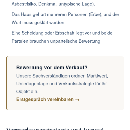
Asbestrisiko, Denkmal, untypische Lage).
Das Haus gehört mehreren Personen (Erbe), und der
Wert muss geklärt werden.
Eine Scheidung oder Erbschaft liegt vor und beide
Parteien brauchen unparteiische Bewertung.
Bewertung vor dem Verkauf?
Unsere Sachverständigen ordnen Marktwert,
Unterlagenlage und Verkaufsstrategie für Ihr
Objekt ein.
Erstgespräch vereinbaren →
Vermarktungsstrategie und Exposé