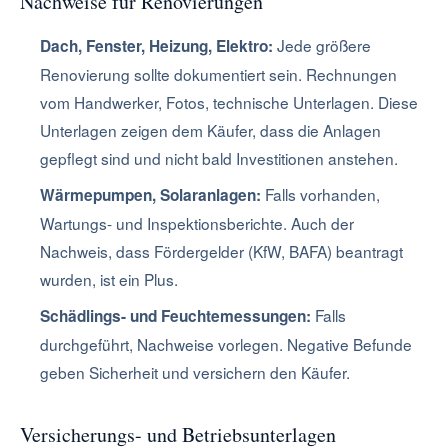
Nachweise für Renovierungen
Jede größere
Dach, Fenster, Heizung, Elektro:
Renovierung sollte dokumentiert sein. Rechnungen
vom Handwerker, Fotos, technische Unterlagen. Diese
Unterlagen zeigen dem Käufer, dass die Anlagen
gepflegt sind und nicht bald Investitionen anstehen.
Falls vorhanden,
Wärmepumpen, Solaranlagen:
Wartungs- und Inspektionsberichte. Auch der
Nachweis, dass Fördergelder (KfW, BAFA) beantragt
wurden, ist ein Plus.
Falls
Schädlings- und Feuchtemessungen:
durchgeführt, Nachweise vorlegen. Negative Befunde
geben Sicherheit und versichern den Käufer.
Versicherungs- und Betriebsunterlagen