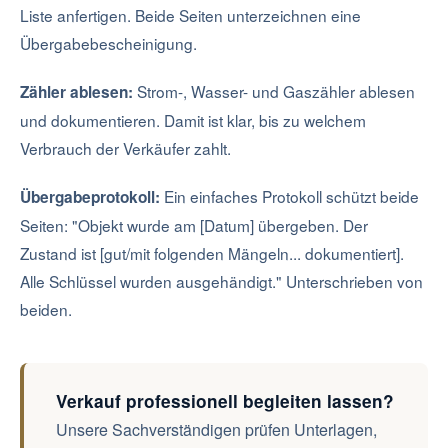
Liste anfertigen. Beide Seiten unterzeichnen eine
Übergabebescheinigung.
Strom-, Wasser- und Gaszähler ablesen
Zähler ablesen:
und dokumentieren. Damit ist klar, bis zu welchem
Verbrauch der Verkäufer zahlt.
Ein einfaches Protokoll schützt beide
Übergabeprotokoll:
Seiten: "Objekt wurde am [Datum] übergeben. Der
Zustand ist [gut/mit folgenden Mängeln... dokumentiert].
Alle Schlüssel wurden ausgehändigt." Unterschrieben von
beiden.
Verkauf professionell begleiten lassen?
Unsere Sachverständigen prüfen Unterlagen,