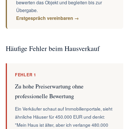
bewerten das Objekt und begleiten bis zur
Übergabe.
Erstgespräch vereinbaren →
Häufige Fehler beim Hausverkauf
FEHLER 1
Zu hohe Preiserwartung ohne
professionelle Bewertung
Ein Verkäufer schaut auf Immobilienportale, sieht
ähnliche Häuser für 450.000 EUR und denkt:
"Mein Haus ist älter, aber ich verlange 480.000