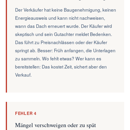
Der Verkäufer hat keine Baugenehmigung, keinen
Energieausweis und kann nicht nachweisen,
wann das Dach erneuert wurde. Der Käufer wird
skeptisch und sein Gutachter meldet Bedenken.
Das führt zu Preisnachlässen oder der Käufer
springt ab. Besser: Früh anfangen, die Unterlagen
zu sammeln. Wo fehlt etwas? Wer kann es
bereitstellen: Das kostet Zeit, sichert aber den
Verkauf.
FEHLER 4
Mängel verschweigen oder zu spät