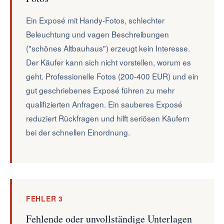
Ein Exposé mit Handy-Fotos, schlechter
Beleuchtung und vagen Beschreibungen
("schönes Altbauhaus") erzeugt kein Interesse.
Der Käufer kann sich nicht vorstellen, worum es
geht. Professionelle Fotos (200-400 EUR) und ein
gut geschriebenes Exposé führen zu mehr
qualifizierten Anfragen. Ein sauberes Exposé
reduziert Rückfragen und hilft seriösen Käufern
bei der schnellen Einordnung.
FEHLER 3
Fehlende oder unvollständige Unterlagen