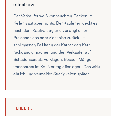
offenbaren
Der Verkäufer weiß von feuchten Flecken im
Keller, sagt aber nichts. Der Käufer entdeckt es
nach dem Kaufvertrag und verlangt einen
Preisnachlass oder zieht sich zurück. Im
schlimmsten Fall kann der Käufer den Kauf
rückgängig machen und den Verkäufer auf
Schadensersatz verklagen. Besser: Mängel
transparent im Kaufvertrag offenlegen. Das wirkt
ehrlich und vermeidet Streitigkeiten später.
FEHLER 5