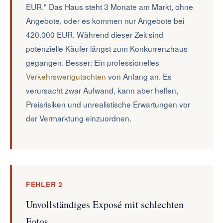
EUR." Das Haus steht 3 Monate am Markt, ohne
Angebote, oder es kommen nur Angebote bei
420.000 EUR. Während dieser Zeit sind
potenzielle Käufer längst zum Konkurrenzhaus
gegangen. Besser: Ein professionelles
Verkehrswertgutachten
von Anfang an. Es
verursacht zwar Aufwand, kann aber helfen,
Preisrisiken und unrealistische Erwartungen vor
der Vermarktung einzuordnen.
FEHLER 2
Unvollständiges Exposé mit schlechten
Fotos