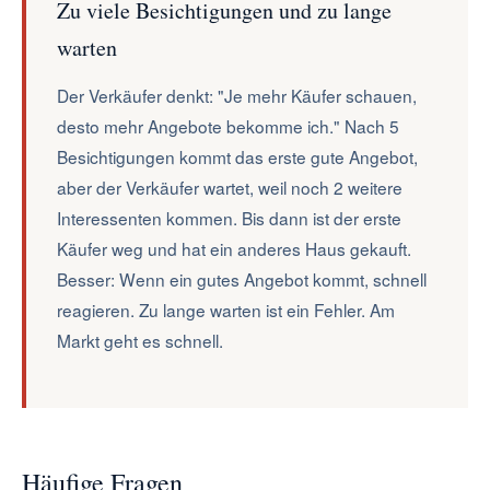
Zu viele Besichtigungen und zu lange
warten
Der Verkäufer denkt: "Je mehr Käufer schauen,
desto mehr Angebote bekomme ich." Nach 5
Besichtigungen kommt das erste gute Angebot,
aber der Verkäufer wartet, weil noch 2 weitere
Interessenten kommen. Bis dann ist der erste
Käufer weg und hat ein anderes Haus gekauft.
Besser: Wenn ein gutes Angebot kommt, schnell
reagieren. Zu lange warten ist ein Fehler. Am
Markt geht es schnell.
Häufige Fragen