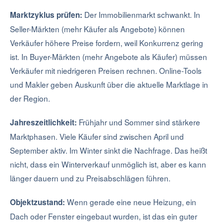
Der Immobilienmarkt schwankt. In
Marktzyklus prüfen:
Seller-Märkten (mehr Käufer als Angebote) können
Verkäufer höhere Preise fordern, weil Konkurrenz gering
ist. In Buyer-Märkten (mehr Angebote als Käufer) müssen
Verkäufer mit niedrigeren Preisen rechnen. Online-Tools
und Makler geben Auskunft über die aktuelle Marktlage in
der Region.
Frühjahr und Sommer sind stärkere
Jahreszeitlichkeit:
Marktphasen. Viele Käufer sind zwischen April und
September aktiv. Im Winter sinkt die Nachfrage. Das heißt
nicht, dass ein Winterverkauf unmöglich ist, aber es kann
länger dauern und zu Preisabschlägen führen.
Wenn gerade eine neue Heizung, ein
Objektzustand:
Dach oder Fenster eingebaut wurden, ist das ein guter