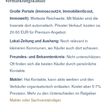
Vermarktungskanäle
Große Portale (Immoscout24, ImmobilienScout,
Weiteste Reichweite. Mit Makler sind die
Immowelt):
Inserate dort automatisch. Privater Verkauf: kosten ca.
20-50 EUR für Premium-Angebot.
Noch relevant in
Lokal-Zeitung und Aushang:
kleineren Kommunen, wo Käufer auch dort schauen.
Nicht unterschätzen.
Freundes- und Bekanntenkreis:
Oft finden sich die besten Käufer durch persönliche
Kontakte.
Hat Kontakte, kann aktiv werben und den
Makler:
Verkäufer organisatorisch entlasten. Kostet aber 5-7%
Provision. Mehr zu den Unterschieden im Ratgeber
Makler oder Sachverständiger
.