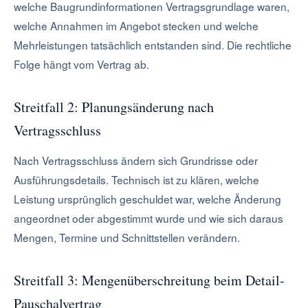
welche Baugrundinformationen Vertragsgrundlage waren,
welche Annahmen im Angebot stecken und welche
Mehrleistungen tatsächlich entstanden sind. Die rechtliche
Folge hängt vom Vertrag ab.
Streitfall 2: Planungsänderung nach
Vertragsschluss
Nach Vertragsschluss ändern sich Grundrisse oder
Ausführungsdetails. Technisch ist zu klären, welche
Leistung ursprünglich geschuldet war, welche Änderung
angeordnet oder abgestimmt wurde und wie sich daraus
Mengen, Termine und Schnittstellen verändern.
Streitfall 3: Mengenüberschreitung beim Detail-
Pauschalvertrag