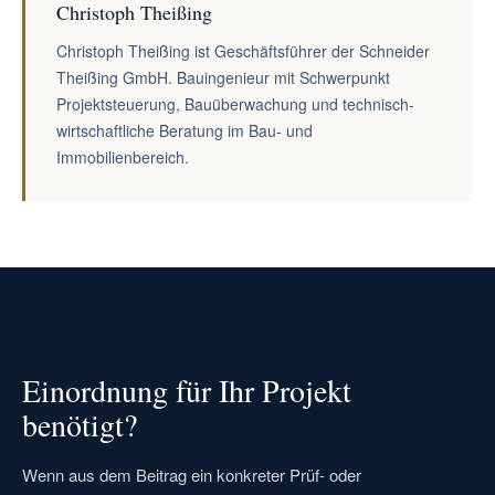
Christoph Theißing
Christoph Theißing ist Geschäftsführer der Schneider
Theißing GmbH. Bauingenieur mit Schwerpunkt
Projektsteuerung, Bauüberwachung und technisch-
wirtschaftliche Beratung im Bau- und
Immobilienbereich.
Einordnung für Ihr Projekt
benötigt?
Wenn aus dem Beitrag ein konkreter Prüf- oder