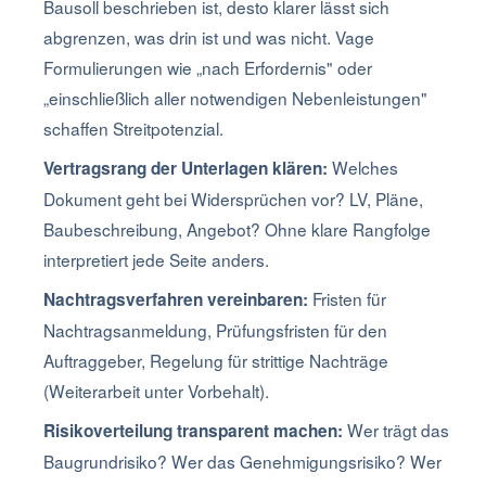
Bausoll beschrieben ist, desto klarer lässt sich
abgrenzen, was drin ist und was nicht. Vage
Formulierungen wie „nach Erfordernis" oder
„einschließlich aller notwendigen Nebenleistungen"
schaffen Streitpotenzial.
Welches
Vertragsrang der Unterlagen klären:
Dokument geht bei Widersprüchen vor? LV, Pläne,
Baubeschreibung, Angebot? Ohne klare Rangfolge
interpretiert jede Seite anders.
Fristen für
Nachtragsverfahren vereinbaren:
Nachtragsanmeldung, Prüfungsfristen für den
Auftraggeber, Regelung für strittige Nachträge
(Weiterarbeit unter Vorbehalt).
Wer trägt das
Risikoverteilung transparent machen:
Baugrundrisiko? Wer das Genehmigungsrisiko? Wer