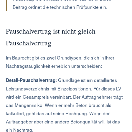
Beitrag ordnet die technischen Prüfpunkte ein.
Pauschalvertrag ist nicht gleich
Pauschalvertrag
Im Baurecht gibt es zwei Grundtypen, die sich in ihrer
Nachtragstauglichkeit erheblich unterscheiden:
Grundlage ist ein detailliertes
Detail-Pauschalvertrag:
Leistungsverzeichnis mit Einzelpositionen. Für dieses LV
wird ein Gesamtpreis vereinbart. Der Auftragnehmer trägt
das Mengenrisiko: Wenn er mehr Beton braucht als
kalkuliert, geht das auf seine Rechnung. Wenn der
Auftraggeber aber eine andere Betonqualität will, ist das
ein Nachtrag.