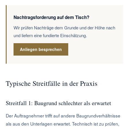
Nachtragsforderung auf dem Tisch?
Wir prüfen Nachträge dem Grunde und der Höhe nach
und liefern eine fundierte Einschätzung.
Anliegen besprechen
Typische Streitfälle in der Praxis
Streitfall 1: Baugrund schlechter als erwartet
Der Auftragnehmer trifft auf andere Baugrundverhältnisse
als aus den Unterlagen erwartet. Technisch ist zu prüfen,