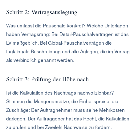
Schritt 2: Vertragsauslegung
Was umfasst die Pauschale konkret? Welche Unterlagen
haben Vertragsrang: Bei Detail-Pauschalverträgen ist das
LV maßgeblich. Bei Global-Pauschalverträgen die
funktionale Beschreibung und alle Anlagen, die im Vertrag
als verbindlich genannt werden.
Schritt 3: Prüfung der Höhe nach
Ist die Kalkulation des Nachtrags nachvollziehbar?
Stimmen die Mengenansätze, die Einheitspreise, die
Zuschläge: Der Auftragnehmer muss seine Mehrkosten
darlegen. Der Auftraggeber hat das Recht, die Kalkulation
zu prüfen und bei Zweifeln Nachweise zu fordern.