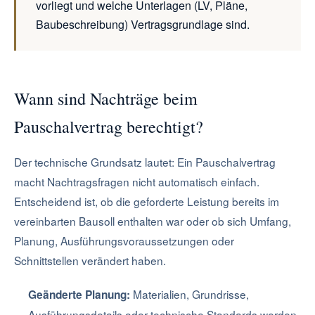
vorliegt und welche Unterlagen (LV, Pläne,
Baubeschreibung) Vertragsgrundlage sind.
Wann sind Nachträge beim
Pauschalvertrag berechtigt?
Der technische Grundsatz lautet: Ein Pauschalvertrag
macht Nachtragsfragen nicht automatisch einfach.
Entscheidend ist, ob die geforderte Leistung bereits im
vereinbarten Bausoll enthalten war oder ob sich Umfang,
Planung, Ausführungsvoraussetzungen oder
Schnittstellen verändert haben.
Materialien, Grundrisse,
Geänderte Planung:
Ausführungsdetails oder technische Standards werden