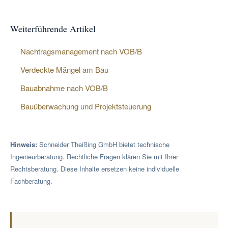
Weiterführende Artikel
Nachtragsmanagement nach VOB/B
Verdeckte Mängel am Bau
Bauabnahme nach VOB/B
Bauüberwachung und Projektsteuerung
Hinweis:
Schneider Theißing GmbH bietet technische
Ingenieurberatung. Rechtliche Fragen klären Sie mit Ihrer
Rechtsberatung. Diese Inhalte ersetzen keine individuelle
Fachberatung.