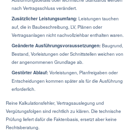
nach Vertragsschluss verändert.
Leistungen tauchen
Zusätzlicher Leistungsumfang:
auf, die in Baubeschreibung, LV, Plänen oder
Vertragsanlagen nicht nachvollziehbar enthalten waren.
Baugrund,
Geänderte Ausführungsvoraussetzungen:
Bestand, Vorleistungen oder Schnittstellen weichen von
der angenommenen Grundlage ab.
Vorleistungen, Planfreigaben oder
Gestörter Ablauf:
Entscheidungen kommen später als für die Ausführung
erforderlich.
Reine Kalkulationsfehler, Vertragsauslegung und
Vergütungsfolgen sind rechtlich zu klären. Die technische
Prüfung liefert dafür die Faktenbasis, ersetzt aber keine
Rechtsberatung.