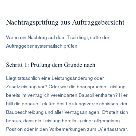
Nachtragsprüfung aus Auftraggebersicht
Wenn ein Nachtrag auf dem Tisch liegt, sollte der
Auftraggeber systematisch prüfen:
Schritt 1: Prüfung dem Grunde nach
Liegt tatsächlich eine Leistungsänderung oder
Zusatzleistung vor? Oder war die beanspruchte Leistung
bereits im vertraglich vereinbarten Bausoll enthalten? Hier
hilft die genaue Lektüre des Leistungsverzeichnisses, der
Baubeschreibung und aller Vertragsanlagen. Oft stellt sich
heraus, dass die Leistung bereits in einer allgemeinen
Position oder in den Vorbemerkungen zum LV erfasst war.