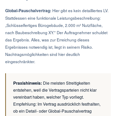
Hier gibt es kein detailliertes LV.
Global-Pauschalvertrag:
Stattdessen eine funktionale Leistungsbeschreibung:
„Schlüsselfertiges Bürogebäude, 2.000 m² Nutzfläche,
nach Baubeschreibung XY." Der Auftragnehmer schuldet
das Ergebnis. Alles, was zur Erreichung dieses
Ergebnisses notwendig ist, liegt in seinem Risiko.
Nachtragsmöglichkeiten sind hier deutlich
eingeschränkter.
Praxishinweis:
Die meisten Streitigkeiten
entstehen, weil die Vertragsparteien nicht klar
vereinbart haben, welcher Typ vorliegt.
Empfehlung: Im Vertrag ausdrücklich festhalten,
ob ein Detail- oder Global-Pauschalvertrag