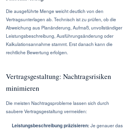
Die ausgeführte Menge weicht deutlich von den
Vertragsunterlagen ab. Technisch ist zu prüfen, ob die
Abweichung aus Planänderung, Aufmaß, unvollständiger
Leistungsbeschreibung, Ausführungsänderung oder
Kalkulationsannahme stammt. Erst danach kann die
rechtliche Bewertung erfolgen.
Vertragsgestaltung: Nachtragsrisiken
minimieren
Die meisten Nachtragsprobleme lassen sich durch
saubere Vertragsgestaltung vermeiden:
Je genauer das
Leistungsbeschreibung präzisieren: