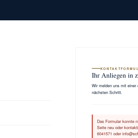
KONTAKTFORMU
Ihr Anliegen in 
Wir melden uns mit einer
nächsten Schritt.
Das Formular konnte ni
Seite neu oder kontakt
6041571 oder info@sch