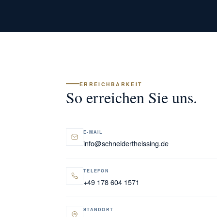
ERREICHBARKEIT
So erreichen Sie uns.
E-MAIL
info@schneidertheissing.de
TELEFON
+49 178 604 1571
STANDORT