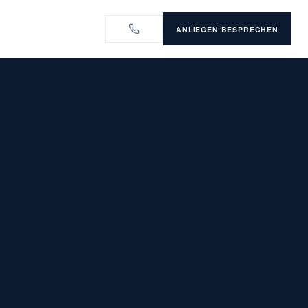
ANLIEGEN BESPRECHEN