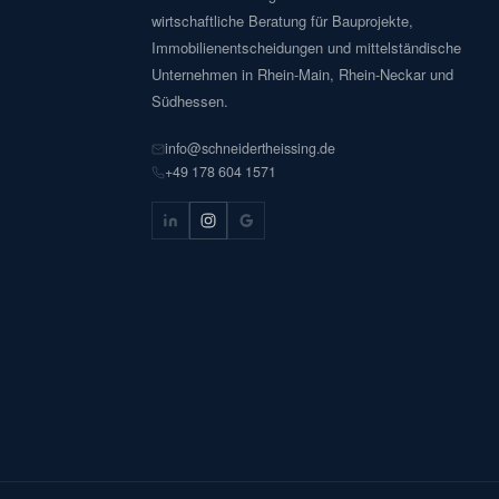
wirtschaftliche Beratung für Bauprojekte,
Immobilienentscheidungen und mittelständische
Unternehmen in Rhein-Main, Rhein-Neckar und
Südhessen.
info@schneidertheissing.de
+49 178 604 1571