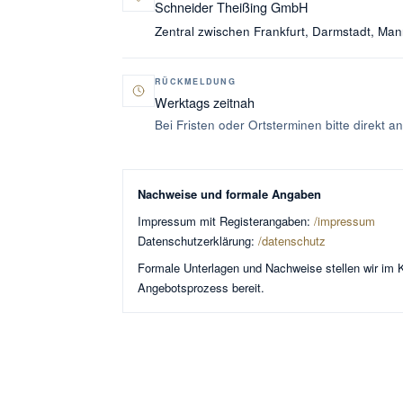
Schneider Theißing GmbH
Zentral zwischen Frankfurt, Darmstadt, Ma
RÜCKMELDUNG
Werktags zeitnah
Bei Fristen oder Ortsterminen bitte direkt a
Nachweise und formale Angaben
Impressum mit Registerangaben:
/impressum
Datenschutzerklärung:
/datenschutz
Formale Unterlagen und Nachweise stellen wir im K
Angebotsprozess bereit.