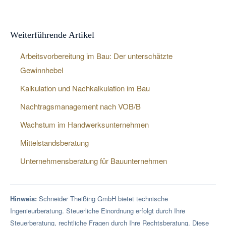
Weiterführende Artikel
Arbeitsvorbereitung im Bau: Der unterschätzte
Gewinnhebel
Kalkulation und Nachkalkulation im Bau
Nachtragsmanagement nach VOB/B
Wachstum im Handwerksunternehmen
Mittelstandsberatung
Unternehmensberatung für Bauunternehmen
Hinweis:
Schneider Theißing GmbH bietet technische
Ingenieurberatung. Steuerliche Einordnung erfolgt durch Ihre
Steuerberatung, rechtliche Fragen durch Ihre Rechtsberatung. Diese