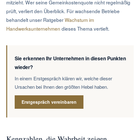
mitzieht. Wer seine Gemeinkostenquote nicht regelmäßig
prüft, verliert den Überblick. Für wachsende Betriebe
behandelt unser Ratgeber
Wachstum im
Handwerksunternehmen
dieses Thema vertieft.
Sie erkennen Ihr Unternehmen in diesen Punkten
wieder?
In einem Erstgespräch klären wir, welche dieser
Ursachen bei Ihnen den größten Hebel haben.
Erstgespräch vereinbaren
Kennzahlen, die Wahrheit zeigen