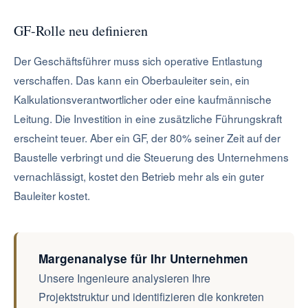
GF-Rolle neu definieren
Der Geschäftsführer muss sich operative Entlastung
verschaffen. Das kann ein Oberbauleiter sein, ein
Kalkulationsverantwortlicher oder eine kaufmännische
Leitung. Die Investition in eine zusätzliche Führungskraft
erscheint teuer. Aber ein GF, der 80% seiner Zeit auf der
Baustelle verbringt und die Steuerung des Unternehmens
vernachlässigt, kostet den Betrieb mehr als ein guter
Bauleiter kostet.
Margenanalyse für Ihr Unternehmen
Unsere Ingenieure analysieren Ihre
Projektstruktur und identifizieren die konkreten