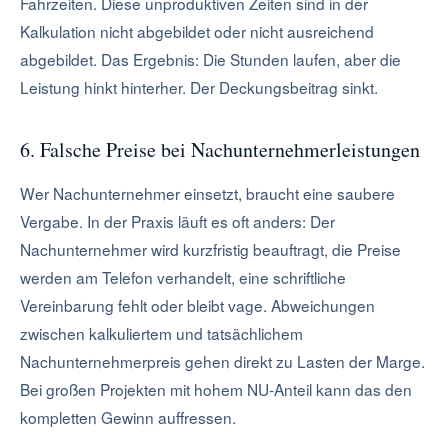
Fahrzeiten. Diese unproduktiven Zeiten sind in der
Kalkulation nicht abgebildet oder nicht ausreichend
abgebildet. Das Ergebnis: Die Stunden laufen, aber die
Leistung hinkt hinterher. Der Deckungsbeitrag sinkt.
6. Falsche Preise bei Nachunternehmerleistungen
Wer Nachunternehmer einsetzt, braucht eine saubere
Vergabe. In der Praxis läuft es oft anders: Der
Nachunternehmer wird kurzfristig beauftragt, die Preise
werden am Telefon verhandelt, eine schriftliche
Vereinbarung fehlt oder bleibt vage. Abweichungen
zwischen kalkuliertem und tatsächlichem
Nachunternehmerpreis gehen direkt zu Lasten der Marge.
Bei großen Projekten mit hohem NU-Anteil kann das den
kompletten Gewinn auffressen.