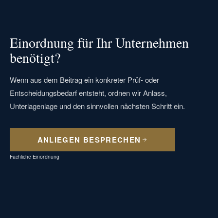
Einordnung für Ihr Unternehmen
benötigt?
Wenn aus dem Beitrag ein konkreter Prüf- oder
Entscheidungsbedarf entsteht, ordnen wir Anlass,
Unterlagenlage und den sinnvollen nächsten Schritt ein.
ANLIEGEN BESPRECHEN
Fachliche Einordnung