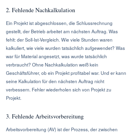
2. Fehlende Nachkalkulation
Ein Projekt ist abgeschlossen, die Schlussrechnung
gestellt, der Betrieb arbeitet am nächsten Auftrag. Was
fehlt: der Soll-Ist-Vergleich. Wie viele Stunden waren
kalkuliert, wie viele wurden tatsächlich aufgewendet? Was
war für Material angesetzt, was wurde tatsächlich
verbraucht? Ohne Nachkalkulation weiß kein
Geschäftsführer, ob ein Projekt profitabel war. Und er kann
seine Kalkulation für den nächsten Auftrag nicht
verbessern. Fehler wiederholen sich von Projekt zu
Projekt.
3. Fehlende Arbeitsvorbereitung
Arbeitsvorbereitung (AV) ist der Prozess, der zwischen