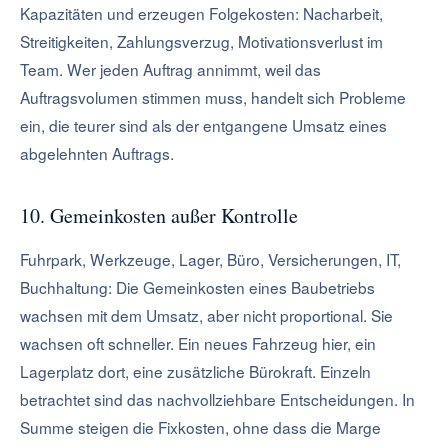
Kapazitäten und erzeugen Folgekosten: Nacharbeit,
Streitigkeiten, Zahlungsverzug, Motivationsverlust im
Team. Wer jeden Auftrag annimmt, weil das
Auftragsvolumen stimmen muss, handelt sich Probleme
ein, die teurer sind als der entgangene Umsatz eines
abgelehnten Auftrags.
10. Gemeinkosten außer Kontrolle
Fuhrpark, Werkzeuge, Lager, Büro, Versicherungen, IT,
Buchhaltung: Die Gemeinkosten eines Baubetriebs
wachsen mit dem Umsatz, aber nicht proportional. Sie
wachsen oft schneller. Ein neues Fahrzeug hier, ein
Lagerplatz dort, eine zusätzliche Bürokraft. Einzeln
betrachtet sind das nachvollziehbare Entscheidungen. In
Summe steigen die Fixkosten, ohne dass die Marge