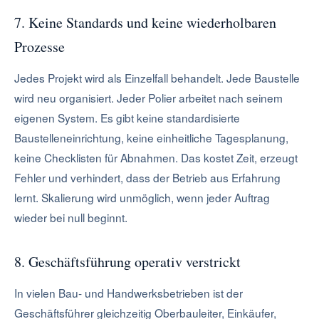
7. Keine Standards und keine wiederholbaren
Prozesse
Jedes Projekt wird als Einzelfall behandelt. Jede Baustelle
wird neu organisiert. Jeder Polier arbeitet nach seinem
eigenen System. Es gibt keine standardisierte
Baustelleneinrichtung, keine einheitliche Tagesplanung,
keine Checklisten für Abnahmen. Das kostet Zeit, erzeugt
Fehler und verhindert, dass der Betrieb aus Erfahrung
lernt. Skalierung wird unmöglich, wenn jeder Auftrag
wieder bei null beginnt.
8. Geschäftsführung operativ verstrickt
In vielen Bau- und Handwerksbetrieben ist der
Geschäftsführer gleichzeitig Oberbauleiter, Einkäufer,