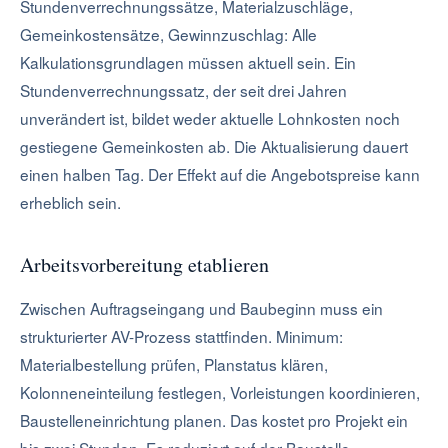
Stundenverrechnungssätze, Materialzuschläge,
Gemeinkostensätze, Gewinnzuschlag: Alle
Kalkulationsgrundlagen müssen aktuell sein. Ein
Stundenverrechnungssatz, der seit drei Jahren
unverändert ist, bildet weder aktuelle Lohnkosten noch
gestiegene Gemeinkosten ab. Die Aktualisierung dauert
einen halben Tag. Der Effekt auf die Angebotspreise kann
erheblich sein.
Arbeitsvorbereitung etablieren
Zwischen Auftragseingang und Baubeginn muss ein
strukturierter AV-Prozess stattfinden. Minimum:
Materialbestellung prüfen, Planstatus klären,
Kolonneneinteilung festlegen, Vorleistungen koordinieren,
Baustelleneinrichtung planen. Das kostet pro Projekt ein