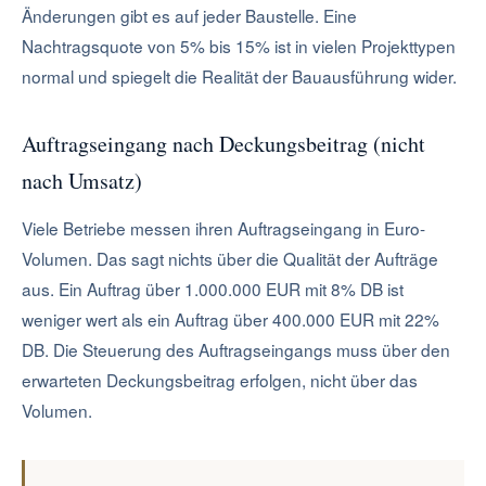
Änderungen gibt es auf jeder Baustelle. Eine
Nachtragsquote von 5% bis 15% ist in vielen Projekttypen
normal und spiegelt die Realität der Bauausführung wider.
Auftragseingang nach Deckungsbeitrag (nicht
nach Umsatz)
Viele Betriebe messen ihren Auftragseingang in Euro-
Volumen. Das sagt nichts über die Qualität der Aufträge
aus. Ein Auftrag über 1.000.000 EUR mit 8% DB ist
weniger wert als ein Auftrag über 400.000 EUR mit 22%
DB. Die Steuerung des Auftragseingangs muss über den
erwarteten Deckungsbeitrag erfolgen, nicht über das
Volumen.