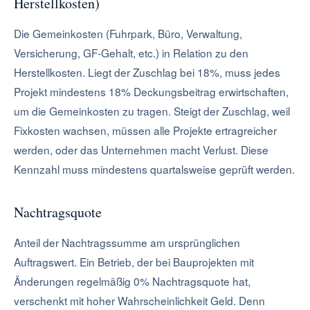
Herstellkosten)
Die Gemeinkosten (Fuhrpark, Büro, Verwaltung,
Versicherung, GF-Gehalt, etc.) in Relation zu den
Herstellkosten. Liegt der Zuschlag bei 18%, muss jedes
Projekt mindestens 18% Deckungsbeitrag erwirtschaften,
um die Gemeinkosten zu tragen. Steigt der Zuschlag, weil
Fixkosten wachsen, müssen alle Projekte ertragreicher
werden, oder das Unternehmen macht Verlust. Diese
Kennzahl muss mindestens quartalsweise geprüft werden.
Nachtragsquote
Anteil der Nachtragssumme am ursprünglichen
Auftragswert. Ein Betrieb, der bei Bauprojekten mit
Änderungen regelmäßig 0% Nachtragsquote hat,
verschenkt mit hoher Wahrscheinlichkeit Geld. Denn