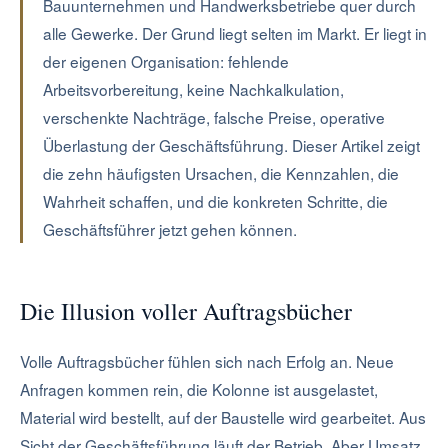
Bauunternehmen und Handwerksbetriebe quer durch
alle Gewerke. Der Grund liegt selten im Markt. Er liegt in
der eigenen Organisation: fehlende
Arbeitsvorbereitung, keine Nachkalkulation,
verschenkte Nachträge, falsche Preise, operative
Überlastung der Geschäftsführung. Dieser Artikel zeigt
die zehn häufigsten Ursachen, die Kennzahlen, die
Wahrheit schaffen, und die konkreten Schritte, die
Geschäftsführer jetzt gehen können.
Die Illusion voller Auftragsbücher
Volle Auftragsbücher fühlen sich nach Erfolg an. Neue
Anfragen kommen rein, die Kolonne ist ausgelastet,
Material wird bestellt, auf der Baustelle wird gearbeitet. Aus
Sicht der Geschäftsführung läuft der Betrieb. Aber Umsatz