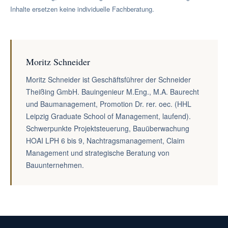
Inhalte ersetzen keine individuelle Fachberatung.
Moritz Schneider
Moritz Schneider ist Geschäftsführer der Schneider
Theißing GmbH. Bauingenieur M.Eng., M.A. Baurecht
und Baumanagement, Promotion Dr. rer. oec. (HHL
Leipzig Graduate School of Management, laufend).
Schwerpunkte Projektsteuerung, Bauüberwachung
HOAI LPH 6 bis 9, Nachtragsmanagement, Claim
Management und strategische Beratung von
Bauunternehmen.