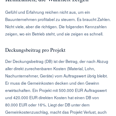
Gefühl und Erfahrung reichen nicht aus, um ein
Bauunternehmen profitabel zu steuern. Es braucht Zahlen.
Nicht viele, aber die richtigen. Die folgenden Kennzahlen
zeigen, wo ein Betrieb steht, und sie zeigen es schnell.
Deckungsbeitrag pro Projekt
Der Deckungsbeitrag (DB) ist der Betrag, der nach Abzug
aller direkt zurechenbaren Kosten (Material, Lohn,
Nachunternehmer, Geräte) vom Auftragswert übrig bleibt.
Er muss die Gemeinkosten decken und den Gewinn
erwirtschaften. Ein Projekt mit 500.000 EUR Auftragswert
und 420.000 EUR direkten Kosten hat einen DB von
80.000 EUR oder 16%. Liegt der DB unter dem
Gemeinkostenzuschlag, macht das Projekt Verlust, auch