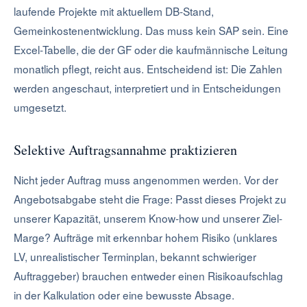
laufende Projekte mit aktuellem DB-Stand,
Gemeinkostenentwicklung. Das muss kein SAP sein. Eine
Excel-Tabelle, die der GF oder die kaufmännische Leitung
monatlich pflegt, reicht aus. Entscheidend ist: Die Zahlen
werden angeschaut, interpretiert und in Entscheidungen
umgesetzt.
Selektive Auftragsannahme praktizieren
Nicht jeder Auftrag muss angenommen werden. Vor der
Angebotsabgabe steht die Frage: Passt dieses Projekt zu
unserer Kapazität, unserem Know-how und unserer Ziel-
Marge? Aufträge mit erkennbar hohem Risiko (unklares
LV, unrealistischer Terminplan, bekannt schwieriger
Auftraggeber) brauchen entweder einen Risikoaufschlag
in der Kalkulation oder eine bewusste Absage.