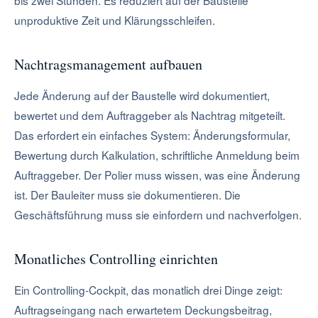
bis zwei Stunden. Es reduziert auf der Baustelle
unproduktive Zeit und Klärungsschleifen.
Nachtragsmanagement aufbauen
Jede Änderung auf der Baustelle wird dokumentiert,
bewertet und dem Auftraggeber als Nachtrag mitgeteilt.
Das erfordert ein einfaches System: Änderungsformular,
Bewertung durch Kalkulation, schriftliche Anmeldung beim
Auftraggeber. Der Polier muss wissen, was eine Änderung
ist. Der Bauleiter muss sie dokumentieren. Die
Geschäftsführung muss sie einfordern und nachverfolgen.
Monatliches Controlling einrichten
Ein Controlling-Cockpit, das monatlich drei Dinge zeigt:
Auftragseingang nach erwartetem Deckungsbeitrag,