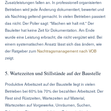
Zusatzleistungen fallen an. In professionell organisierten
Betrieben wird jede Änderung dokumentiert, bewertet und
als Nachtrag geltend gemacht. In vielen Betrieben passiert
das nicht. Der Polier sagt: "Machen wir halt mit." Der
Bauleiter hat keine Zeit für Dokumentation. Am Ende
wurde eine Leistung erbracht, die nicht vergütet wird. Bei
einem systematischen Ansatz lässt sich das ändern, wie
der Ratgeber zum
Nachtragsmanagement nach VOB
zeigt.
5. Wartezeiten und Stillstände auf der Baustelle
Produktive Arbeitszeit auf der Baustelle liegt in vielen
Betrieben bei 60% bis 70% der bezahlten Arbeitszeit. Der
Rest sind Rüstzeiten, Wartezeiten auf Material,
Wartezeiten auf Vorgewerke, Umräumen, Suchen,