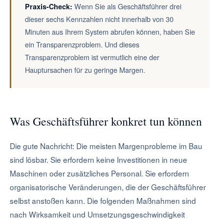
Wenn Sie als Geschäftsführer drei
Praxis-Check:
dieser sechs Kennzahlen nicht innerhalb von 30
Minuten aus Ihrem System abrufen können, haben Sie
ein Transparenzproblem. Und dieses
Transparenzproblem ist vermutlich eine der
Hauptursachen für zu geringe Margen.
Was Geschäftsführer konkret tun können
Die gute Nachricht: Die meisten Margenprobleme im Bau
sind lösbar. Sie erfordern keine Investitionen in neue
Maschinen oder zusätzliches Personal. Sie erfordern
organisatorische Veränderungen, die der Geschäftsführer
selbst anstoßen kann. Die folgenden Maßnahmen sind
nach Wirksamkeit und Umsetzungsgeschwindigkeit