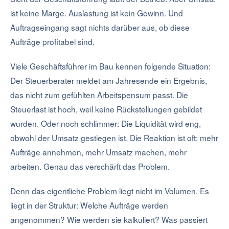
ist keine Marge. Auslastung ist kein Gewinn. Und
Auftragseingang sagt nichts darüber aus, ob diese
Aufträge profitabel sind.
Viele Geschäftsführer im Bau kennen folgende Situation:
Der Steuerberater meldet am Jahresende ein Ergebnis,
das nicht zum gefühlten Arbeitspensum passt. Die
Steuerlast ist hoch, weil keine Rückstellungen gebildet
wurden. Oder noch schlimmer: Die Liquidität wird eng,
obwohl der Umsatz gestiegen ist. Die Reaktion ist oft: mehr
Aufträge annehmen, mehr Umsatz machen, mehr
arbeiten. Genau das verschärft das Problem.
Denn das eigentliche Problem liegt nicht im Volumen. Es
liegt in der Struktur: Welche Aufträge werden
angenommen? Wie werden sie kalkuliert? Was passiert