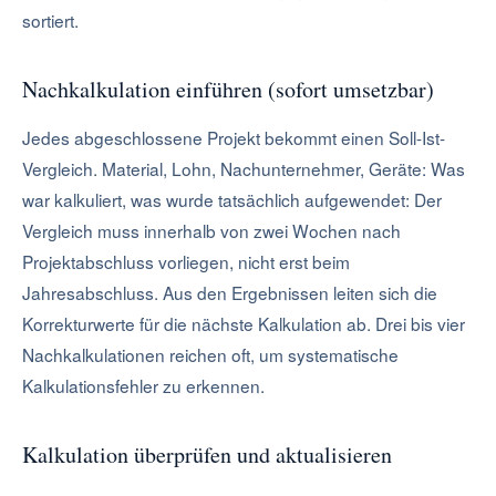
sortiert.
Nachkalkulation einführen (sofort umsetzbar)
Jedes abgeschlossene Projekt bekommt einen Soll-Ist-
Vergleich. Material, Lohn, Nachunternehmer, Geräte: Was
war kalkuliert, was wurde tatsächlich aufgewendet: Der
Vergleich muss innerhalb von zwei Wochen nach
Projektabschluss vorliegen, nicht erst beim
Jahresabschluss. Aus den Ergebnissen leiten sich die
Korrekturwerte für die nächste Kalkulation ab. Drei bis vier
Nachkalkulationen reichen oft, um systematische
Kalkulationsfehler zu erkennen.
Kalkulation überprüfen und aktualisieren