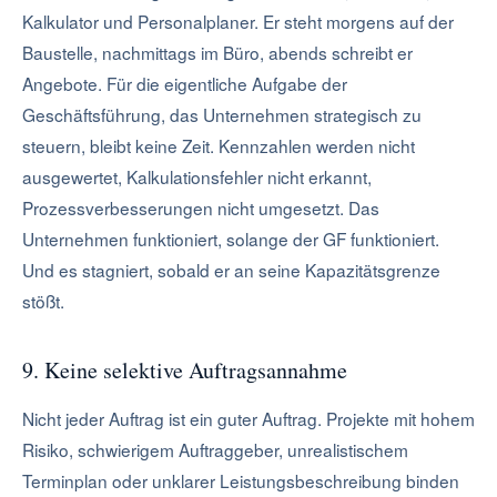
Kalkulator und Personalplaner. Er steht morgens auf der
Baustelle, nachmittags im Büro, abends schreibt er
Angebote. Für die eigentliche Aufgabe der
Geschäftsführung, das Unternehmen strategisch zu
steuern, bleibt keine Zeit. Kennzahlen werden nicht
ausgewertet, Kalkulationsfehler nicht erkannt,
Prozessverbesserungen nicht umgesetzt. Das
Unternehmen funktioniert, solange der GF funktioniert.
Und es stagniert, sobald er an seine Kapazitätsgrenze
stößt.
9. Keine selektive Auftragsannahme
Nicht jeder Auftrag ist ein guter Auftrag. Projekte mit hohem
Risiko, schwierigem Auftraggeber, unrealistischem
Terminplan oder unklarer Leistungsbeschreibung binden