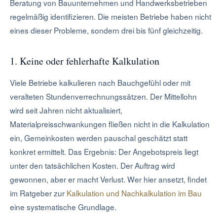
Beratung von Bauunternehmen und Handwerksbetrieben
regelmäßig identifizieren. Die meisten Betriebe haben nicht
eines dieser Probleme, sondern drei bis fünf gleichzeitig.
1. Keine oder fehlerhafte Kalkulation
Viele Betriebe kalkulieren nach Bauchgefühl oder mit
veralteten Stundenverrechnungssätzen. Der Mittellohn
wird seit Jahren nicht aktualisiert,
Materialpreisschwankungen fließen nicht in die Kalkulation
ein, Gemeinkosten werden pauschal geschätzt statt
konkret ermittelt. Das Ergebnis: Der Angebotspreis liegt
unter den tatsächlichen Kosten. Der Auftrag wird
gewonnen, aber er macht Verlust. Wer hier ansetzt, findet
im Ratgeber zur
Kalkulation und Nachkalkulation im Bau
eine systematische Grundlage.