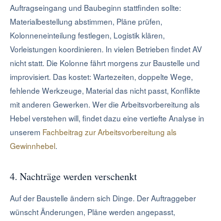
Auftragseingang und Baubeginn stattfinden sollte:
Materialbestellung abstimmen, Pläne prüfen,
Kolonneneinteilung festlegen, Logistik klären,
Vorleistungen koordinieren. In vielen Betrieben findet AV
nicht statt. Die Kolonne fährt morgens zur Baustelle und
improvisiert. Das kostet: Wartezeiten, doppelte Wege,
fehlende Werkzeuge, Material das nicht passt, Konflikte
mit anderen Gewerken. Wer die Arbeitsvorbereitung als
Hebel verstehen will, findet dazu eine vertiefte Analyse in
unserem
Fachbeitrag zur Arbeitsvorbereitung als
Gewinnhebel
.
4. Nachträge werden verschenkt
Auf der Baustelle ändern sich Dinge. Der Auftraggeber
wünscht Änderungen, Pläne werden angepasst,