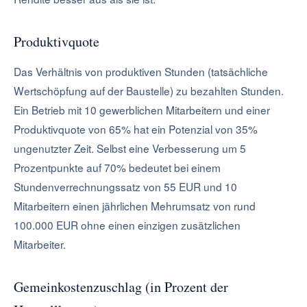
Produktivquote
Das Verhältnis von produktiven Stunden (tatsächliche
Wertschöpfung auf der Baustelle) zu bezahlten Stunden.
Ein Betrieb mit 10 gewerblichen Mitarbeitern und einer
Produktivquote von 65% hat ein Potenzial von 35%
ungenutzter Zeit. Selbst eine Verbesserung um 5
Prozentpunkte auf 70% bedeutet bei einem
Stundenverrechnungssatz von 55 EUR und 10
Mitarbeitern einen jährlichen Mehrumsatz von rund
100.000 EUR ohne einen einzigen zusätzlichen
Mitarbeiter.
Gemeinkostenzuschlag (in Prozent der