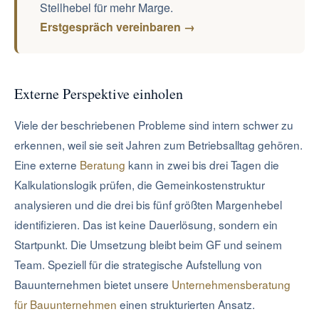
Stellhebel für mehr Marge.
Erstgespräch vereinbaren →
Externe Perspektive einholen
Viele der beschriebenen Probleme sind intern schwer zu
erkennen, weil sie seit Jahren zum Betriebsalltag gehören.
Eine externe
Beratung
kann in zwei bis drei Tagen die
Kalkulationslogik prüfen, die Gemeinkostenstruktur
analysieren und die drei bis fünf größten Margenhebel
identifizieren. Das ist keine Dauerlösung, sondern ein
Startpunkt. Die Umsetzung bleibt beim GF und seinem
Team. Speziell für die strategische Aufstellung von
Bauunternehmen bietet unsere
Unternehmensberatung
für Bauunternehmen
einen strukturierten Ansatz.