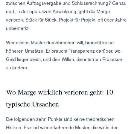
zwischen Auftragsvergabe und Schlussrechnung? Genau
dort, in der operativen Abwicklung, geht die Marge
verloren. Stück für Stück, Projekt für Projekt, oft über Jahre
unbemerkt.
Wer dieses Muster durchbrechen will, braucht keine
höheren Umsätze. Er braucht Transparenz darüber, wo
Geld liegenbleibt, und den Willen, die internen Prozesse
zu ändern.
Wo Marge wirklich verloren geht: 10
typische Ursachen
Die folgenden zehn Punkte sind keine theoretischen
Risiken. Es sind wiederkehrende Muster, die wir in der