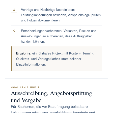
Verträge und Nachträge koordinieren:
Leistungsänderungen bewerten, Anspruchslogik prüfen
und Folgen dokumentieren.
Entscheidungen vorbereiten: Varianten, Risiken und
Auswirkungen so aufbereiten, dass Auftraggeber
handeln können.
Ergebnis:
ein führbares Projekt mit Kosten-, Termin-,
Qualitäts- und Vertragsklarheit statt isolierter
Einzelinformationen.
HOAI LPH 6 UND 7
Ausschreibung, Angebotsprüfung
und Vergabe
Für Bauherren, die vor Beauftragung belastbare
Leistungsverzeichnisse, vergleichbare Angebote und