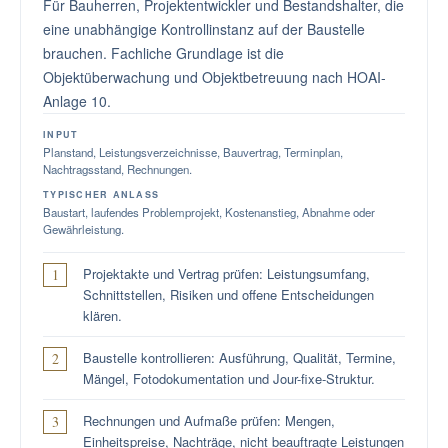
Für Bauherren, Projektentwickler und Bestandshalter, die
eine unabhängige Kontrollinstanz auf der Baustelle
brauchen. Fachliche Grundlage ist die
Objektüberwachung und Objektbetreuung nach HOAI-
Anlage 10.
INPUT
Planstand, Leistungsverzeichnisse, Bauvertrag, Terminplan,
Nachtragsstand, Rechnungen.
TYPISCHER ANLASS
Baustart, laufendes Problemprojekt, Kostenanstieg, Abnahme oder
Gewährleistung.
Projektakte und Vertrag prüfen: Leistungsumfang,
Schnittstellen, Risiken und offene Entscheidungen
klären.
Baustelle kontrollieren: Ausführung, Qualität, Termine,
Mängel, Fotodokumentation und Jour-fixe-Struktur.
Rechnungen und Aufmaße prüfen: Mengen,
Einheitspreise, Nachträge, nicht beauftragte Leistungen