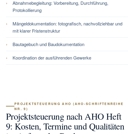
Abnahmebegleitung: Vorbereitung, Durchführung,
Protokollierung
Mängeldokumentation: fotografisch, nachvollziehbar und
mit klarer Fristenstruktur
Bautagebuch und Baudokumentation
Koordination der ausführenden Gewerke
PROJEKTSTEUERUNG AHO (AHO-SCHRIFTENREIHE
NR. 9)
Projektsteuerung nach AHO Heft
9: Kosten, Termine und Qualitäten