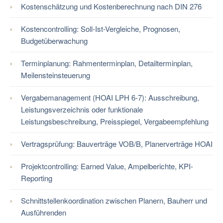
Kostenschätzung und Kostenberechnung nach DIN 276
Kostencontrolling: Soll-Ist-Vergleiche, Prognosen,
Budgetüberwachung
Terminplanung: Rahmenterminplan, Detailterminplan,
Meilensteinsteuerung
Vergabemanagement (HOAI LPH 6-7): Ausschreibung,
Leistungsverzeichnis oder funktionale
Leistungsbeschreibung, Preisspiegel, Vergabeempfehlung
Vertragsprüfung: Bauverträge VOB/B, Planerverträge HOAI
Projektcontrolling: Earned Value, Ampelberichte, KPI-
Reporting
Schnittstellenkoordination zwischen Planern, Bauherr und
Ausführenden