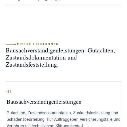
WEITERE LEISTUNGEN
Bausachverständigenleistungen: Gutachten,
Zustandsdokumentation und
Zustandsfeststellung.
01
Bausachverständigenleistungen
Gutachten, Zustandsdokumentation, Zustandsfeststellung und
Schadensbeurteilung. Für Auftraggeber, Versicherungsfälle und
Verfahren mit technischem Klärungsbedarf.