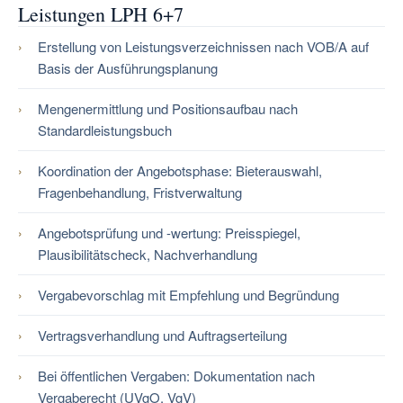
Leistungen LPH 6+7
Erstellung von Leistungsverzeichnissen nach VOB/A auf
Basis der Ausführungsplanung
Mengenermittlung und Positionsaufbau nach
Standardleistungsbuch
Koordination der Angebotsphase: Bieterauswahl,
Fragenbehandlung, Fristverwaltung
Angebotsprüfung und -wertung: Preisspiegel,
Plausibilitätscheck, Nachverhandlung
Vergabevorschlag mit Empfehlung und Begründung
Vertragsverhandlung und Auftragserteilung
Bei öffentlichen Vergaben: Dokumentation nach
Vergaberecht (UVgO, VgV)