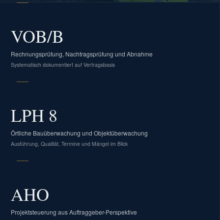
VOB/B
Rechnungsprüfung, Nachtragsprüfung und Abnahme
Systematisch dokumentiert auf Vertragsbasis
LPH 8
Örtliche Bauüberwachung und Objektüberwachung
Ausführung, Qualität, Termine und Mängel im Blick
AHO
Projektsteuerung aus Auftraggeber-Perspektive