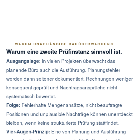
WARUM UNABHÄNGIGE BAUÜBERWACHUNG
Warum eine zweite Prüfinstanz sinnvoll ist.
In vielen Projekten überwacht das
Ausgangslage:
planende Büro auch die Ausführung. Planungsfehler
werden dann seltener dokumentiert, Rechnungen weniger
konsequent geprüft und Nachtragsansprüche nicht
systematisch bewertet.
Fehlerhafte Mengenansätze, nicht beauftragte
Folge:
Positionen und unplausible Nachträge können unentdeckt
bleiben, wenn keine strukturierte Prüfung stattfindet.
Eine von Planung und Ausführung
Vier-Augen-Prinzip: