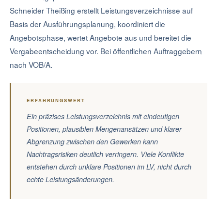
Schneider Theißing erstellt Leistungsverzeichnisse auf
Basis der Ausführungsplanung, koordiniert die
Angebotsphase, wertet Angebote aus und bereitet die
Vergabeentscheidung vor. Bei öffentlichen Auftraggebern
nach VOB/A.
ERFAHRUNGSWERT
Ein präzises Leistungsverzeichnis mit eindeutigen
Positionen, plausiblen Mengenansätzen und klarer
Abgrenzung zwischen den Gewerken kann
Nachtragsrisiken deutlich verringern. Viele Konflikte
entstehen durch unklare Positionen im LV, nicht durch
echte Leistungsänderungen.