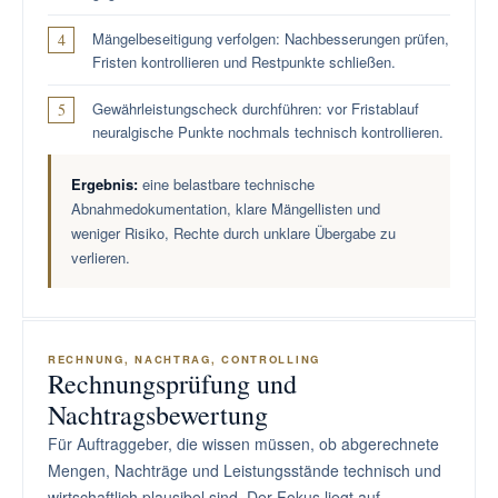
Mängelbeseitigung verfolgen: Nachbesserungen prüfen,
Fristen kontrollieren und Restpunkte schließen.
Gewährleistungscheck durchführen: vor Fristablauf
neuralgische Punkte nochmals technisch kontrollieren.
Ergebnis:
eine belastbare technische
Abnahmedokumentation, klare Mängellisten und
weniger Risiko, Rechte durch unklare Übergabe zu
verlieren.
RECHNUNG, NACHTRAG, CONTROLLING
Rechnungsprüfung und
Nachtragsbewertung
Für Auftraggeber, die wissen müssen, ob abgerechnete
Mengen, Nachträge und Leistungsstände technisch und
wirtschaftlich plausibel sind. Der Fokus liegt auf