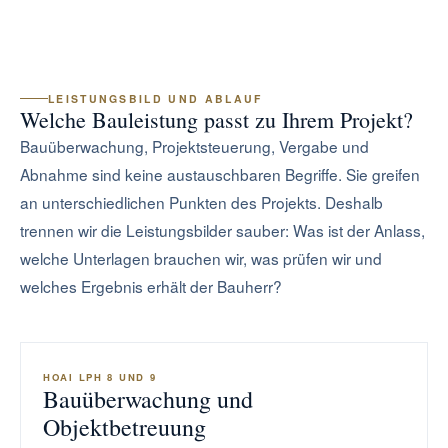
LEISTUNGSBILD UND ABLAUF
Welche Bauleistung passt zu Ihrem Projekt?
Bauüberwachung, Projektsteuerung, Vergabe und
Abnahme sind keine austauschbaren Begriffe. Sie greifen
an unterschiedlichen Punkten des Projekts. Deshalb
trennen wir die Leistungsbilder sauber: Was ist der Anlass,
welche Unterlagen brauchen wir, was prüfen wir und
welches Ergebnis erhält der Bauherr?
HOAI LPH 8 UND 9
Bauüberwachung und
Objektbetreuung