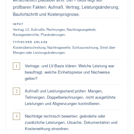
prüfbaren Fakten: Aufmaß, Vertrag, Leistungsänderung,
Baufortschritt und Kostenprognose.
INPUT
Vertrag, LV, Aufmaße, Rechnungen, Nachtragsangebote,
Bautagesberichte, Planänderungen.
TYPISCHER ANLASS
Kostenüberschreitung, Nachtragswelle, Schlussrechnung, Streit über
Mengen oder Leistungsänderungen.
Vertrags- und LV-Basis klären: Welche Leistung war
beauftragt, welche Einheitspreise und Nachweise
gelten?
Aufmaß und Leistungsstand prüfen: Mengen,
Teilmengen, Doppelberechnungen, nicht ausgeführte
Leistungen und Abgrenzungen kontrollieren.
Nachträge technisch bewerten: geänderte oder
zusätzliche Leistungen, Ursache, Dokumentation und
Kostenwirkung einordnen.