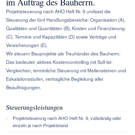
im Auftrag des Bauherrn.
Projektsteuerung nach AHO Heft Nr. 9 umfasst die
Steuerung der fünf Handlungsbereiche: Organisation (A),
Qualitäten und Quantitäten (B), Kosten und Finanzierung
(C), Termine und Kapazitäten (D) sowie Verträge und
Versicherungen (E).
Wir steuern Bauprojekte als Treuhänder des Bauherrn.
Das bedeutet: aktives Kostencontrolling mit Soll-Ist-
Vergleichen, terminliche Steuerung mit Meilensteinen und
Eskalationsstufen, vertragliche Begleitung aller
Beauftragungen.
Steuerungsleistungen
Projektsteuerung nach AHO Heft Nr. 9, vollständig oder
einzeln je nach Projektstand