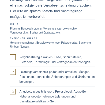
eine nachvollziehbare Vergabeentscheidung brauchen.
Hier wird die spätere Kosten- und Nachtragslage
maßgeblich vorbereitet.
INPUT
Planung, Baubeschreibung, Mengenansätze, gewünschte
Vergabestruktur, Budget und Qualitätsziele.
TYPISCHER ANLASS
Generalunternehmer-, Einzelgewerke- oder Paketvergabe, Sanierung,
Umbau, Neubau.
Vergabestrategie wählen: Lose, Schnittstellen,
Bieterfeld, Terminlogik und Vertragsrisiken festlegen.
Leistungsverzeichnis prüfen oder erstellen: Mengen,
Positionen, technische Anforderungen und Unklarheiten
bereinigen.
Angebote plausibilisieren: Preisspiegel, Ausreißer,
Nebenangebote, fehlende Leistungen und
Einheitspreisrisiken prüfen.