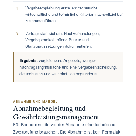
Vergabeempfehlung erstellen: technische,
wirtschaftliche und terminliche Kriterien nachvollziehbar
zusammenführen.
Vertragsstart sichern: Nachverhandlungen,
Vergabeprotokoll, offene Punkte und
Startvoraussetzungen dokumentieren.
Ergebnis:
vergleichbare Angebote, weniger
Nachtragsangriffsfläche und eine Vergabeentscheidung,
die technisch und wirtschaftlich begründet ist.
ABNAHME UND MÄNGEL
Abnahmebegleitung und
Gewährleistungsmanagement
Für Bauherren, die vor der Abnahme eine technische
Zweitprüfung brauchen. Die Abnahme ist kein Formalakt,