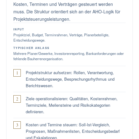
Kosten, Terminen und Verträgen gesteuert werden
muss. Die Struktur orientiert sich an der AHO-Logik für
Projektsteuerungsleistungen.
INPUT
Projektziel, Budget, Terminrahmen, Verträge, Planerbeteiligte,
Entscheidungswege.
TYPISCHER ANLASS
Mehrere Planer/Gewerke, Investorenreporting, Bankanforderungen oder
fehlende Bauherrenorganisation.
Projektstruktur aufsetzen: Rollen, Verantwortung,
Entscheidungswege, Besprechungsrhythmus und
Berichtswesen.
Ziele operationalisieren: Qualitäten, Kostenrahmen,
Terminziele, Meilensteine und Risikokategorien
definieren.
Kosten und Termine steuern: Soll-Ist-Vergleich,
Prognosen, Maßnahmenlisten, Entscheidungsbedarf
und Eskalationen.