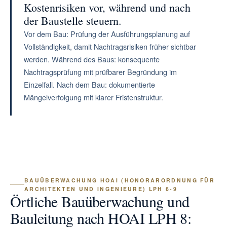
Kostenrisiken vor, während und nach
der Baustelle steuern.
Vor dem Bau: Prüfung der Ausführungsplanung auf
Vollständigkeit, damit Nachtragsrisiken früher sichtbar
werden. Während des Baus: konsequente
Nachtragsprüfung mit prüfbarer Begründung im
Einzelfall. Nach dem Bau: dokumentierte
Mängelverfolgung mit klarer Fristenstruktur.
BAUÜBERWACHUNG HOAI (HONORARORDNUNG FÜR
ARCHITEKTEN UND INGENIEURE) LPH 6-9
Örtliche Bauüberwachung und
Bauleitung nach HOAI LPH 8: