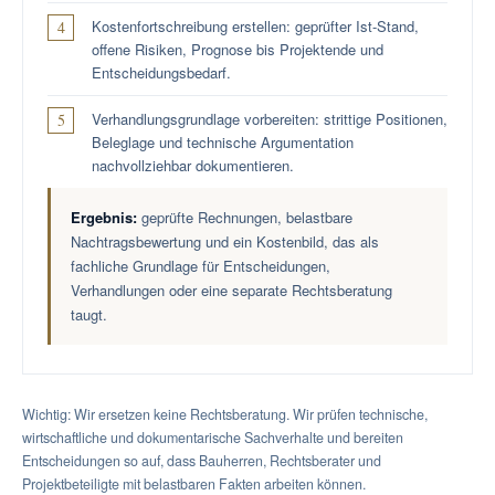
Kostenfortschreibung erstellen: geprüfter Ist-Stand,
offene Risiken, Prognose bis Projektende und
Entscheidungsbedarf.
Verhandlungsgrundlage vorbereiten: strittige Positionen,
Beleglage und technische Argumentation
nachvollziehbar dokumentieren.
Ergebnis:
geprüfte Rechnungen, belastbare
Nachtragsbewertung und ein Kostenbild, das als
fachliche Grundlage für Entscheidungen,
Verhandlungen oder eine separate Rechtsberatung
taugt.
Wichtig: Wir ersetzen keine Rechtsberatung. Wir prüfen technische,
wirtschaftliche und dokumentarische Sachverhalte und bereiten
Entscheidungen so auf, dass Bauherren, Rechtsberater und
Projektbeteiligte mit belastbaren Fakten arbeiten können.