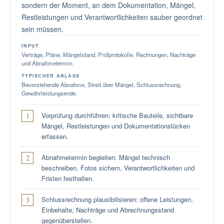
sondern der Moment, an dem Dokumentation, Mängel,
Restleistungen und Verantwortlichkeiten sauber geordnet
sein müssen.
INPUT
Verträge, Pläne, Mängelstand, Prüfprotokolle, Rechnungen, Nachträge
und Abnahmetermin.
TYPISCHER ANLASS
Bevorstehende Abnahme, Streit über Mängel, Schlussrechnung,
Gewährleistungsende.
Vorprüfung durchführen: kritische Bauteile, sichtbare
Mängel, Restleistungen und Dokumentationslücken
erfassen.
Abnahmetermin begleiten: Mängel technisch
beschreiben, Fotos sichern, Verantwortlichkeiten und
Fristen festhalten.
Schlussrechnung plausibilisieren: offene Leistungen,
Einbehalte, Nachträge und Abrechnungsstand
gegenüberstellen.