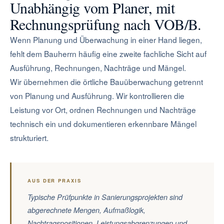
Unabhängig vom Planer, mit
Rechnungsprüfung nach VOB/B.
Wenn Planung und Überwachung in einer Hand liegen,
fehlt dem Bauherrn häufig eine zweite fachliche Sicht auf
Ausführung, Rechnungen, Nachträge und Mängel.
Wir übernehmen die örtliche Bauüberwachung getrennt
von Planung und Ausführung. Wir kontrollieren die
Leistung vor Ort, ordnen Rechnungen und Nachträge
technisch ein und dokumentieren erkennbare Mängel
strukturiert.
AUS DER PRAXIS
Typische Prüfpunkte in Sanierungsprojekten sind
abgerechnete Mengen, Aufmaßlogik,
Nachtragspositionen, Leistungsabgrenzungen und