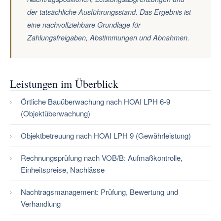
der tatsächliche Ausführungsstand. Das Ergebnis ist
eine nachvollziehbare Grundlage für
Zahlungsfreigaben, Abstimmungen und Abnahmen.
Leistungen im Überblick
Örtliche Bauüberwachung nach HOAI LPH 6-9
(Objektüberwachung)
Objektbetreuung nach HOAI LPH 9 (Gewährleistung)
Rechnungsprüfung nach VOB/B: Aufmaßkontrolle,
Einheitspreise, Nachlässe
Nachtragsmanagement: Prüfung, Bewertung und
Verhandlung