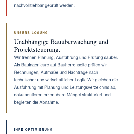
nachvollziehbar geprüft werden.
UNSERE LÖSUNG
Unabhängige Bauüberwachung und
Projektsteuerung.
Wir trennen Planung, Ausführung und Prüfung sauber.
Als Bauingenieure auf Bauherrenseite prüfen wir
Rechnungen, Aufmaße und Nachträge nach
technischer und wirtschaftlicher Logik. Wir gleichen die
Ausführung mit Planung und Leistungsverzeichnis ab,
dokumentieren erkennbare Mängel strukturiert und
begleiten die Abnahme.
IHRE OPTIMIERUNG