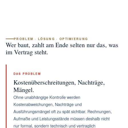
PROBLEM · LÖSUNG · OPTIMIERUNG
Wer baut, zahlt am Ende selten nur das, was
im Vertrag steht.
DAS PROBLEM
Kostenüberschreitungen, Nachträge,
Mängel.
Ohne unabhängige Kontrolle werden
Kostenabweichungen, Nachträge und
Ausführungsmängel oft zu spät sichtbar. Rechnungen,
Aufmaße und Leistungsstände müssen deshalb nicht
nur formal, sondern technisch und vertraglich