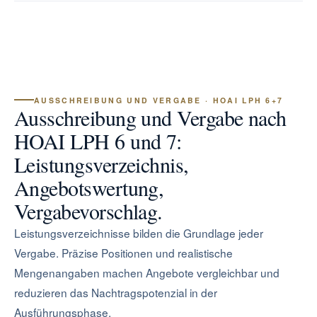
AUSSCHREIBUNG UND VERGABE · HOAI LPH 6+7
Ausschreibung und Vergabe nach
HOAI LPH 6 und 7:
Leistungsverzeichnis,
Angebotswertung,
Vergabevorschlag.
Leistungsverzeichnisse bilden die Grundlage jeder
Vergabe. Präzise Positionen und realistische
Mengenangaben machen Angebote vergleichbar und
reduzieren das Nachtragspotenzial in der
Ausführungsphase.