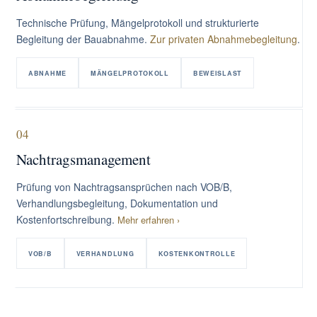
Technische Prüfung, Mängelprotokoll und strukturierte
Begleitung der Bauabnahme.
Zur privaten Abnahmebegleitung
.
ABNAHME
MÄNGELPROTOKOLL
BEWEISLAST
04
Nachtragsmanagement
Prüfung von Nachtragsansprüchen nach VOB/B,
Verhandlungsbegleitung, Dokumentation und
Kostenfortschreibung.
Mehr erfahren ›
VOB/B
VERHANDLUNG
KOSTENKONTROLLE