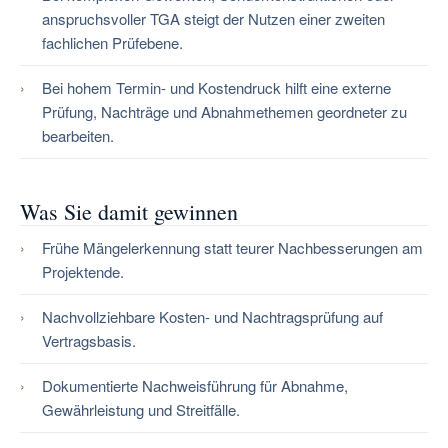
anspruchsvoller TGA steigt der Nutzen einer zweiten
fachlichen Prüfebene.
Bei hohem Termin- und Kostendruck hilft eine externe
Prüfung, Nachträge und Abnahmethemen geordneter zu
bearbeiten.
Was Sie damit gewinnen
Frühe Mängelerkennung statt teurer Nachbesserungen am
Projektende.
Nachvollziehbare Kosten- und Nachtragsprüfung auf
Vertragsbasis.
Dokumentierte Nachweisführung für Abnahme,
Gewährleistung und Streitfälle.