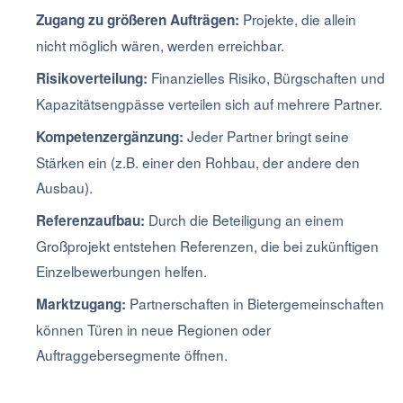
Projekte, die allein
Zugang zu größeren Aufträgen:
nicht möglich wären, werden erreichbar.
Finanzielles Risiko, Bürgschaften und
Risikoverteilung:
Kapazitätsengpässe verteilen sich auf mehrere Partner.
Jeder Partner bringt seine
Kompetenzergänzung:
Stärken ein (z.B. einer den Rohbau, der andere den
Ausbau).
Durch die Beteiligung an einem
Referenzaufbau:
Großprojekt entstehen Referenzen, die bei zukünftigen
Einzelbewerbungen helfen.
Partnerschaften in Bietergemeinschaften
Marktzugang:
können Türen in neue Regionen oder
Auftraggebersegmente öffnen.