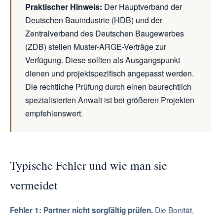
Praktischer Hinweis:
Der Hauptverband der
Deutschen Bauindustrie (HDB) und der
Zentralverband des Deutschen Baugewerbes
(ZDB) stellen Muster-ARGE-Verträge zur
Verfügung. Diese sollten als Ausgangspunkt
dienen und projektspezifisch angepasst werden.
Die rechtliche Prüfung durch einen baurechtlich
spezialisierten Anwalt ist bei größeren Projekten
empfehlenswert.
Typische Fehler und wie man sie
vermeidet
Die Bonität,
Fehler 1: Partner nicht sorgfältig prüfen.