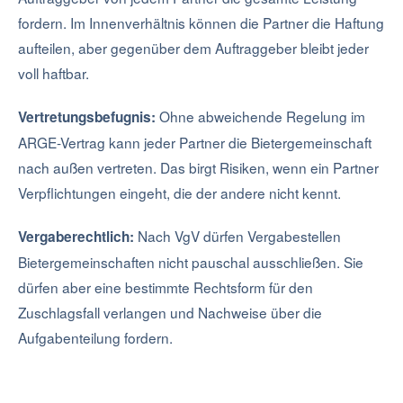
fordern. Im Innenverhältnis können die Partner die Haftung
aufteilen, aber gegenüber dem Auftraggeber bleibt jeder
voll haftbar.
Ohne abweichende Regelung im
Vertretungsbefugnis:
ARGE-Vertrag kann jeder Partner die Bietergemeinschaft
nach außen vertreten. Das birgt Risiken, wenn ein Partner
Verpflichtungen eingeht, die der andere nicht kennt.
Nach VgV dürfen Vergabestellen
Vergaberechtlich:
Bietergemeinschaften nicht pauschal ausschließen. Sie
dürfen aber eine bestimmte Rechtsform für den
Zuschlagsfall verlangen und Nachweise über die
Aufgabenteilung fordern.