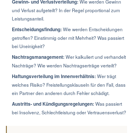
Wie werden Gewinn
Gewinn- und Verlustverteilung:
und Verlust aufgeteilt? In der Regel proportional zum
Leistungsanteil.
Wie werden Entscheidungen
Entscheidungsfindung:
getroffen? Einstimmig oder mit Mehrheit? Was passiert
bei Uneinigkeit?
Wer kalkuliert und verhandelt
Nachtragsmanagement:
Nachträge? Wie werden Nachtragserträge verteilt?
Wer trägt
Haftungsverteilung im Innenverhältnis:
welches Risiko? Freistellungsklauseln für den Fall, dass
ein Partner den anderen durch Fehler schädigt.
Was passiert
Austritts- und Kündigungsregelungen:
bei Insolvenz, Schlechtleistung oder Vertrauensverlust?