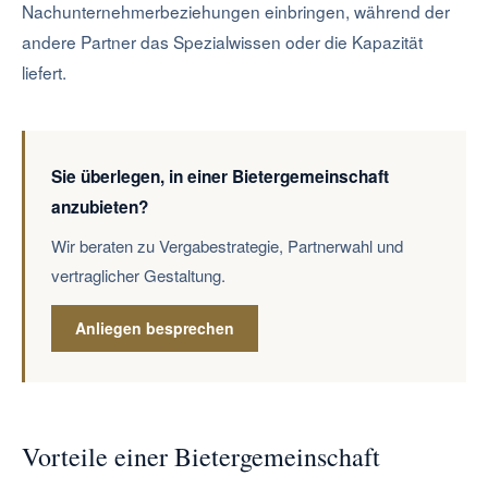
Nachunternehmerbeziehungen einbringen, während der
andere Partner das Spezialwissen oder die Kapazität
liefert.
Sie überlegen, in einer Bietergemeinschaft
anzubieten?
Wir beraten zu Vergabestrategie, Partnerwahl und
vertraglicher Gestaltung.
Anliegen besprechen
Vorteile einer Bietergemeinschaft