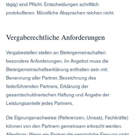
tägig) sind Pflicht. Entscheidungen schriftlich
protokollieren. Mündliche Absprachen reichen nicht.
Vergaberechtliche Anforderungen
Vergabestellen stellen an Bietergemeinschaften
besondere Anforderungen. Im Angebot muss die
Bietergemeinschaftserklärung enthalten sein mit:
Benennung aller Partner, Bezeichnung des
federführenden Partners, Erklärung der
gesamtschuldnerischen Haftung und Angabe der
Leistungsanteile jedes Partners.
Die Eignungsnachweise (Referenzen, Umsatz, Fachkräfte)
können von den Partnern gemeinsam erbracht werden.
Allerdings: Wenn ein Partner die persönliche Eignung nicht