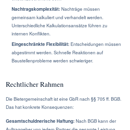
Nachträge müssen
Nachtragskomplexität:
gemeinsam kalkuliert und verhandelt werden.
Unterschiedliche Kalkulationsansätze führen zu
internen Konflikten.
Entscheidungen müssen
Eingeschränkte Flexibilität:
abgestimmt werden. Schnelle Reaktionen auf
Baustellenprobleme werden schwieriger.
Rechtlicher Rahmen
Die Bietergemeinschaft ist eine GbR nach §§ 705 ff. BGB.
Das hat konkrete Konsequenzen:
Nach BGB kann der
Gesamtschuldnerische Haftung:
Auftraggeber von jedem Partner die gesamte Leistung