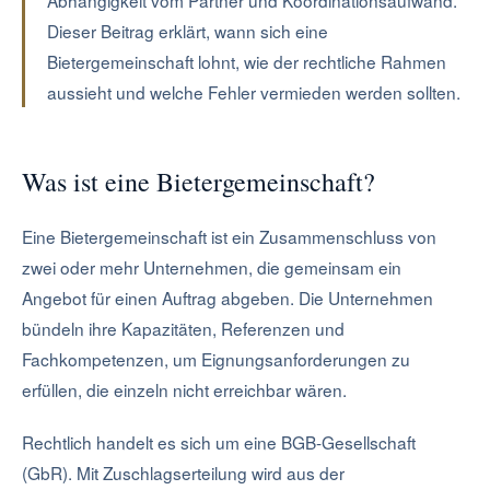
Abhängigkeit vom Partner und Koordinationsaufwand.
Dieser Beitrag erklärt, wann sich eine
Bietergemeinschaft lohnt, wie der rechtliche Rahmen
aussieht und welche Fehler vermieden werden sollten.
Was ist eine Bietergemeinschaft?
Eine Bietergemeinschaft ist ein Zusammenschluss von
zwei oder mehr Unternehmen, die gemeinsam ein
Angebot für einen Auftrag abgeben. Die Unternehmen
bündeln ihre Kapazitäten, Referenzen und
Fachkompetenzen, um Eignungsanforderungen zu
erfüllen, die einzeln nicht erreichbar wären.
Rechtlich handelt es sich um eine BGB-Gesellschaft
(GbR). Mit Zuschlagserteilung wird aus der