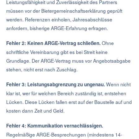
Leistungsfähigkeit und Zuverlässigkeit des Partners
müssen vor der Bietergemeinschaftserklärung geprüft
werden. Referenzen einholen, Jahresabschlüsse
anfordern, bisherige ARGE-Erfahrung erfragen.
Ohne
Fehler 2: Keinen ARGE-Vertrag schließen.
schriftliche Vereinbarung gibt es bei Streit keine
Grundlage. Der ARGE-Vertrag muss vor Angebotsabgabe
stehen, nicht erst nach Zuschlag.
Wenn nicht
Fehler 3: Leistungsabgrenzung zu ungenau.
klar ist, wer für welchen Bereich zuständig ist, entstehen
Lücken. Diese Lücken fallen erst auf der Baustelle auf und
kosten dann Zeit und Geld.
Fehler 4: Kommunikation vernachlässigen.
Regelmäßige ARGE-Besprechungen (mindestens 14-