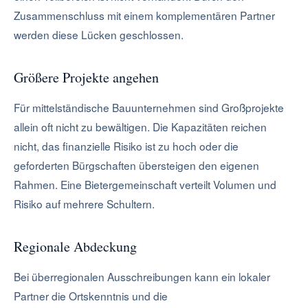
Zusammenschluss mit einem komplementären Partner
werden diese Lücken geschlossen.
Größere Projekte angehen
Für mittelständische Bauunternehmen sind Großprojekte
allein oft nicht zu bewältigen. Die Kapazitäten reichen
nicht, das finanzielle Risiko ist zu hoch oder die
geforderten Bürgschaften übersteigen den eigenen
Rahmen. Eine Bietergemeinschaft verteilt Volumen und
Risiko auf mehrere Schultern.
Regionale Abdeckung
Bei überregionalen Ausschreibungen kann ein lokaler
Partner die Ortskenntnis und die