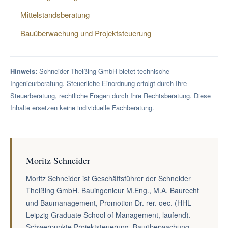
Mittelstandsberatung
Bauüberwachung und Projektsteuerung
Hinweis:
Schneider Theißing GmbH bietet technische
Ingenieurberatung. Steuerliche Einordnung erfolgt durch Ihre
Steuerberatung, rechtliche Fragen durch Ihre Rechtsberatung. Diese
Inhalte ersetzen keine individuelle Fachberatung.
Moritz Schneider
Moritz Schneider ist Geschäftsführer der Schneider
Theißing GmbH. Bauingenieur M.Eng., M.A. Baurecht
und Baumanagement, Promotion Dr. rer. oec. (HHL
Leipzig Graduate School of Management, laufend).
Schwerpunkte Projektsteuerung, Bauüberwachung