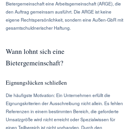
Bietergemeinschaft eine Arbeitsgemeinschaft (ARGE), die
den Auftrag gemeinsam ausführt. Die ARGE ist keine
eigene Rechtspersönlichkeit, sondern eine Außen-GbR mit
gesamtschuldnerischer Haftung.
Wann lohnt sich eine
Bietergemeinschaft?
Eignungslücken schließen
Die häufigste Motivation: Ein Unternehmen erfüllt die
Eignungskriterien der Ausschreibung nicht allein. Es fehlen
Referenzen in einem bestimmten Bereich, die geforderte
Umsatzgröße wird nicht erreicht oder Spezialwissen für
einen Teilbereich ist nicht vorhanden. Durch den