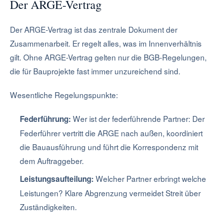
Der ARGE-Vertrag
Der ARGE-Vertrag ist das zentrale Dokument der
Zusammenarbeit. Er regelt alles, was im Innenverhältnis
gilt. Ohne ARGE-Vertrag gelten nur die BGB-Regelungen,
die für Bauprojekte fast immer unzureichend sind.
Wesentliche Regelungspunkte:
Wer ist der federführende Partner: Der
Federführung:
Federführer vertritt die ARGE nach außen, koordiniert
die Bauausführung und führt die Korrespondenz mit
dem Auftraggeber.
Welcher Partner erbringt welche
Leistungsaufteilung:
Leistungen? Klare Abgrenzung vermeidet Streit über
Zuständigkeiten.