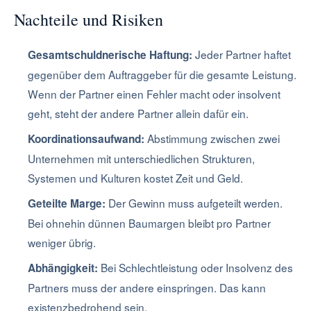
Nachteile und Risiken
Jeder Partner haftet
Gesamtschuldnerische Haftung:
gegenüber dem Auftraggeber für die gesamte Leistung.
Wenn der Partner einen Fehler macht oder insolvent
geht, steht der andere Partner allein dafür ein.
Abstimmung zwischen zwei
Koordinationsaufwand:
Unternehmen mit unterschiedlichen Strukturen,
Systemen und Kulturen kostet Zeit und Geld.
Der Gewinn muss aufgeteilt werden.
Geteilte Marge:
Bei ohnehin dünnen Baumargen bleibt pro Partner
weniger übrig.
Bei Schlechtleistung oder Insolvenz des
Abhängigkeit:
Partners muss der andere einspringen. Das kann
existenzbedrohend sein.