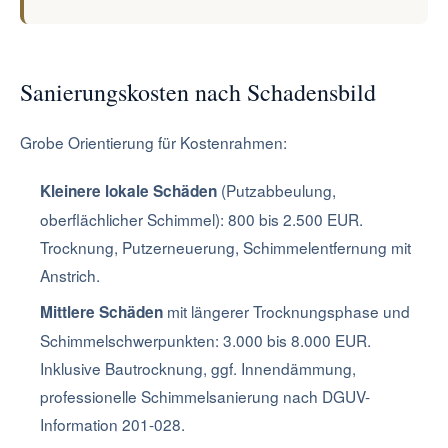
Sanierungskosten nach Schadensbild
Grobe Orientierung für Kostenrahmen:
(Putzabbeulung,
Kleinere lokale Schäden
oberflächlicher Schimmel): 800 bis 2.500 EUR.
Trocknung, Putzerneuerung, Schimmelentfernung mit
Anstrich.
mit längerer Trocknungsphase und
Mittlere Schäden
Schimmelschwerpunkten: 3.000 bis 8.000 EUR.
Inklusive Bautrocknung, ggf. Innendämmung,
professionelle Schimmelsanierung nach DGUV-
Information 201-028.