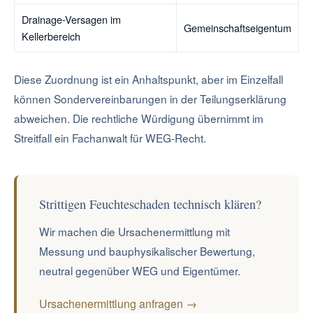
Drainage-Versagen im
Gemeinschaftseigentum
Kellerbereich
Diese Zuordnung ist ein Anhaltspunkt, aber im Einzelfall
können Sondervereinbarungen in der Teilungserklärung
abweichen. Die rechtliche Würdigung übernimmt im
Streitfall ein Fachanwalt für WEG-Recht.
Strittigen Feuchteschaden technisch klären?
Wir machen die Ursachenermittlung mit
Messung und bauphysikalischer Bewertung,
neutral gegenüber WEG und Eigentümer.
Ursachenermittlung anfragen →