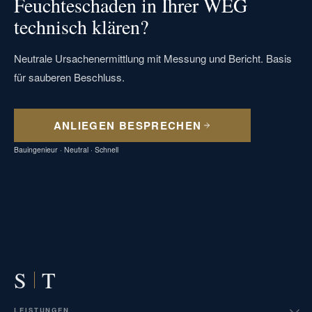
Feuchteschaden in Ihrer WEG
technisch klären?
Neutrale Ursachenermittlung mit Messung und Bericht. Basis
für sauberen Beschluss.
ANLIEGEN BESPRECHEN
Bauingenieur · Neutral · Schnell
S
T
LEISTUNGEN