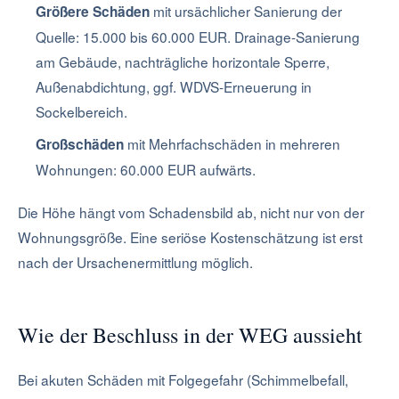
mit ursächlicher Sanierung der
Größere Schäden
Quelle: 15.000 bis 60.000 EUR. Drainage-Sanierung
am Gebäude, nachträgliche horizontale Sperre,
Außenabdichtung, ggf. WDVS-Erneuerung in
Sockelbereich.
mit Mehrfachschäden in mehreren
Großschäden
Wohnungen: 60.000 EUR aufwärts.
Die Höhe hängt vom Schadensbild ab, nicht nur von der
Wohnungsgröße. Eine seriöse Kostenschätzung ist erst
nach der Ursachenermittlung möglich.
Wie der Beschluss in der WEG aussieht
Bei akuten Schäden mit Folgegefahr (Schimmelbefall,