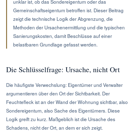
unklar ist, ob das Sondereigentum oder das
Gemeinschaftseigentum betroffen ist. Dieser Beitrag
zeigt die technische Logik der Abgrenzung, die
Methoden der Ursachenermittlung und die typischen
Sanierungskosten, damit Beschlüsse auf einer
belastbaren Grundlage gefasst werden.
Die Schlüsselfrage: Ursache, nicht Ort
Die häufigste Verwechslung: Eigentümer und Verwalter
argumentieren über den Ort der Sichtbarkeit. Der
Feuchtefleck ist an der Wand der Wohnung sichtbar, also
Sondereigentum, also Sache des Eigentümers. Diese
Logik greift zu kurz. Maßgeblich ist die Ursache des
Schadens, nicht der Ort, an dem er sich zeigt.