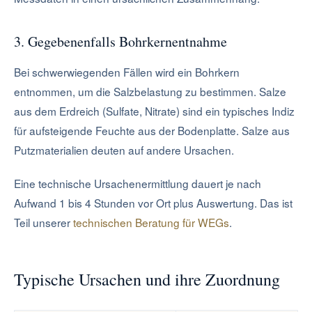
3. Gegebenenfalls Bohrkernentnahme
Bei schwerwiegenden Fällen wird ein Bohrkern
entnommen, um die Salzbelastung zu bestimmen. Salze
aus dem Erdreich (Sulfate, Nitrate) sind ein typisches Indiz
für aufsteigende Feuchte aus der Bodenplatte. Salze aus
Putzmaterialien deuten auf andere Ursachen.
Eine technische Ursachenermittlung dauert je nach
Aufwand 1 bis 4 Stunden vor Ort plus Auswertung. Das ist
Teil unserer
technischen Beratung für WEGs
.
Typische Ursachen und ihre Zuordnung