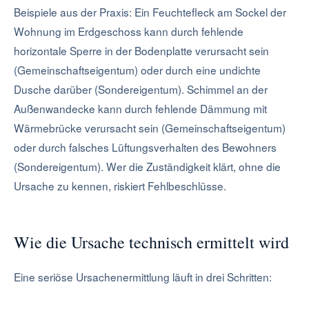
Beispiele aus der Praxis: Ein Feuchtefleck am Sockel der
Wohnung im Erdgeschoss kann durch fehlende
horizontale Sperre in der Bodenplatte verursacht sein
(Gemeinschaftseigentum) oder durch eine undichte
Dusche darüber (Sondereigentum). Schimmel an der
Außenwandecke kann durch fehlende Dämmung mit
Wärmebrücke verursacht sein (Gemeinschaftseigentum)
oder durch falsches Lüftungsverhalten des Bewohners
(Sondereigentum). Wer die Zuständigkeit klärt, ohne die
Ursache zu kennen, riskiert Fehlbeschlüsse.
Wie die Ursache technisch ermittelt wird
Eine seriöse Ursachenermittlung läuft in drei Schritten: