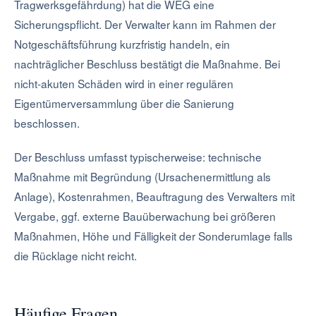
Tragwerksgefährdung) hat die WEG eine
Sicherungspflicht. Der Verwalter kann im Rahmen der
Notgeschäftsführung kurzfristig handeln, ein
nachträglicher Beschluss bestätigt die Maßnahme. Bei
nicht-akuten Schäden wird in einer regulären
Eigentümerversammlung über die Sanierung
beschlossen.
Der Beschluss umfasst typischerweise: technische
Maßnahme mit Begründung (Ursachenermittlung als
Anlage), Kostenrahmen, Beauftragung des Verwalters mit
Vergabe, ggf. externe Bauüberwachung bei größeren
Maßnahmen, Höhe und Fälligkeit der Sonderumlage falls
die Rücklage nicht reicht.
Häufige Fragen