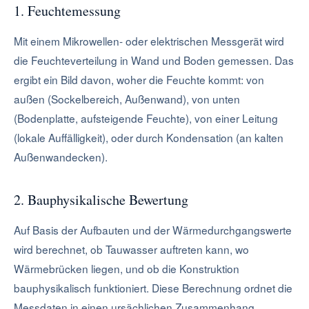
1. Feuchtemessung
Mit einem Mikrowellen- oder elektrischen Messgerät wird
die Feuchteverteilung in Wand und Boden gemessen. Das
ergibt ein Bild davon, woher die Feuchte kommt: von
außen (Sockelbereich, Außenwand), von unten
(Bodenplatte, aufsteigende Feuchte), von einer Leitung
(lokale Auffälligkeit), oder durch Kondensation (an kalten
Außenwandecken).
2. Bauphysikalische Bewertung
Auf Basis der Aufbauten und der Wärmedurchgangswerte
wird berechnet, ob Tauwasser auftreten kann, wo
Wärmebrücken liegen, und ob die Konstruktion
bauphysikalisch funktioniert. Diese Berechnung ordnet die
Messdaten in einen ursächlichen Zusammenhang.