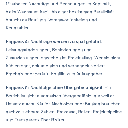
Mitarbeiter, Nachträge und Rechnungen im Kopf hält,
bleibt Wachstum fragil. Ab einer bestimmten Parallelität
braucht es Routinen, Verantwortlichkeiten und
Kennzahlen.
Engpass 4: Nachträge werden zu spät geführt.
Leistungsänderungen, Behinderungen und
Zusatzleistungen entstehen im Projektalltag. Wer sie nicht
früh erkennt, dokumentiert und verhandelt, verliert
Ergebnis oder gerät in Konflikt zum Auftraggeber.
Ein
Engpass 5: Nachfolge ohne Übergabefähigkeit.
Betrieb ist nicht automatisch übergabefähig, nur weil er
Umsatz macht. Käufer, Nachfolger oder Banken brauchen
nachvollziehbare Zahlen, Prozesse, Rollen, Projektpipeline
und Transparenz über Risiken.