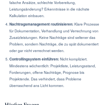
falsche Ansätze, schlechte Vorbereitung,
Leistungsänderung? Erkenntnisse in die nächste
Kalkulation einbauen.
Klare Prozesse
Nachtragsmanagement routinisieren:
für Dokumentation, Verhandlung und Verrechnung von
Zusatzleistungen. Keine Nachträge sind seltener das
Problem, sondern Nachträge, die zu spät dokumentiert
oder gar nicht verrechnet werden.
Nicht kompliziert.
Controllingsystem einführen:
Mindestens wöchentlich: Projektliste, Leistungsstand,
Forderungen, offene Nachträge, Prognose bis
Projektende. Das verhindert, dass Probleme
überraschend ans Licht kommen.
Häufige Fragen