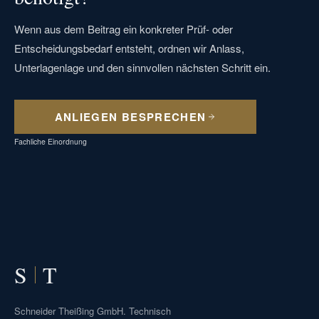
Wenn aus dem Beitrag ein konkreter Prüf- oder
Entscheidungsbedarf entsteht, ordnen wir Anlass,
Unterlagenlage und den sinnvollen nächsten Schritt ein.
ANLIEGEN BESPRECHEN
Fachliche Einordnung
S
T
Schneider Theißing GmbH. Technisch