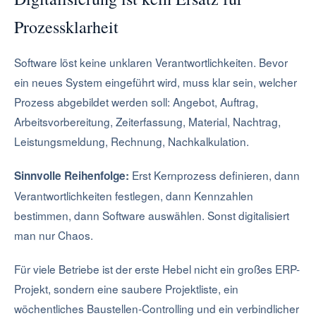
Prozessklarheit
Software löst keine unklaren Verantwortlichkeiten. Bevor
ein neues System eingeführt wird, muss klar sein, welcher
Prozess abgebildet werden soll: Angebot, Auftrag,
Arbeitsvorbereitung, Zeiterfassung, Material, Nachtrag,
Leistungsmeldung, Rechnung, Nachkalkulation.
Erst Kernprozess definieren, dann
Sinnvolle Reihenfolge:
Verantwortlichkeiten festlegen, dann Kennzahlen
bestimmen, dann Software auswählen. Sonst digitalisiert
man nur Chaos.
Für viele Betriebe ist der erste Hebel nicht ein großes ERP-
Projekt, sondern eine saubere Projektliste, ein
wöchentliches Baustellen-Controlling und ein verbindlicher