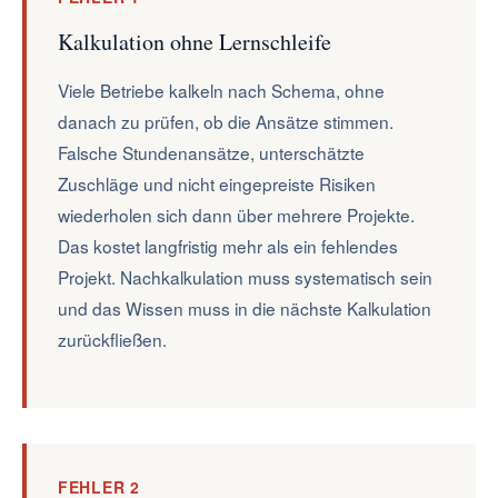
Kalkulation ohne Lernschleife
Viele Betriebe kalkeln nach Schema, ohne
danach zu prüfen, ob die Ansätze stimmen.
Falsche Stundenansätze, unterschätzte
Zuschläge und nicht eingepreiste Risiken
wiederholen sich dann über mehrere Projekte.
Das kostet langfristig mehr als ein fehlendes
Projekt. Nachkalkulation muss systematisch sein
und das Wissen muss in die nächste Kalkulation
zurückfließen.
FEHLER 2