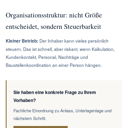
Organisationsstruktur: nicht Größe
entscheidet, sondern Steuerbarkeit
Der Inhaber kann vieles persönlich
Kleiner Betrieb:
steuern. Das ist schnell, aber riskant, wenn Kalkulation,
Kundenkontakt, Personal, Nachträge und
Baustellenkoordination an einer Person hängen.
Sie haben eine konkrete Frage zu Ihrem
Vorhaben?
Fachliche Einordnung zu Anlass, Unterlagenlage und
nächstem Schritt.