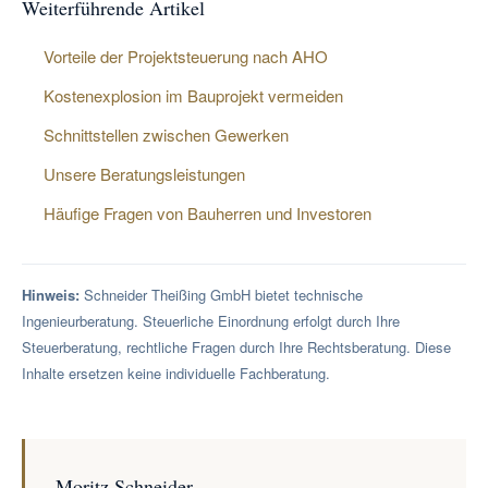
Weiterführende Artikel
Vorteile der Projektsteuerung nach AHO
Kostenexplosion im Bauprojekt vermeiden
Schnittstellen zwischen Gewerken
Unsere Beratungsleistungen
Häufige Fragen von Bauherren und Investoren
Hinweis:
Schneider Theißing GmbH bietet technische
Ingenieurberatung. Steuerliche Einordnung erfolgt durch Ihre
Steuerberatung, rechtliche Fragen durch Ihre Rechtsberatung. Diese
Inhalte ersetzen keine individuelle Fachberatung.
Moritz Schneider