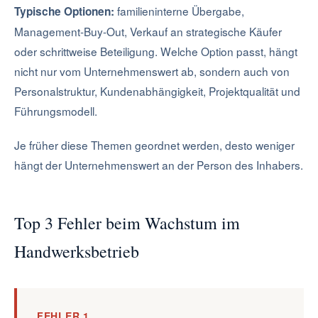
familieninterne Übergabe,
Typische Optionen:
Management-Buy-Out, Verkauf an strategische Käufer
oder schrittweise Beteiligung. Welche Option passt, hängt
nicht nur vom Unternehmenswert ab, sondern auch von
Personalstruktur, Kundenabhängigkeit, Projektqualität und
Führungsmodell.
Je früher diese Themen geordnet werden, desto weniger
hängt der Unternehmenswert an der Person des Inhabers.
Top 3 Fehler beim Wachstum im
Handwerksbetrieb
FEHLER 1