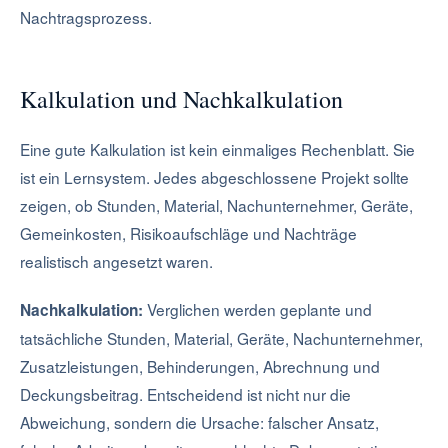
Nachtragsprozess.
Kalkulation und Nachkalkulation
Eine gute Kalkulation ist kein einmaliges Rechenblatt. Sie
ist ein Lernsystem. Jedes abgeschlossene Projekt sollte
zeigen, ob Stunden, Material, Nachunternehmer, Geräte,
Gemeinkosten, Risikoaufschläge und Nachträge
realistisch angesetzt waren.
Verglichen werden geplante und
Nachkalkulation:
tatsächliche Stunden, Material, Geräte, Nachunternehmer,
Zusatzleistungen, Behinderungen, Abrechnung und
Deckungsbeitrag. Entscheidend ist nicht nur die
Abweichung, sondern die Ursache: falscher Ansatz,