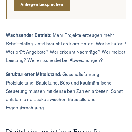
Anliegen besprechen
Mehr Projekte erzeugen mehr
Wachsender Betrieb:
Schnittstellen. Jetzt braucht es klare Rollen: Wer kalkuliert?
Wer prüft Angebote? Wer erkennt Nachträge? Wer meldet
Leistung? Wer entscheidet bei Abweichungen?
Geschäftsführung,
Strukturierter Mittelstand:
Projektleitung, Bauleitung, Büro und kaufmännische
Steuerung müssen mit denselben Zahlen arbeiten. Sonst
entsteht eine Lücke zwischen Baustelle und
Ergebnisrechnung.
Digitalisierung ist kein Ersatz für