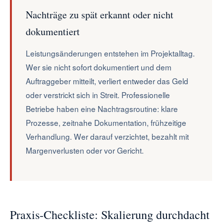
Nachträge zu spät erkannt oder nicht
dokumentiert
Leistungsänderungen entstehen im Projektalltag.
Wer sie nicht sofort dokumentiert und dem
Auftraggeber mitteilt, verliert entweder das Geld
oder verstrickt sich in Streit. Professionelle
Betriebe haben eine Nachtragsroutine: klare
Prozesse, zeitnahe Dokumentation, frühzeitige
Verhandlung. Wer darauf verzichtet, bezahlt mit
Margenverlusten oder vor Gericht.
Praxis-Checkliste: Skalierung durchdacht