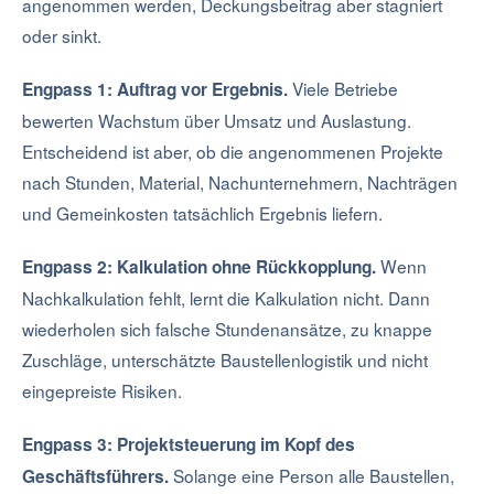
angenommen werden, Deckungsbeitrag aber stagniert
oder sinkt.
Viele Betriebe
Engpass 1: Auftrag vor Ergebnis.
bewerten Wachstum über Umsatz und Auslastung.
Entscheidend ist aber, ob die angenommenen Projekte
nach Stunden, Material, Nachunternehmern, Nachträgen
und Gemeinkosten tatsächlich Ergebnis liefern.
Wenn
Engpass 2: Kalkulation ohne Rückkopplung.
Nachkalkulation fehlt, lernt die Kalkulation nicht. Dann
wiederholen sich falsche Stundenansätze, zu knappe
Zuschläge, unterschätzte Baustellenlogistik und nicht
eingepreiste Risiken.
Engpass 3: Projektsteuerung im Kopf des
Solange eine Person alle Baustellen,
Geschäftsführers.