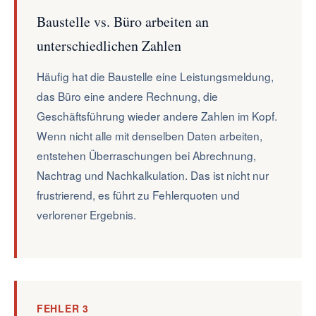
Baustelle vs. Büro arbeiten an
unterschiedlichen Zahlen
Häufig hat die Baustelle eine Leistungsmeldung,
das Büro eine andere Rechnung, die
Geschäftsführung wieder andere Zahlen im Kopf.
Wenn nicht alle mit denselben Daten arbeiten,
entstehen Überraschungen bei Abrechnung,
Nachtrag und Nachkalkulation. Das ist nicht nur
frustrierend, es führt zu Fehlerquoten und
verlorener Ergebnis.
FEHLER 3