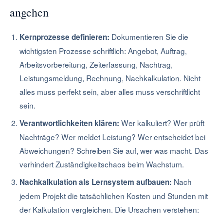
angehen
Dokumentieren Sie die
Kernprozesse definieren:
wichtigsten Prozesse schriftlich: Angebot, Auftrag,
Arbeitsvorbereitung, Zeiterfassung, Nachtrag,
Leistungsmeldung, Rechnung, Nachkalkulation. Nicht
alles muss perfekt sein, aber alles muss verschriftlicht
sein.
Wer kalkuliert? Wer prüft
Verantwortlichkeiten klären:
Nachträge? Wer meldet Leistung? Wer entscheidet bei
Abweichungen? Schreiben Sie auf, wer was macht. Das
verhindert Zuständigkeitschaos beim Wachstum.
Nach
Nachkalkulation als Lernsystem aufbauen:
jedem Projekt die tatsächlichen Kosten und Stunden mit
der Kalkulation vergleichen. Die Ursachen verstehen: