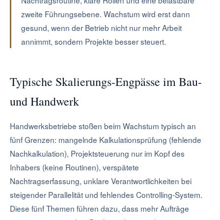
Nachtragsroutine, klare Rollen und eine belastbare
zweite Führungsebene. Wachstum wird erst dann
gesund, wenn der Betrieb nicht nur mehr Arbeit
annimmt, sondern Projekte besser steuert.
Typische Skalierungs-Engpässe im Bau-
und Handwerk
Handwerksbetriebe stoßen beim Wachstum typisch an
fünf Grenzen: mangelnde Kalkulationsprüfung (fehlende
Nachkalkulation), Projektsteuerung nur im Kopf des
Inhabers (keine Routinen), verspätete
Nachtragserfassung, unklare Verantwortlichkeiten bei
steigender Parallelität und fehlendes Controlling-System.
Diese fünf Themen führen dazu, dass mehr Aufträge