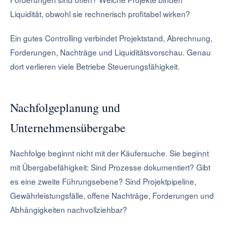
Liquidität, obwohl sie rechnerisch profitabel wirken?
Ein gutes Controlling verbindet Projektstand, Abrechnung,
Forderungen, Nachträge und Liquiditätsvorschau. Genau
dort verlieren viele Betriebe Steuerungsfähigkeit.
Nachfolgeplanung und
Unternehmensübergabe
Nachfolge beginnt nicht mit der Käufersuche. Sie beginnt
mit Übergabefähigkeit: Sind Prozesse dokumentiert? Gibt
es eine zweite Führungsebene? Sind Projektpipeline,
Gewährleistungsfälle, offene Nachträge, Forderungen und
Abhängigkeiten nachvollziehbar?