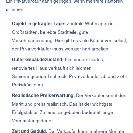
Ein Privatverkauf kann gelingen, wenn mehrere Faktoren
stimmen:
Zentrale Wohnlagen in
Objekt in gefragter Lage:
Großstädten, beliebte Stadtteile, gute
Verkehrsanbindung. Hier gibt es viele Käufer von selbst,
der Privatverkäufer muss weniger hart arbeiten.
Ein modernisiertes,
Guter Gebäudezustand:
renoviertes Haus verkauft sich leichter.
Sanierungsbedarf schreckt Privatverkäufer ab und zieht
Preisdrücke an.
Der Verkäufer kennt den
Realistische Preiserwartung:
Markt und preist realistisch. Das ist der wichtigste
Erfolgsfaktor. Zu teuer angeboten bedeutet lange
Vermarktungsdauer.
Der Verkäufer kann mehrere Monate
Zeit und Geduld: