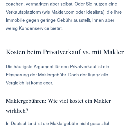
coachen, vermarkten aber selbst. Oder Sie nutzen eine
Verkaufsplattform (wie Makler.com oder Idealista), die Ihre
Immobilie gegen geringe Gebühr ausstellt, Ihnen aber
wenig Kundenservice bietet.
Kosten beim Privatverkauf vs. mit Makler
Die häufigste Argument für den Privatverkauf ist die
Einsparung der Maklergebühr. Doch der finanzielle
Vergleich ist komplexer.
Maklergebühren: Wie viel kostet ein Makler
wirklich?
In Deutschland ist die Maklergebühr nicht gesetzlich