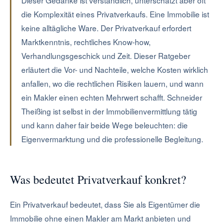
Dieser Gedanke ist verständlich, unterschätzt aber oft
die Komplexität eines Privatverkaufs. Eine Immobilie ist
keine alltägliche Ware. Der Privatverkauf erfordert
Marktkenntnis, rechtliches Know-how,
Verhandlungsgeschick und Zeit. Dieser Ratgeber
erläutert die Vor- und Nachteile, welche Kosten wirklich
anfallen, wo die rechtlichen Risiken lauern, und wann
ein Makler einen echten Mehrwert schafft. Schneider
Theißing ist selbst in der Immobilienvermittlung tätig
und kann daher fair beide Wege beleuchten: die
Eigenvermarktung und die professionelle Begleitung.
Was bedeutet Privatverkauf konkret?
Ein Privatverkauf bedeutet, dass Sie als Eigentümer die
Immobilie ohne einen Makler am Markt anbieten und