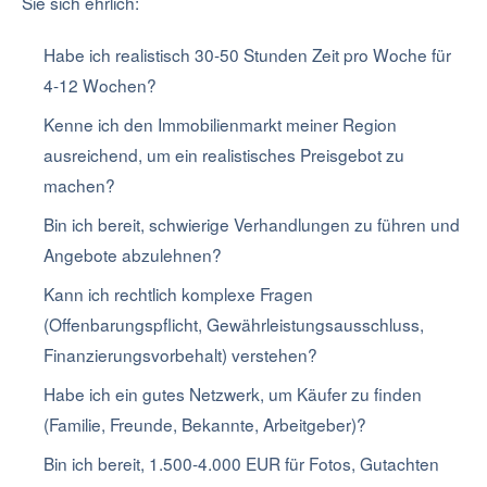
Sie sich ehrlich:
Habe ich realistisch 30-50 Stunden Zeit pro Woche für
4-12 Wochen?
Kenne ich den Immobilienmarkt meiner Region
ausreichend, um ein realistisches Preisgebot zu
machen?
Bin ich bereit, schwierige Verhandlungen zu führen und
Angebote abzulehnen?
Kann ich rechtlich komplexe Fragen
(Offenbarungspflicht, Gewährleistungsausschluss,
Finanzierungsvorbehalt) verstehen?
Habe ich ein gutes Netzwerk, um Käufer zu finden
(Familie, Freunde, Bekannte, Arbeitgeber)?
Bin ich bereit, 1.500-4.000 EUR für Fotos, Gutachten