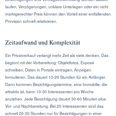
laufen. Verzögerungen, unklare Unterlagen oder ein nicht
marktgerechter Preis können den Vorteil einer entfallenden
Provision schnell relativieren.
Zeitaufwand und Komplexität
Ein Privatverkauf verlangt mehr Zeit als viele denken. Das
beginnt mit der Vorbereitung: Objektfotos, Exposé
schreiben, Daten in Portale eintragen, Anzeigen
formulieren. Das dauert 10-20 Stunden für ein Anfänger.
Dann kommen Besichtigungstermine: eine Immobilie, die
attraktiv ist, kann 10-30 Interessenten pro Woche
anziehen. Jede Besichtigung dauert 30-60 Minuten plus
Vor- und Nachbereitung. Bei 20 Interessenten sind das
schnell 20-30 Stunden nur für Besichtigungen in einer