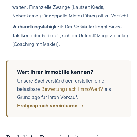
warten. Finanzielle Zwänge (Laufzeit Kredit,
Nebenkosten für doppelte Miete) führen oft zu Verzicht.
Der Verkäufer kennt Sales-
Verhandlungsfähigkeit:
Taktiken oder ist bereit, sich da Unterstützung zu holen
(Coaching mit Makler).
Wert Ihrer Immobilie kennen?
Unsere Sachverständigen erstellen eine
belastbare
Bewertung nach ImmoWertV
als
Grundlage für Ihren Verkauf.
Erstgespräch vereinbaren →