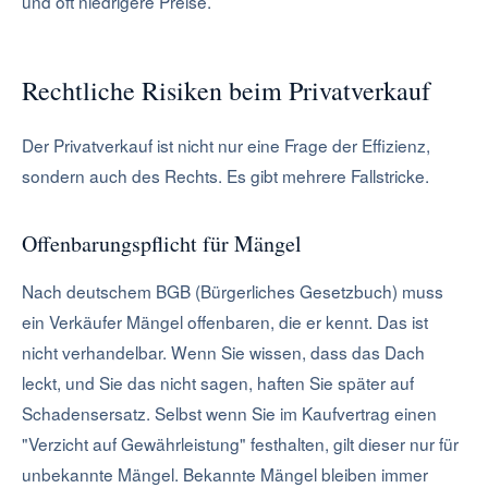
und oft niedrigere Preise.
Rechtliche Risiken beim Privatverkauf
Der Privatverkauf ist nicht nur eine Frage der Effizienz,
sondern auch des Rechts. Es gibt mehrere Fallstricke.
Offenbarungspflicht für Mängel
Nach deutschem BGB (Bürgerliches Gesetzbuch) muss
ein Verkäufer Mängel offenbaren, die er kennt. Das ist
nicht verhandelbar. Wenn Sie wissen, dass das Dach
leckt, und Sie das nicht sagen, haften Sie später auf
Schadensersatz. Selbst wenn Sie im Kaufvertrag einen
"Verzicht auf Gewährleistung" festhalten, gilt dieser nur für
unbekannte Mängel. Bekannte Mängel bleiben immer