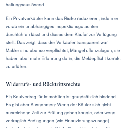
haftungsauslösend.
Ein Privatverkäufer kann das Risiko reduzieren, indem er
vorab ein unabhängiges Inspektionsgutachten
durchführen lässt und dieses dem Käufer zur Verfügung
stellt. Das zeigt, dass der Verkäufer transparent war.
Makler sind ebenso verpflichtet, Mängel offenzulegen; sie
haben aber mehr Erfahrung darin, die Meldepflicht korrekt
zu erfüllen.
Widerrufs- und Rücktrittsrechte
Ein Kaufvertrag für Immobilien ist grundsätzlich bindend.
Es gibt aber Ausnahmen: Wenn der Käufer sich nicht
ausreichend Zeit zur Prüfung geben konnte, oder wenn
vertraglich Bedingungen (wie Finanzierungszusage)