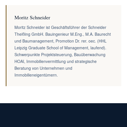
Moritz Schneider
Moritz Schneider ist Geschäftsführer der Schneider
Theißing GmbH. Bauingenieur M.Eng., M.A. Baurecht
und Baumanagement, Promotion Dr. rer. oec. (HHL
Leipzig Graduate School of Management, laufend).
Schwerpunkte Projektsteuerung, Bauüberwachung
HOAI, Immobilienvermittlung und strategische
Beratung von Unternehmen und
Immobilieneigentümern.