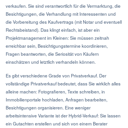
verkaufen. Sie sind verantwortlich für die Vermarktung, die
Besichtigungen, die Verhandlung mit Interessenten und
die Vorbereitung des Kaufvertrags (mit Notar und eventuell
Rechtsbeistand). Das klingt einfach, ist aber ein
Projektmanagement im Kleinen: Sie müssen zeitnah
erreichbar sein, Besichtigungstermine koordinieren,
Fragen beantworten, die Seriosität von Käufern
einschätzen und letztlich verhandeln können.
Es gibt verschiedene Grade von Privatverkauf. Der
vollständige Privatverkauf bedeutet, dass Sie wirklich alles
alleine machen: Fotografieren, Texte schreiben, in
Immobilienportale hochladen, Anfragen bearbeiten,
Besichtigungen organisieren. Eine weniger
arbeitsintensive Variante ist der Hybrid-Verkauf: Sie lassen
ein Gutachten erstellen und sich von einem Berater