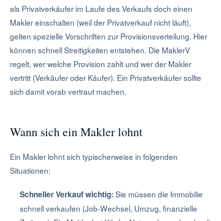
als Privatverkäufer im Laufe des Verkaufs doch einen
Makler einschalten (weil der Privatverkauf nicht läuft),
gelten spezielle Vorschriften zur Provisionsverteilung. Hier
können schnell Streitigkeiten entstehen. Die MaklerV
regelt, wer welche Provision zahlt und wer der Makler
vertritt (Verkäufer oder Käufer). Ein Privatverkäufer sollte
sich damit vorab vertraut machen.
Wann sich ein Makler lohnt
Ein Makler lohnt sich typischerweise in folgenden
Situationen:
Sie müssen die Immobilie
Schneller Verkauf wichtig:
schnell verkaufen (Job-Wechsel, Umzug, finanzielle