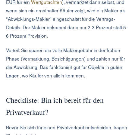
EUR für ein
Wertgutachten
), vermarktet dann selbst, und
wenn sich ein ernsthafter Käufer zeigt, wird ein Makler als
"Abwicklungs-Makler" eingeschaltet für die Vertrags-
Details. Der Makler bekommt dann nur 2-3 Prozent statt 5-
6 Prozent Provision.
Vorteil: Sie sparen die volle Maklergebühr in der frühen
Phase (Vermarktung, Besichtigungen) und zahlen nur für
die Abwicklung. Das funktioniert gut für Objekte in guten
Lagen, wo Käufer von allein kommen.
Checkliste: Bin ich bereit für den
Privatverkauf?
Bevor Sie sich für einen Privatverkauf entscheiden, fragen