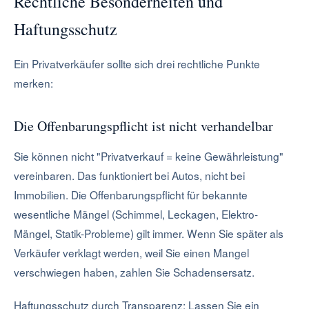
Rechtliche Besonderheiten und
Haftungsschutz
Ein Privatverkäufer sollte sich drei rechtliche Punkte
merken:
Die Offenbarungspflicht ist nicht verhandelbar
Sie können nicht "Privatverkauf = keine Gewährleistung"
vereinbaren. Das funktioniert bei Autos, nicht bei
Immobilien. Die Offenbarungspflicht für bekannte
wesentliche Mängel (Schimmel, Leckagen, Elektro-
Mängel, Statik-Probleme) gilt immer. Wenn Sie später als
Verkäufer verklagt werden, weil Sie einen Mangel
verschwiegen haben, zahlen Sie Schadensersatz.
Haftungsschutz durch Transparenz: Lassen Sie ein