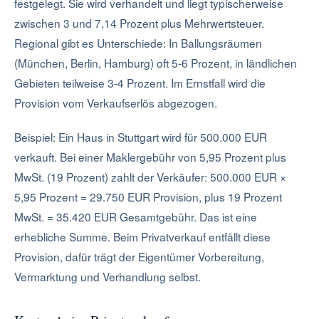
festgelegt. Sie wird verhandelt und liegt typischerweise
zwischen 3 und 7,14 Prozent plus Mehrwertsteuer.
Regional gibt es Unterschiede: In Ballungsräumen
(München, Berlin, Hamburg) oft 5-6 Prozent, in ländlichen
Gebieten teilweise 3-4 Prozent. Im Ernstfall wird die
Provision vom Verkaufserlös abgezogen.
Beispiel: Ein Haus in Stuttgart wird für 500.000 EUR
verkauft. Bei einer Maklergebühr von 5,95 Prozent plus
MwSt. (19 Prozent) zahlt der Verkäufer: 500.000 EUR ×
5,95 Prozent = 29.750 EUR Provision, plus 19 Prozent
MwSt. = 35.420 EUR Gesamtgebühr. Das ist eine
erhebliche Summe. Beim Privatverkauf entfällt diese
Provision, dafür trägt der Eigentümer Vorbereitung,
Vermarktung und Verhandlung selbst.