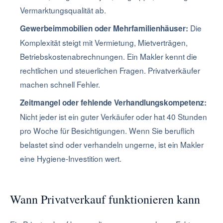
Vermarktungsqualität ab.
Die
Gewerbeimmobilien oder Mehrfamilienhäuser:
Komplexität steigt mit Vermietung, Mietverträgen,
Betriebskostenabrechnungen. Ein Makler kennt die
rechtlichen und steuerlichen Fragen. Privatverkäufer
machen schnell Fehler.
Zeitmangel oder fehlende Verhandlungskompetenz:
Nicht jeder ist ein guter Verkäufer oder hat 40 Stunden
pro Woche für Besichtigungen. Wenn Sie beruflich
belastet sind oder verhandeln ungerne, ist ein Makler
eine Hygiene-Investition wert.
Wann Privatverkauf funktionieren kann