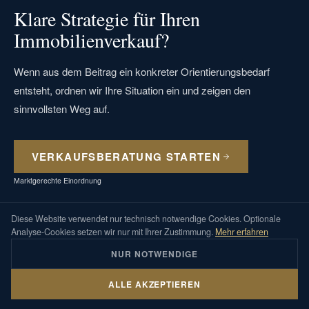
Klare Strategie für Ihren
Immobilienverkauf?
Wenn aus dem Beitrag ein konkreter Orientierungsbedarf
entsteht, ordnen wir Ihre Situation ein und zeigen den
sinnvollsten Weg auf.
VERKAUFSBERATUNG STARTEN
Marktgerechte Einordnung
Diese Website verwendet nur technisch notwendige Cookies. Optionale
Analyse-Cookies setzen wir nur mit Ihrer Zustimmung.
Mehr erfahren
NUR NOTWENDIGE
ALLE AKZEPTIEREN