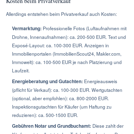
Kosten beim Privatverkauf
Allerdings entstehen beim Privatverkauf auch Kosten:
Professionelle Fotos (Luftaufnahmen mit
Vermarktung:
Drohne, Innenaufnahmen): ca. 200-500 EUR. Text und
Exposé-Layout: ca. 100-300 EUR. Anzeigen in
Immobilienportalen (ImmobilienScout24, Makler.com,
Immowelt): ca. 100-500 EUR je nach Platzierung und
Laufzeit.
Energieausweis
Energieberatung und Gutachten:
(pflicht für Verkauf): ca. 100-300 EUR. Wertgutachten
(optional, aber empfohlen): ca. 800-2000 EUR.
Inspektionsgutachten für Käufer (um Haftung zu
reduzieren): ca. 500-1500 EUR.
Diese zahlt der
Gebühren Notar und Grundbuchamt: