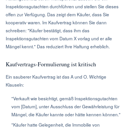
Inspektionsgutachten durchführen und stellen Sie dieses
offen zur Verfügung. Das zeigt dem Käufer, dass Sie
kooperativ waren. Im Kaufvertrag können Sie dann
schreiben: "Käufer bestätigt, dass ihm das
Inspektionsgutachten vom Datum X vorlag und er alle
Mängel kennt." Das reduziert Ihre Haftung erheblich.
Kaufvertrags-Formulierung ist kritisch
Ein sauberer Kaufvertrag ist das A und O. Wichtige
Klauseln:
"Verkauft wie besichtigt, gemäß Inspektionsgutachten
vom [Datum], unter Ausschluss der Gewährleistung für
Mängel, die Käufer kannte oder hätte kennen können."
"Käufer hatte Gelegenheit, die Immobilie von