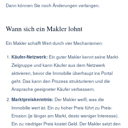
Dann können Sie noch Änderungen verlangen.
Wann sich ein Makler lohnt
Ein Makler schafft Wert durch vier Mechanismen:
Ein guter Makler kennt seine Markt-
Käufer-Netzwerk:
Zielgruppe und kann Käufer aus dem Netzwerk
aktivieren, bevor die Immobilie überhaupt ins Portal
geht. Das kann den Prozess strukturieren und die
Ansprache geeigneter Käufer verbessern.
Der Makler weiß, was die
Marktpreiskenntnis:
Immobilie wert ist. Ein zu hoher Preis führt zu Preis-
Erosion (je länger am Markt, desto weniger Interesse).
Ein zu niedriger Preis kostet Geld. Der Makler setzt den