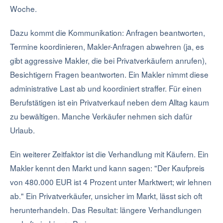
Woche.
Dazu kommt die Kommunikation: Anfragen beantworten,
Termine koordinieren, Makler-Anfragen abwehren (ja, es
gibt aggressive Makler, die bei Privatverkäufern anrufen),
Besichtigern Fragen beantworten. Ein Makler nimmt diese
administrative Last ab und koordiniert straffer. Für einen
Berufstätigen ist ein Privatverkauf neben dem Alltag kaum
zu bewältigen. Manche Verkäufer nehmen sich dafür
Urlaub.
Ein weiterer Zeitfaktor ist die Verhandlung mit Käufern. Ein
Makler kennt den Markt und kann sagen: "Der Kaufpreis
von 480.000 EUR ist 4 Prozent unter Marktwert; wir lehnen
ab." Ein Privatverkäufer, unsicher im Markt, lässt sich oft
herunterhandeln. Das Resultat: längere Verhandlungen