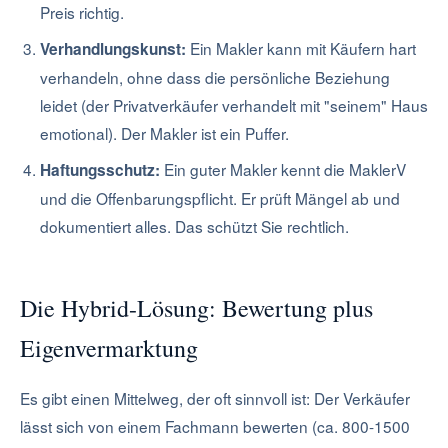
Preis richtig.
Ein Makler kann mit Käufern hart
Verhandlungskunst:
verhandeln, ohne dass die persönliche Beziehung
leidet (der Privatverkäufer verhandelt mit "seinem" Haus
emotional). Der Makler ist ein Puffer.
Ein guter Makler kennt die MaklerV
Haftungsschutz:
und die Offenbarungspflicht. Er prüft Mängel ab und
dokumentiert alles. Das schützt Sie rechtlich.
Die Hybrid-Lösung: Bewertung plus
Eigenvermarktung
Es gibt einen Mittelweg, der oft sinnvoll ist: Der Verkäufer
lässt sich von einem Fachmann bewerten (ca. 800-1500