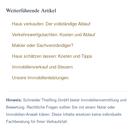
Weiterführende Artikel
Haus verkaufen: Der vollständige Ablauf
Verkehrswertgutachten: Kosten und Ablauf
Makler oder Sachverständiger?
Haus schätzen lassen: Kosten und Tipps
Immobilienverkauf und Steuern
Unsere Immobilienleistungen
Hinweis:
Schneider Theißing GmbH bietet Immobilienvermittlung und
Bewertung. Rechtliche Fragen sollten Sie mit einem Notar oder
Immobilien-Anwalt klären. Diese Inhalte ersetzen keine individuelle
Fachberatung für Ihren Verkaufsfall.