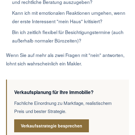
und rechtliche Beratung auszugeben?
Kann ich mit emotionalen Reaktionen umgehen, wenn
der erste Interessent "mein Haus" kritisiert?
Bin ich zeitlich flexibel für Besichtigungstermine (auch
außerhalb normaler Bürozeiten)?
Wenn Sie auf mehr als zwei Fragen mit "nein" antworten,
lohnt sich wahrscheinlich ein Makler.
Verkaufsplanung für Ihre Immobilie?
Fachliche Einordnung zu Marktlage, realistischem
Preis und bester Strategie.
Verkaufsstrategie besprechen