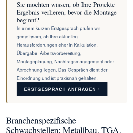
Sie möchten wissen, ob Ihre Projekte
Ergebnis verlieren, bevor die Montage
beginnt?
In einem kurzen Erstgespräch prüfen wir
gemeinsam, ob Ihre aktuellen
Herausforderungen eher in Kalkulation,
Übergabe, Arbeitsvorbereitung,
Montageplanung, Nachtragsmanagement oder
Abrechnung liegen. Das Gespräch dient der
Einordnung und ist praxisnah gehalten.
ERSTGESPRÄCH ANFRAGEN
Branchenspezifische
Schwachstellen: Metallbau, TGA,