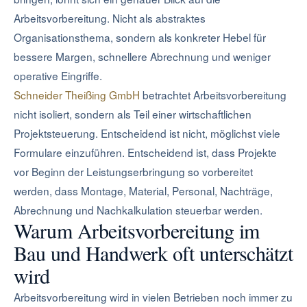
Arbeitsvorbereitung. Nicht als abstraktes
Organisationsthema, sondern als konkreter Hebel für
bessere Margen, schnellere Abrechnung und weniger
operative Eingriffe.
Schneider Theißing GmbH
betrachtet Arbeitsvorbereitung
nicht isoliert, sondern als Teil einer wirtschaftlichen
Projektsteuerung. Entscheidend ist nicht, möglichst viele
Formulare einzuführen. Entscheidend ist, dass Projekte
vor Beginn der Leistungserbringung so vorbereitet
werden, dass Montage, Material, Personal, Nachträge,
Abrechnung und Nachkalkulation steuerbar werden.
Warum Arbeitsvorbereitung im
Bau und Handwerk oft unterschätzt
wird
Arbeitsvorbereitung wird in vielen Betrieben noch immer zu