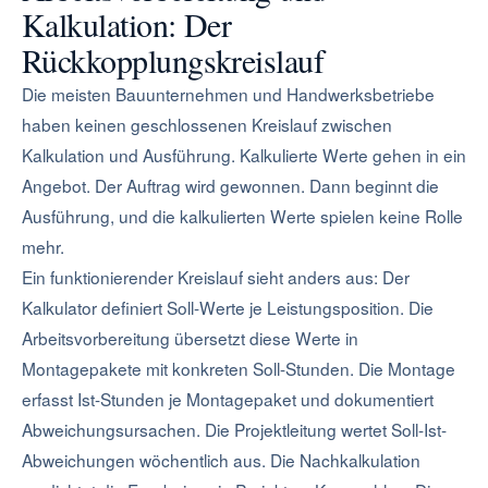
Kalkulation: Der
Rückkopplungskreislauf
Die meisten Bauunternehmen und Handwerksbetriebe
haben keinen geschlossenen Kreislauf zwischen
Kalkulation und Ausführung. Kalkulierte Werte gehen in ein
Angebot. Der Auftrag wird gewonnen. Dann beginnt die
Ausführung, und die kalkulierten Werte spielen keine Rolle
mehr.
Ein funktionierender Kreislauf sieht anders aus: Der
Kalkulator definiert Soll-Werte je Leistungsposition. Die
Arbeitsvorbereitung übersetzt diese Werte in
Montagepakete mit konkreten Soll-Stunden. Die Montage
erfasst Ist-Stunden je Montagepaket und dokumentiert
Abweichungsursachen. Die Projektleitung wertet Soll-Ist-
Abweichungen wöchentlich aus. Die Nachkalkulation