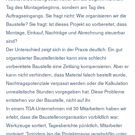
Tag des Montagebeginns, sondern am Tag des
Auftragseingangs. Sie fragt nicht: Wie organisieren wir die
Baustelle? Sie fragt: Ist dieses Projekt so vorbereitet, dass
Montage, Einkauf, Nachträge und Abrechnung steuerbar
sind?
Der Unterschied zeigt sich in der Praxis deutlich: Ein gut
organisierter Baustellenleiter kann eine schlecht
vorbereitete Baustelle eine Zeitlang kompensieren. Aber er
kann nicht verhindern, dass Material falsch bestellt wurde,
Nachtragspotenziale verpasst werden oder die Kalkulation
unrealistische Stunden vorgegeben hat. Diese Probleme
entstehen vor der Baustelle, nicht auf ihr.
In einem TGA-Unternehmen mit 30 Mitarbeitern haben wir
erlebt, dass die Baustellenorganisation vorbildlich war:
Werkzeuge sortiert, Tagesberichte pünktlich, Mitarbeiter
motiviert. Trotzdem lag die Projektmarge regelmäßig unter