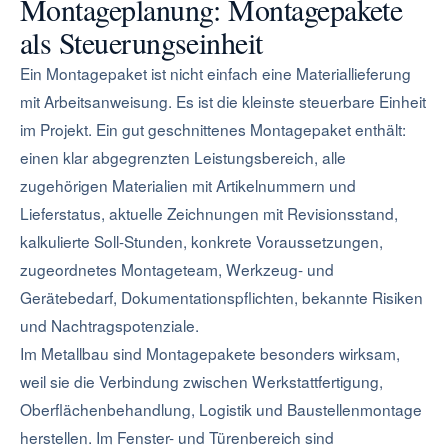
Montageplanung: Montagepakete
als Steuerungseinheit
Ein Montagepaket ist nicht einfach eine Materiallieferung
mit Arbeitsanweisung. Es ist die kleinste steuerbare Einheit
im Projekt. Ein gut geschnittenes Montagepaket enthält:
einen klar abgegrenzten Leistungsbereich, alle
zugehörigen Materialien mit Artikelnummern und
Lieferstatus, aktuelle Zeichnungen mit Revisionsstand,
kalkulierte Soll-Stunden, konkrete Voraussetzungen,
zugeordnetes Montageteam, Werkzeug- und
Gerätebedarf, Dokumentationspflichten, bekannte Risiken
und Nachtragspotenziale.
Im Metallbau sind Montagepakete besonders wirksam,
weil sie die Verbindung zwischen Werkstattfertigung,
Oberflächenbehandlung, Logistik und Baustellenmontage
herstellen. Im Fenster- und Türenbereich sind