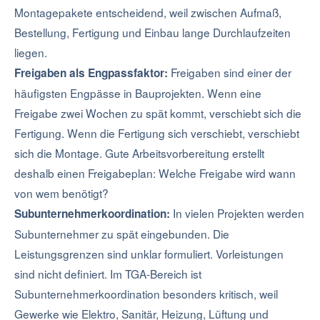
Montagepakete entscheidend, weil zwischen Aufmaß,
Bestellung, Fertigung und Einbau lange Durchlaufzeiten
liegen.
Freigaben sind einer der
Freigaben als Engpassfaktor:
häufigsten Engpässe in Bauprojekten. Wenn eine
Freigabe zwei Wochen zu spät kommt, verschiebt sich die
Fertigung. Wenn die Fertigung sich verschiebt, verschiebt
sich die Montage. Gute Arbeitsvorbereitung erstellt
deshalb einen Freigabeplan: Welche Freigabe wird wann
von wem benötigt?
In vielen Projekten werden
Subunternehmerkoordination:
Subunternehmer zu spät eingebunden. Die
Leistungsgrenzen sind unklar formuliert. Vorleistungen
sind nicht definiert. Im TGA-Bereich ist
Subunternehmerkoordination besonders kritisch, weil
Gewerke wie Elektro, Sanitär, Heizung, Lüftung und