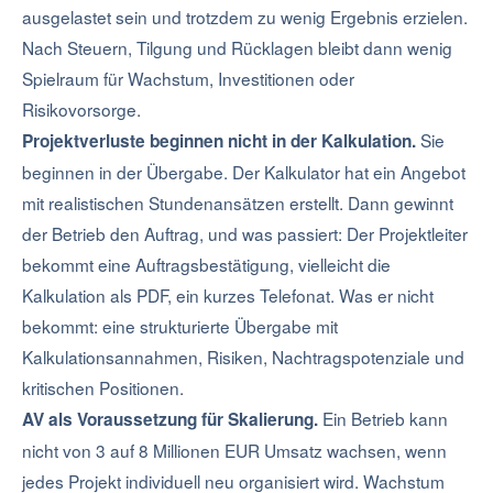
ausgelastet sein und trotzdem zu wenig Ergebnis erzielen.
Nach Steuern, Tilgung und Rücklagen bleibt dann wenig
Spielraum für Wachstum, Investitionen oder
Risikovorsorge.
Sie
Projektverluste beginnen nicht in der Kalkulation.
beginnen in der Übergabe. Der Kalkulator hat ein Angebot
mit realistischen Stundenansätzen erstellt. Dann gewinnt
der Betrieb den Auftrag, und was passiert: Der Projektleiter
bekommt eine Auftragsbestätigung, vielleicht die
Kalkulation als PDF, ein kurzes Telefonat. Was er nicht
bekommt: eine strukturierte Übergabe mit
Kalkulationsannahmen, Risiken, Nachtragspotenziale und
kritischen Positionen.
Ein Betrieb kann
AV als Voraussetzung für Skalierung.
nicht von 3 auf 8 Millionen EUR Umsatz wachsen, wenn
jedes Projekt individuell neu organisiert wird. Wachstum