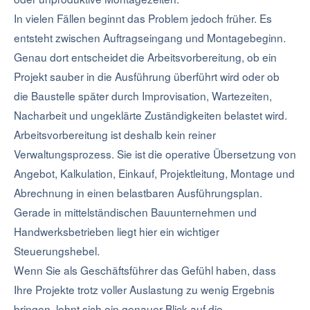
In vielen Fällen beginnt das Problem jedoch früher. Es
entsteht zwischen Auftragseingang und Montagebeginn.
Genau dort entscheidet die Arbeitsvorbereitung, ob ein
Projekt sauber in die Ausführung überführt wird oder ob
die Baustelle später durch Improvisation, Wartezeiten,
Nacharbeit und ungeklärte Zuständigkeiten belastet wird.
Arbeitsvorbereitung ist deshalb kein reiner
Verwaltungsprozess. Sie ist die operative Übersetzung von
Angebot, Kalkulation, Einkauf, Projektleitung, Montage und
Abrechnung in einen belastbaren Ausführungsplan.
Gerade in mittelständischen Bauunternehmen und
Handwerksbetrieben liegt hier ein wichtiger
Steuerungshebel.
Wenn Sie als Geschäftsführer das Gefühl haben, dass
Ihre Projekte trotz voller Auslastung zu wenig Ergebnis
bringen, lohnt sich ein genauer Blick auf die