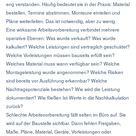
eng verstanden. Häufig bedeutet sie in der Praxis: Material
bestellen, Termine abstimmen, Monteure einteilen und
Pläne weiterleiten. Das ist notwendig, aber zu wenig.
Eine wirksame Arbeitsvorbereitung verbindet mehrere
operative Ebenen: Was wurde verkauft? Was wurde
kalkuliert? Welche Leistungen sind vertraglich geschuldet?
Welche Vorleistungen müssen bauseits erfüllt sein?
Welches Material muss wann verfügbar sein? Welche
Montageleistung wurde angenommen? Welche Risiken
sind bereits vor Ausführung erkennbar? Welche
Nachtragspotenziale bestehen? Wie wird die Leistung
dokumentiert? Wie fließen Ist-Werte in die Nachkalkulation
zurück?
Schlechte Arbeitsvorbereitung fällt selten im Büro auf. Sie
wird auf der Baustelle sichtbar. Dann fehlen Freigaben,
Maße, Pläne, Material, Geräte, Vorleistungen oder