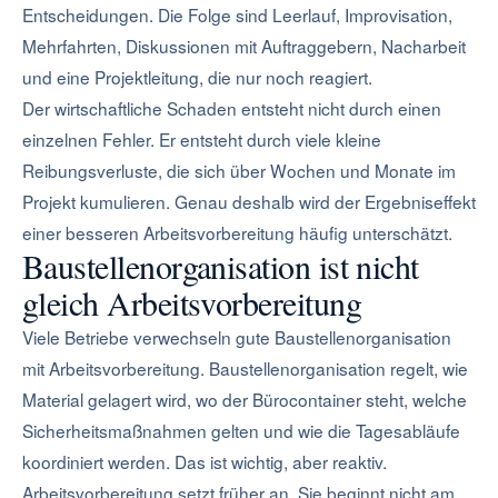
Entscheidungen. Die Folge sind Leerlauf, Improvisation,
Mehrfahrten, Diskussionen mit Auftraggebern, Nacharbeit
und eine Projektleitung, die nur noch reagiert.
Der wirtschaftliche Schaden entsteht nicht durch einen
einzelnen Fehler. Er entsteht durch viele kleine
Reibungsverluste, die sich über Wochen und Monate im
Projekt kumulieren. Genau deshalb wird der Ergebniseffekt
einer besseren Arbeitsvorbereitung häufig unterschätzt.
Baustellenorganisation ist nicht
gleich Arbeitsvorbereitung
Viele Betriebe verwechseln gute Baustellenorganisation
mit Arbeitsvorbereitung. Baustellenorganisation regelt, wie
Material gelagert wird, wo der Bürocontainer steht, welche
Sicherheitsmaßnahmen gelten und wie die Tagesabläufe
koordiniert werden. Das ist wichtig, aber reaktiv.
Arbeitsvorbereitung setzt früher an. Sie beginnt nicht am