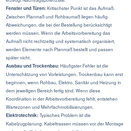
Kritischster Punkt ist das Aufmaß.
Fenster und Türen:
Zwischen Planmaß und Rohbaumaß liegen häufig
Abweichungen, die bei der Bestellung berücksichtigt
werden müssen. Wenn die Arbeitsvorbereitung das
Aufmaß nicht rechtzeitig und systematisch organisiert,
werden Elemente nach Planmaß bestellt und passen
später nicht.
Häufigster Fehler ist die
Ausbau und Trockenbau:
Unterschätzung von Vorleistungen. Trockenbau kann erst
beginnen, wenn Rohbau, Elektro, Sanitär und Heizung in
dem jeweiligen Bereich fertig sind. Wenn diese
Koordination in der Arbeitsvorbereitung fehlt, entstehen
Wartezonen und Mehrfachmobilisierungen.
Typisches Problem ist die
Elektrotechnik:
Kabelzugplanung. Kabeltrassen müssen vor der Montage