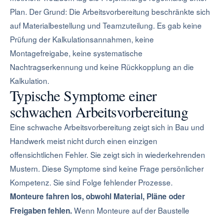
Plan. Der Grund: Die Arbeitsvorbereitung beschränkte sich
auf Materialbestellung und Teamzuteilung. Es gab keine
Prüfung der Kalkulationsannahmen, keine
Montagefreigabe, keine systematische
Nachtragserkennung und keine Rückkopplung an die
Kalkulation.
Typische Symptome einer
schwachen Arbeitsvorbereitung
Eine schwache Arbeitsvorbereitung zeigt sich in Bau und
Handwerk meist nicht durch einen einzigen
offensichtlichen Fehler. Sie zeigt sich in wiederkehrenden
Mustern. Diese Symptome sind keine Frage persönlicher
Kompetenz. Sie sind Folge fehlender Prozesse.
Monteure fahren los, obwohl Material, Pläne oder
Wenn Monteure auf der Baustelle
Freigaben fehlen.