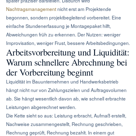
später präziser darstellen. Dadurch wird
Nachtragsmanagement
nicht erst am Projektende
begonnen, sondern projektbegleitend vorbereitet. Eine
einfache Stundenerfassung je Montagepaket hilft,
Abweichungen früh zu erkennen. Der Nutzen: weniger
Improvisation, weniger Frust, bessere Arbeitsbedingungen.
Arbeitsvorbereitung und Liquidität:
Warum schnellere Abrechnung bei
der Vorbereitung beginnt
Liquidität im Bauunternehmen und Handwerksbetrieb
hängt nicht nur von Zahlungszielen und Auftragsvolumen
ab. Sie hängt wesentlich davon ab, wie schnell erbrachte
Leistungen abgerechnet werden.
Die Kette sieht so aus: Leistung erbracht, Aufmaß erstellt,
Nachweise zusammengestellt, Rechnung geschrieben,
Rechnung geprüft, Rechnung bezahlt. In einem gut