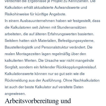
verdichtet die Ergebnisse je Projekt zu Kennzahlen. Die
Kalkulation erhält aktualisierte Aufwandswerte und
Risikohinweise für künftige Angebote.
In einem Ausbauunternehmen haben wir festgestellt, dass
die Kalkulatoren seit Jahren mit Stundenansätzen
arbeiteten, die auf älteren Erfahrungswerten basierten.
Seitdem hatten sich Materialien, Befestigungssysteme,
Baustellenlogistik und Personalstruktur verändert. Die
realen Montagezeiten lagen regelmäßig über den
kalkulierten Werten. Die Ursache war nicht mangelnde
Sorgfalt, sondern ein fehlender Rückkopplungskreislauf.
Kalkulationswerte können nur so gut sein wie die
Rückmeldung aus der Ausführung. Ohne Nachkalkulation
ist auch der beste Kalkulator auf veraltete Daten
angewiesen.
Arbeitsvorbereitung und