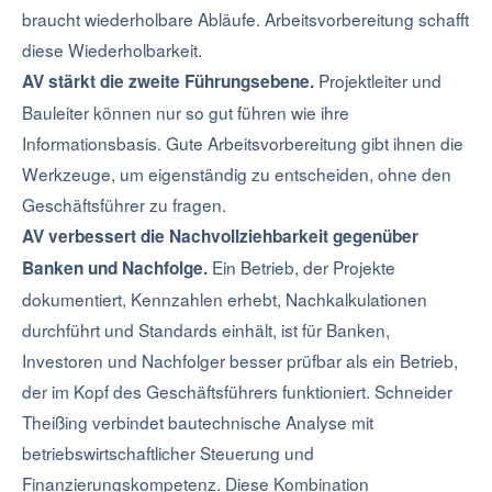
braucht wiederholbare Abläufe. Arbeitsvorbereitung schafft
diese Wiederholbarkeit.
Projektleiter und
AV stärkt die zweite Führungsebene.
Bauleiter können nur so gut führen wie ihre
Informationsbasis. Gute Arbeitsvorbereitung gibt ihnen die
Werkzeuge, um eigenständig zu entscheiden, ohne den
Geschäftsführer zu fragen.
AV verbessert die Nachvollziehbarkeit gegenüber
Ein Betrieb, der Projekte
Banken und Nachfolge.
dokumentiert, Kennzahlen erhebt, Nachkalkulationen
durchführt und Standards einhält, ist für Banken,
Investoren und Nachfolger besser prüfbar als ein Betrieb,
der im Kopf des Geschäftsführers funktioniert. Schneider
Theißing verbindet bautechnische Analyse mit
betriebswirtschaftlicher Steuerung und
Finanzierungskompetenz. Diese Kombination