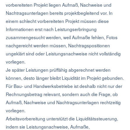
vorbereiteten Projekt liegen Aufmaß, Nachweise und
Nachtragsunterlagen bereits projektbegleitend vor. In
einem schlecht vorbereiteten Projekt müssen diese
Informationen erst nach Leistungserbringung
zusammengesucht werden, weil Aufmaße fehlen, Fotos
nachgereicht werden müssen, Nachtragspositionen
ungeklärt sind oder Leistungsnachweise nicht vollständig
vorliegen.
Je später Leistungen prüffähig abgerechnet werden
können, desto länger bleibt Liquidität im Projekt gebunden.
Für Bau- und Handwerksbetriebe ist deshalb nicht nur der
Rechnungsbetrag relevant, sondern auch die Frage, ob
Aufmaß, Nachweise und Nachtragsunterlagen rechtzeitig
vorliegen.
Arbeitsvorbereitung unterstützt die Liquiditätssteuerung,
indem sie Leistungsnachweise, Aufmaße,