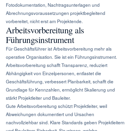
Fotodokumentation, Nachtragsunterlagen und
Abrechnungsvoraussetzungen projektbegleitend
vorbereitet, nicht erst am Projektende.
Arbeitsvorbereitung als
Führungsinstrument
Für Geschäftsführer ist Arbeitsvorbereitung mehr als
operative Organisation. Sie ist ein Führungsinstrument.
Arbeitsvorbereitung schafft Transparenz, reduziert
Abhängigkeit von Einzelpersonen, entlastet die
Geschäftsführung, verbessert Planbarkeit, schafft die
Grundlage für Kennzahlen, ermöglicht Skalierung und
stärkt Projektleiter und Bauleiter.
Gute Arbeitsvorbereitung schützt Projektleiter, weil
Abweichungen dokumentiert und Ursachen
nachvollziehbar sind. Klare Standards geben Projektleitern
und Bauleitern Sicherheit. Sie wissen, welche