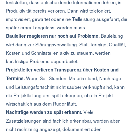
feststellen, dass entscheidende Informationen fehlen, ist
Produktivität bereits verloren. Dann wird telefoniert,
improvisiert, gewartet oder eine Teilleistung ausgeführt, die
später erneut angefasst werden muss.
Bauleitung
Bauleiter reagieren nur noch auf Probleme.
wird dann zur Störungsverwaltung. Statt Termine, Qualität,
Kosten und Schnittstellen aktiv zu steuern, werden
kurzfristige Probleme abgearbeitet.
Projektleiter verlieren Transparenz über Kosten und
Wenn Soll-Stunden, Materialstand, Nachträge
Termine.
und Leistungsfortschritt nicht sauber verknüpft sind, kann
die Projektleitung erst spät erkennen, ob ein Projekt
wirtschaftlich aus dem Ruder läuft.
Viele
Nachträge werden zu spät erkannt.
Zusatzleistungen sind fachlich erkennbar, werden aber
nicht rechtzeitig angezeigt, dokumentiert oder