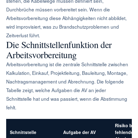
stehen, die Kabelwege müssen definiert sein,
Durchbrüche müssen vorbereitet sein. Wenn die
Arbeitsvorbereitung diese Abhängigkeiten nicht abbildet,
wird improvisiert, was zu Brandschutzproblemen und
Zeitverlust führt.
Die Schnittstellenfunktion der
Arbeitsvorbereitung
Arbeitsvorbereitung ist die zentrale Schnittstelle zwischen
Kalkulation, Einkauf, Projektleitung, Bauleitung, Montage,
Nachtragsmanagement und Abrechnung. Die folgende
Tabelle zeigt, welche Aufgaben die AV an jeder
Schnittstelle hat und was passiert, wenn die Abstimmung
fehlt.
Risiko bei
Schnittstelle
Aufgabe der AV
fehlender