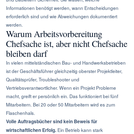
Informationen benötigt werden, wann Entscheidungen
erforderlich sind und wie Abweichungen dokumentiert
werden.
Warum Arbeitsvorbereitung
Chefsache ist, aber nicht Chefsache
bleiben darf
In vielen mittelständischen Bau- und Handwerksbetrieben
ist der Geschäftsführer gleichzeitig oberster Projektleiter,
Qualitätsprüfer, Troubleshooter und
Vertriebsverantwortlicher. Wenn ein Projekt Probleme
macht, greift er persönlich ein. Das funktioniert bei fünf
Mitarbeitern. Bei 20 oder 50 Mitarbeitern wird es zum
Flaschenhals.
Volle Auftragsbücher sind kein Beweis für
Ein Betrieb kann stark
wirtschaftlichen Erfolg.