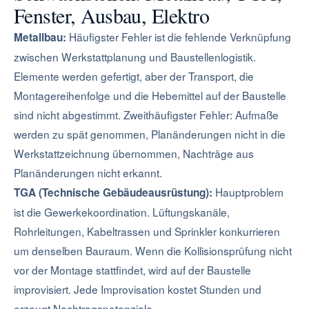
Fenster, Ausbau, Elektro
Häufigster Fehler ist die fehlende Verknüpfung
Metallbau:
zwischen Werkstattplanung und Baustellenlogistik.
Elemente werden gefertigt, aber der Transport, die
Montagereihenfolge und die Hebemittel auf der Baustelle
sind nicht abgestimmt. Zweithäufigster Fehler: Aufmaße
werden zu spät genommen, Planänderungen nicht in die
Werkstattzeichnung übernommen, Nachträge aus
Planänderungen nicht erkannt.
Hauptproblem
TGA (Technische Gebäudeausrüstung):
ist die Gewerkekoordination. Lüftungskanäle,
Rohrleitungen, Kabeltrassen und Sprinkler konkurrieren
um denselben Bauraum. Wenn die Kollisionsprüfung nicht
vor der Montage stattfindet, wird auf der Baustelle
improvisiert. Jede Improvisation kostet Stunden und
erzeugt Nachtragspotenziale.