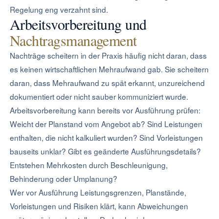
Regelung eng verzahnt sind.
Arbeitsvorbereitung und
Nachtragsmanagement
Nachträge scheitern in der Praxis häufig nicht daran, dass
es keinen wirtschaftlichen Mehraufwand gab. Sie scheitern
daran, dass Mehraufwand zu spät erkannt, unzureichend
dokumentiert oder nicht sauber kommuniziert wurde.
Arbeitsvorbereitung kann bereits vor Ausführung prüfen:
Weicht der Planstand vom Angebot ab? Sind Leistungen
enthalten, die nicht kalkuliert wurden? Sind Vorleistungen
bauseits unklar? Gibt es geänderte Ausführungsdetails?
Entstehen Mehrkosten durch Beschleunigung,
Behinderung oder Umplanung?
Wer vor Ausführung Leistungsgrenzen, Planstände,
Vorleistungen und Risiken klärt, kann Abweichungen