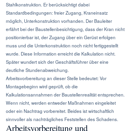
Stahlkonstruktion. Er berücksichtigt dabei
Standardbedingungen: freier Zugang, Kraneinsatz
möglich, Unterkonstruktion vorhanden. Der Bauleiter
erfährt bei der Baustellenbesichtigung, dass der Kran nicht
positionierbar ist, der Zugang über ein Gerüst erfolgen
muss und die Unterkonstruktion noch nicht fertiggestellt
wurde. Diese Information erreicht die Kalkulation nicht.
Später wundert sich der Geschäftsführer über eine
deutliche Stundenabweichung.
Arbeitsvorbereitung an dieser Stelle bedeutet: Vor
Montagebeginn wird geprüft, ob die
Kalkulationsannahmen der Baustellenrealität entsprechen.
Wenn nicht, werden entweder Maßnahmen eingeleitet
oder ein Nachtrag vorbereitet. Beides ist wirtschaftlich
sinnvoller als nachträgliches Feststellen des Schadens.
Arbeitsvorbereitung und