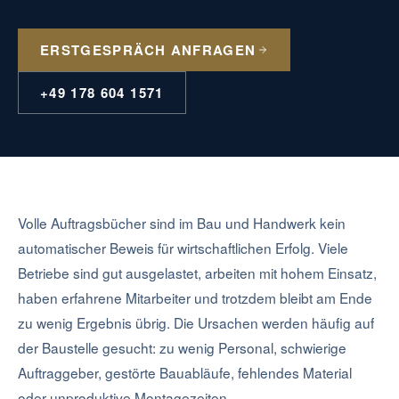
ERSTGESPRÄCH ANFRAGEN
+49 178 604 1571
Volle Auftragsbücher sind im Bau und Handwerk kein
automatischer Beweis für wirtschaftlichen Erfolg. Viele
Betriebe sind gut ausgelastet, arbeiten mit hohem Einsatz,
haben erfahrene Mitarbeiter und trotzdem bleibt am Ende
zu wenig Ergebnis übrig. Die Ursachen werden häufig auf
der Baustelle gesucht: zu wenig Personal, schwierige
Auftraggeber, gestörte Bauabläufe, fehlendes Material
oder unproduktive Montagezeiten.