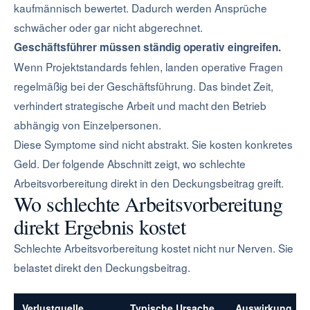
kaufmännisch bewertet. Dadurch werden Ansprüche
schwächer oder gar nicht abgerechnet.
Geschäftsführer müssen ständig operativ eingreifen.
Wenn Projektstandards fehlen, landen operative Fragen
regelmäßig bei der Geschäftsführung. Das bindet Zeit,
verhindert strategische Arbeit und macht den Betrieb
abhängig von Einzelpersonen.
Diese Symptome sind nicht abstrakt. Sie kosten konkretes
Geld. Der folgende Abschnitt zeigt, wo schlechte
Arbeitsvorbereitung direkt in den Deckungsbeitrag greift.
Wo schlechte Arbeitsvorbereitung
direkt Ergebnis kostet
Schlechte Arbeitsvorbereitung kostet nicht nur Nerven. Sie
belastet direkt den Deckungsbeitrag.
Verlustquelle
Typische Ursache
Auswirkung