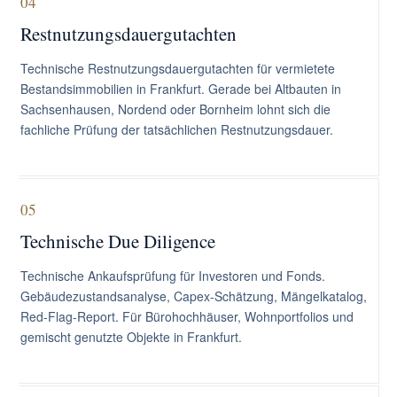
04
Restnutzungsdauergutachten
Technische Restnutzungsdauergutachten für vermietete
Bestandsimmobilien in Frankfurt. Gerade bei Altbauten in
Sachsenhausen, Nordend oder Bornheim lohnt sich die
fachliche Prüfung der tatsächlichen Restnutzungsdauer.
05
Technische Due Diligence
Technische Ankaufsprüfung für Investoren und Fonds.
Gebäudezustandsanalyse, Capex-Schätzung, Mängelkatalog,
Red-Flag-Report. Für Bürohochhäuser, Wohnportfolios und
gemischt genutzte Objekte in Frankfurt.