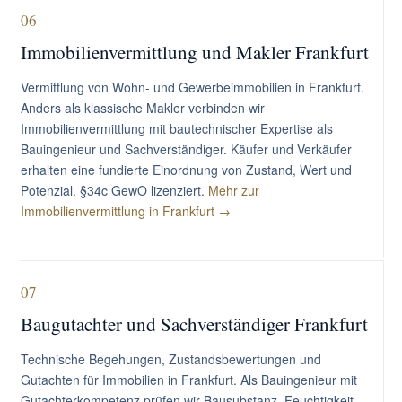
06
Immobilienvermittlung und Makler Frankfurt
Vermittlung von Wohn- und Gewerbeimmobilien in Frankfurt.
Anders als klassische Makler verbinden wir
Immobilienvermittlung mit bautechnischer Expertise als
Bauingenieur und Sachverständiger. Käufer und Verkäufer
erhalten eine fundierte Einordnung von Zustand, Wert und
Potenzial. §34c GewO lizenziert.
Mehr zur
Immobilienvermittlung in Frankfurt →
07
Baugutachter und Sachverständiger Frankfurt
Technische Begehungen, Zustandsbewertungen und
Gutachten für Immobilien in Frankfurt. Als Bauingenieur mit
Gutachterkompetenz prüfen wir Bausubstanz, Feuchtigkeit,