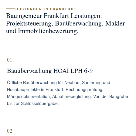
LEISTUNGEN IN FRANKFURT
Bauingenieur Frankfurt Leistungen:
Projektsteuerung, Bauüberwachung, Makler
und Immobilienbewertung.
01
Bauüberwachung HOAI LPH 6-9
Örtliche Bauüberwachung für Neubau, Sanierung und
Hochbauprojekte in Frankfurt. Rechnungsprüfung,
Mängeldokumentation, Abnahmebegleitung. Von der Baugrube
bis zur Schlüsselübergabe.
02