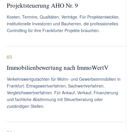
Projektsteuerung AHO Nr. 9
Kosten, Termine, Qualitäten, Verträge. Für Projektentwickler,
institutionelle Investoren und Bauherren, die professionelles
Controlling für ihre Frankfurter Projekte brauchen.
03
Immobilienbewertung nach ImmoWertV
Verkehrswertgutachten für Wohn- und Gewerbeimmobilien in
Frankfurt. Ertragswertverfahren, Sachwertverfahren,
Vergleichswertverfahren. Für Ankauf, Verkauf, Finanzierung
und fachliche Abstimmung mit Steuerberatung oder
zuständigen Stellen.