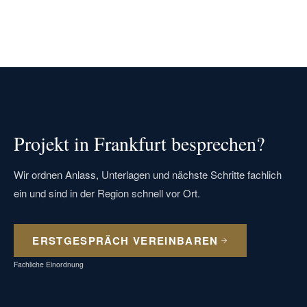
Projekt in Frankfurt besprechen?
Wir ordnen Anlass, Unterlagen und nächste Schritte fachlich
ein und sind in der Region schnell vor Ort.
ERSTGESPRÄCH VEREINBAREN
Fachliche Einordnung