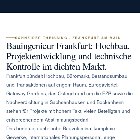
SCHNEIDER THEISSING · FRANKFURT AM MAIN
Bauingenieur Frankfurt: Hochbau,
Projektentwicklung und technische
Kontrolle im dichten Markt.
Frankfurt bündelt Hochbau, Büromarkt, Bestandsumbau
und Transaktionen auf engem Raum. Europaviertel,
Gateway Gardens, das Ostend rund um die EZB sowie die
Nachverdichtung in Sachsenhausen und Bockenheim
stehen für Projekte mit hohem Takt, vielen Beteiligten und
entsprechendem Abstimmungsbedarf.
Das bedeutet auch: hohe Bauvolumina, komplexe
Gewerke, internationales Planungspersonal, enge