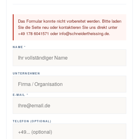
Das Formular konnte nicht vorbereitet werden. Bitte laden
Sie die Seite neu oder kontaktieren Sie uns direkt unter
+49 178 6041571 oder info@schneidertheissing.de.
NAME *
UNTERNEHMEN
E-MAIL *
TELEFON (OPTIONAL)