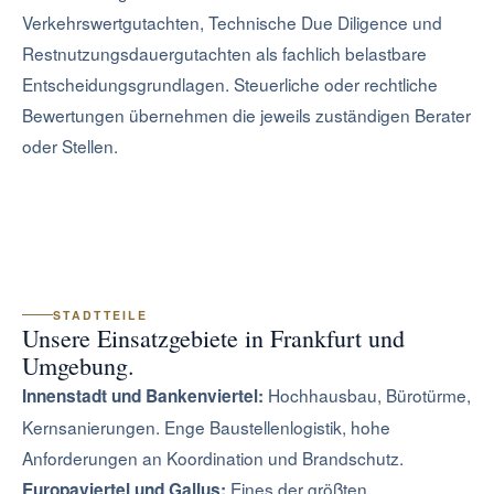
Verkehrswertgutachten, Technische Due Diligence und
Restnutzungsdauergutachten als fachlich belastbare
Entscheidungsgrundlagen. Steuerliche oder rechtliche
Bewertungen übernehmen die jeweils zuständigen Berater
oder Stellen.
STADTTEILE
Unsere Einsatzgebiete in Frankfurt und
Umgebung.
Hochhausbau, Bürotürme,
Innenstadt und Bankenviertel:
Kernsanierungen. Enge Baustellenlogistik, hohe
Anforderungen an Koordination und Brandschutz.
Eines der größten
Europaviertel und Gallus: