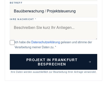
BETREFF
IHRE NACHRICHT *
Ich habe die
Datenschutzerklärung
gelesen und stimme der
Verarbeitung meiner Daten zu. *
PROJEKT IN FRANKFURT
BESPRECHEN
Ihre Daten werden ausschließlich zur Bearbeitung Ihrer Anfrage verwendet.