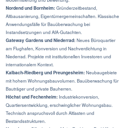
Gründerzeitbestand,
Nordend und Bornheim:
Altbausanierung, Eigentümergemeinschaften. Klassische
Anwendungsfälle für Bauüberwachung bei
Instandsetzungen und AfA-Gutachten.
Neues Büroquartier
Gateway Gardens und Niederrad:
am Flughafen, Konversion und Nachverdichtung in
Niederrad. Projekte mit institutionellen Investoren und
internationalem Kontext.
Neubaugebiete
Kalbach-Riedberg und Preungesheim:
mit hohem Wohnungsbauvolumen. Bauüberwachung für
Bauträger und private Bauherren.
Industriekonversion,
Höchst und Fechenheim:
Quartiersentwicklung, erschwinglicher Wohnungsbau.
Technisch anspruchsvoll durch Altlasten und
Bestandsstrukturen.