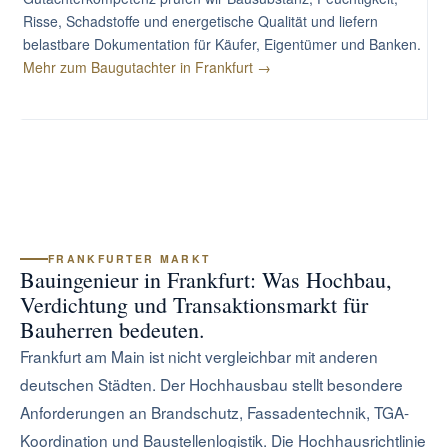
Risse, Schadstoffe und energetische Qualität und liefern
belastbare Dokumentation für Käufer, Eigentümer und Banken.
Mehr zum Baugutachter in Frankfurt →
FRANKFURTER MARKT
Bauingenieur in Frankfurt: Was Hochbau,
Verdichtung und Transaktionsmarkt für
Bauherren bedeuten.
Frankfurt am Main ist nicht vergleichbar mit anderen
deutschen Städten. Der Hochhausbau stellt besondere
Anforderungen an Brandschutz, Fassadentechnik, TGA-
Koordination und Baustellenlogistik. Die Hochhausrichtlinie