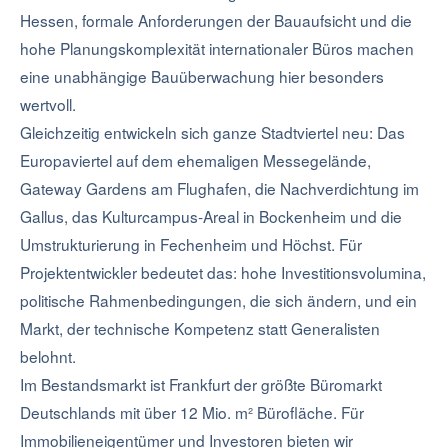
Hessen, formale Anforderungen der Bauaufsicht und die
hohe Planungskomplexität internationaler Büros machen
eine unabhängige Bauüberwachung hier besonders
wertvoll.
Gleichzeitig entwickeln sich ganze Stadtviertel neu: Das
Europaviertel auf dem ehemaligen Messegelände,
Gateway Gardens am Flughafen, die Nachverdichtung im
Gallus, das Kulturcampus-Areal in Bockenheim und die
Umstrukturierung in Fechenheim und Höchst. Für
Projektentwickler bedeutet das: hohe Investitionsvolumina,
politische Rahmenbedingungen, die sich ändern, und ein
Markt, der technische Kompetenz statt Generalisten
belohnt.
Im Bestandsmarkt ist Frankfurt der größte Büromarkt
Deutschlands mit über 12 Mio. m² Bürofläche. Für
Immobilieneigentümer und Investoren bieten wir