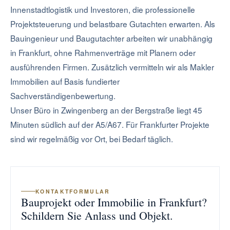
Innenstadtlogistik und Investoren, die professionelle
Projektsteuerung und belastbare Gutachten erwarten. Als
Bauingenieur und Baugutachter arbeiten wir unabhängig
in Frankfurt, ohne Rahmenverträge mit Planern oder
ausführenden Firmen. Zusätzlich vermitteln wir als Makler
Immobilien auf Basis fundierter
Sachverständigenbewertung.
Unser Büro in Zwingenberg an der Bergstraße liegt 45
Minuten südlich auf der A5/A67. Für Frankfurter Projekte
sind wir regelmäßig vor Ort, bei Bedarf täglich.
KONTAKTFORMULAR
Bauprojekt oder Immobilie in Frankfurt?
Schildern Sie Anlass und Objekt.