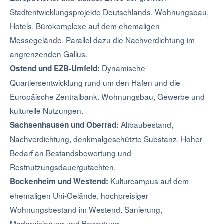
Stadtentwicklungsprojekte Deutschlands. Wohnungsbau,
Hotels, Bürokomplexe auf dem ehemaligen
Messegelände. Parallel dazu die Nachverdichtung im
angrenzenden Gallus.
Dynamische
Ostend und EZB-Umfeld:
Quartiersentwicklung rund um den Hafen und die
Europäische Zentralbank. Wohnungsbau, Gewerbe und
kulturelle Nutzungen.
Altbaubestand,
Sachsenhausen und Oberrad:
Nachverdichtung, denkmalgeschützte Substanz. Hoher
Bedarf an Bestandsbewertung und
Restnutzungsdauergutachten.
Kulturcampus auf dem
Bockenheim und Westend:
ehemaligen Uni-Gelände, hochpreisiger
Wohnungsbestand im Westend. Sanierung,
Modernisierung und Bewertung.