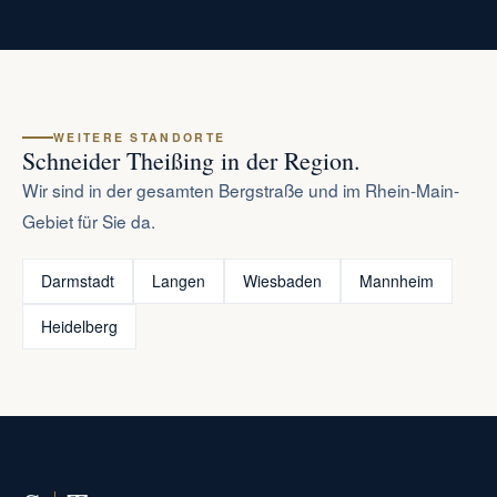
WEITERE STANDORTE
Schneider Theißing in der Region.
Wir sind in der gesamten Bergstraße und im Rhein-Main-
Gebiet für Sie da.
Darmstadt
Langen
Wiesbaden
Mannheim
Heidelberg