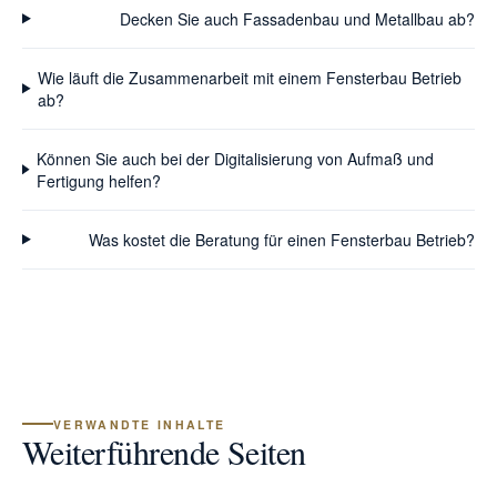
Decken Sie auch Fassadenbau und Metallbau ab?
Wie läuft die Zusammenarbeit mit einem Fensterbau Betrieb
ab?
Können Sie auch bei der Digitalisierung von Aufmaß und
Fertigung helfen?
Was kostet die Beratung für einen Fensterbau Betrieb?
VERWANDTE INHALTE
Weiterführende Seiten