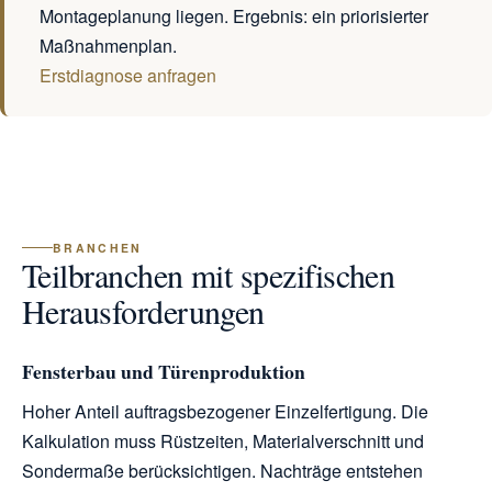
Montageplanung liegen. Ergebnis: ein priorisierter
Maßnahmenplan.
Erstdiagnose anfragen
BRANCHEN
Teilbranchen mit spezifischen
Herausforderungen
Fensterbau und Türenproduktion
Hoher Anteil auftragsbezogener Einzelfertigung. Die
Kalkulation muss Rüstzeiten, Materialverschnitt und
Sondermaße berücksichtigen. Nachträge entstehen