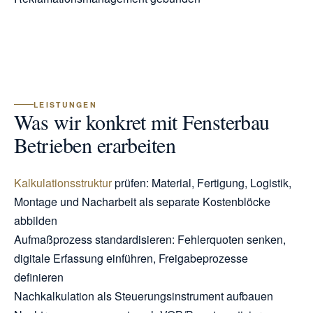
LEISTUNGEN
Was wir konkret mit Fensterbau
Betrieben erarbeiten
Kalkulationsstruktur
prüfen: Material, Fertigung, Logistik,
Montage und Nacharbeit als separate Kostenblöcke
abbilden
Aufmaßprozess standardisieren: Fehlerquoten senken,
digitale Erfassung einführen, Freigabeprozesse
definieren
Nachkalkulation als Steuerungsinstrument aufbauen