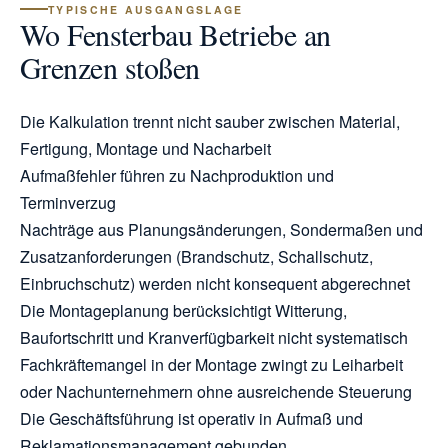
TYPISCHE AUSGANGSLAGE
Wo Fensterbau Betriebe an
Grenzen stoßen
Die Kalkulation trennt nicht sauber zwischen Material,
Fertigung, Montage und Nacharbeit
Aufmaßfehler führen zu Nachproduktion und
Terminverzug
Nachträge aus Planungsänderungen, Sondermaßen und
Zusatzanforderungen (Brandschutz, Schallschutz,
Einbruchschutz) werden nicht konsequent abgerechnet
Die Montageplanung berücksichtigt Witterung,
Baufortschritt und Kranverfügbarkeit nicht systematisch
Fachkräftemangel in der Montage zwingt zu Leiharbeit
oder Nachunternehmern ohne ausreichende Steuerung
Die Geschäftsführung ist operativ in Aufmaß und
Reklamationsmanagement gebunden