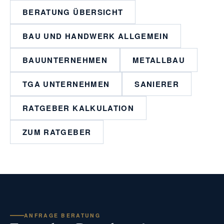
BERATUNG ÜBERSICHT
BAU UND HANDWERK ALLGEMEIN
BAUUNTERNEHMEN
METALLBAU
TGA UNTERNEHMEN
SANIERER
RATGEBER KALKULATION
ZUM RATGEBER
ANFRAGE BERATUNG