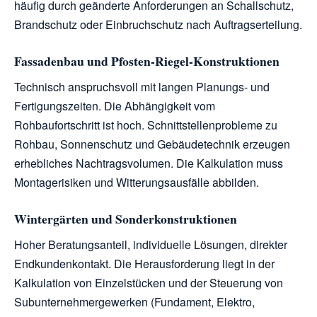
häufig durch geänderte Anforderungen an Schallschutz,
Brandschutz oder Einbruchschutz nach Auftragserteilung.
Fassadenbau und Pfosten-Riegel-Konstruktionen
Technisch anspruchsvoll mit langen Planungs- und
Fertigungszeiten. Die Abhängigkeit vom
Rohbaufortschritt ist hoch. Schnittstellenprobleme zu
Rohbau, Sonnenschutz und Gebäudetechnik erzeugen
erhebliches Nachtragsvolumen. Die Kalkulation muss
Montagerisiken und Witterungsausfälle abbilden.
Wintergärten und Sonderkonstruktionen
Hoher Beratungsanteil, individuelle Lösungen, direkter
Endkundenkontakt. Die Herausforderung liegt in der
Kalkulation von Einzelstücken und der Steuerung von
Subunternehmergewerken (Fundament, Elektro,