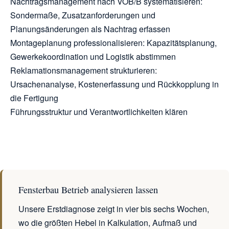
Nachtragsmanagement nach VOB/B systematisieren:
Sondermaße, Zusatzanforderungen und
Planungsänderungen als Nachtrag erfassen
Montageplanung professionalisieren: Kapazitätsplanung,
Gewerkekoordination und Logistik abstimmen
Reklamationsmanagement strukturieren:
Ursachenanalyse, Kostenerfassung und Rückkopplung in
die Fertigung
Führungsstruktur und Verantwortlichkeiten klären
Fensterbau Betrieb analysieren lassen
Unsere Erstdiagnose zeigt in vier bis sechs Wochen,
wo die größten Hebel in Kalkulation, Aufmaß und