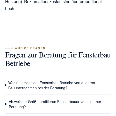
Heizung). Reklamationskosten sind überproportional
hoch.
HÄUFIGE FRAGEN
Fragen zur Beratung für Fensterbau
Betriebe
Was unterscheidet Fensterbau Betriebe von anderen
Bauunternehmen bei der Beratung?
Ab welcher Größe profitieren Fensterbauer von externer
Beratung?