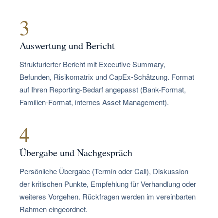
3
Auswertung und Bericht
Strukturierter Bericht mit Executive Summary,
Befunden, Risikomatrix und CapEx-Schätzung. Format
auf Ihren Reporting-Bedarf angepasst (Bank-Format,
Familien-Format, internes Asset Management).
4
Übergabe und Nachgespräch
Persönliche Übergabe (Termin oder Call), Diskussion
der kritischen Punkte, Empfehlung für Verhandlung oder
weiteres Vorgehen. Rückfragen werden im vereinbarten
Rahmen eingeordnet.