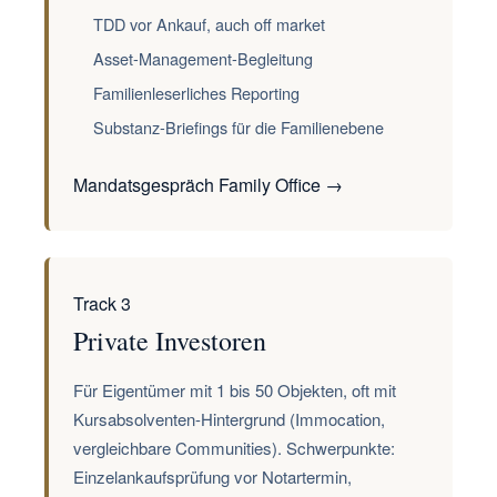
TDD vor Ankauf, auch off market
Asset-Management-Begleitung
Familienleserliches Reporting
Substanz-Briefings für die Familienebene
Mandatsgespräch Family Office →
Track 3
Private Investoren
Für Eigentümer mit 1 bis 50 Objekten, oft mit
Kursabsolventen-Hintergrund (Immocation,
vergleichbare Communities). Schwerpunkte:
Einzelankaufsprüfung vor Notartermin,