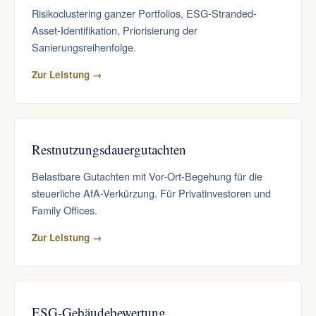
Risikoclustering ganzer Portfolios, ESG-Stranded-
Asset-Identifikation, Priorisierung der
Sanierungsreihenfolge.
Zur Leistung →
Restnutzungsdauergutachten
Belastbare Gutachten mit Vor-Ort-Begehung für die
steuerliche AfA-Verkürzung. Für Privatinvestoren und
Family Offices.
Zur Leistung →
ESG-Gebäudebewertung