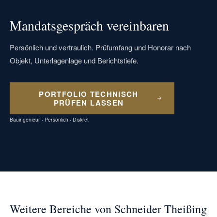
Mandatsgespräch vereinbaren
Persönlich und vertraulich. Prüfumfang und Honorar nach
Objekt, Unterlagenlage und Berichtstiefe.
PORTFOLIO TECHNISCH
PRÜFEN LASSEN
Bauingenieur · Persönlich · Diskret
Weitere Bereiche von Schneider Theißing