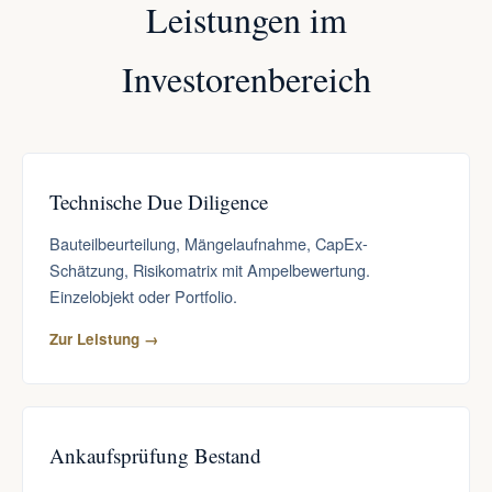
Leistungen im
Investorenbereich
Technische Due Diligence
Bauteilbeurteilung, Mängelaufnahme, CapEx-
Schätzung, Risikomatrix mit Ampelbewertung.
Einzelobjekt oder Portfolio.
Zur Leistung →
Ankaufsprüfung Bestand