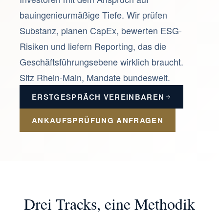
bauingenieurmäßige Tiefe. Wir prüfen
Substanz, planen CapEx, bewerten ESG-
Risiken und liefern Reporting, das die
Geschäftsführungsebene wirklich braucht.
Sitz Rhein-Main, Mandate bundesweit.
ERSTGESPRÄCH VEREINBAREN
ANKAUFSPRÜFUNG ANFRAGEN
Drei Tracks, eine Methodik