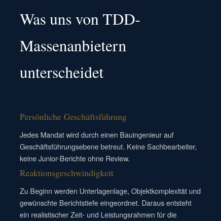
Was uns von TDD-
Massenanbietern
unterscheidet
Persönliche Geschäftsführung
Jedes Mandat wird durch einen Bauingenieur auf
Geschäftsführungsebene betreut. Keine Sachbearbeiter,
keine Junior-Berichte ohne Review.
Reaktionsgeschwindigkeit
Zu Beginn werden Unterlagenlage, Objektkomplexität und
gewünschte Berichtstiefe eingeordnet. Daraus entsteht
ein realistischer Zeit- und Leistungsrahmen für die