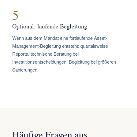
5
Optional: laufende Begleitung
Wenn aus dem Mandat eine fortlaufende Asset-
Management-Begleitung entsteht: quartalsweise
Reports, technische Beratung bei
Investitionsentscheidungen, Begleitung bei größeren
Sanierungen.
Häufige Fragen aus