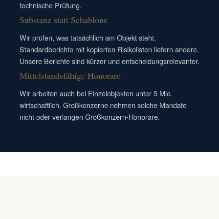
technische Prüfung.
Substanz statt Schablone
Wir prüfen, was tatsächlich am Objekt steht.
Standardberichte mit kopierten Risikolisten liefern andere.
Unsere Berichte sind kürzer und entscheidungsrelevanter.
Mittelstandsfähige Honorare
Wir arbeiten auch bei Einzelobjekten unter 5 Mio.
wirtschaftlich. Großkonzerne nehmen solche Mandate
nicht oder verlangen Großkonzern-Honorare.