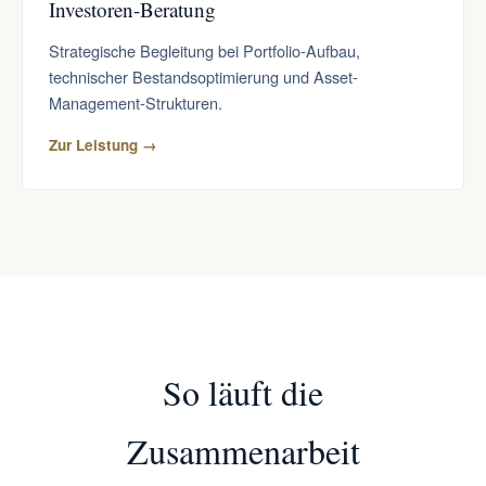
Investoren-Beratung
Strategische Begleitung bei Portfolio-Aufbau,
technischer Bestandsoptimierung und Asset-
Management-Strukturen.
Zur Leistung →
So läuft die
Zusammenarbeit