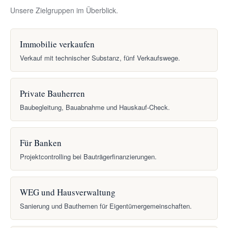
Unsere Zielgruppen im Überblick.
Immobilie verkaufen
Verkauf mit technischer Substanz, fünf Verkaufswege.
Private Bauherren
Baubegleitung, Bauabnahme und Hauskauf-Check.
Für Banken
Projektcontrolling bei Bauträgerfinanzierungen.
WEG und Hausverwaltung
Sanierung und Bauthemen für Eigentümergemeinschaften.