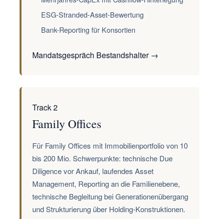
ESG-Stranded-Asset-Bewertung
Bank-Reporting für Konsortien
Mandatsgespräch Bestandshalter →
Track 2
Family Offices
Für Family Offices mit Immobilienportfolio von 10
bis 200 Mio. Schwerpunkte: technische Due
Diligence vor Ankauf, laufendes Asset
Management, Reporting an die Familienebene,
technische Begleitung bei Generationenübergang
und Strukturierung über Holding-Konstruktionen.