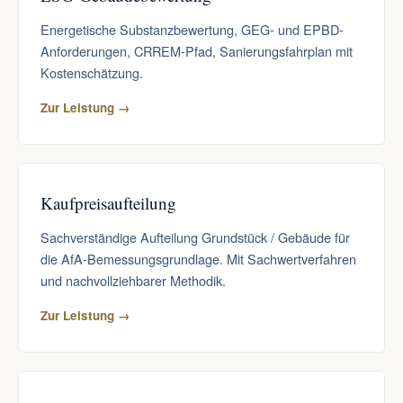
Energetische Substanzbewertung, GEG- und EPBD-
Anforderungen, CRREM-Pfad, Sanierungsfahrplan mit
Kostenschätzung.
Zur Leistung →
Kaufpreisaufteilung
Sachverständige Aufteilung Grundstück / Gebäude für
die AfA-Bemessungsgrundlage. Mit Sachwertverfahren
und nachvollziehbarer Methodik.
Zur Leistung →