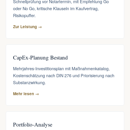
Schnellprüfung vor Notartermin, mit Empfehlung Go
oder No Go, kritische Klauseln im Kaufvertrag,
Risikopuffer.
Zur Leistung →
CapEx-Planung Bestand
Mehrjahres-Investitionsplan mit Maßnahmenkatalog,
Kostenschätzung nach DIN 276 und Priorisierung nach
Substanzwirkung.
Mehr lesen →
Portfolio-Analyse