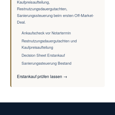
Kaufpreisaufteilung,
Restnutzungsdauergutachten,
Sanierungssteuerung beim ersten Off-Market-
Deal.
Ankaufscheck vor Notartermin
Restnutzungsdauergutachten und
Kaufpreisaufteilung
Decision Sheet Erstankauf
Sanierungssteuerung Bestand
Erstankauf prüfen lassen →