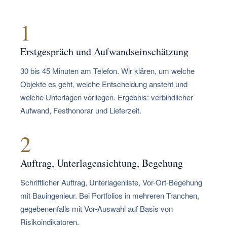
1
Erstgespräch und Aufwandseinschätzung
30 bis 45 Minuten am Telefon. Wir klären, um welche
Objekte es geht, welche Entscheidung ansteht und
welche Unterlagen vorliegen. Ergebnis: verbindlicher
Aufwand, Festhonorar und Lieferzeit.
2
Auftrag, Unterlagensichtung, Begehung
Schriftlicher Auftrag, Unterlagenliste, Vor-Ort-Begehung
mit Bauingenieur. Bei Portfolios in mehreren Tranchen,
gegebenenfalls mit Vor-Auswahl auf Basis von
Risikoindikatoren.