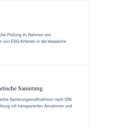
sche Prüfung im Rahmen von
 von ESG-Kriterien in die klassische
etische Sanierung
tische Sanierungsmaßnahmen nach DIN
achtung mit transparenten Annahmen und