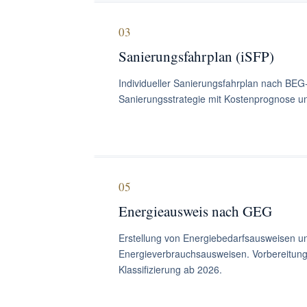
03
Sanierungsfahrplan (iSFP)
Individueller Sanierungsfahrplan nach BEG-
Sanierungsstrategie mit Kostenprognose un
05
Energieausweis nach GEG
Erstellung von Energiebedarfsausweisen u
Energieverbrauchsausweisen. Vorbereitung
Klassifizierung ab 2026.