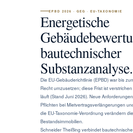
EPBD 2026 · GEG · EU-TAXONOMIE
Energetische
Gebäudebewertun
bautechnischer
Substanzanalyse.
Die EU-Gebäuderichtlinie (EPBD) war bis zu
Recht umzusetzen; diese Frist ist verstriche
läuft (Stand Juni 2026). Neue Anforderungen
Pflichten bei Mietvertragsverlängerungen u
die EU-Taxonomie-Verordnung verändern die
Bestandsimmobilien.
Schneider Theißing verbindet bautechnische