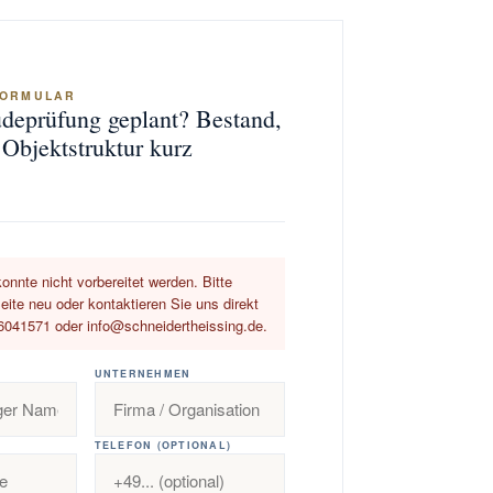
FORMULAR
eprüfung geplant? Bestand,
Objektstruktur kurz
onnte nicht vorbereitet werden. Bitte
eite neu oder kontaktieren Sie uns direkt
6041571 oder info@schneidertheissing.de.
UNTERNEHMEN
TELEFON (OPTIONAL)