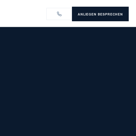
ANLIEGEN BESPRECHEN