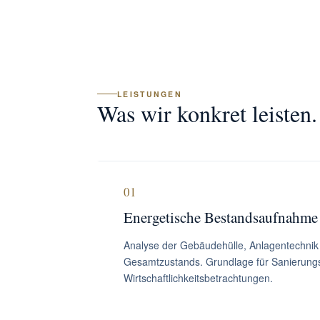
LEISTUNGEN
Was wir konkret leisten.
01
Energetische Bestandsaufnahme
Analyse der Gebäudehülle, Anlagentechnik
Gesamtzustands. Grundlage für Sanierung
Wirtschaftlichkeitsbetrachtungen.