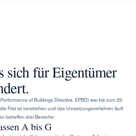
sich für Eigentümer
ndert.
 Performance of Buildings Directive, EPBD) war bis zum 29.
die Frist ist verstrichen und das Umsetzungsverfahren läuft
n betreffen drei Bereiche:
assen A bis G