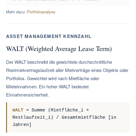
Mehr dazu:
Portfolioanalyse
ASSET MANAGEMENT KENNZAHL
WALT (Weighted Average Lease Term)
Der WALT beschreibt die gewichtete durchschnittliche
Restmietvertragslaufzeit aller Mietverträge eines Objekts oder
Portfolios. Gewichtet wird nach Mietfläche oder
Mieteinnahmen. Ein hoher WALT bedeutet
Einnahmensicherheit.
WALT
= Summe (Mietfläche_i ×
Restlaufzeit_i) / Gesamtmietfläche [in
Jahren]