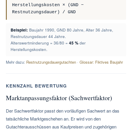
Herstellungskosten × (GND −
Restnutzungsdauer) / GND
Beispiel:
Baujahr 1990, GND 80 Jahre, Alter 36 Jahre,
Restnutzungsdauer 44 Jahre.
Alterswertminderung = 36/80 =
45 %
der
Herstellungskosten.
Mehr dazu:
Restnutzungsdauergutachten
·
Glossar: Fiktives Baujahr
KENNZAHL BEWERTUNG
Marktanpassungsfaktor (Sachwertfaktor)
Der Sachwertfaktor passt den vorläufigen Sachwert an das
tatsächliche Marktgeschehen an. Er wird von den
Gutachterausschüssen aus Kaufpreisen und zugehörigen