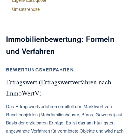
Umsatzrendite
Immobilienbewertung: Formeln
und Verfahren
BEWERTUNGSVERFAHREN
Ertragswert (Ertragswertverfahren nach
ImmoWertV)
Das Ertragswertverfahren ermittelt den Marktwert von
Renditeobjekten (Mehrfamilienhäuser, Büros, Gewerbe) auf
Basis der erzielbaren Erträge. Es ist das am häufigsten
angewandte Verfahren für vermietete Objekte und wird nach