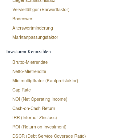
Vervielfältiger (Barwertfaktor)
Bodenwert
Alterswertminderung
Marktanpassungsfaktor
Investoren Kennzahlen
Brutto-Mietrendite
Netto-Mietrendite
Mietmultiplikator (Kaufpreisfaktor)
Cap Rate
NOI (Net Operating Income)
Cash-on-Cash Return
IRR (Interner Zinsfuss)
ROI (Return on Investment)
DSCR (Debt Service Coverage Ratio)