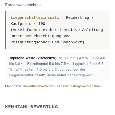
Ertragswertverfahren.
Liegenschaftszinssatz
= Reinertrag /
Kaufpreis × 100
(vereinfacht; exakt: iterative Ableitung
unter Berücksichtigung von
Restnutzungsdauer und Bodenwert)
Typische Werte (2024/2025):
MFH 2,5 bis 4,5 % · Büro 4,0
bis 6,0 % · Einzelhandel 5,0 bis 7,5 % · Logistik 4,5 bis 6,5
% · EFH (selten) 1,5 bis 3,0 %. Je niedriger der
Liegenschaftszinssatz, desto höher der Ertragswert.
Mehr dazu:
Bewertungsverfahren
·
Glossar: Ertragswertverfahren
KENNZAHL BEWERTUNG