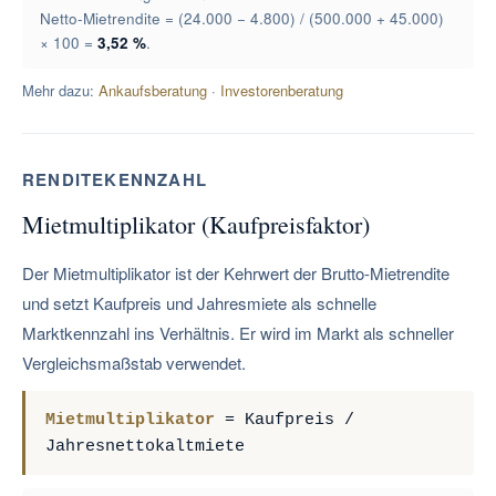
Netto-Mietrendite = (24.000 − 4.800) / (500.000 + 45.000)
× 100 =
3,52 %
.
Mehr dazu:
Ankaufsberatung
·
Investorenberatung
RENDITEKENNZAHL
Mietmultiplikator (Kaufpreisfaktor)
Der Mietmultiplikator ist der Kehrwert der Brutto-Mietrendite
und setzt Kaufpreis und Jahresmiete als schnelle
Marktkennzahl ins Verhältnis. Er wird im Markt als schneller
Vergleichsmaßstab verwendet.
Mietmultiplikator
= Kaufpreis /
Jahresnettokaltmiete