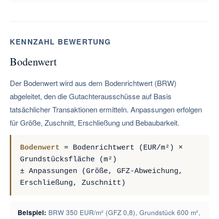
KENNZAHL BEWERTUNG
Bodenwert
Der Bodenwert wird aus dem Bodenrichtwert (BRW)
abgeleitet, den die Gutachterausschüsse auf Basis
tatsächlicher Transaktionen ermitteln. Anpassungen erfolgen
für Größe, Zuschnitt, Erschließung und Bebaubarkeit.
Bodenwert
= Bodenrichtwert (EUR/m²) ×
Grundstücksfläche (m²)
± Anpassungen (Größe, GFZ-Abweichung,
Erschließung, Zuschnitt)
Beispiel:
BRW 350 EUR/m² (GFZ 0,8), Grundstück 600 m²,