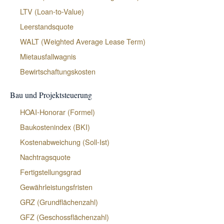
LTV (Loan-to-Value)
Leerstandsquote
WALT (Weighted Average Lease Term)
Mietausfallwagnis
Bewirtschaftungskosten
Bau und Projektsteuerung
HOAI-Honorar (Formel)
Baukostenindex (BKI)
Kostenabweichung (Soll-Ist)
Nachtragsquote
Fertigstellungsgrad
Gewährleistungsfristen
GRZ (Grundflächenzahl)
GFZ (Geschossflächenzahl)