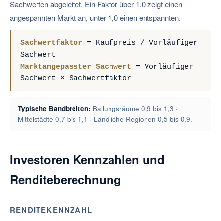
Sachwerten abgeleitet. Ein Faktor über 1,0 zeigt einen
angespannten Markt an, unter 1,0 einen entspannten.
Sachwertfaktor
= Kaufpreis / Vorläufiger
Sachwert
Marktangepasster Sachwert
= Vorläufiger
Sachwert × Sachwertfaktor
Typische Bandbreiten:
Ballungsräume 0,9 bis 1,3 ·
Mittelstädte 0,7 bis 1,1 · Ländliche Regionen 0,5 bis 0,9.
Investoren Kennzahlen und
Renditeberechnung
RENDITEKENNZAHL