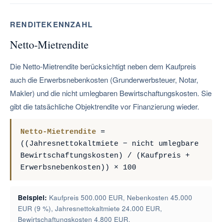
RENDITEKENNZAHL
Netto-Mietrendite
Die Netto-Mietrendite berücksichtigt neben dem Kaufpreis
auch die Erwerbsnebenkosten (Grunderwerbsteuer, Notar,
Makler) und die nicht umlegbaren Bewirtschaftungskosten. Sie
gibt die tatsächliche Objektrendite vor Finanzierung wieder.
Netto-Mietrendite
=
((Jahresnettokaltmiete − nicht umlegbare
Bewirtschaftungskosten) / (Kaufpreis +
Erwerbsnebenkosten)) × 100
Beispiel:
Kaufpreis 500.000 EUR, Nebenkosten 45.000
EUR (9 %), Jahresnettokaltmiete 24.000 EUR,
Bewirtschaftungskosten 4.800 EUR.