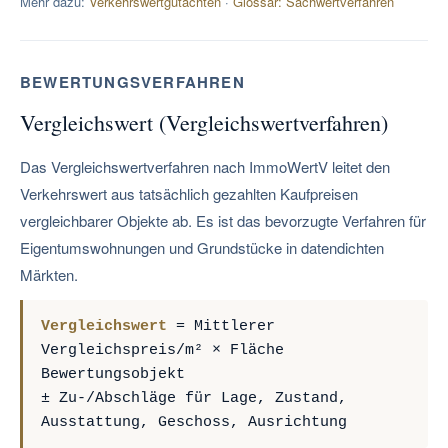
Mehr dazu:
Verkehrswertgutachten
·
Glossar: Sachwertverfahren
BEWERTUNGSVERFAHREN
Vergleichswert (Vergleichswertverfahren)
Das Vergleichswertverfahren nach ImmoWertV leitet den
Verkehrswert aus tatsächlich gezahlten Kaufpreisen
vergleichbarer Objekte ab. Es ist das bevorzugte Verfahren für
Eigentumswohnungen und Grundstücke in datendichten
Märkten.
Vergleichswert
= Mittlerer
Vergleichspreis/m² × Fläche
Bewertungsobjekt
± Zu-/Abschläge für Lage, Zustand,
Ausstattung, Geschoss, Ausrichtung