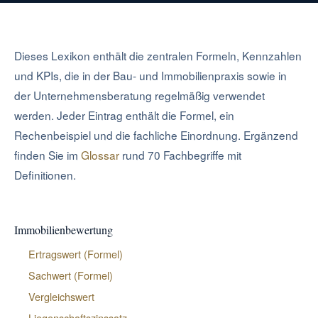
Dieses Lexikon enthält die zentralen Formeln, Kennzahlen
und KPIs, die in der Bau- und Immobilienpraxis sowie in
der Unternehmensberatung regelmäßig verwendet
werden. Jeder Eintrag enthält die Formel, ein
Rechenbeispiel und die fachliche Einordnung. Ergänzend
finden Sie im
Glossar
rund 70 Fachbegriffe mit
Definitionen.
Immobilienbewertung
Ertragswert (Formel)
Sachwert (Formel)
Vergleichswert
Liegenschaftszinssatz