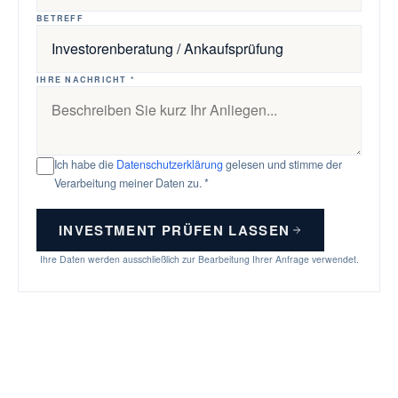
BETREFF
IHRE NACHRICHT *
Ich habe die
Datenschutzerklärung
gelesen und stimme der
Verarbeitung meiner Daten zu. *
INVESTMENT PRÜFEN LASSEN
Ihre Daten werden ausschließlich zur Bearbeitung Ihrer Anfrage verwendet.