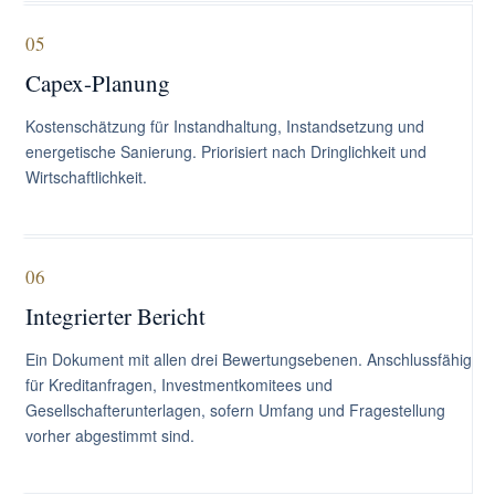
05
Capex-Planung
Kostenschätzung für Instandhaltung, Instandsetzung und
energetische Sanierung. Priorisiert nach Dringlichkeit und
Wirtschaftlichkeit.
06
Integrierter Bericht
Ein Dokument mit allen drei Bewertungsebenen. Anschlussfähig
für Kreditanfragen, Investmentkomitees und
Gesellschafterunterlagen, sofern Umfang und Fragestellung
vorher abgestimmt sind.