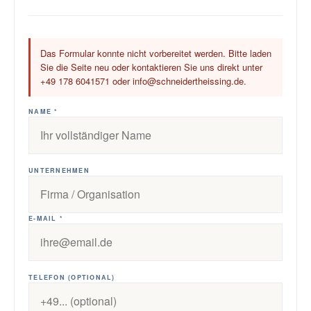
Das Formular konnte nicht vorbereitet werden. Bitte laden
Sie die Seite neu oder kontaktieren Sie uns direkt unter
+49 178 6041571 oder info@schneidertheissing.de.
NAME *
UNTERNEHMEN
E-MAIL *
TELEFON (OPTIONAL)