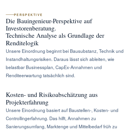
PERSPEKTIVE
Die Bauingenieur-Perspektive auf
Investorenberatung.
Technische Analyse als Grundlage der
Renditelogik
Unsere Einordnung beginnt bei Bausubstanz, Technik und
Instandhaltungsrisiken. Daraus lässt sich ableiten, wie
belastbar Businessplan, CapEx-Annahmen und
Renditeerwartung tatsächlich sind.
Kosten- und Risikoabschätzung aus
Projekterfahrung
Unsere Einordnung basiert auf Baustellen-, Kosten- und
Controllingerfahrung. Das hilft, Annahmen zu
Sanierungsumfang, Marktenge und Mittelbedarf früh zu