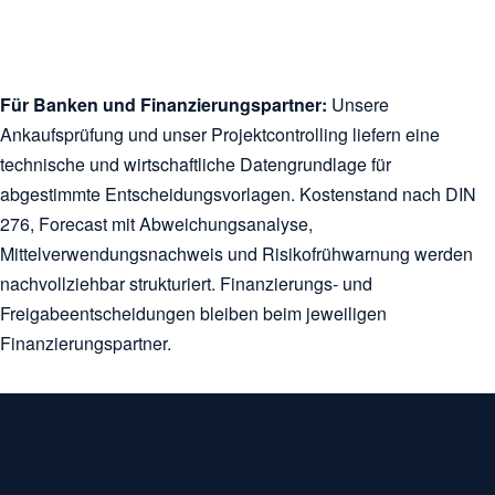
Für Banken und Finanzierungspartner:
Unsere
Ankaufsprüfung und unser Projektcontrolling liefern eine
technische und wirtschaftliche Datengrundlage für
abgestimmte Entscheidungsvorlagen. Kostenstand nach DIN
276, Forecast mit Abweichungsanalyse,
Mittelverwendungsnachweis und Risikofrühwarnung werden
nachvollziehbar strukturiert. Finanzierungs- und
Freigabeentscheidungen bleiben beim jeweiligen
Finanzierungspartner.