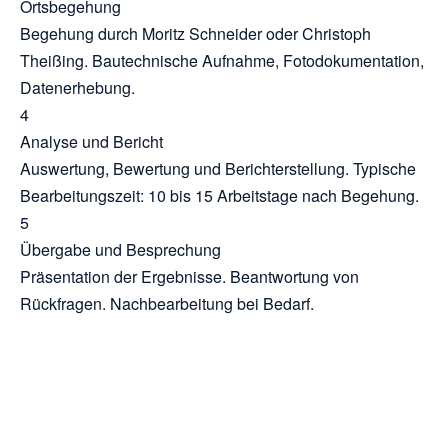
Ortsbegehung
Begehung durch Moritz Schneider oder Christoph
Theißing. Bautechnische Aufnahme, Fotodokumentation,
Datenerhebung.
4
Analyse und Bericht
Auswertung, Bewertung und Berichterstellung. Typische
Bearbeitungszeit: 10 bis 15 Arbeitstage nach Begehung.
5
Übergabe und Besprechung
Präsentation der Ergebnisse. Beantwortung von
Rückfragen. Nachbearbeitung bei Bedarf.