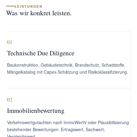
LEISTUNGEN
Was wir konkret leisten.
01
Technische Due Diligence
Baukonstruktion, Gebäudetechnik, Brandschutz, Schadstoffe.
Mängelkatalog mit Capex-Schätzung und Risikoklassifizierung.
02
Immobilienbewertung
Verkehrswertgutachten nach ImmoWertV oder Plausibilisierung
bestehender Bewertungen. Ertragswert, Sachwert,
Vergleichswert.