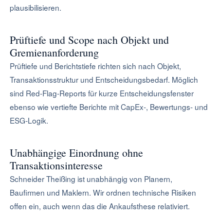
plausibilisieren.
Prüftiefe und Scope nach Objekt und
Gremienanforderung
Prüftiefe und Berichtstiefe richten sich nach Objekt,
Transaktionsstruktur und Entscheidungsbedarf. Möglich
sind Red-Flag-Reports für kurze Entscheidungsfenster
ebenso wie vertiefte Berichte mit CapEx-, Bewertungs- und
ESG-Logik.
Unabhängige Einordnung ohne
Transaktionsinteresse
Schneider Theißing ist unabhängig von Planern,
Baufirmen und Maklern. Wir ordnen technische Risiken
offen ein, auch wenn das die Ankaufsthese relativiert.