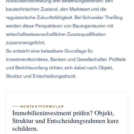
Ankaufsentscheidung drei Bewertungsebenen: den
bautechnischen Zustand, den Marktwert und die
regulatorische Zukunftsfähigkeit. Bei Schneider Theißing
werden diese Perspektiven von Bauingenieuren mit
wirtschaftswissenschaftlicher Zusatzqualifikation
zusammengeführt.
So entsteht eine belastbare Grundlage für
Investmentkomitees, Banken und Gesellschafter. Prüftiefe
und Berichtsumfang richten sich dabei nach Objekt,
Struktur und Entscheidungsdruck.
KONTAKTFORMULAR
Immobilieninvestment prüfen? Objekt,
Struktur und Entscheidungsrahmen kurz
schildern.