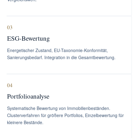
03
ESG-Bewertung
Energetischer Zustand, EU-Taxonomie-Konformität,
Sanierungsbedarf. Integration in die Gesamtbewertung.
04
Portfolioanalyse
Systematische Bewertung von Immobilienbeständen.
Clusterverfahren für größere Portfolios, Einzelbewertung für
kleinere Bestände.