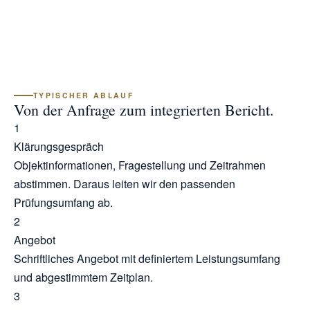
TYPISCHER ABLAUF
Von der Anfrage zum integrierten Bericht.
1
Klärungsgespräch
Objektinformationen, Fragestellung und Zeitrahmen
abstimmen. Daraus leiten wir den passenden
Prüfungsumfang ab.
2
Angebot
Schriftliches Angebot mit definiertem Leistungsumfang
und abgestimmtem Zeitplan.
3