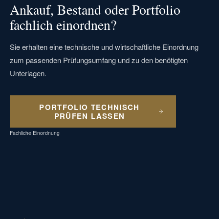
Ankauf, Bestand oder Portfolio
fachlich einordnen?
Sie erhalten eine technische und wirtschaftliche Einordnung
zum passenden Prüfungsumfang und zu den benötigten
Unterlagen.
PORTFOLIO TECHNISCH
PRÜFEN LASSEN
Fachliche Einordnung