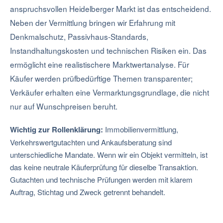
anspruchsvollen Heidelberger Markt ist das entscheidend.
Neben der Vermittlung bringen wir Erfahrung mit
Denkmalschutz, Passivhaus-Standards,
Instandhaltungskosten und technischen Risiken ein. Das
ermöglicht eine realistischere Marktwertanalyse. Für
Käufer werden prüfbedürftige Themen transparenter;
Verkäufer erhalten eine Vermarktungsgrundlage, die nicht
nur auf Wunschpreisen beruht.
Wichtig zur Rollenklärung:
Immobilienvermittlung,
Verkehrswertgutachten und Ankaufsberatung sind
unterschiedliche Mandate. Wenn wir ein Objekt vermitteln, ist
das keine neutrale Käuferprüfung für dieselbe Transaktion.
Gutachten und technische Prüfungen werden mit klarem
Auftrag, Stichtag und Zweck getrennt behandelt.