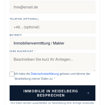
TELEFON (OPTIONAL)
BETREFF
IHRE NACHRICHT *
Ich habe die
Datenschutzerklärung
gelesen und stimme der
Verarbeitung meiner Daten zu. *
IMMOBILIE IN HEIDELBERG
BESPRECHEN
Ihre Daten werden ausschließlich zur Bearbeitung Ihrer Anfrage verwendet.