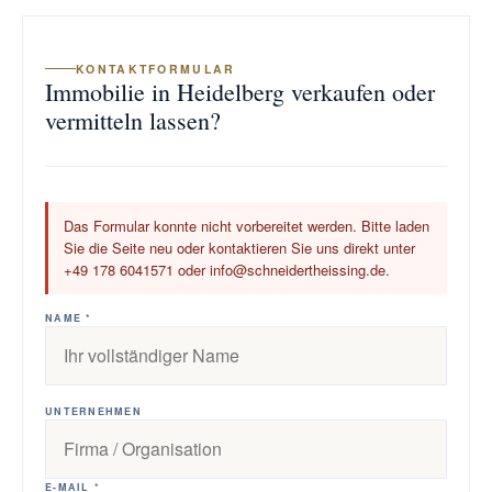
KONTAKTFORMULAR
Immobilie in Heidelberg verkaufen oder
vermitteln lassen?
Das Formular konnte nicht vorbereitet werden. Bitte laden
Sie die Seite neu oder kontaktieren Sie uns direkt unter
+49 178 6041571 oder info@schneidertheissing.de.
NAME *
UNTERNEHMEN
E-MAIL *