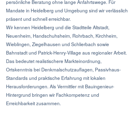
persönliche Beratung ohne lange Anfahrtswege. Für
Mandate in Heidelberg und Umgebung sind wir verlässlich
präsent und schnell erreichbar.
Wir kennen Heidelberg und die Stadtteile Altstadt,
Neuenheim, Handschuhsheim, Rohrbach, Kirchheim,
Wieblingen, Ziegelhausen und Schlierbach sowie
Bahnstadt und Patrick-Henry-Village aus regionaler Arbeit.
Das bedeutet realistischere Markteinordnung,
Ortskenntnis bei Denkmalschutzauflagen, Passivhaus-
Standards und praktische Erfahrung mit lokalen
Herausforderungen. Als Vermittler mit Bauingenieur-
Hintergrund bringen wir Fachkompetenz und
Erreichbarkeit zusammen.