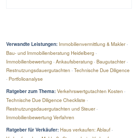
Immobilienvermittlung & Makler
·
Verwandte Leistungen:
Bau- und Immobilienberatung Heidelberg
·
Immobilienbewertung
·
Ankaufsberatung
·
Baugutachter
·
Restnutzungsdauergutachten
·
Technische Due Diligence
·
Portfolioanalyse
Verkehrswertgutachten Kosten
·
Ratgeber zum Thema:
Technische Due Diligence Checkliste
·
Restnutzungsdauergutachten und Steuer
·
Immobilienbewertung Verfahren
Haus verkaufen: Ablauf
·
Ratgeber für Verkäufer: