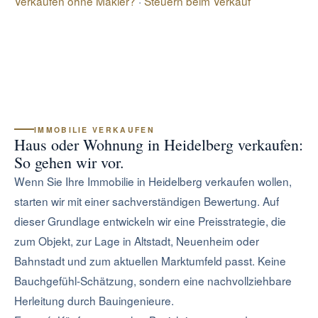
Verkaufen ohne Makler?
·
Steuern beim Verkauf
IMMOBILIE VERKAUFEN
Haus oder Wohnung in Heidelberg verkaufen:
So gehen wir vor.
Wenn Sie Ihre Immobilie in Heidelberg verkaufen wollen,
starten wir mit einer sachverständigen Bewertung. Auf
dieser Grundlage entwickeln wir eine Preisstrategie, die
zum Objekt, zur Lage in Altstadt, Neuenheim oder
Bahnstadt und zum aktuellen Marktumfeld passt. Keine
Bauchgefühl-Schätzung, sondern eine nachvollziehbare
Herleitung durch Bauingenieure.