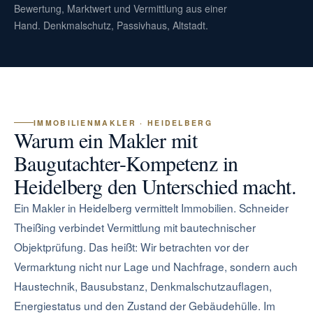
Bewertung, Marktwert und Vermittlung aus einer
Hand. Denkmalschutz, Passivhaus, Altstadt.
IMMOBILIENMAKLER · HEIDELBERG
Warum ein Makler mit
Baugutachter-Kompetenz in
Heidelberg den Unterschied macht.
Ein Makler in Heidelberg vermittelt Immobilien. Schneider
Theißing verbindet Vermittlung mit bautechnischer
Objektprüfung. Das heißt: Wir betrachten vor der
Vermarktung nicht nur Lage und Nachfrage, sondern auch
Haustechnik, Bausubstanz, Denkmalschutzauflagen,
Energiestatus und den Zustand der Gebäudehülle. Im