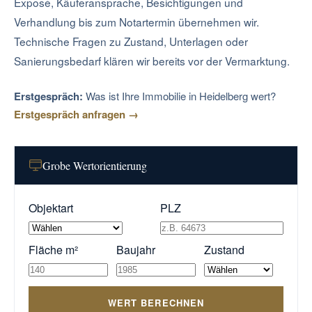
Exposé, Käuferansprache, Besichtigungen und
Verhandlung bis zum Notartermin übernehmen wir.
Technische Fragen zu Zustand, Unterlagen oder
Sanierungsbedarf klären wir bereits vor der Vermarktung.
Erstgespräch:
Was ist Ihre Immobilie in Heidelberg wert?
Erstgespräch anfragen →
Grobe Wertorientierung
Objektart
PLZ
Fläche m²
Baujahr
Zustand
WERT BERECHNEN