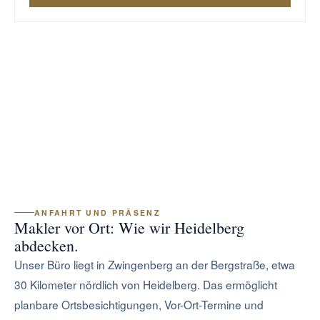
ANFAHRT UND PRÄSENZ
Makler vor Ort: Wie wir Heidelberg
abdecken.
Unser Büro liegt in Zwingenberg an der Bergstraße, etwa
30 Kilometer nördlich von Heidelberg. Das ermöglicht
planbare Ortsbesichtigungen, Vor-Ort-Termine und