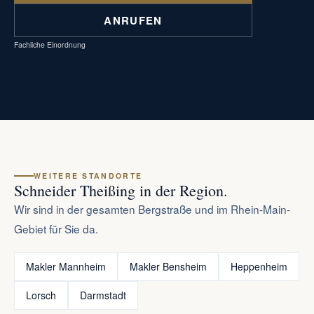
ANRUFEN
Fachliche Einordnung
WEITERE STANDORTE
Schneider Theißing in der Region.
Wir sind in der gesamten Bergstraße und im Rhein-Main-
Gebiet für Sie da.
Makler Mannheim
Makler Bensheim
Heppenheim
Lorsch
Darmstadt