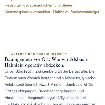
Restnutzungsdauergutachten und Steuer
·
Kostenexplosion vermeiden
·
Makler vs. Sachverständiger
ANFAHRT UND ERREICHBARKEIT
Bauingenieur vor Ort: Wie wir Alsbach-
Hähnlein operativ abdecken.
Unser Büro liegt in Zwingenberg an der Bergstraße. Die
Distanz nach Alsbach beträgt rund 5 Kilometer, typische
Anfahrtszeit über B3 etwa 8 Minuten. Damit sind wir für
Ortsbesichtigungen, Baustellenbegehungen und
Abnahmen in Bergstraße regelmäßig einsatzbereit.
Für Mandate in Alsbach und Umgebung vereinbaren wir