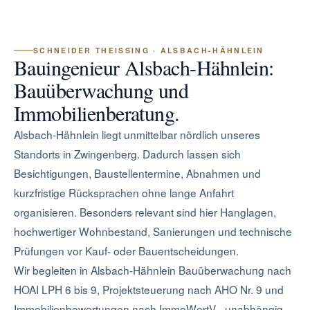
SCHNEIDER THEISSING · ALSBACH-HÄHNLEIN
Bauingenieur Alsbach-Hähnlein:
Bauüberwachung und
Immobilienberatung.
Alsbach-Hähnlein liegt unmittelbar nördlich unseres
Standorts in Zwingenberg. Dadurch lassen sich
Besichtigungen, Baustellentermine, Abnahmen und
kurzfristige Rücksprachen ohne lange Anfahrt
organisieren. Besonders relevant sind hier Hanglagen,
hochwertiger Wohnbestand, Sanierungen und technische
Prüfungen vor Kauf- oder Bauentscheidungen.
Wir begleiten in Alsbach-Hähnlein Bauüberwachung nach
HOAI LPH 6 bis 9, Projektsteuerung nach AHO Nr. 9 und
Immobilienbewertungen nach ImmoWertV - unabhängig