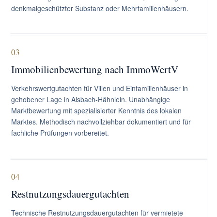
denkmalgeschützter Substanz oder Mehrfamilienhäusern.
03
Immobilienbewertung nach ImmoWertV
Verkehrswertgutachten für Villen und Einfamilienhäuser in
gehobener Lage in Alsbach-Hähnlein. Unabhängige
Marktbewertung mit spezialisierter Kenntnis des lokalen
Marktes. Methodisch nachvollziehbar dokumentiert und für
fachliche Prüfungen vorbereitet.
04
Restnutzungsdauergutachten
Technische Restnutzungsdauergutachten für vermietete