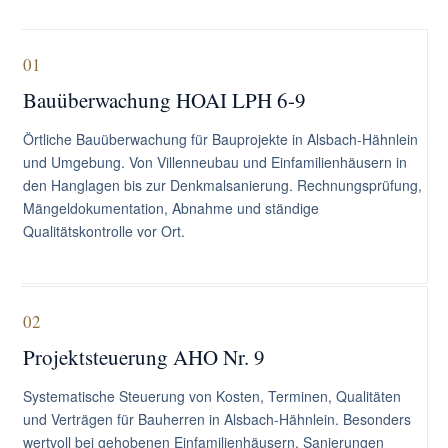
01
Bauüberwachung HOAI LPH 6-9
Örtliche Bauüberwachung für Bauprojekte in Alsbach-Hähnlein
und Umgebung. Von Villenneubau und Einfamilienhäusern in
den Hanglagen bis zur Denkmalsanierung. Rechnungsprüfung,
Mängeldokumentation, Abnahme und ständige
Qualitätskontrolle vor Ort.
02
Projektsteuerung AHO Nr. 9
Systematische Steuerung von Kosten, Terminen, Qualitäten
und Verträgen für Bauherren in Alsbach-Hähnlein. Besonders
wertvoll bei gehobenen Einfamilienhäusern, Sanierungen