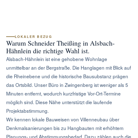
LOKALER BEZUG
Warum Schneider Theißing in Alsbach-
Hähnlein die richtige Wahl ist.
Alsbach-Hähnlein ist eine gehobene Wohnlage
unmittelbar an der Bergstraße. Die Hanglagen mit Blick auf
die Rheinebene und die historische Bausubstanz prägen
das Ortsbild. Unser Büro in Zwingenberg ist weniger als 5
Minuten entfernt, wodurch kurzfristige Vor-Ort-Termine
möglich sind. Diese Nähe unterstützt die laufende
Projektabstimmung.
Wir kennen lokale Bauweisen von Villenneubau über
Denkmalsanierungen bis zu Hangbauten mit erhöhtem
Planungs- und Abstimmungsbedarf. Dazu zählen auch die