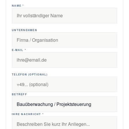
NAME *
UNTERNEHMEN
E-MAIL *
TELEFON (OPTIONAL)
BETREFF
IHRE NACHRICHT *