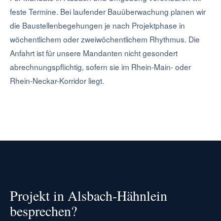
feste Termine. Bei laufender Bauüberwachung planen wir
die Baustellenbegehungen je nach Projektphase in
wöchentlichem oder zweiwöchentlichem Rhythmus. Die
Anfahrt ist für unsere Mandanten nicht gesondert
abrechnungspflichtig, sofern sie im Rhein-Main- oder
Rhein-Neckar-Korridor liegt.
Projekt in Alsbach-Hähnlein
besprechen?