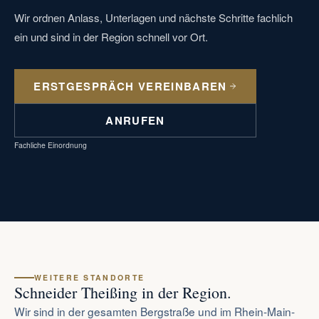
Wir ordnen Anlass, Unterlagen und nächste Schritte fachlich
ein und sind in der Region schnell vor Ort.
ERSTGESPRÄCH VEREINBAREN
ANRUFEN
Fachliche Einordnung
WEITERE STANDORTE
Schneider Theißing in der Region.
Wir sind in der gesamten Bergstraße und im Rhein-Main-