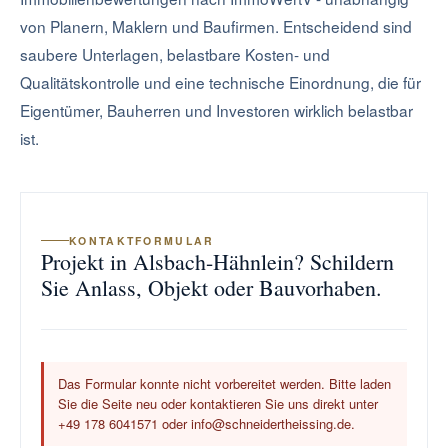
von Planern, Maklern und Baufirmen. Entscheidend sind
saubere Unterlagen, belastbare Kosten- und
Qualitätskontrolle und eine technische Einordnung, die für
Eigentümer, Bauherren und Investoren wirklich belastbar
ist.
KONTAKTFORMULAR
Projekt in Alsbach-Hähnlein? Schildern
Sie Anlass, Objekt oder Bauvorhaben.
Das Formular konnte nicht vorbereitet werden. Bitte laden
Sie die Seite neu oder kontaktieren Sie uns direkt unter
+49 178 6041571 oder info@schneidertheissing.de.