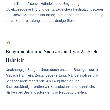
Immobilien in Alsbach-Hähnlein und Umgebung.
Objektbezogene Prüfung der tatsächlichen Restnutzungsdauer
mit nachvollziehbarer Herleitung; steuerliche Einordnung erfolgt
durch Steuerberatung oder zuständige Stellen.
05
Baugutachter und Sachverständiger Alsbach-
Hähnlein
Unabhängige Baugutachten durch unseren Bauingenieur in
Alsbach-Hähnlein: Zustandsbewertung, Mängelanalyse und
Schadensdokumentation. Als Baugutachter und
Sachverständiger prüfen wir Bausubstanz und technische
Risiken bei Bestandsobjekten und Neubauprojekten.