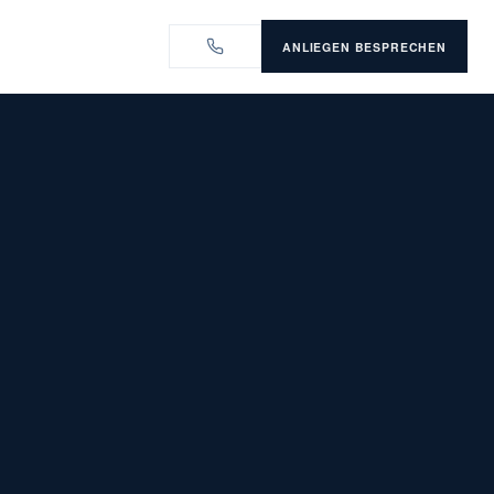
ANLIEGEN BESPRECHEN