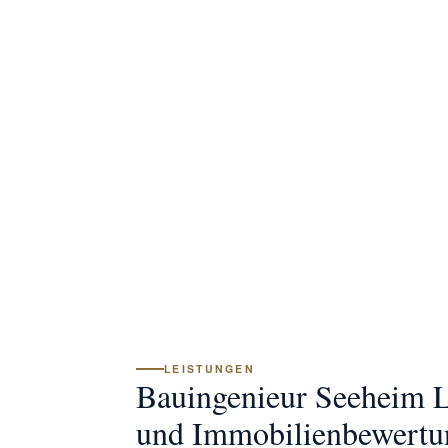
LEISTUNGEN
Bauingenieur Seeheim L
und Immobilienbewertu