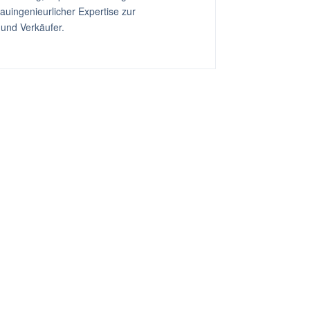
uingenieurlicher Expertise zur
 und Verkäufer.