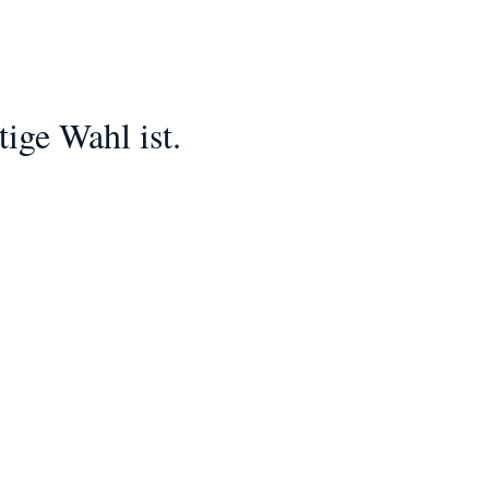
ige Wahl ist.