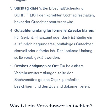
Bei Erbschaft/Scheidung
Stichtag klären:
SCHRIFTLICH den korrekten Stichtag festhalten,
bevor der Gutachter beauftragt wird.
Gutachtenumfang für formelle Zwecke klären:
Für Gericht, Finanzamt oder Bank ist häufig ein
ausführlich begründetes, prüffähiges Gutachten
sinnvoll oder erforderlich. Der konkrete Umfang
sollte vorab geklärt werden.
Für belastbare
Ortsbesichtigung vor Ort:
Verkehrswertermittlungen sollte der
Sachverständige das Objekt persönlich
besichtigen und den Zustand dokumentieren.
Was ist ein Verkehrswertgutachten?