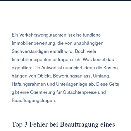
Ein Verkehrswertgutachten ist eine fundierte
Immobilienbewertung, die von unabhängigen
Sachverständigen erstellt wird. Doch viele
Immobilieneigentümer fragen sich: Was kostet das
eigentlich: Die Antwort ist nuanciert, denn die Kosten
hängen von Objekt, Bewertungsanlass, Umfang,
Haftungsrahmen und Unterlagenlage ab. Diese Seite
gibt eine Orientierung für Gutachtenpreise und
Beauftragungsfragen.
Top 3 Fehler bei Beauftragung eines