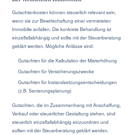
Gutachtenkosten können steuerlich relevant sein,
wenn sie zur Bewirtschaftung einer vermieteten
Immobilie anfallen. Die konkrete Behandlung ist
einzelfallabhängig und sollte mit der Steuerberatung
geklärt werden. Mögliche Anlässe sind:
Gutachten für die Kalkulation der Mieterhöhung
Gutachten für Versicherungszwecke
Gutachten für Instandsetzungsentscheidungen
(z.B. Sanierungsplanung)
Gutachten, die im Zusammenhang mit Anschaffung,
Verkauf oder steuerlicher Gestaltung stehen, sind
steuerlich einzelfallabhängig einzuordnen und
sollten mit der Steuerberatung geklärt werden.