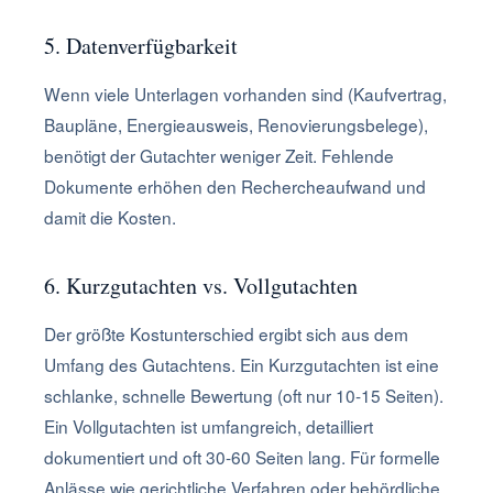
5. Datenverfügbarkeit
Wenn viele Unterlagen vorhanden sind (Kaufvertrag,
Baupläne, Energieausweis, Renovierungsbelege),
benötigt der Gutachter weniger Zeit. Fehlende
Dokumente erhöhen den Rechercheaufwand und
damit die Kosten.
6. Kurzgutachten vs. Vollgutachten
Der größte Kostunterschied ergibt sich aus dem
Umfang des Gutachtens. Ein Kurzgutachten ist eine
schlanke, schnelle Bewertung (oft nur 10-15 Seiten).
Ein Vollgutachten ist umfangreich, detailliert
dokumentiert und oft 30-60 Seiten lang. Für formelle
Anlässe wie gerichtliche Verfahren oder behördliche