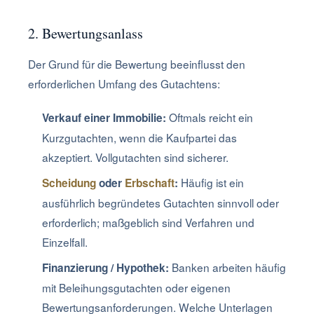
2. Bewertungsanlass
Der Grund für die Bewertung beeinflusst den
erforderlichen Umfang des Gutachtens:
Oftmals reicht ein
Verkauf einer Immobilie:
Kurzgutachten, wenn die Kaufpartei das
akzeptiert. Vollgutachten sind sicherer.
Häufig ist ein
Scheidung
oder
Erbschaft
:
ausführlich begründetes Gutachten sinnvoll oder
erforderlich; maßgeblich sind Verfahren und
Einzelfall.
Banken arbeiten häufig
Finanzierung / Hypothek:
mit Beleihungsgutachten oder eigenen
Bewertungsanforderungen. Welche Unterlagen