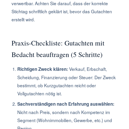
verwertbar. Achten Sie darauf, dass der korrekte
Stichtag schriftlich geklärt ist, bevor das Gutachten
erstellt wird.
Praxis-Checkliste: Gutachten mit
Bedacht beauftragen (5 Schritte)
Verkauf, Erbschaft,
Richtigen Zweck klären:
Scheidung, Finanzierung oder Steuer: Der Zweck
bestimmt, ob Kurzgutachten reicht oder
Vollgutachten nötig ist.
Sachverständigen nach Erfahrung auswählen:
Nicht nach Preis, sondern nach Kompetenz im
Segment (Wohnimmobilien, Gewerbe, etc.) und
Region.