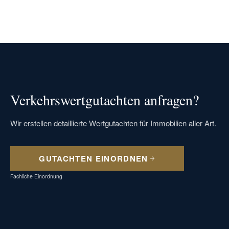
Verkehrswertgutachten anfragen?
Wir erstellen detaillierte Wertgutachten für Immobilien aller Art.
GUTACHTEN EINORDNEN
Fachliche Einordnung