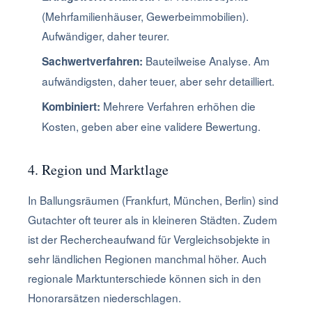
(Mehrfamilienhäuser, Gewerbeimmobilien).
Aufwändiger, daher teurer.
Bauteilweise Analyse. Am
Sachwertverfahren:
aufwändigsten, daher teuer, aber sehr detailliert.
Mehrere Verfahren erhöhen die
Kombiniert:
Kosten, geben aber eine validere Bewertung.
4. Region und Marktlage
In Ballungsräumen (Frankfurt, München, Berlin) sind
Gutachter oft teurer als in kleineren Städten. Zudem
ist der Rechercheaufwand für Vergleichsobjekte in
sehr ländlichen Regionen manchmal höher. Auch
regionale Marktunterschiede können sich in den
Honorarsätzen niederschlagen.