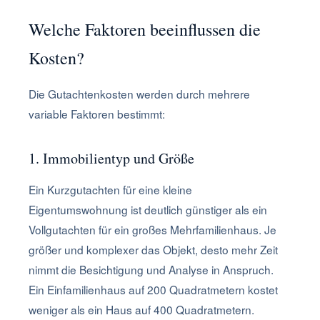
Welche Faktoren beeinflussen die
Kosten?
Die Gutachtenkosten werden durch mehrere
variable Faktoren bestimmt:
1. Immobilientyp und Größe
Ein Kurzgutachten für eine kleine
Eigentumswohnung ist deutlich günstiger als ein
Vollgutachten für ein großes Mehrfamilienhaus. Je
größer und komplexer das Objekt, desto mehr Zeit
nimmt die Besichtigung und Analyse in Anspruch.
Ein Einfamilienhaus auf 200 Quadratmetern kostet
weniger als ein Haus auf 400 Quadratmetern.