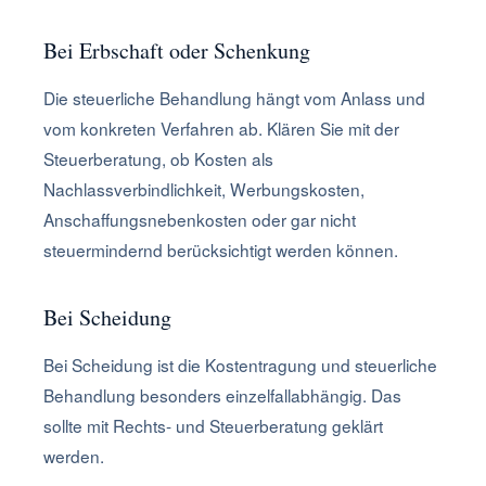
Bei Erbschaft oder Schenkung
Die steuerliche Behandlung hängt vom Anlass und
vom konkreten Verfahren ab. Klären Sie mit der
Steuerberatung, ob Kosten als
Nachlassverbindlichkeit, Werbungskosten,
Anschaffungsnebenkosten oder gar nicht
steuermindernd berücksichtigt werden können.
Bei Scheidung
Bei Scheidung ist die Kostentragung und steuerliche
Behandlung besonders einzelfallabhängig. Das
sollte mit Rechts- und Steuerberatung geklärt
werden.