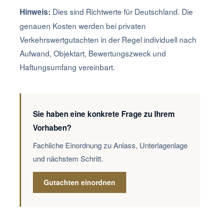
Dies sind Richtwerte für Deutschland. Die
Hinweis:
genauen Kosten werden bei privaten
Verkehrswertgutachten in der Regel individuell nach
Aufwand, Objektart, Bewertungszweck und
Haftungsumfang vereinbart.
Sie haben eine konkrete Frage zu Ihrem
Vorhaben?
Fachliche Einordnung zu Anlass, Unterlagenlage
und nächstem Schritt.
Gutachten einordnen