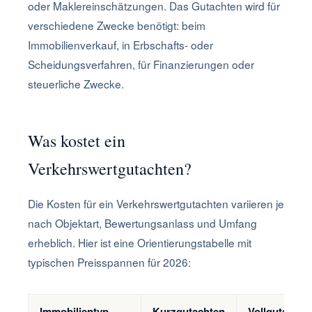
oder Maklereinschätzungen. Das Gutachten wird für
verschiedene Zwecke benötigt: beim
Immobilienverkauf, in Erbschafts- oder
Scheidungsverfahren, für Finanzierungen oder
steuerliche Zwecke.
Was kostet ein
Verkehrswertgutachten?
Die Kosten für ein Verkehrswertgutachten variieren je
nach Objektart, Bewertungsanlass und Umfang
erheblich. Hier ist eine Orientierungstabelle mit
typischen Preisspannen für 2026:
Immobilientyp
Kurzgutachten
Vollgutachte