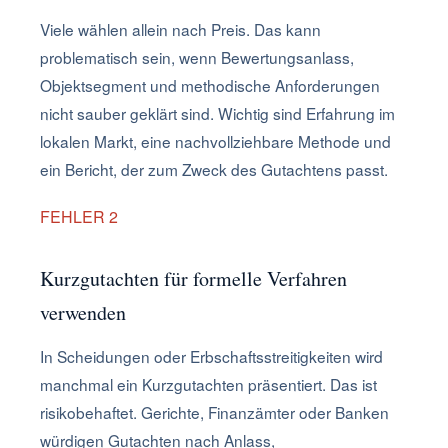
Viele wählen allein nach Preis. Das kann
problematisch sein, wenn Bewertungsanlass,
Objektsegment und methodische Anforderungen
nicht sauber geklärt sind. Wichtig sind Erfahrung im
lokalen Markt, eine nachvollziehbare Methode und
ein Bericht, der zum Zweck des Gutachtens passt.
FEHLER 2
Kurzgutachten für formelle Verfahren
verwenden
In Scheidungen oder Erbschaftsstreitigkeiten wird
manchmal ein Kurzgutachten präsentiert. Das ist
risikobehaftet. Gerichte, Finanzämter oder Banken
würdigen Gutachten nach Anlass,