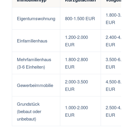
1.800-3.500
Eigentumswohnung
800-1.500 EUR
EUR
1.200-2.000
2.400-4.500
Einfamilienhaus
EUR
EUR
Mehrfamilienhaus
1.800-2.800
3.500-6.000
(3-6 Einheiten)
EUR
EUR
2.000-3.500
4.500-8.000
Gewerbeimmobilie
EUR
EUR
Grundstück
1.000-2.000
2.500-4.500
(bebaut oder
EUR
EUR
unbebaut)