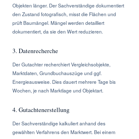
Objekten länger. Der Sachverständige dokumentiert
den Zustand fotografisch, misst die Flächen und
prüft Baumängel. Mängel werden detailliert
dokumentiert, da sie den Wert reduzieren.
3. Datenrecherche
Der Gutachter recherchiert Vergleichsobjekte,
Marktdaten, Grundbuchauszüge und ggf.
Energieausweise. Dies dauert mehrere Tage bis
Wochen, je nach Marktlage und Objektart.
4. Gutachtenerstellung
Der Sachverständige kalkuliert anhand des
gewählten Verfahrens den Marktwert. Bei einem