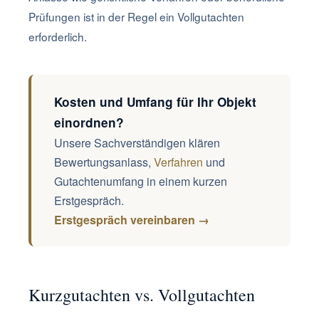
Prüfungen ist in der Regel ein Vollgutachten
erforderlich.
Kosten und Umfang für Ihr Objekt
einordnen?
Unsere Sachverständigen klären
Bewertungsanlass,
Verfahren
und
Gutachtenumfang in einem kurzen
Erstgespräch.
Erstgespräch vereinbaren →
Kurzgutachten vs. Vollgutachten