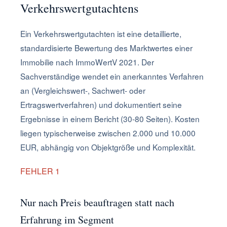
Verkehrswertgutachtens
Ein Verkehrswertgutachten ist eine detaillierte,
standardisierte Bewertung des Marktwertes einer
Immobilie nach ImmoWertV 2021. Der
Sachverständige wendet ein anerkanntes Verfahren
an (Vergleichswert-, Sachwert- oder
Ertragswertverfahren) und dokumentiert seine
Ergebnisse in einem Bericht (30-80 Seiten). Kosten
liegen typischerweise zwischen 2.000 und 10.000
EUR, abhängig von Objektgröße und Komplexität.
FEHLER 1
Nur nach Preis beauftragen statt nach
Erfahrung im Segment