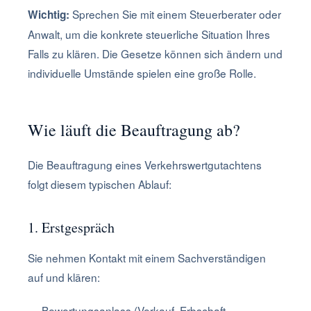
Sprechen Sie mit einem Steuerberater oder
Wichtig:
Anwalt, um die konkrete steuerliche Situation Ihres
Falls zu klären. Die Gesetze können sich ändern und
individuelle Umstände spielen eine große Rolle.
Wie läuft die Beauftragung ab?
Die Beauftragung eines Verkehrswertgutachtens
folgt diesem typischen Ablauf:
1. Erstgespräch
Sie nehmen Kontakt mit einem Sachverständigen
auf und klären:
Bewertungsanlass (Verkauf, Erbschaft,