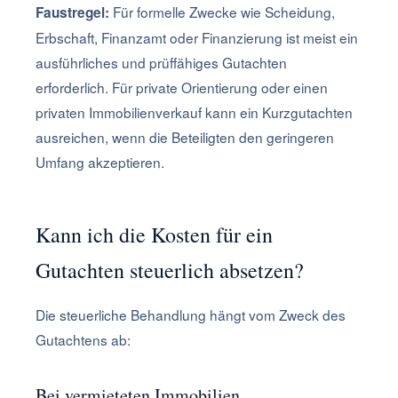
Für formelle Zwecke wie Scheidung,
Faustregel:
Erbschaft, Finanzamt oder Finanzierung ist meist ein
ausführliches und prüffähiges Gutachten
erforderlich. Für private Orientierung oder einen
privaten Immobilienverkauf kann ein Kurzgutachten
ausreichen, wenn die Beteiligten den geringeren
Umfang akzeptieren.
Kann ich die Kosten für ein
Gutachten steuerlich absetzen?
Die steuerliche Behandlung hängt vom Zweck des
Gutachtens ab:
Bei vermieteten Immobilien