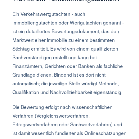
Ein Verkehrswertgutachten - auch
Immobiliengutachten oder Wertgutachten genannt -
ist ein detailliertes Bewertungsdokument, das den
Marktwert einer Immobilie zu einem bestimmten
Stichtag ermittelt. Es wird von einem qualifizierten
Sachverständigen erstellt und kann bei
Finanzämtern, Gerichten oder Banken als fachliche
Grundlage dienen. Bindend ist es dort nicht
automatisch; die jeweilige Stelle würdigt Methode,
Qualifikation und Nachvollziehbarkeit eigenständig.
Die Bewertung erfolgt nach wissenschaftlichen
Verfahren (Vergleichswertverfahren,
Ertragswertverfahren oder Sachwertverfahren) und
ist damit wesentlich fundierter als Onlineschätzungen