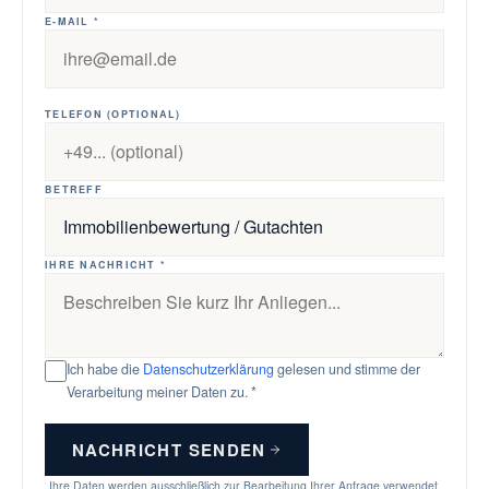
E-MAIL *
TELEFON (OPTIONAL)
BETREFF
IHRE NACHRICHT *
Ich habe die
Datenschutzerklärung
gelesen und stimme der
Verarbeitung meiner Daten zu. *
NACHRICHT SENDEN
Ihre Daten werden ausschließlich zur Bearbeitung Ihrer Anfrage verwendet.