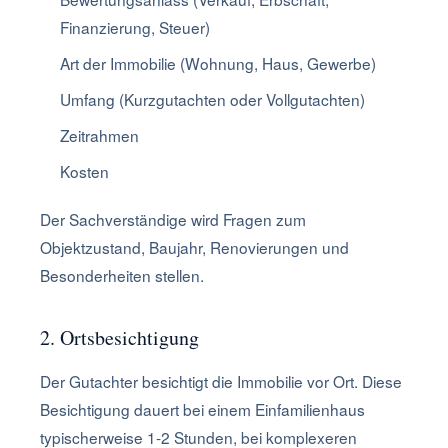
Finanzierung, Steuer)
Art der Immobilie (Wohnung, Haus, Gewerbe)
Umfang (Kurzgutachten oder Vollgutachten)
Zeitrahmen
Kosten
Der Sachverständige wird Fragen zum
Objektzustand, Baujahr, Renovierungen und
Besonderheiten stellen.
2. Ortsbesichtigung
Der Gutachter besichtigt die Immobilie vor Ort. Diese
Besichtigung dauert bei einem Einfamilienhaus
typischerweise 1-2 Stunden, bei komplexeren