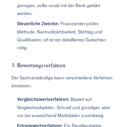
genügen, sollte vorab mit der Bank geklärt
werden.
Finanzämter prüfen
Steuerliche Zwecke:
Methode, Nachvollziehbarkeit, Stichtag und
Qualifikation; oft ist ein detailliertes Gutachten
nötig.
3. Bewertungsverfahren
Der Sachverständige kann verschiedene Verfahren
einsetzen:
Basiert auf
Vergleichswertverfahren:
Vergleichsobjekten. Schnell und günstiger, aber
nur bei ausreichend Marktdaten zuverlässig.
Für Renditeobjekte
Ertragswertverfahren: