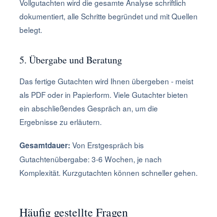
Vollgutachten wird die gesamte Analyse schriftlich
dokumentiert, alle Schritte begründet und mit Quellen
belegt.
5. Übergabe und Beratung
Das fertige Gutachten wird Ihnen übergeben - meist
als PDF oder in Papierform. Viele Gutachter bieten
ein abschließendes Gespräch an, um die
Ergebnisse zu erläutern.
Von Erstgespräch bis
Gesamtdauer:
Gutachtenübergabe: 3-6 Wochen, je nach
Komplexität. Kurzgutachten können schneller gehen.
Häufig gestellte Fragen