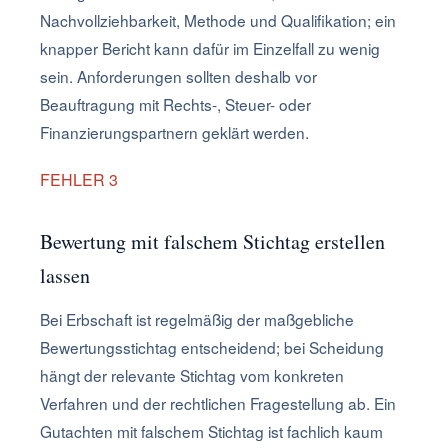
Nachvollziehbarkeit, Methode und Qualifikation; ein
knapper Bericht kann dafür im Einzelfall zu wenig
sein. Anforderungen sollten deshalb vor
Beauftragung mit Rechts-, Steuer- oder
Finanzierungspartnern geklärt werden.
FEHLER 3
Bewertung mit falschem Stichtag erstellen
lassen
Bei Erbschaft ist regelmäßig der maßgebliche
Bewertungsstichtag entscheidend; bei Scheidung
hängt der relevante Stichtag vom konkreten
Verfahren und der rechtlichen Fragestellung ab. Ein
Gutachten mit falschem Stichtag ist fachlich kaum