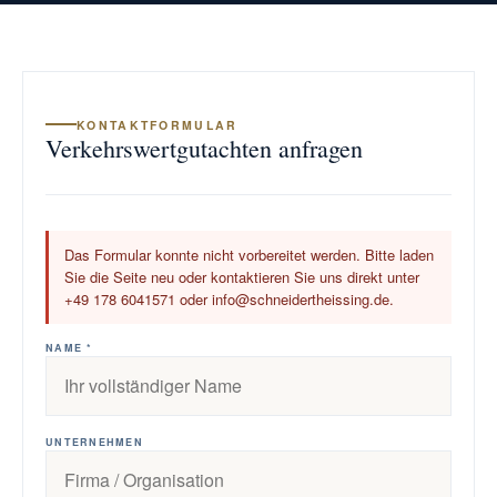
KONTAKTFORMULAR
Verkehrswertgutachten anfragen
Das Formular konnte nicht vorbereitet werden. Bitte laden
Sie die Seite neu oder kontaktieren Sie uns direkt unter
+49 178 6041571 oder info@schneidertheissing.de.
NAME *
UNTERNEHMEN