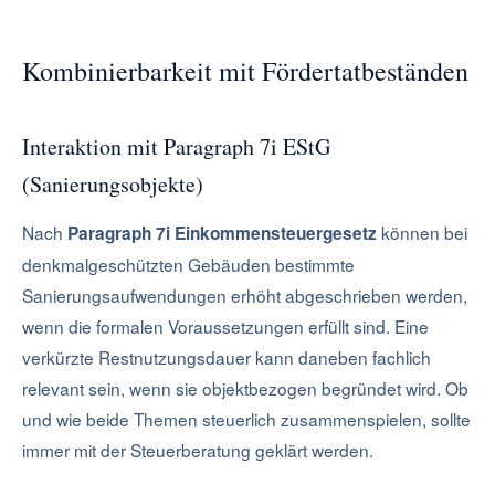
Kombinierbarkeit mit Fördertatbeständen
Interaktion mit Paragraph 7i EStG
(Sanierungsobjekte)
Nach
können bei
Paragraph 7i Einkommensteuergesetz
denkmalgeschützten Gebäuden bestimmte
Sanierungsaufwendungen erhöht abgeschrieben werden,
wenn die formalen Voraussetzungen erfüllt sind. Eine
verkürzte Restnutzungsdauer kann daneben fachlich
relevant sein, wenn sie objektbezogen begründet wird. Ob
und wie beide Themen steuerlich zusammenspielen, sollte
immer mit der Steuerberatung geklärt werden.