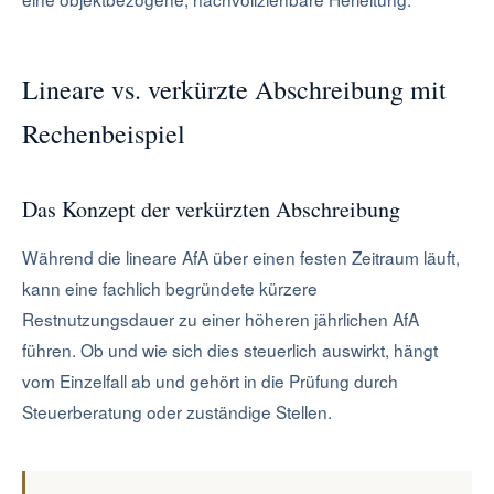
Lineare vs. verkürzte Abschreibung mit
Rechenbeispiel
Das Konzept der verkürzten Abschreibung
Während die lineare AfA über einen festen Zeitraum läuft,
kann eine fachlich begründete kürzere
Restnutzungsdauer zu einer höheren jährlichen AfA
führen. Ob und wie sich dies steuerlich auswirkt, hängt
vom Einzelfall ab und gehört in die Prüfung durch
Steuerberatung oder zuständige Stellen.