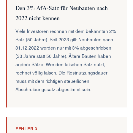
Den 3% AfA-Satz für Neubauten nach
2022 nicht kennen
Viele Investoren rechnen mit dem bekannten 2%
Satz (50 Jahre). Seit 2023 gilt: Neubauten nach
31.12.2022 werden nur mit 3% abgeschrieben
(33 Jahre statt 50 Jahre). Ältere Bauten haben
andere Sätze. Wer den falschen Satz nutzt,
rechnet völlig falsch. Die Restnutzungsdauer
muss mit dem richtigen steuerlichen
Abschreibungssatz abgestimmt sein.
FEHLER 3