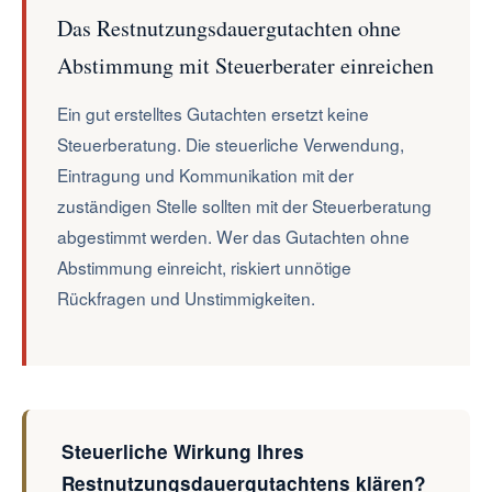
Das Restnutzungsdauergutachten ohne
Abstimmung mit Steuerberater einreichen
Ein gut erstelltes Gutachten ersetzt keine
Steuerberatung. Die steuerliche Verwendung,
Eintragung und Kommunikation mit der
zuständigen Stelle sollten mit der Steuerberatung
abgestimmt werden. Wer das Gutachten ohne
Abstimmung einreicht, riskiert unnötige
Rückfragen und Unstimmigkeiten.
Steuerliche Wirkung Ihres
Restnutzungsdauergutachtens klären?