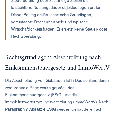
Steuerberatung oder zuständige Stellen die
tatsächliche Nutzungsdauer objektbezogen prüfen.
Dieser Beitrag erklärt technische Grundlagen,
vereinfachte Rechenbeispiele und typische
Wirtschaftlichkeitsfragen. Er ersetzt keine Steuer- oder
Rechtsberatung.
Rechtsgrundlagen: Abschreibung nach
Einkommensteuergesetz und ImmoWertV
Die Abschreibung von Gebäuden ist in Deutschland durch
zwei zentrale Regelwerke geprägt: das
Einkommensteuergesetz (EStG) und die
Immobilienwertermittlungsverordnung (ImmoWertV). Nach
werden Gebäude je nach
Paragraph 7 Absatz 4 EStG