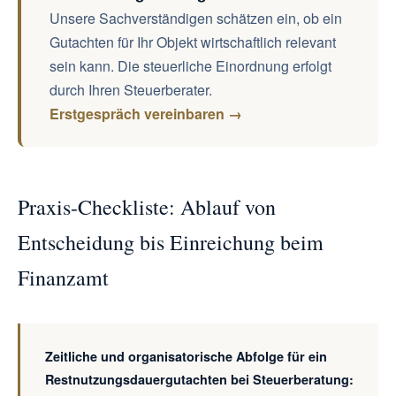
Unsere Sachverständigen schätzen ein, ob ein
Gutachten für Ihr Objekt wirtschaftlich relevant
sein kann. Die steuerliche Einordnung erfolgt
durch Ihren Steuerberater.
Erstgespräch vereinbaren →
Praxis-Checkliste: Ablauf von
Entscheidung bis Einreichung beim
Finanzamt
Zeitliche und organisatorische Abfolge für ein
Restnutzungsdauergutachten bei Steuerberatung: