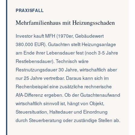
PRAXISFALL
Mehrfamilienhaus mit Heizungsschaden
Investor kauft MFH (1970er, Gebäudewert
380.000 EUR). Gutachten stellt Heizungsanlage
am Ende ihrer Lebensdauer fest (noch 3-5 Jahre
Restlebensdauer). Technisch wäre
Restnutzungsdauer 30 Jahre, wirtschaftlich aber
nur 25 Jahre vertretbar. Daraus kann sich im
Rechenbeispiel eine zusätzliche rechnerische
AfA-Differenz ergeben. Ob der Gutachtenaufwand
wirtschaftlich sinnvoll ist, hängt von Objekt,
Steuersituation, Haltedauer und Einordnung
durch Steuerberatung oder zuständige Stellen ab.