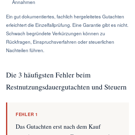
Annahmen
Ein gut dokumentiertes, fachlich hergeleitetes Gutachten
erleichtert die Einzelfallprüfung. Eine Garantie gibt es nicht.
Schwach begründete Verkürzungen können zu
Rückfragen, Einspruchsverfahren oder steuerlichen
Nachteilen führen.
Die 3 häufigsten Fehler beim
Restnutzungsdauergutachten und Steuern
FEHLER 1
Das Gutachten erst nach dem Kauf