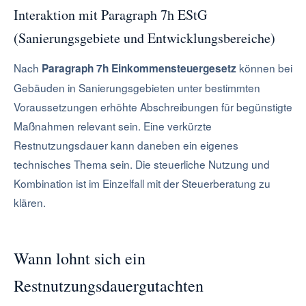
Interaktion mit Paragraph 7h EStG
(Sanierungsgebiete und Entwicklungsbereiche)
Nach
können bei
Paragraph 7h Einkommensteuergesetz
Gebäuden in Sanierungsgebieten unter bestimmten
Voraussetzungen erhöhte Abschreibungen für begünstigte
Maßnahmen relevant sein. Eine verkürzte
Restnutzungsdauer kann daneben ein eigenes
technisches Thema sein. Die steuerliche Nutzung und
Kombination ist im Einzelfall mit der Steuerberatung zu
klären.
Wann lohnt sich ein
Restnutzungsdauergutachten