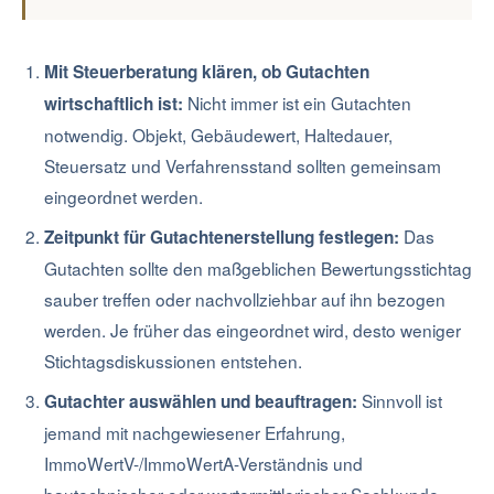
Mit Steuerberatung klären, ob Gutachten
Nicht immer ist ein Gutachten
wirtschaftlich ist:
notwendig. Objekt, Gebäudewert, Haltedauer,
Steuersatz und Verfahrensstand sollten gemeinsam
eingeordnet werden.
Das
Zeitpunkt für Gutachtenerstellung festlegen:
Gutachten sollte den maßgeblichen Bewertungsstichtag
sauber treffen oder nachvollziehbar auf ihn bezogen
werden. Je früher das eingeordnet wird, desto weniger
Stichtagsdiskussionen entstehen.
Sinnvoll ist
Gutachter auswählen und beauftragen:
jemand mit nachgewiesener Erfahrung,
ImmoWertV-/ImmoWertA-Verständnis und