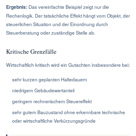
Das vereinfachte Beispiel zeigt nur die
Ergebnis:
Rechenlogik. Der tatsächliche Effekt hängt vom Objekt, der
steuerlichen Situation und der Einordnung durch
Steuerberatung oder zuständige Stelle ab.
Kritische Grenzfälle
Wirtschaftlich kritisch wird ein Gutachten insbesondere bei:
sehr kurzen geplanten Haltedauern
niedrigem Gebäudewertanteil
geringem rechnerischem Steuereffekt
sehr gutem Bauzustand ohne erkennbare technische
oder wirtschaftliche Verkürzungsgründe