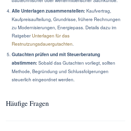
bautechnischer oder wertermittlerischer Sachkunde.
Kaufvertrag,
Alle Unterlagen zusammenstellen:
Kaufpreisaufteilung, Grundrisse, frühere Rechnungen
zu Modernisierungen, Energiepass. Details dazu im
Ratgeber
Unterlagen für das
Restnutzungsdauergutachten
.
Gutachten prüfen und mit Steuerberatung
Sobald das Gutachten vorliegt, sollten
abstimmen:
Methode, Begründung und Schlussfolgerungen
steuerlich eingeordnet werden.
Häufige Fragen