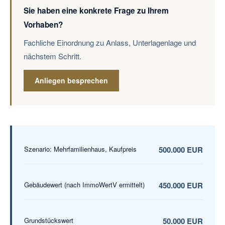
Sie haben eine konkrete Frage zu Ihrem
Vorhaben?
Fachliche Einordnung zu Anlass, Unterlagenlage und
nächstem Schritt.
Anliegen besprechen
Szenario: Mehrfamilienhaus, Kaufpreis
500.000 EUR
Gebäudewert (nach ImmoWertV ermittelt)
450.000 EUR
Grundstückswert
50.000 EUR