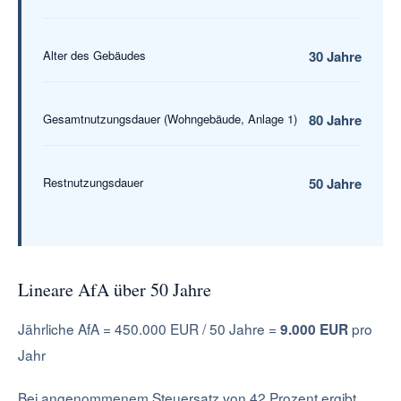
Alter des Gebäudes
30 Jahre
Gesamtnutzungsdauer (Wohngebäude, Anlage 1)
80 Jahre
Restnutzungsdauer
50 Jahre
Lineare AfA über 50 Jahre
Jährliche AfA = 450.000 EUR / 50 Jahre =
pro
9.000 EUR
Jahr
Bei angenommenem Steuersatz von 42 Prozent ergibt