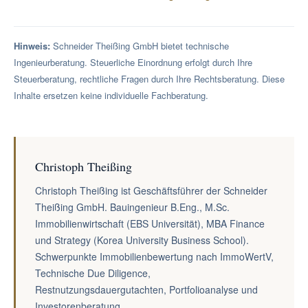
Hinweis:
Schneider Theißing GmbH bietet technische
Ingenieurberatung. Steuerliche Einordnung erfolgt durch Ihre
Steuerberatung, rechtliche Fragen durch Ihre Rechtsberatung. Diese
Inhalte ersetzen keine individuelle Fachberatung.
Christoph Theißing
Christoph Theißing ist Geschäftsführer der Schneider
Theißing GmbH. Bauingenieur B.Eng., M.Sc.
Immobilienwirtschaft (EBS Universität), MBA Finance
und Strategy (Korea University Business School).
Schwerpunkte Immobilienbewertung nach ImmoWertV,
Technische Due Diligence,
Restnutzungsdauergutachten, Portfolioanalyse und
Investorenberatung.