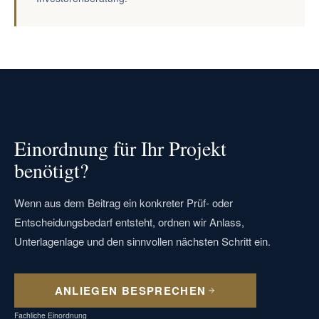
Einordnung für Ihr Projekt
benötigt?
Wenn aus dem Beitrag ein konkreter Prüf- oder
Entscheidungsbedarf entsteht, ordnen wir Anlass,
Unterlagenlage und den sinnvollen nächsten Schritt ein.
ANLIEGEN BESPRECHEN
Fachliche Einordnung