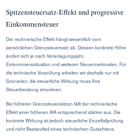
Spitzensteuersatz-Effekt und progressive
Einkommensteuer
Der rechnerische Effekt hängt wesentlich vom
persönlichen Grenzsteuersatz ab. Dessen konkrete Höhe
ändert sich je nach Veranlagungsjahr,
Einkommenssituation und weiteren Steuermerkmalen. Für
die technische Vorprüfung arbeiten wir deshalb nur mit
Szenarien; die steuerliche Wirkung muss Ihre
Steuerberatung einordnen.
Bei höheren Grenzsteuersätzen fällt der rechnerische
Effekt einer höheren AfA entsprechend stärker aus. Die
konkrete Wirkung ist jedoch steuerliche Einzelfallprüfung
und nicht Bestandteil eines technischen Gutachtens.