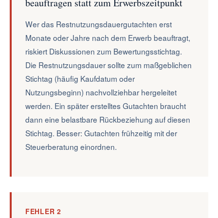
beauftragen statt zum Erwerbszeitpunkt
Wer das Restnutzungsdauergutachten erst
Monate oder Jahre nach dem Erwerb beauftragt,
riskiert Diskussionen zum Bewertungsstichtag.
Die Restnutzungsdauer sollte zum maßgeblichen
Stichtag (häufig Kaufdatum oder
Nutzungsbeginn) nachvollziehbar hergeleitet
werden. Ein später erstelltes Gutachten braucht
dann eine belastbare Rückbeziehung auf diesen
Stichtag. Besser: Gutachten frühzeitig mit der
Steuerberatung einordnen.
FEHLER 2