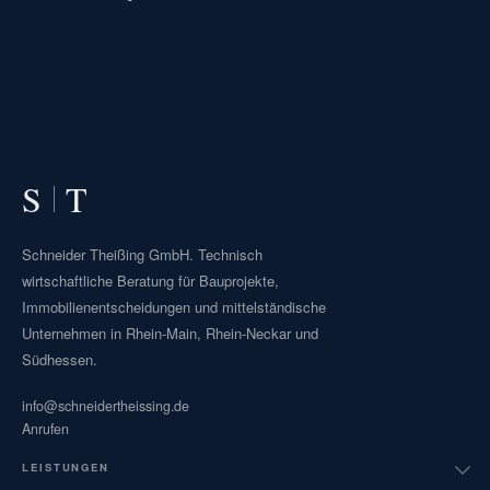
S
T
Schneider Theißing GmbH. Technisch
wirtschaftliche Beratung für Bauprojekte,
Immobilienentscheidungen und mittelständische
Unternehmen in Rhein-Main, Rhein-Neckar und
Südhessen.
info@schneidertheissing.de
Anrufen
LEISTUNGEN