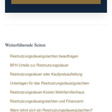
Weiterführende Seiten
Restnutzungsdauergutachten beauftragen
BFH-Urteile zur Restnutzungsdauer
Restnutzungsdauer oder Kaufpreisaufteilung
Unterlagen für das Restnutzungsdauergutachten
Restnutzungsdauer-Kosten Mehrfamilienhaus
Restnutzungsdauergutachten und Finanzamt
Wann lohnt sich ein Restnutzungsdauergutachten?