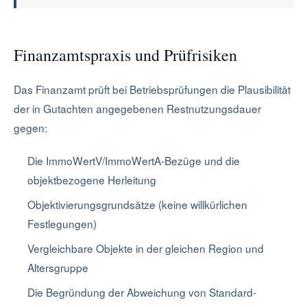
Finanzamtspraxis und Prüfrisiken
Das Finanzamt prüft bei Betriebsprüfungen die Plausibilität
der in Gutachten angegebenen Restnutzungsdauer
gegen:
Die ImmoWertV/ImmoWertA-Bezüge und die
objektbezogene Herleitung
Objektivierungsgrundsätze (keine willkürlichen
Festlegungen)
Vergleichbare Objekte in der gleichen Region und
Altersgruppe
Die Begründung der Abweichung von Standard-