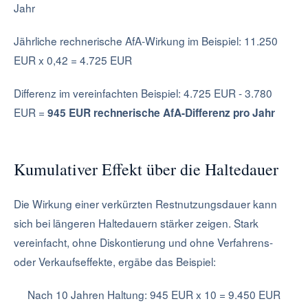
Jahr
Jährliche rechnerische AfA-Wirkung im Beispiel: 11.250
EUR x 0,42 = 4.725 EUR
Differenz im vereinfachten Beispiel: 4.725 EUR - 3.780
EUR =
945 EUR rechnerische AfA-Differenz pro Jahr
Kumulativer Effekt über die Haltedauer
Die Wirkung einer verkürzten Restnutzungsdauer kann
sich bei längeren Haltedauern stärker zeigen. Stark
vereinfacht, ohne Diskontierung und ohne Verfahrens-
oder Verkaufseffekte, ergäbe das Beispiel:
Nach 10 Jahren Haltung: 945 EUR x 10 = 9.450 EUR