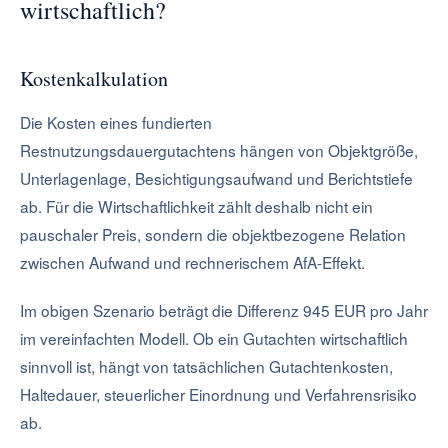
wirtschaftlich?
Kostenkalkulation
Die Kosten eines fundierten
Restnutzungsdauergutachtens hängen von Objektgröße,
Unterlagenlage, Besichtigungsaufwand und Berichtstiefe
ab. Für die Wirtschaftlichkeit zählt deshalb nicht ein
pauschaler Preis, sondern die objektbezogene Relation
zwischen Aufwand und rechnerischem AfA-Effekt.
Im obigen Szenario beträgt die Differenz 945 EUR pro Jahr
im vereinfachten Modell. Ob ein Gutachten wirtschaftlich
sinnvoll ist, hängt von tatsächlichen Gutachtenkosten,
Haltedauer, steuerlicher Einordnung und Verfahrensrisiko
ab.