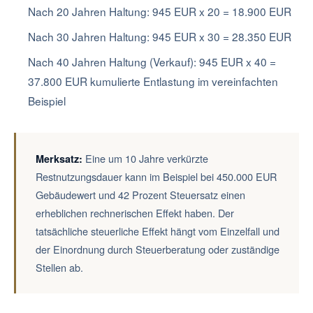
Nach 20 Jahren Haltung: 945 EUR x 20 = 18.900 EUR
Nach 30 Jahren Haltung: 945 EUR x 30 = 28.350 EUR
Nach 40 Jahren Haltung (Verkauf): 945 EUR x 40 =
37.800 EUR kumulierte Entlastung im vereinfachten
Beispiel
Eine um 10 Jahre verkürzte
Merksatz:
Restnutzungsdauer kann im Beispiel bei 450.000 EUR
Gebäudewert und 42 Prozent Steuersatz einen
erheblichen rechnerischen Effekt haben. Der
tatsächliche steuerliche Effekt hängt vom Einzelfall und
der Einordnung durch Steuerberatung oder zuständige
Stellen ab.