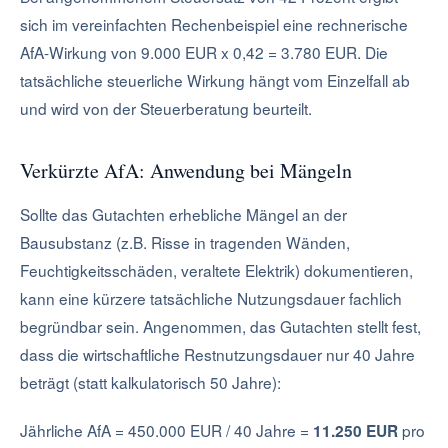
sich im vereinfachten Rechenbeispiel eine rechnerische
AfA-Wirkung von 9.000 EUR x 0,42 = 3.780 EUR. Die
tatsächliche steuerliche Wirkung hängt vom Einzelfall ab
und wird von der Steuerberatung beurteilt.
Verkürzte AfA: Anwendung bei Mängeln
Sollte das Gutachten erhebliche Mängel an der
Bausubstanz (z.B. Risse in tragenden Wänden,
Feuchtigkeitsschäden, veraltete Elektrik) dokumentieren,
kann eine kürzere tatsächliche Nutzungsdauer fachlich
begründbar sein. Angenommen, das Gutachten stellt fest,
dass die wirtschaftliche Restnutzungsdauer nur 40 Jahre
beträgt (statt kalkulatorisch 50 Jahre):
Jährliche AfA = 450.000 EUR / 40 Jahre =
pro
11.250 EUR