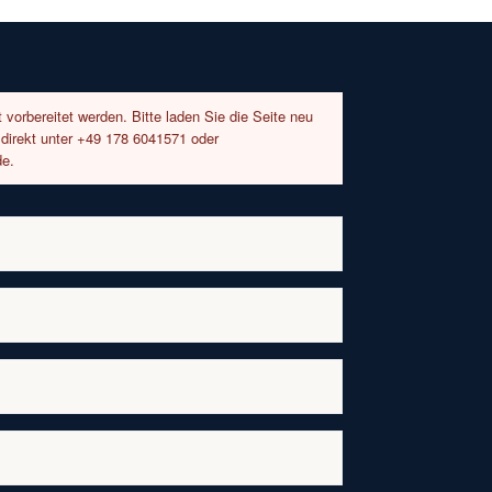
 vorbereitet werden. Bitte laden Sie die Seite neu
 direkt unter +49 178 6041571 oder
de.