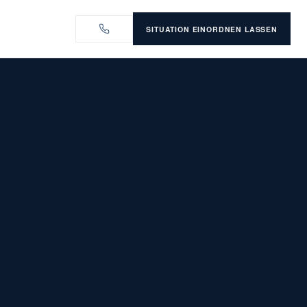
SITUATION EINORDNEN LASSEN