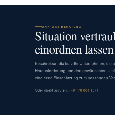
ANFRAGE BERATUNG
Situation vertrau
einordnen lassen
Beschreiben Sie kurz Ihr Unternehmen, die a
Herausforderung und den gewünschten Umfa
eine erste Einschätzung zum passenden Vo
Oder direkt anrufen:
+49 178 604 1571