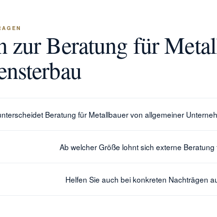
RAGEN
n zur Beratung für Metal
ensterbau
nterscheidet Beratung für Metallbauer von allgemeiner Untern
Ab welcher Größe lohnt sich externe Beratung 
Helfen Sie auch bei konkreten Nachträgen au