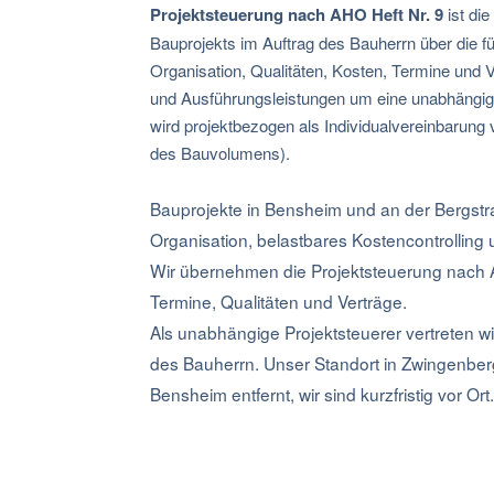
Projektsteuerung nach AHO Heft Nr. 9
ist die
Bauprojekts im Auftrag des Bauherrn über die 
Organisation, Qualitäten, Kosten, Termine und V
und Ausführungsleistungen um eine unabhängig
wird projektbezogen als Individualvereinbarung v
des Bauvolumens).
Bauprojekte in Bensheim und an der Bergstr
Organisation, belastbares Kostencontrolling
Wir übernehmen die Projektsteuerung nach A
Termine, Qualitäten und Verträge.
Als unabhängige Projektsteuerer vertreten wi
des Bauherrn. Unser Standort in Zwingenber
Bensheim entfernt, wir sind kurzfristig vor Ort.