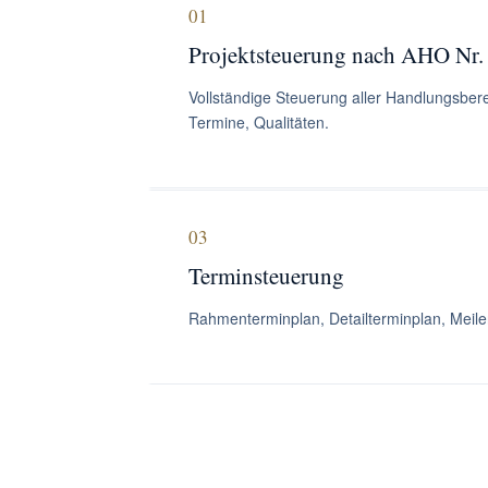
01
Projektsteuerung nach AHO Nr.
Vollständige Steuerung aller Handlungsbere
Termine, Qualitäten.
03
Terminsteuerung
Rahmenterminplan, Detailterminplan, Meilen