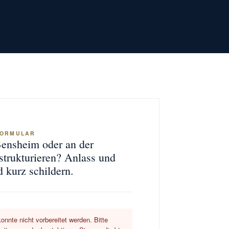
FORMULAR
Bensheim oder an der
strukturieren? Anlass und
d kurz schildern.
onnte nicht vorbereitet werden. Bitte