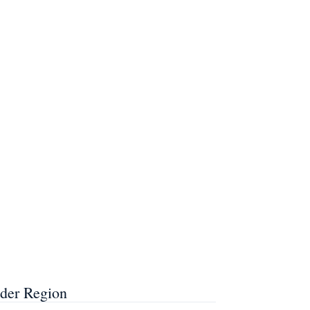
 der Region