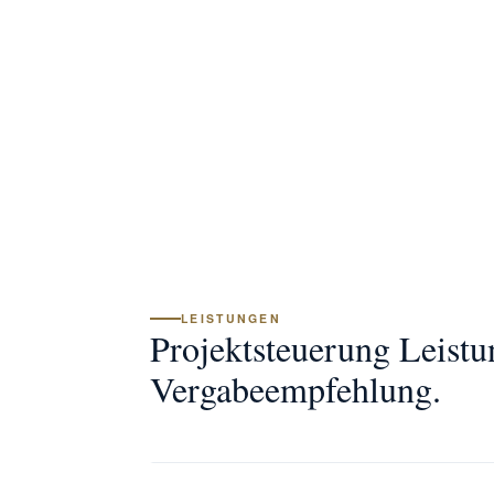
LEISTUNGEN
Projektsteuerung Leistu
Vergabeempfehlung.