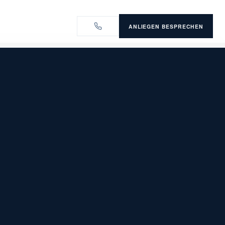
ANLIEGEN BESPRECHEN