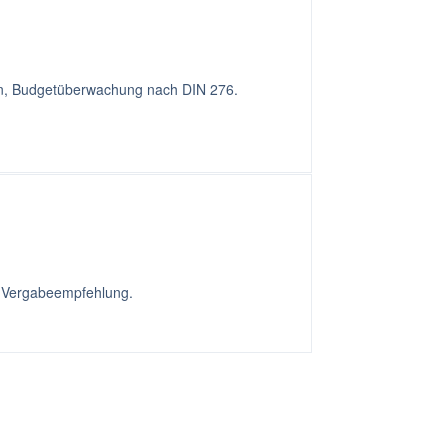
sen, Budgetüberwachung nach DIN 276.
, Vergabeempfehlung.