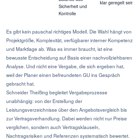
klar geregelt sein
Sicherheit und
Kontrolle
Es gibt kein pauschal richtiges Modell. Die Wahl hängt von
Projektgröße, Komplexität, verfügbarer interner Kompetenz
und Marktlage ab. Was es immer braucht, ist eine
bewusste Entscheidung auf Basis einer nachvollziehbaren
Analyse. Und nicht eine Vergabe, die sich ergeben hat,
weil der Planer einen befreundeten GU ins Gespräch
gebracht hat.
Schneider Theißing begleitet Vergabeprozesse
unabhängig: von der Erstellung der
Leistungsverzeichnisse über den Angebotsvergleich bis
zur Vertragsverhandlung. Dabei werden nicht nur Preise
verglichen, sondern auch Vertragsklauseln,
Nachtragsrisiken und Referenzen systematisch bewertet.