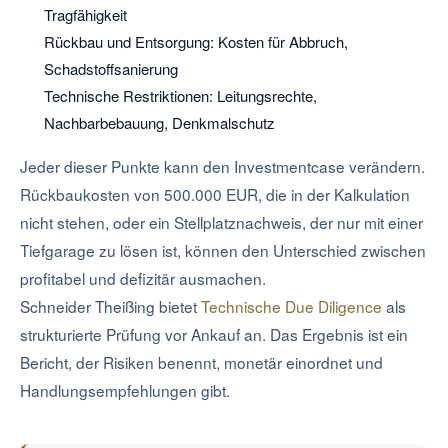
Tragfähigkeit
Rückbau und Entsorgung: Kosten für Abbruch,
Schadstoffsanierung
Technische Restriktionen: Leitungsrechte,
Nachbarbebauung, Denkmalschutz
Jeder dieser Punkte kann den Investmentcase verändern.
Rückbaukosten von 500.000 EUR, die in der Kalkulation
nicht stehen, oder ein Stellplatznachweis, der nur mit einer
Tiefgarage zu lösen ist, können den Unterschied zwischen
profitabel und defizitär ausmachen.
Schneider Theißing bietet
Technische Due Diligence
als
strukturierte Prüfung vor Ankauf an. Das Ergebnis ist ein
Bericht, der Risiken benennt, monetär einordnet und
Handlungsempfehlungen gibt.