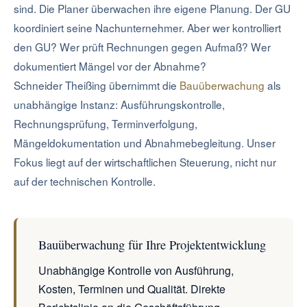
sind. Die Planer überwachen ihre eigene Planung. Der GU
koordiniert seine Nachunternehmer. Aber wer kontrolliert
den GU? Wer prüft Rechnungen gegen Aufmaß? Wer
dokumentiert Mängel vor der Abnahme?
Schneider Theißing übernimmt die
Bauüberwachung
als
unabhängige Instanz: Ausführungskontrolle,
Rechnungsprüfung, Terminverfolgung,
Mängeldokumentation und Abnahmebegleitung. Unser
Fokus liegt auf der wirtschaftlichen Steuerung, nicht nur
auf der technischen Kontrolle.
Bauüberwachung für Ihre Projektentwicklung
Unabhängige Kontrolle von Ausführung,
Kosten, Terminen und Qualität. Direkte