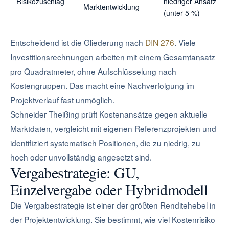
Risikozuschlag
niedriger Ansatz
Marktentwicklung
(unter 5 %)
Entscheidend ist die Gliederung nach
DIN 276
. Viele
Investitionsrechnungen arbeiten mit einem Gesamtansatz
pro Quadratmeter, ohne Aufschlüsselung nach
Kostengruppen. Das macht eine Nachverfolgung im
Projektverlauf fast unmöglich.
Schneider Theißing prüft Kostenansätze gegen aktuelle
Marktdaten, vergleicht mit eigenen Referenzprojekten und
identifiziert systematisch Positionen, die zu niedrig, zu
hoch oder unvollständig angesetzt sind.
Vergabestrategie: GU,
Einzelvergabe oder Hybridmodell
Die Vergabestrategie ist einer der größten Renditehebel in
der Projektentwicklung. Sie bestimmt, wie viel Kostenrisiko