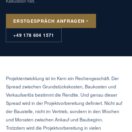
Kalkulation hält.
ERSTGESPRÄCH ANFRAGEN
+49 178 604 1571
Projektentwicklung ist im Kern ein Rechengeschäft. Der
Spread zwischen Grundstückskosten, Baukosten und
Verkaufserlös bestimmt die Rendite. Und genau dieser
Spread wird in der Projektvorbereitung definiert. Nicht auf
der Baustelle, nicht im Vertrieb, sondern in den Wochen
und Monaten zwischen Ankauf und Baubeginn.
Trotzdem wird die Projektvorbereitung in vielen