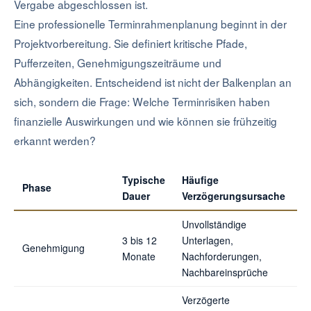
Vergabe abgeschlossen ist.
Eine professionelle Terminrahmenplanung beginnt in der
Projektvorbereitung. Sie definiert kritische Pfade,
Pufferzeiten, Genehmigungszeiträume und
Abhängigkeiten. Entscheidend ist nicht der Balkenplan an
sich, sondern die Frage: Welche Terminrisiken haben
finanzielle Auswirkungen und wie können sie frühzeitig
erkannt werden?
Typische
Häufige
Phase
Dauer
Verzögerungsursache
Unvollständige
3 bis 12
Unterlagen,
Genehmigung
Monate
Nachforderungen,
Nachbareinsprüche
Verzögerte