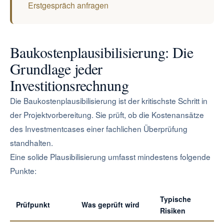
Erstgespräch anfragen
Baukostenplausibilisierung: Die
Grundlage jeder
Investitionsrechnung
Die Baukostenplausibilisierung ist der kritischste Schritt in
der Projektvorbereitung. Sie prüft, ob die Kostenansätze
des Investmentcases einer fachlichen Überprüfung
standhalten.
Eine solide Plausibilisierung umfasst mindestens folgende
Punkte:
Typische
Prüfpunkt
Was geprüft wird
Risiken