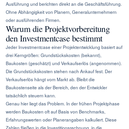
Ausführung und berichten direkt an die Geschäftsführung.
Ohne Abhängigkeit von Planern, Generalunternehmern
oder ausführenden Firmen.
Warum die Projektvorbereitung
den Investmentcase bestimmt
Jeder Investmentcase einer Projektentwicklung basiert auf
drei Kerngrößen: Grundstückskosten (bekannt),
Baukosten (geschätzt) und Verkaufserlös (angenommen).
Die Grundstückskosten stehen nach Ankauf fest. Der
Verkaufserlös hängt vom Markt ab. Bleibt die
Baukostenseite als der Bereich, den der Entwickler
tatsächlich steuern kann.
Genau hier liegt das Problem. In der frühen Projektphase
werden Baukosten oft auf Basis von Benchmarks,
Erfahrungswerten oder Planerangaben kalkuliert. Diese
Zahlen fließen in die Investitionsrechnung, in die