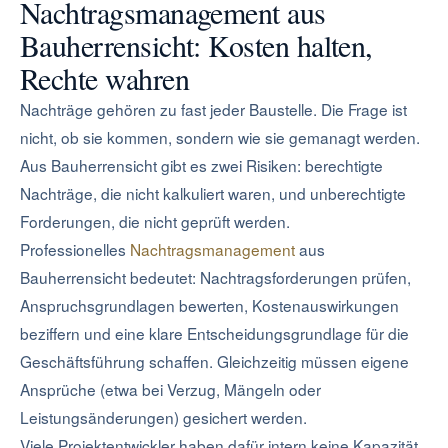
Nachtragsmanagement aus
Bauherrensicht: Kosten halten,
Rechte wahren
Nachträge gehören zu fast jeder Baustelle. Die Frage ist
nicht, ob sie kommen, sondern wie sie gemanagt werden.
Aus Bauherrensicht gibt es zwei Risiken: berechtigte
Nachträge, die nicht kalkuliert waren, und unberechtigte
Forderungen, die nicht geprüft werden.
Professionelles
Nachtragsmanagement
aus
Bauherrensicht bedeutet: Nachtragsforderungen prüfen,
Anspruchsgrundlagen bewerten, Kostenauswirkungen
beziffern und eine klare Entscheidungsgrundlage für die
Geschäftsführung schaffen. Gleichzeitig müssen eigene
Ansprüche (etwa bei Verzug, Mängeln oder
Leistungsänderungen) gesichert werden.
Viele Projektentwickler haben dafür intern keine Kapazität.