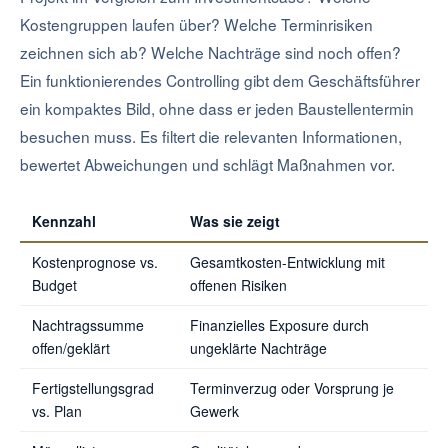
Kostengruppen laufen über? Welche Terminrisiken
zeichnen sich ab? Welche Nachträge sind noch offen?
Ein funktionierendes Controlling gibt dem Geschäftsführer
ein kompaktes Bild, ohne dass er jeden Baustellentermin
besuchen muss. Es filtert die relevanten Informationen,
bewertet Abweichungen und schlägt Maßnahmen vor.
Kennzahl
Was sie zeigt
Kostenprognose vs.
Gesamtkosten-Entwicklung mit
Budget
offenen Risiken
Nachtragssumme
Finanzielles Exposure durch
offen/geklärt
ungeklärte Nachträge
Fertigstellungsgrad
Terminverzug oder Vorsprung je
vs. Plan
Gewerk