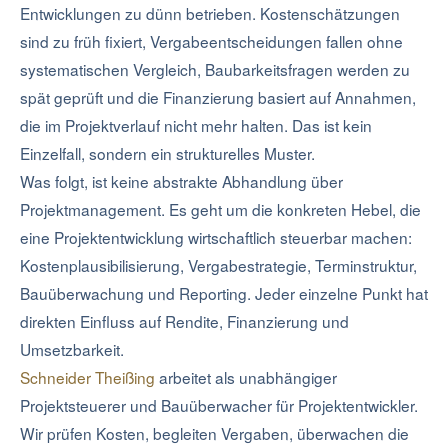
Entwicklungen zu dünn betrieben. Kostenschätzungen
sind zu früh fixiert, Vergabeentscheidungen fallen ohne
systematischen Vergleich, Baubarkeitsfragen werden zu
spät geprüft und die Finanzierung basiert auf Annahmen,
die im Projektverlauf nicht mehr halten. Das ist kein
Einzelfall, sondern ein strukturelles Muster.
Was folgt, ist keine abstrakte Abhandlung über
Projektmanagement. Es geht um die konkreten Hebel, die
eine Projektentwicklung wirtschaftlich steuerbar machen:
Kostenplausibilisierung, Vergabestrategie, Terminstruktur,
Bauüberwachung und Reporting. Jeder einzelne Punkt hat
direkten Einfluss auf Rendite, Finanzierung und
Umsetzbarkeit.
Schneider Theißing
arbeitet als unabhängiger
Projektsteuerer und Bauüberwacher für Projektentwickler.
Wir prüfen Kosten, begleiten Vergaben, überwachen die