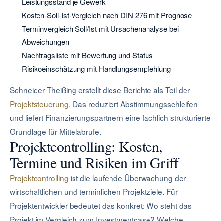
Leistungsstand je Gewerk
Kosten-Soll-Ist-Vergleich nach DIN 276 mit Prognose
Terminvergleich Soll/Ist mit Ursachenanalyse bei
Abweichungen
Nachtragsliste mit Bewertung und Status
Risikoeinschätzung mit Handlungsempfehlung
Schneider Theißing erstellt diese Berichte als Teil der
Projektsteuerung
. Das reduziert Abstimmungsschleifen
und liefert Finanzierungspartnern eine fachlich strukturierte
Grundlage für Mittelabrufe.
Projektcontrolling: Kosten,
Termine und Risiken im Griff
Projektcontrolling
ist die laufende Überwachung der
wirtschaftlichen und terminlichen Projektziele. Für
Projektentwickler bedeutet das konkret: Wo steht das
Projekt im Vergleich zum Investmentcase? Welche