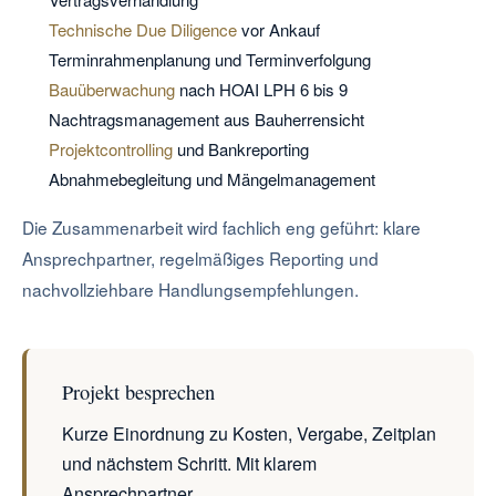
Technische Due Diligence
vor Ankauf
Terminrahmenplanung und Terminverfolgung
Bauüberwachung
nach HOAI LPH 6 bis 9
Nachtragsmanagement aus Bauherrensicht
Projektcontrolling
und Bankreporting
Abnahmebegleitung und Mängelmanagement
Die Zusammenarbeit wird fachlich eng geführt: klare
Ansprechpartner, regelmäßiges Reporting und
nachvollziehbare Handlungsempfehlungen.
Projekt besprechen
Kurze Einordnung zu Kosten, Vergabe, Zeitplan
und nächstem Schritt. Mit klarem
Ansprechpartner.