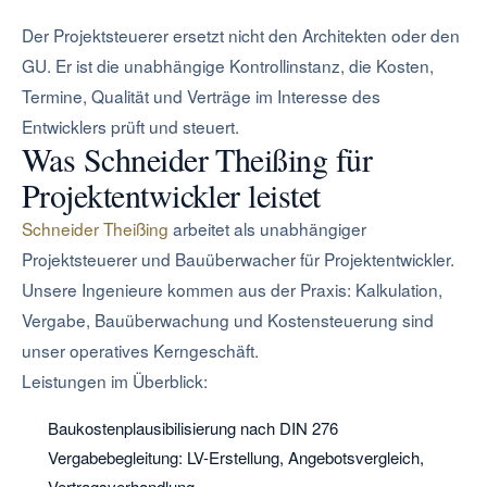
Der Projektsteuerer ersetzt nicht den Architekten oder den
GU. Er ist die unabhängige Kontrollinstanz, die Kosten,
Termine, Qualität und Verträge im Interesse des
Entwicklers prüft und steuert.
Was Schneider Theißing für
Projektentwickler leistet
Schneider Theißing
arbeitet als unabhängiger
Projektsteuerer und Bauüberwacher für Projektentwickler.
Unsere Ingenieure kommen aus der Praxis: Kalkulation,
Vergabe, Bauüberwachung und Kostensteuerung sind
unser operatives Kerngeschäft.
Leistungen im Überblick:
Baukostenplausibilisierung nach DIN 276
Vergabebegleitung: LV-Erstellung, Angebotsvergleich,
Vertragsverhandlung