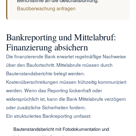
Berichtslinie an die Geschäftsführung.
Bauüberwachung anfragen
Bankreporting und Mittelabruf:
Finanzierung absichern
Die finanzierende Bank erwartet regelmäßige Nachweise
über den Baufortschritt. Mittelabrufe müssen durch
Bautenstandsberichte belegt werden.
Kostenüberschreitungen müssen frühzeitig kommuniziert
werden. Wenn das Reporting lückenhaft oder
widersprüchlich ist, kann die Bank Mittelabrufe verzögern
oder zusätzliche Sicherheiten fordern.
Ein strukturiertes Bankreporting umfasst:
Bautenstandsbericht mit Fotodokumentation und