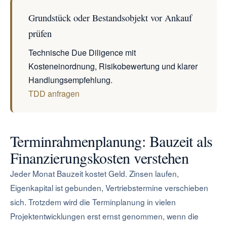
Grundstück oder Bestandsobjekt vor Ankauf
prüfen
Technische Due Diligence mit
Kosteneinordnung, Risikobewertung und klarer
Handlungsempfehlung.
TDD anfragen
Terminrahmenplanung: Bauzeit als
Finanzierungskosten verstehen
Jeder Monat Bauzeit kostet Geld. Zinsen laufen,
Eigenkapital ist gebunden, Vertriebstermine verschieben
sich. Trotzdem wird die Terminplanung in vielen
Projektentwicklungen erst ernst genommen, wenn die