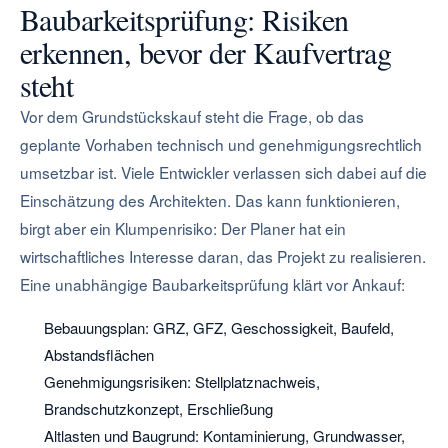
Baubarkeitsprüfung: Risiken
erkennen, bevor der Kaufvertrag
steht
Vor dem Grundstückskauf steht die Frage, ob das
geplante Vorhaben technisch und genehmigungsrechtlich
umsetzbar ist. Viele Entwickler verlassen sich dabei auf die
Einschätzung des Architekten. Das kann funktionieren,
birgt aber ein Klumpenrisiko: Der Planer hat ein
wirtschaftliches Interesse daran, das Projekt zu realisieren.
Eine unabhängige Baubarkeitsprüfung klärt vor Ankauf:
Bebauungsplan: GRZ, GFZ, Geschossigkeit, Baufeld,
Abstandsflächen
Genehmigungsrisiken: Stellplatznachweis,
Brandschutzkonzept, Erschließung
Altlasten und Baugrund: Kontaminierung, Grundwasser,