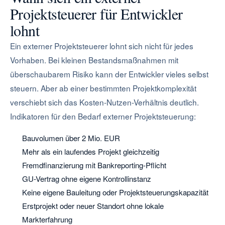
Projektsteuerer für Entwickler
lohnt
Ein externer Projektsteuerer lohnt sich nicht für jedes
Vorhaben. Bei kleinen Bestandsmaßnahmen mit
überschaubarem Risiko kann der Entwickler vieles selbst
steuern. Aber ab einer bestimmten Projektkomplexität
verschiebt sich das Kosten-Nutzen-Verhältnis deutlich.
Indikatoren für den Bedarf externer Projektsteuerung:
Bauvolumen über 2 Mio. EUR
Mehr als ein laufendes Projekt gleichzeitig
Fremdfinanzierung mit Bankreporting-Pflicht
GU-Vertrag ohne eigene Kontrollinstanz
Keine eigene Bauleitung oder Projektsteuerungskapazität
Erstprojekt oder neuer Standort ohne lokale
Markterfahrung