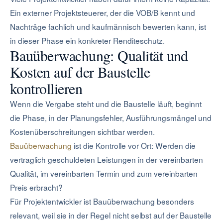
Ein externer Projektsteuerer, der die VOB/B kennt und
Nachträge fachlich und kaufmännisch bewerten kann, ist
in dieser Phase ein konkreter Renditeschutz.
Bauüberwachung: Qualität und
Kosten auf der Baustelle
kontrollieren
Wenn die Vergabe steht und die Baustelle läuft, beginnt
die Phase, in der Planungsfehler, Ausführungsmängel und
Kostenüberschreitungen sichtbar werden.
Bauüberwachung
ist die Kontrolle vor Ort: Werden die
vertraglich geschuldeten Leistungen in der vereinbarten
Qualität, im vereinbarten Termin und zum vereinbarten
Preis erbracht?
Für Projektentwickler ist Bauüberwachung besonders
relevant, weil sie in der Regel nicht selbst auf der Baustelle