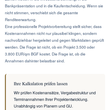
Bankpräsentation und in die Kaufentscheidung. Wenn sie
nicht stimmen, verschiebt sich die gesamte
Renditeerwartung.
Eine professionelle Projektvorbereitung stellt sicher, dass
Kostenannahmen nicht nur plausibel klingen, sondern
nachvollziehbar hergeleitet und gegen Marktdaten geprüft
werden. Die Frage ist nicht, ob ein Projekt 3.500 oder
3.800 EUR/qm BGF kostet. Die Frage ist, ob die
Annahmen dahinter belastbar sind.
Ihre Kalkulation prüfen lassen
Wir prüfen Kostenansätze, Vergabestruktur und
Terminannahmen Ihrer Projektentwicklung.
Unabhängig von Planern und GU.