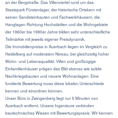
an der Bergstraße. Das Villenviertel rund um das
Staatspark Fürstenlager, der historische Ortskern mit
seinen Sandsteinbauten und Fachwerkhäusern, die
Hanglagen Richtung Hochstädten und die Wohngebiete
der 1960er bis 1980er Jahre bilden sehr unterschiedliche
Teilmärkte mit jeweils eigener Preisdynamik.
Die Immobilienpreise in Auerbach liegen im Vergleich zu
Heidelberg auf moderatem Niveau, bei gleichzeitig hoher
Wohn- und Lebensqualität. Villen und großzügige
Einfamilienhäuser prägen das Bild ebenso wie solide
Nachkriegsbauten und neuere Wohnanlagen. Eine
fundierte Bewertung muss diese lokalen Unterschiede
kennen und einordnen können.
Unser Büro in Zwingenberg liegt nur 5 Minuten von
Auerbach entfernt. Unsere Ingenieure verbinden
bautechnisches Wissen mit Bewertungspraxis. Wir kennen