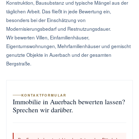
Konstruktion, Bausubstanz und typische Mängel aus der
täglichen Arbeit. Das fließt in jede Bewertung ein,
besonders bei der Einschätzung von
Modernisierungsbedarf und Restnutzungsdauer.
Wir bewerten Villen, Einfamilienhäuser,
Eigentumswohnungen, Mehrfamilienhäuser und gemischt
genutzte Objekte in Auerbach und der gesamten
Bergstraße.
KONTAKTFORMULAR
Immobilie in Auerbach bewerten lassen?
Sprechen wir darüber.