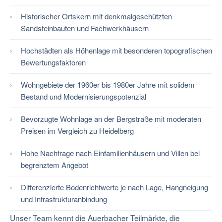
Historischer Ortskern mit denkmalgeschützten
Sandsteinbauten und Fachwerkhäusern
Hochstädten als Höhenlage mit besonderen topografischen
Bewertungsfaktoren
Wohngebiete der 1960er bis 1980er Jahre mit solidem
Bestand und Modernisierungspotenzial
Bevorzugte Wohnlage an der Bergstraße mit moderaten
Preisen im Vergleich zu Heidelberg
Hohe Nachfrage nach Einfamilienhäusern und Villen bei
begrenztem Angebot
Differenzierte Bodenrichtwerte je nach Lage, Hangneigung
und Infrastrukturanbindung
Unser Team kennt die Auerbacher Teilmärkte, die