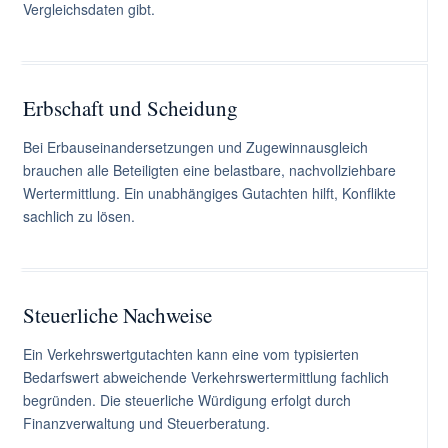
Vergleichsdaten gibt.
Erbschaft und Scheidung
Bei Erbauseinandersetzungen und Zugewinnausgleich
brauchen alle Beteiligten eine belastbare, nachvollziehbare
Wertermittlung. Ein unabhängiges Gutachten hilft, Konflikte
sachlich zu lösen.
Steuerliche Nachweise
Ein Verkehrswertgutachten kann eine vom typisierten
Bedarfswert abweichende Verkehrswertermittlung fachlich
begründen. Die steuerliche Würdigung erfolgt durch
Finanzverwaltung und Steuerberatung.