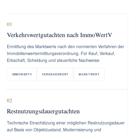
01
Verkehrswertgutachten nach ImmoWertV
Ermittlung des Marktwerts nach den normierten Verfahren der
Immobilienwertermittlungsverordnung. Für Kauf, Verkauf,
Erbschaft, Scheidung und steuerliche Nachweise.
IMMOWERTV
VERKEHRSWERT
MARKTWERT
02
Restnutzungsdauergutachten
Technische Einschätzung einer möglichen Restnutzungsdauer
auf Basis von Objektzustand, Modernisierung und