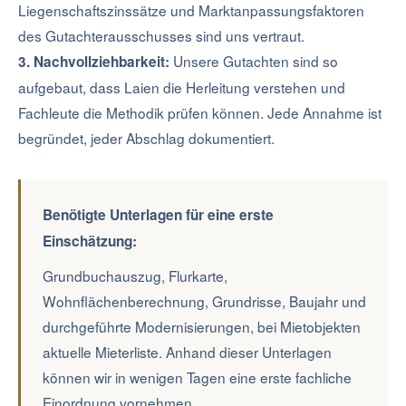
Liegenschaftszinssätze und Marktanpassungsfaktoren
des Gutachterausschusses sind uns vertraut.
Unsere Gutachten sind so
3. Nachvollziehbarkeit:
aufgebaut, dass Laien die Herleitung verstehen und
Fachleute die Methodik prüfen können. Jede Annahme ist
begründet, jeder Abschlag dokumentiert.
Benötigte Unterlagen für eine erste
Einschätzung:
Grundbuchauszug, Flurkarte,
Wohnflächenberechnung, Grundrisse, Baujahr und
durchgeführte Modernisierungen, bei Mietobjekten
aktuelle Mieterliste. Anhand dieser Unterlagen
können wir in wenigen Tagen eine erste fachliche
Einordnung vornehmen.