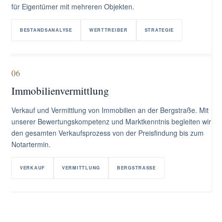
für Eigentümer mit mehreren Objekten.
BESTANDSANALYSE
WERTTREIBER
STRATEGIE
06
Immobilienvermittlung
Verkauf und Vermittlung von Immobilien an der Bergstraße. Mit
unserer Bewertungskompetenz und Marktkenntnis begleiten wir
den gesamten Verkaufsprozess von der Preisfindung bis zum
Notartermin.
VERKAUF
VERMITTLUNG
BERGSTRASSE