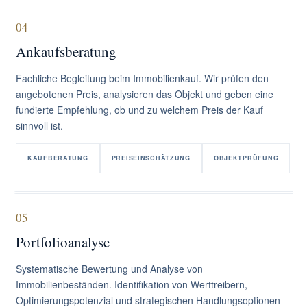
04
Ankaufsberatung
Fachliche Begleitung beim Immobilienkauf. Wir prüfen den
angebotenen Preis, analysieren das Objekt und geben eine
fundierte Empfehlung, ob und zu welchem Preis der Kauf
sinnvoll ist.
KAUFBERATUNG
PREISEINSCHÄTZUNG
OBJEKTPRÜFUNG
05
Portfolioanalyse
Systematische Bewertung und Analyse von
Immobilienbeständen. Identifikation von Werttreibern,
Optimierungspotenzial und strategischen Handlungsoptionen