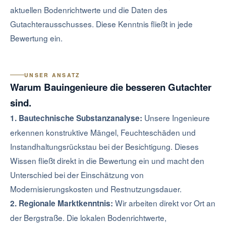
aktuellen Bodenrichtwerte und die Daten des
Gutachterausschusses. Diese Kenntnis fließt in jede
Bewertung ein.
UNSER ANSATZ
Warum Bauingenieure die besseren Gutachter
sind.
Unsere Ingenieure
1. Bautechnische Substanzanalyse:
erkennen konstruktive Mängel, Feuchteschäden und
Instandhaltungsrückstau bei der Besichtigung. Dieses
Wissen fließt direkt in die Bewertung ein und macht den
Unterschied bei der Einschätzung von
Modernisierungskosten und Restnutzungsdauer.
Wir arbeiten direkt vor Ort an
2. Regionale Marktkenntnis:
der Bergstraße. Die lokalen Bodenrichtwerte,