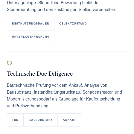
Unterlagenlage. Steuerliche Bewertung bleibt der
Steuerberatung und den zuständigen Stellen vorbehalten.
RESTNUTZUNGSDAUER
OBJEKTZUSTAND
UNTERLAGENPRÜFUNG
03
Technische Due Diligence
Bautechnische Prüfung vor dem Ankauf. Analyse von
Bausubstanz, Instandhaltungsrückstau, Schadensrisiken und
Modernisierungsbedarf als Grundlage für Kaufentscheidung
und Preisverhandlung.
TDD
BAUSUBSTANZ
ANKAUF