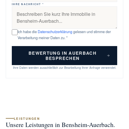
IHRE NACHRICHT *
Ich habe die
Datenschutzerklärung
gelesen und stimme der
Verarbeitung meiner Daten zu. *
BEWERTUNG IN AUERBACH
BESPRECHEN
Ihre Daten werden ausschließlich zur Bearbeitung Ihrer Anfrage verwendet.
LEISTUNGEN
Unsere Leistungen in Bensheim-Auerbach.