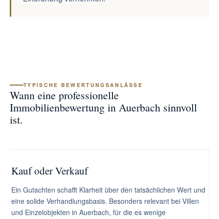
TYPISCHE BEWERTUNGSANLÄSSE
Wann eine professionelle
Immobilienbewertung in Auerbach sinnvoll
ist.
Kauf oder Verkauf
Ein Gutachten schafft Klarheit über den tatsächlichen Wert und
eine solide Verhandlungsbasis. Besonders relevant bei Villen
und Einzelobjekten in Auerbach, für die es wenige