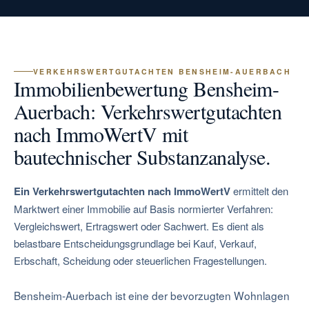
VERKEHRSWERTGUTACHTEN BENSHEIM-AUERBACH
Immobilienbewertung Bensheim-
Auerbach: Verkehrswertgutachten
nach ImmoWertV mit
bautechnischer Substanzanalyse.
Ein Verkehrswertgutachten nach ImmoWertV
ermittelt den
Marktwert einer Immobilie auf Basis normierter Verfahren:
Vergleichswert, Ertragswert oder Sachwert. Es dient als
belastbare Entscheidungsgrundlage bei Kauf, Verkauf,
Erbschaft, Scheidung oder steuerlichen Fragestellungen.
Bensheim-Auerbach ist eine der bevorzugten Wohnlagen