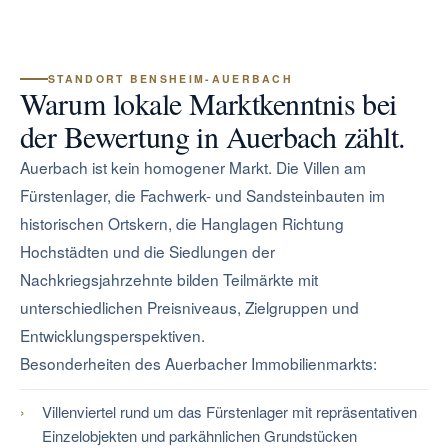
STANDORT BENSHEIM-AUERBACH
Warum lokale Marktkenntnis bei
der Bewertung in Auerbach zählt.
Auerbach ist kein homogener Markt. Die Villen am
Fürstenlager, die Fachwerk- und Sandsteinbauten im
historischen Ortskern, die Hanglagen Richtung
Hochstädten und die Siedlungen der
Nachkriegsjahrzehnte bilden Teilmärkte mit
unterschiedlichen Preisniveaus, Zielgruppen und
Entwicklungsperspektiven.
Besonderheiten des Auerbacher Immobilienmarkts:
Villenviertel rund um das Fürstenlager mit repräsentativen
Einzelobjekten und parkähnlichen Grundstücken