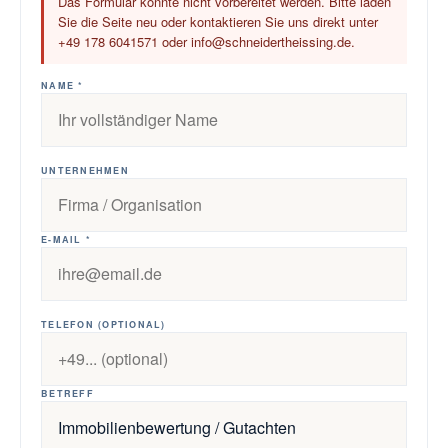
Das Formular konnte nicht vorbereitet werden. Bitte laden
Sie die Seite neu oder kontaktieren Sie uns direkt unter
+49 178 6041571 oder info@schneidertheissing.de.
NAME *
UNTERNEHMEN
E-MAIL *
TELEFON (OPTIONAL)
BETREFF