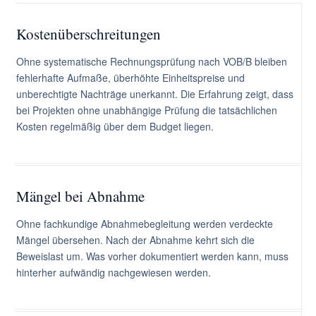
Kostenüberschreitungen
Ohne systematische Rechnungsprüfung nach VOB/B bleiben
fehlerhafte Aufmaße, überhöhte Einheitspreise und
unberechtigte Nachträge unerkannt. Die Erfahrung zeigt, dass
bei Projekten ohne unabhängige Prüfung die tatsächlichen
Kosten regelmäßig über dem Budget liegen.
Mängel bei Abnahme
Ohne fachkundige Abnahmebegleitung werden verdeckte
Mängel übersehen. Nach der Abnahme kehrt sich die
Beweislast um. Was vorher dokumentiert werden kann, muss
hinterher aufwändig nachgewiesen werden.