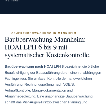
Mannheim.
OBJEKTÜBERWACHUNG IN MANNHEIM
Bauüberwachung Mannheim:
HOAI LPH 6 bis 9 mit
systematischer Kostenkontrolle.
Bauüberwachung nach HOAI LPH 8
bezeichnet die örtliche
Beaufsichtigung der Bauausführung durch einen unabhängigen
Fachingenieur. Sie umfasst Kontrolle der handwerklichen
Ausführung, Rechnungsprüfung nach VOB/B,
Aufmaßkontrolle, Mängeldokumentation und
Abnahmebegleitung. Eine unabhängige Bauüberwachung
schafft das Vier-Augen-Prinzip zwischen Planung und