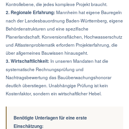
Kontrollebene, die jedes komplexe Projekt braucht.
Mannheim hat eigene Bauregeln
2. Regionale Erfahrung:
nach der Landesbauordnung Baden-Württemberg, eigene
Behördenstrukturen und eine spezifische
Planerlandschaft. Konversionsflächen, Hochwasserschutz
und Altlastenproblematik erfordern Projekterfahrung, die
über allgemeines Bauwissen hinausgeht.
In unseren Mandaten hat die
3. Wirtschaftlichkeit:
systematische Rechnungsprüfung und
Nachtragsbewertung das Bauüberwachungshonorar
deutlich überstiegen. Unabhängige Prüfung ist kein
Kostenfaktor, sondern ein wirtschaftlicher Hebel.
Benötigte Unterlagen für eine erste
Einschätzung: