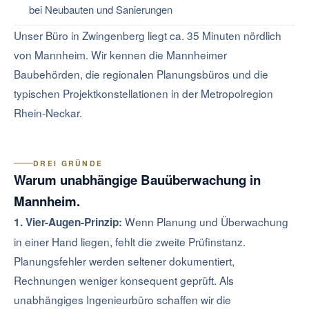
bei Neubauten und Sanierungen
Unser Büro in Zwingenberg liegt ca. 35 Minuten nördlich
von Mannheim. Wir kennen die Mannheimer
Baubehörden, die regionalen Planungsbüros und die
typischen Projektkonstellationen in der Metropolregion
Rhein-Neckar.
DREI GRÜNDE
Warum unabhängige Bauüberwachung in
Mannheim.
Wenn Planung und Überwachung
1. Vier-Augen-Prinzip:
in einer Hand liegen, fehlt die zweite Prüfinstanz.
Planungsfehler werden seltener dokumentiert,
Rechnungen weniger konsequent geprüft. Als
unabhängiges Ingenieurbüro schaffen wir die