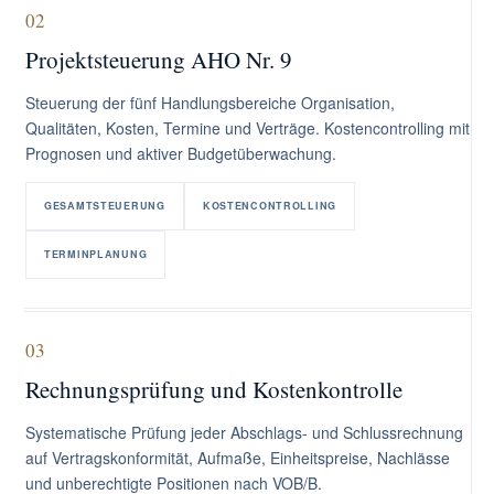
02
Projektsteuerung AHO Nr. 9
Steuerung der fünf Handlungsbereiche Organisation,
Qualitäten, Kosten, Termine und Verträge. Kostencontrolling mit
Prognosen und aktiver Budgetüberwachung.
GESAMTSTEUERUNG
KOSTENCONTROLLING
TERMINPLANUNG
03
Rechnungsprüfung und Kostenkontrolle
Systematische Prüfung jeder Abschlags- und Schlussrechnung
auf Vertragskonformität, Aufmaße, Einheitspreise, Nachlässe
und unberechtigte Positionen nach VOB/B.