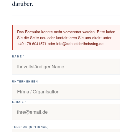
darüber.
Das Formular konnte nicht vorbereitet werden. Bitte laden
Sie die Seite neu oder kontaktieren Sie uns direkt unter
+49 178 6041571 oder info@schneidertheissing.de.
NAME *
UNTERNEHMEN
E-MAIL *
TELEFON (OPTIONAL)