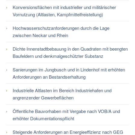
Konversionsflächen mit industrieller und militärischer
Vornutzung (Altlasten, Kampfmittelfreistellung)
Hochwasserschutzanforderungen durch die Lage
zwischen Neckar und Rhein
Dichte Innenstadtbebauung in den Quadraten mit beengten
Baufeldern und denkmalgeschützter Substanz
Sanierungen im Jungbusch und in Lindenhof mit erhöhten
Anforderungen an Bestandserhaltung
Industrielle Altlasten im Bereich Industriehafen und
angrenzender Gewerbeflächen
Öffentliche Bauvorhaben mit Vergabe nach VOB/A und
erhöhter Dokumentationspflicht
Steigende Anforderungen an Energieeffizienz nach GEG