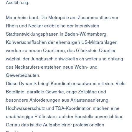
Ausführung.
Mannheim baut. Die Metropole am Zusammenfluss von
Rhein und Neckar erlebt eine der intensivsten
Stadtentwicklungsphasen in Baden-Württemberg:
Konversionsflächen der ehemaligen US-Militäranlagen
werden zu neuen Quartieren, das Glückstein-Quartier
wächst, der Jungbusch entwickelt sich weiter und entlang
des Neckarufers entstehen neue Wohn- und
Gewerbebauten.
Diese Dynamik bringt Koordinationsaufwand mit sich. Viele
Beteiligte, parallele Gewerke, enge Zeitpläne und
besondere Anforderungen aus Altlastensanierung,
Hochwasserschutz und TGA-Koordination machen eine
unabhängige Prüfinstanz auf der Baustelle unverzichtbar.
Genau das ist die Aufgabe einer professionellen