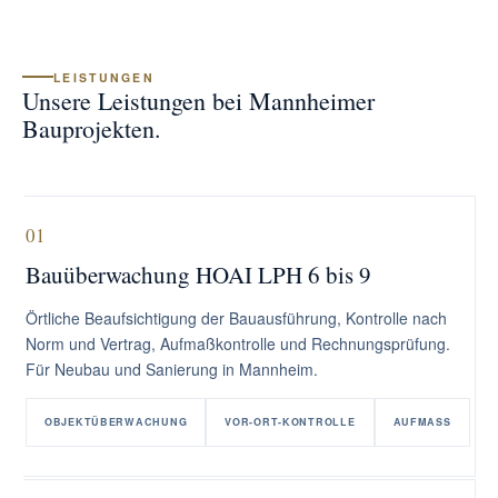
LEISTUNGEN
Unsere Leistungen bei Mannheimer
Bauprojekten.
01
Bauüberwachung HOAI LPH 6 bis 9
Örtliche Beaufsichtigung der Bauausführung, Kontrolle nach
Norm und Vertrag, Aufmaßkontrolle und Rechnungsprüfung.
Für Neubau und Sanierung in Mannheim.
OBJEKTÜBERWACHUNG
VOR-ORT-KONTROLLE
AUFMASS