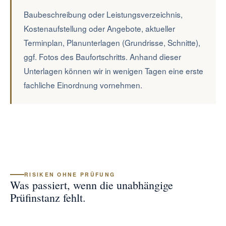
Baubeschreibung oder Leistungsverzeichnis,
Kostenaufstellung oder Angebote, aktueller
Terminplan, Planunterlagen (Grundrisse, Schnitte),
ggf. Fotos des Baufortschritts. Anhand dieser
Unterlagen können wir in wenigen Tagen eine erste
fachliche Einordnung vornehmen.
RISIKEN OHNE PRÜFUNG
Was passiert, wenn die unabhängige
Prüfinstanz fehlt.