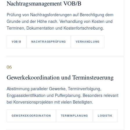
Nachtragsmanagement VOB/B
Prüfung von Nachtragsforderungen auf Berechtigung dem
Grunde und der Höhe nach. Verhandlung von Kosten und
Terminen, Dokumentation und Kostenfortschreibung.
VOB/B
NACHTRAGSPRÜFUNG
VERHANDLUNG
06
Gewerkekoordination und Terminsteuerung
Abstimmung paralleler Gewerke, Terminverfolgung,
Engpassidentifikation und Pufferplanung. Besonders relevant
bei Konversionsprojekten mit vielen Beteiligten.
GEWERKEKOORDINATION
TERMINPLANUNG
LOGISTIK