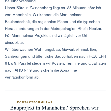
Bauüberwachung.
Unser Büro in Zwingenberg liegt ca. 35 Minuten nördlich
von Mannheim. Wir kennen die Mannheimer
Baulandschaft, die regionalen Planer und die typischen
Herausforderungen in der Metropolregion Rhein-Neckar.
Für Mannheimer Projekte sind wir täglich vor Ort
einsetzbar.
Wir überwachen Wohnungsbau, Gewerbeimmobilien,
Sanierungen und öffentliche Bauvorhaben nach HOAI LPH
6 bis 9. Parallel steuern wir Kosten, Termine und Qualitäten
nach AHO Nr. 9 und sichern die Abnahme
vertragskonform ab.
KONTAKTFORMULAR
Bauprojekt in Mannheim? Sprechen wir