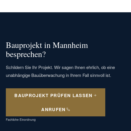
Bauprojekt in Mannheim
besprechen?
Schildern Sie Ihr Projekt. Wir sagen Ihnen ehrlich, ob eine
unabhängige Bauüberwachung in Ihrem Fall sinnvoll ist.
BAUPROJEKT PRÜFEN LASSEN
ANRUFEN
Fachliche Einordnung