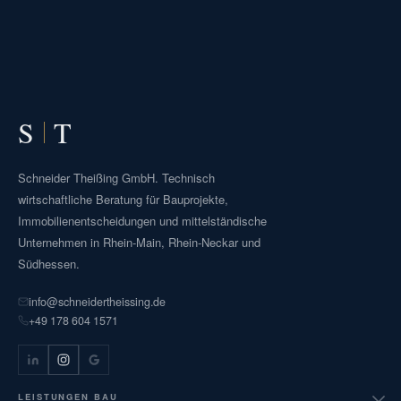
S
T
Schneider Theißing GmbH. Technisch
wirtschaftliche Beratung für Bauprojekte,
Immobilienentscheidungen und mittelständische
Unternehmen in Rhein-Main, Rhein-Neckar und
Südhessen.
info@schneidertheissing.de
+49 178 604 1571
LEISTUNGEN BAU