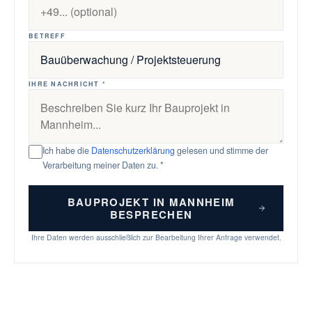
BETREFF
IHRE NACHRICHT *
Ich habe die
Datenschutzerklärung
gelesen und stimme der
Verarbeitung meiner Daten zu. *
BAUPROJEKT IN MANNHEIM
BESPRECHEN
Ihre Daten werden ausschließlich zur Bearbeitung Ihrer Anfrage verwendet.