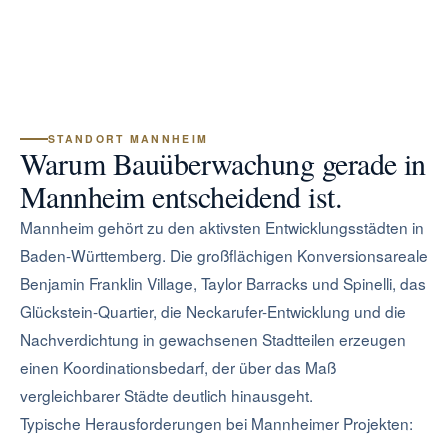
STANDORT MANNHEIM
Warum Bauüberwachung gerade in
Mannheim entscheidend ist.
Mannheim gehört zu den aktivsten Entwicklungsstädten in
Baden-Württemberg. Die großflächigen Konversionsareale
Benjamin Franklin Village, Taylor Barracks und Spinelli, das
Glückstein-Quartier, die Neckarufer-Entwicklung und die
Nachverdichtung in gewachsenen Stadtteilen erzeugen
einen Koordinationsbedarf, der über das Maß
vergleichbarer Städte deutlich hinausgeht.
Typische Herausforderungen bei Mannheimer Projekten: