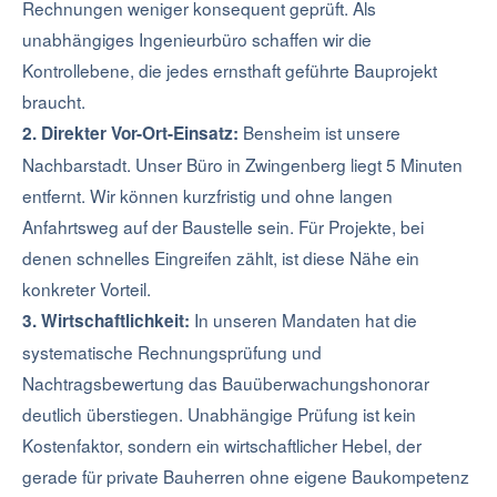
Rechnungen weniger konsequent geprüft. Als
unabhängiges Ingenieurbüro schaffen wir die
Kontrollebene, die jedes ernsthaft geführte Bauprojekt
braucht.
Bensheim ist unsere
2. Direkter Vor-Ort-Einsatz:
Nachbarstadt. Unser Büro in Zwingenberg liegt 5 Minuten
entfernt. Wir können kurzfristig und ohne langen
Anfahrtsweg auf der Baustelle sein. Für Projekte, bei
denen schnelles Eingreifen zählt, ist diese Nähe ein
konkreter Vorteil.
In unseren Mandaten hat die
3. Wirtschaftlichkeit:
systematische Rechnungsprüfung und
Nachtragsbewertung das Bauüberwachungshonorar
deutlich überstiegen. Unabhängige Prüfung ist kein
Kostenfaktor, sondern ein wirtschaftlicher Hebel, der
gerade für private Bauherren ohne eigene Baukompetenz