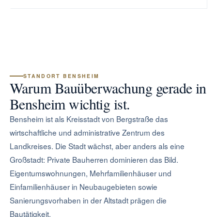
STANDORT BENSHEIM
Warum Bauüberwachung gerade in
Bensheim wichtig ist.
Bensheim ist als Kreisstadt von Bergstraße das
wirtschaftliche und administrative Zentrum des
Landkreises. Die Stadt wächst, aber anders als eine
Großstadt: Private Bauherren dominieren das Bild.
Eigentumswohnungen, Mehrfamilienhäuser und
Einfamilienhäuser in Neubaugebieten sowie
Sanierungsvorhaben in der Altstadt prägen die
Bautätigkeit.