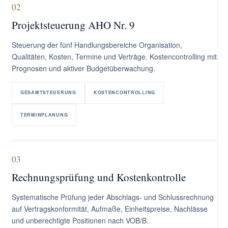
02
Projektsteuerung AHO Nr. 9
Steuerung der fünf Handlungsbereiche Organisation,
Qualitäten, Kosten, Termine und Verträge. Kostencontrolling mit
Prognosen und aktiver Budgetüberwachung.
GESAMTSTEUERUNG
KOSTENCONTROLLING
TERMINPLANUNG
03
Rechnungsprüfung und Kostenkontrolle
Systematische Prüfung jeder Abschlags- und Schlussrechnung
auf Vertragskonformität, Aufmaße, Einheitspreise, Nachlässe
und unberechtigte Positionen nach VOB/B.