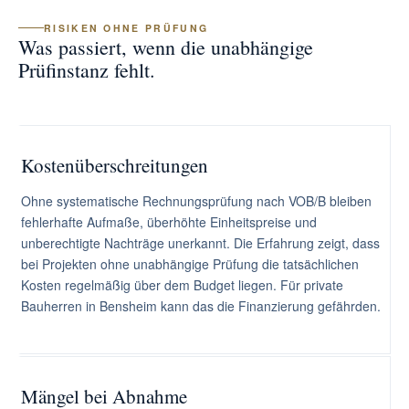
RISIKEN OHNE PRÜFUNG
Was passiert, wenn die unabhängige
Prüfinstanz fehlt.
Kostenüberschreitungen
Ohne systematische Rechnungsprüfung nach VOB/B bleiben
fehlerhafte Aufmaße, überhöhte Einheitspreise und
unberechtigte Nachträge unerkannt. Die Erfahrung zeigt, dass
bei Projekten ohne unabhängige Prüfung die tatsächlichen
Kosten regelmäßig über dem Budget liegen. Für private
Bauherren in Bensheim kann das die Finanzierung gefährden.
Mängel bei Abnahme