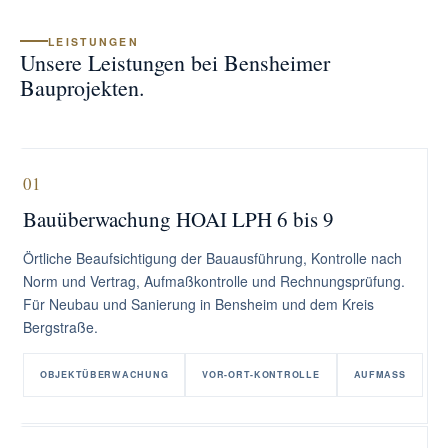
LEISTUNGEN
Unsere Leistungen bei Bensheimer
Bauprojekten.
01
Bauüberwachung HOAI LPH 6 bis 9
Örtliche Beaufsichtigung der Bauausführung, Kontrolle nach
Norm und Vertrag, Aufmaßkontrolle und Rechnungsprüfung.
Für Neubau und Sanierung in Bensheim und dem Kreis
Bergstraße.
OBJEKTÜBERWACHUNG
VOR-ORT-KONTROLLE
AUFMASS