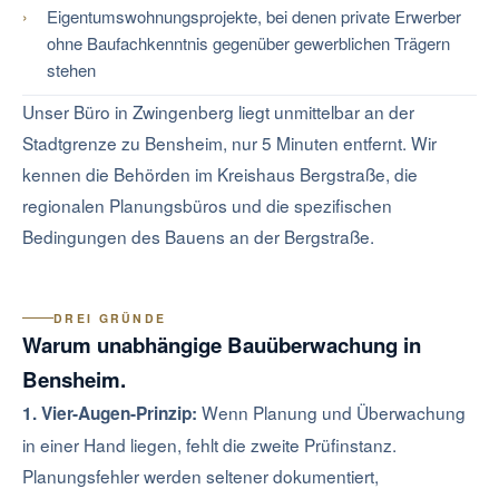
Eigentumswohnungsprojekte, bei denen private Erwerber
ohne Baufachkenntnis gegenüber gewerblichen Trägern
stehen
Unser Büro in Zwingenberg liegt unmittelbar an der
Stadtgrenze zu Bensheim, nur 5 Minuten entfernt. Wir
kennen die Behörden im Kreishaus Bergstraße, die
regionalen Planungsbüros und die spezifischen
Bedingungen des Bauens an der Bergstraße.
DREI GRÜNDE
Warum unabhängige Bauüberwachung in
Bensheim.
Wenn Planung und Überwachung
1. Vier-Augen-Prinzip:
in einer Hand liegen, fehlt die zweite Prüfinstanz.
Planungsfehler werden seltener dokumentiert,