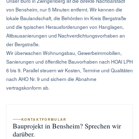
Unser Büro in Zwingenberg ist die direkte Nachbarstadt
von Bensheim, nur 5 Minuten entfernt. Wir kennen die
lokale Baulandschaft, die Behörden im Kreis Bergstraße
und die typischen Herausforderungen von Hanglagen,
Altbausanierungen und Nachverdichtungsvorhaben an
der Bergstraße.
Wir überwachen Wohnungsbau, Gewerbeimmobilien,
Sanierungen und öffentliche Bauvorhaben nach HOAI LPH
6 bis 9. Parallel steuern wir Kosten, Termine und Qualitäten
nach AHO Nr. 9 und sichern die Abnahme
vertragskonform ab.
KONTAKTFORMULAR
Bauprojekt in Bensheim? Sprechen wir
darüber.