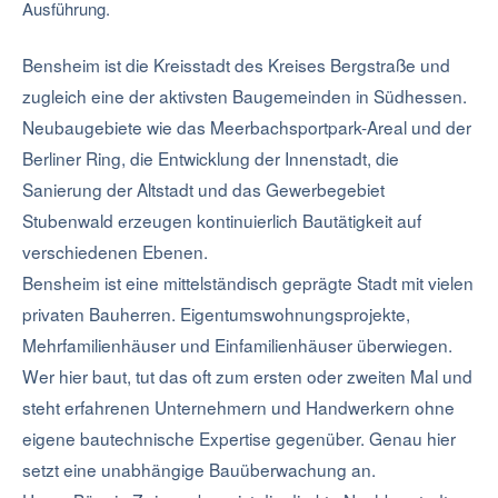
Ausführung.
Bensheim ist die Kreisstadt des Kreises Bergstraße und
zugleich eine der aktivsten Baugemeinden in Südhessen.
Neubaugebiete wie das Meerbachsportpark-Areal und der
Berliner Ring, die Entwicklung der Innenstadt, die
Sanierung der Altstadt und das Gewerbegebiet
Stubenwald erzeugen kontinuierlich Bautätigkeit auf
verschiedenen Ebenen.
Bensheim ist eine mittelständisch geprägte Stadt mit vielen
privaten Bauherren. Eigentumswohnungsprojekte,
Mehrfamilienhäuser und Einfamilienhäuser überwiegen.
Wer hier baut, tut das oft zum ersten oder zweiten Mal und
steht erfahrenen Unternehmern und Handwerkern ohne
eigene bautechnische Expertise gegenüber. Genau hier
setzt eine unabhängige Bauüberwachung an.