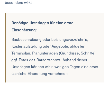
besonders wirkt.
Benötigte Unterlagen für eine erste
Einschätzung:
Baubeschreibung oder Leistungsverzeichnis,
Kostenaufstellung oder Angebote, aktueller
Terminplan, Planunterlagen (Grundrisse, Schnitte),
ggf. Fotos des Baufortschritts. Anhand dieser
Unterlagen können wir in wenigen Tagen eine erste
fachliche Einordnung vornehmen.