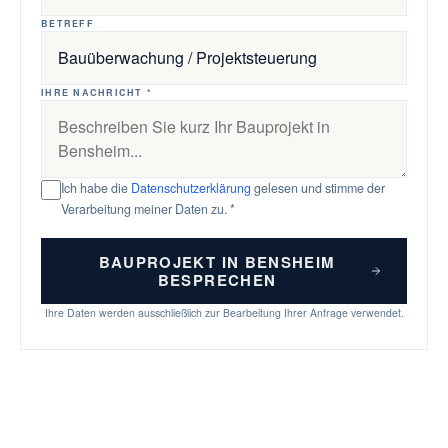
BETREFF
IHRE NACHRICHT *
Ich habe die
Datenschutzerklärung
gelesen und stimme der
Verarbeitung meiner Daten zu. *
BAUPROJEKT IN BENSHEIM
BESPRECHEN
Ihre Daten werden ausschließlich zur Bearbeitung Ihrer Anfrage verwendet.