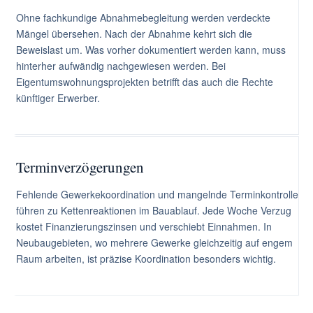
Ohne fachkundige Abnahmebegleitung werden verdeckte
Mängel übersehen. Nach der Abnahme kehrt sich die
Beweislast um. Was vorher dokumentiert werden kann, muss
hinterher aufwändig nachgewiesen werden. Bei
Eigentumswohnungsprojekten betrifft das auch die Rechte
künftiger Erwerber.
Terminverzögerungen
Fehlende Gewerkekoordination und mangelnde Terminkontrolle
führen zu Kettenreaktionen im Bauablauf. Jede Woche Verzug
kostet Finanzierungszinsen und verschiebt Einnahmen. In
Neubaugebieten, wo mehrere Gewerke gleichzeitig auf engem
Raum arbeiten, ist präzise Koordination besonders wichtig.