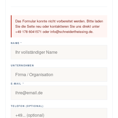
Das Formular konnte nicht vorbereitet werden. Bitte laden
Sie die Seite neu oder kontaktieren Sie uns direkt unter
+49 178 6041571 oder info@schneidertheissing.de.
NAME *
UNTERNEHMEN
E-MAIL *
TELEFON (OPTIONAL)