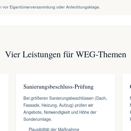
en vor Eigentümerversammlung oder Anfechtungsklage.
Vier Leistungen für WEG-Themen
Sanierungsbeschluss-Prüfung
Bei größeren Sanierungsbeschlüssen (Dach,
Fassade, Heizung, Aufzug) prüfen wir
Angebote, Notwendigkeit und Höhe der
Sonderumlage.
Plausibilität der Maßnahme