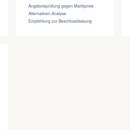
Angebotsprüfung gegen Marktpreis
Alternativen-Analyse
Empfehlung zur Beschlussfassung