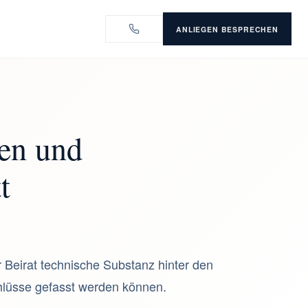
ANLIEGEN BESPRECHEN
en und
t
Beirat technische Substanz hinter den
chlüsse gefasst werden können.