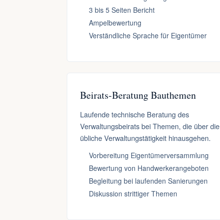
3 bis 5 Seiten Bericht
Ampelbewertung
Verständliche Sprache für Eigentümer
Beirats-Beratung Bauthemen
Laufende technische Beratung des
Verwaltungsbeirats bei Themen, die über die
übliche Verwaltungstätigkeit hinausgehen.
Vorbereitung Eigentümerversammlung
Bewertung von Handwerkerangeboten
Begleitung bei laufenden Sanierungen
Diskussion strittiger Themen