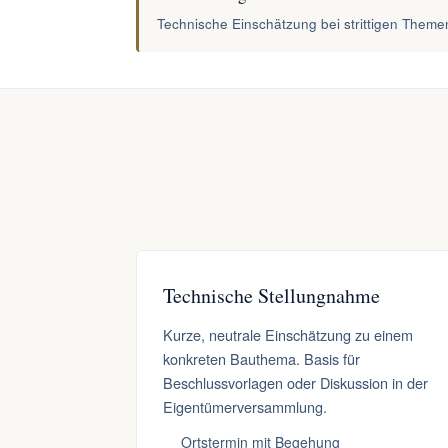
Technische Einschätzung bei strittigen Them
Technische Stellungnahme
Kurze, neutrale Einschätzung zu einem
konkreten Bauthema. Basis für
Beschlussvorlagen oder Diskussion in der
Eigentümerversammlung.
Ortstermin mit Begehung