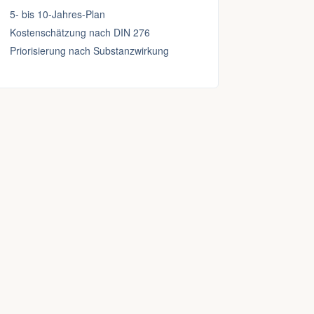
5- bis 10-Jahres-Plan
Kostenschätzung nach DIN 276
Priorisierung nach Substanzwirkung