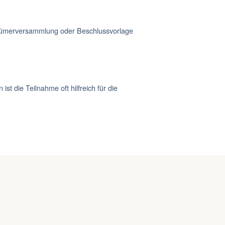
entümerversammlung oder Beschlussvorlage
t die Teilnahme oft hilfreich für die