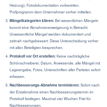
Heizung), Fotodokumentation vorbereiten.
Prüfprogramm dem Unternehmer vorher mitteilen.
Bei wesentlichen Mängeln
Mängelkategorien klären:
kommt eine Abnahmeverweigerung in Betracht.
Unwesentliche Mängel werden dokumentiert und
zeitnah nachgebessert. Diese Unterscheidung vorher
mit allen Beteiligten besprechen.
Keine nachträgliche
Protokoll vor Ort erstellen:
Schönschreiberei. Datum, Anwesende, alle Mängel mit
Lageangabe, Fotos, Unterschriften aller Parteien sofort
erfassen.
Sofort nach
Nachbesserungs-Abnahme terminieren:
der Erstabnahme einen Nachbesserungstermin im
Protokoll festlegen. Maximal vier Wochen Frist für
Nachbesserungen.