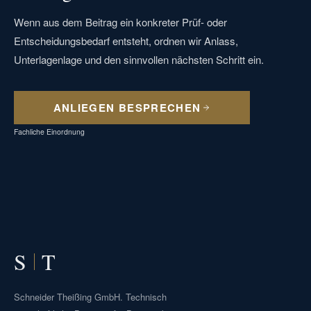
Wenn aus dem Beitrag ein konkreter Prüf- oder
Entscheidungsbedarf entsteht, ordnen wir Anlass,
Unterlagenlage und den sinnvollen nächsten Schritt ein.
ANLIEGEN BESPRECHEN
Fachliche Einordnung
S
T
Schneider Theißing GmbH. Technisch