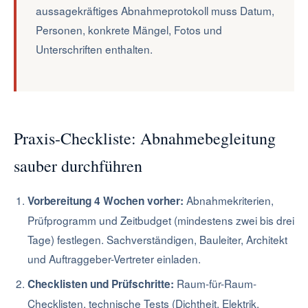
aussagekräftiges Abnahmeprotokoll muss Datum,
Personen, konkrete Mängel, Fotos und
Unterschriften enthalten.
Praxis-Checkliste: Abnahmebegleitung
sauber durchführen
Abnahmekriterien,
Vorbereitung 4 Wochen vorher:
Prüfprogramm und Zeitbudget (mindestens zwei bis drei
Tage) festlegen. Sachverständigen, Bauleiter, Architekt
und Auftraggeber-Vertreter einladen.
Raum-für-Raum-
Checklisten und Prüfschritte:
Checklisten, technische Tests (Dichtheit, Elektrik,