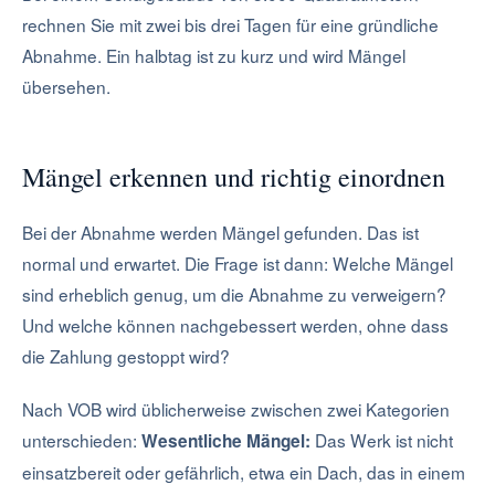
rechnen Sie mit zwei bis drei Tagen für eine gründliche
Abnahme. Ein halbtag ist zu kurz und wird Mängel
übersehen.
Mängel erkennen und richtig einordnen
Bei der Abnahme werden Mängel gefunden. Das ist
normal und erwartet. Die Frage ist dann: Welche Mängel
sind erheblich genug, um die Abnahme zu verweigern?
Und welche können nachgebessert werden, ohne dass
die Zahlung gestoppt wird?
Nach VOB wird üblicherweise zwischen zwei Kategorien
unterschieden:
Das Werk ist nicht
Wesentliche Mängel:
einsatzbereit oder gefährlich, etwa ein Dach, das in einem