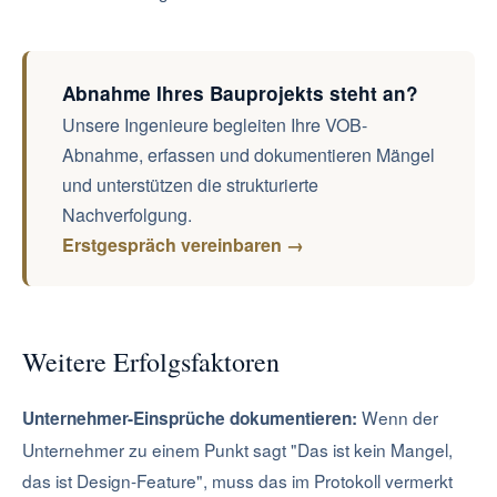
Abnahme Ihres Bauprojekts steht an?
Unsere Ingenieure begleiten Ihre VOB-
Abnahme, erfassen und dokumentieren Mängel
und unterstützen die strukturierte
Nachverfolgung.
Erstgespräch vereinbaren →
Weitere Erfolgsfaktoren
Wenn der
Unternehmer-Einsprüche dokumentieren:
Unternehmer zu einem Punkt sagt "Das ist kein Mangel,
das ist Design-Feature", muss das im Protokoll vermerkt