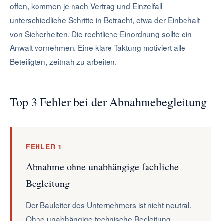
offen, kommen je nach Vertrag und Einzelfall
unterschiedliche Schritte in Betracht, etwa der Einbehalt
von Sicherheiten. Die rechtliche Einordnung sollte ein
Anwalt vornehmen. Eine klare Taktung motiviert alle
Beteiligten, zeitnah zu arbeiten.
Top 3 Fehler bei der Abnahmebegleitung
FEHLER 1
Abnahme ohne unabhängige fachliche
Begleitung
Der Bauleiter des Unternehmers ist nicht neutral.
Ohne unabhängige technische Begleitung