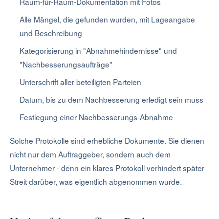
Raum-für-Raum-Dokumentation mit Fotos
Alle Mängel, die gefunden wurden, mit Lageangabe
und Beschreibung
Kategorisierung in "Abnahmehindernisse" und
"Nachbesserungsaufträge"
Unterschrift aller beteiligten Parteien
Datum, bis zu dem Nachbesserung erledigt sein muss
Festlegung einer Nachbesserungs-Abnahme
Solche Protokolle sind erhebliche Dokumente. Sie dienen
nicht nur dem Auftraggeber, sondern auch dem
Unternehmer - denn ein klares Protokoll verhindert später
Streit darüber, was eigentlich abgenommen wurde.