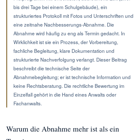
bis drei Tage bei einem Schulgebäude), ein
strukturiertes Protokoll mit Fotos und Unterschriften und
eine zeitnahe Nachbesserungs-Abnahme. Die
Abnahme wird häufig zu eng als Termin gedacht. In
Wirklichkeit ist sie ein Prozess, der Vorbereitung,
fachliche Begleitung, klare Dokumentation und
strukturierte Nachverfolgung verlangt. Dieser Beitrag
beschreibt die technische Seite der
Abnahmebegleitung; er ist technische Information und
keine Rechtsberatung. Die rechtliche Bewertung im
Einzelfall gehört in die Hand eines Anwalts oder
Fachanwalts.
Warum die Abnahme mehr ist als ein