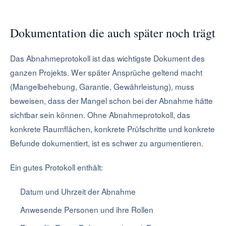
Dokumentation die auch später noch trägt
Das Abnahmeprotokoll ist das wichtigste Dokument des
ganzen Projekts. Wer später Ansprüche geltend macht
(Mangelbehebung, Garantie, Gewährleistung), muss
beweisen, dass der Mangel schon bei der Abnahme hätte
sichtbar sein können. Ohne Abnahmeprotokoll, das
konkrete Raumflächen, konkrete Prüfschritte und konkrete
Befunde dokumentiert, ist es schwer zu argumentieren.
Ein gutes Protokoll enthält:
Datum und Uhrzeit der Abnahme
Anwesende Personen und ihre Rollen