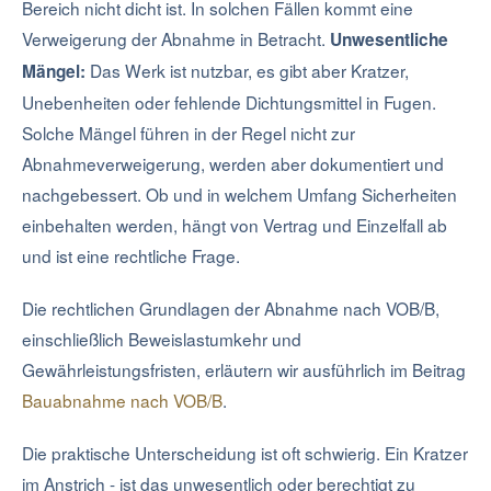
Bereich nicht dicht ist. In solchen Fällen kommt eine
Verweigerung der Abnahme in Betracht.
Unwesentliche
Das Werk ist nutzbar, es gibt aber Kratzer,
Mängel:
Unebenheiten oder fehlende Dichtungsmittel in Fugen.
Solche Mängel führen in der Regel nicht zur
Abnahmeverweigerung, werden aber dokumentiert und
nachgebessert. Ob und in welchem Umfang Sicherheiten
einbehalten werden, hängt von Vertrag und Einzelfall ab
und ist eine rechtliche Frage.
Die rechtlichen Grundlagen der Abnahme nach VOB/B,
einschließlich Beweislastumkehr und
Gewährleistungsfristen, erläutern wir ausführlich im Beitrag
Bauabnahme nach VOB/B
.
Die praktische Unterscheidung ist oft schwierig. Ein Kratzer
im Anstrich - ist das unwesentlich oder berechtigt zu