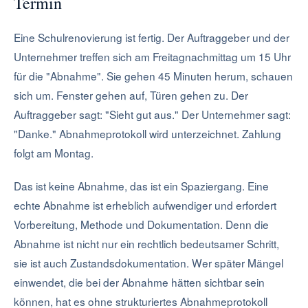
Termin
Eine Schulrenovierung ist fertig. Der Auftraggeber und der
Unternehmer treffen sich am Freitagnachmittag um 15 Uhr
für die "Abnahme". Sie gehen 45 Minuten herum, schauen
sich um. Fenster gehen auf, Türen gehen zu. Der
Auftraggeber sagt: "Sieht gut aus." Der Unternehmer sagt:
"Danke." Abnahmeprotokoll wird unterzeichnet. Zahlung
folgt am Montag.
Das ist keine Abnahme, das ist ein Spaziergang. Eine
echte Abnahme ist erheblich aufwendiger und erfordert
Vorbereitung, Methode und Dokumentation. Denn die
Abnahme ist nicht nur ein rechtlich bedeutsamer Schritt,
sie ist auch Zustandsdokumentation. Wer später Mängel
einwendet, die bei der Abnahme hätten sichtbar sein
können, hat es ohne strukturiertes Abnahmeprotokoll