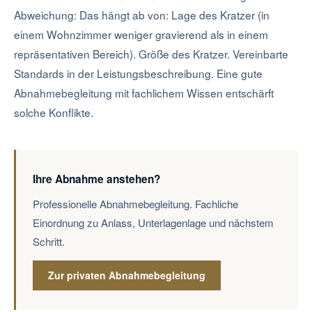
Abweichung: Das hängt ab von: Lage des Kratzer (in
einem Wohnzimmer weniger gravierend als in einem
repräsentativen Bereich). Größe des Kratzer. Vereinbarte
Standards in der Leistungsbeschreibung. Eine gute
Abnahmebegleitung mit fachlichem Wissen entschärft
solche Konflikte.
Ihre Abnahme anstehen?
Professionelle Abnahmebegleitung. Fachliche
Einordnung zu Anlass, Unterlagenlage und nächstem
Schritt.
Zur privaten Abnahmebegleitung