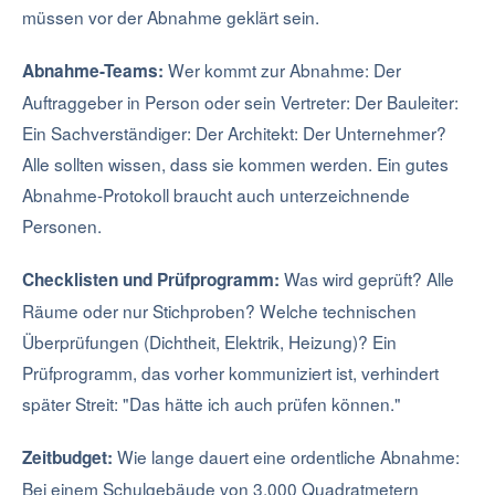
müssen vor der Abnahme geklärt sein.
Wer kommt zur Abnahme: Der
Abnahme-Teams:
Auftraggeber in Person oder sein Vertreter: Der Bauleiter:
Ein Sachverständiger: Der Architekt: Der Unternehmer?
Alle sollten wissen, dass sie kommen werden. Ein gutes
Abnahme-Protokoll braucht auch unterzeichnende
Personen.
Was wird geprüft? Alle
Checklisten und Prüfprogramm:
Räume oder nur Stichproben? Welche technischen
Überprüfungen (Dichtheit, Elektrik, Heizung)? Ein
Prüfprogramm, das vorher kommuniziert ist, verhindert
später Streit: "Das hätte ich auch prüfen können."
Wie lange dauert eine ordentliche Abnahme:
Zeitbudget:
Bei einem Schulgebäude von 3.000 Quadratmetern