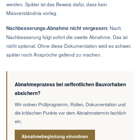
werden. Später ist das Beweis dafür, dass kein
Missverständnis vorlag.
Nach
Nachbesserungs-Abnahme nicht vergessen:
Nachbesserung folgt sofort die zweite Abnahme. Das ist
nicht optional. Ohne diese Dokumentation wird es schwer,
später noch Ansprüche geltend zu machen.
Abnahmeprozess bei oeffentlichen Bauvorhaben
absichern?
Wir ordnen Prüfprogramm, Rollen, Dokumentation und
die kritischen Punkte vor dem Abnahmetermin fachlich
ein.
Abnahmebegleitung einordnen