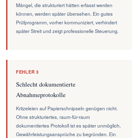
Mängel, die strukturiert hätten erfasst werden
können, werden später übersehen. Ein gutes
Prüfprogramm, vorher kommuniziert, verhindert
später Streit und zeigt professionelle Steuerung.
FEHLER 3
Schlecht dokumentierte
Abnahmeprotokolle
Kritzeleien auf Papierschnipseln genügen nicht.
Ohne strukturiertes, raum-für-raum
dokumentiertes Protokoll ist es später unmöglich,
Gewährleistungsansprüche zu begründen. Ein