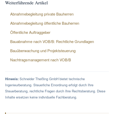
Weiterführende Artikel
Abnahmebegleitung private Bauherren
Abnahmebegleitung öffentliche Bauherren
Öffentliche Auftraggeber
Bauabnahme nach VOB/B: Rechtliche Grundlagen
Bauüberwachung und Projektsteuerung
Nachtragsmanagement nach VOB/B
Hinweis:
Schneider Theißing GmbH bietet technische
Ingenieurberatung. Steuerliche Einordnung erfolgt durch Ihre
Steuerberatung, rechtliche Fragen durch Ihre Rechtsberatung. Diese
Inhalte ersetzen keine individuelle Fachberatung.