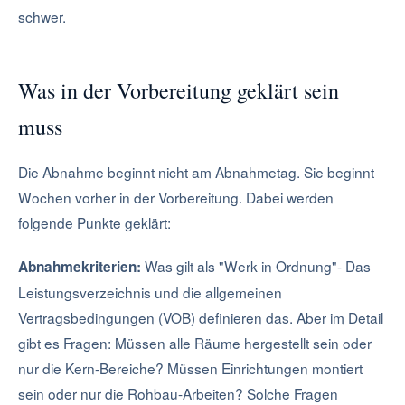
schwer.
Was in der Vorbereitung geklärt sein
muss
Die Abnahme beginnt nicht am Abnahmetag. Sie beginnt
Wochen vorher in der Vorbereitung. Dabei werden
folgende Punkte geklärt:
Was gilt als "Werk in Ordnung"- Das
Abnahmekriterien:
Leistungsverzeichnis und die allgemeinen
Vertragsbedingungen (VOB) definieren das. Aber im Detail
gibt es Fragen: Müssen alle Räume hergestellt sein oder
nur die Kern-Bereiche? Müssen Einrichtungen montiert
sein oder nur die Rohbau-Arbeiten? Solche Fragen