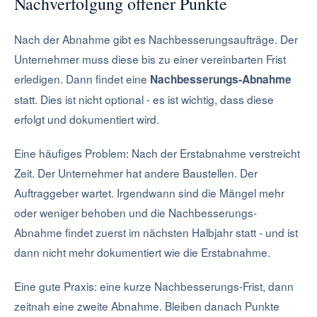
Nachverfolgung offener Punkte
Nach der Abnahme gibt es Nachbesserungsaufträge. Der
Unternehmer muss diese bis zu einer vereinbarten Frist
erledigen. Dann findet eine
Nachbesserungs-Abnahme
statt. Dies ist nicht optional - es ist wichtig, dass diese
erfolgt und dokumentiert wird.
Eine häufiges Problem: Nach der Erstabnahme verstreicht
Zeit. Der Unternehmer hat andere Baustellen. Der
Auftraggeber wartet. Irgendwann sind die Mängel mehr
oder weniger behoben und die Nachbesserungs-
Abnahme findet zuerst im nächsten Halbjahr statt - und ist
dann nicht mehr dokumentiert wie die Erstabnahme.
Eine gute Praxis: eine kurze Nachbesserungs-Frist, dann
zeitnah eine zweite Abnahme. Bleiben danach Punkte