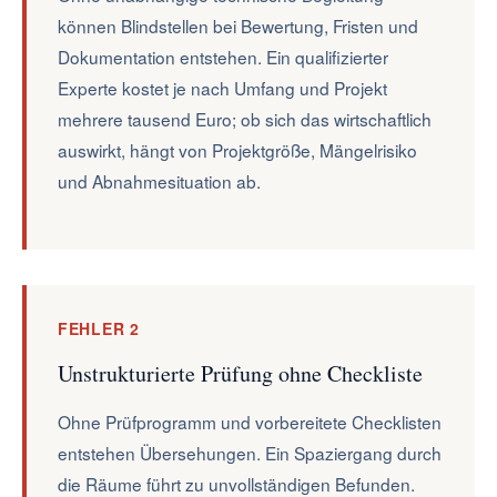
können Blindstellen bei Bewertung, Fristen und
Dokumentation entstehen. Ein qualifizierter
Experte kostet je nach Umfang und Projekt
mehrere tausend Euro; ob sich das wirtschaftlich
auswirkt, hängt von Projektgröße, Mängelrisiko
und Abnahmesituation ab.
FEHLER 2
Unstrukturierte Prüfung ohne Checkliste
Ohne Prüfprogramm und vorbereitete Checklisten
entstehen Übersehungen. Ein Spaziergang durch
die Räume führt zu unvollständigen Befunden.