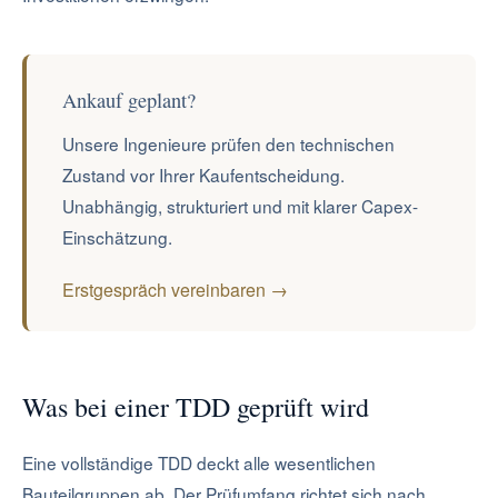
Ankauf geplant?
Unsere Ingenieure prüfen den technischen
Zustand vor Ihrer Kaufentscheidung.
Unabhängig, strukturiert und mit klarer Capex-
Einschätzung.
Erstgespräch vereinbaren →
Was bei einer TDD geprüft wird
Eine vollständige TDD deckt alle wesentlichen
Bauteilgruppen ab. Der Prüfumfang richtet sich nach