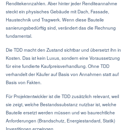
Renditekennzahlen. Aber hinter jeder Renditeannahme
steckt ein physisches Gebäude mit Dach, Fassade,
Haustechnik und Tragwerk. Wenn diese Bauteile
sanierungsbedürftig sind, verändert das die Rechnung
fundamental.
Die TDD macht den Zustand sichtbar und übersetzt ihn in
Kosten. Das ist kein Luxus, sondern eine Voraussetzung
für eine fundierte Kaufpreisverhandlung. Ohne TDD
verhandelt der Käufer auf Basis von Annahmen statt auf
Basis von Fakten.
Für Projektentwickler ist die TDD zusätzlich relevant, weil
sie zeigt, welche Bestandssubstanz nutzbar ist, welche
Bauteile ersetzt werden müssen und wo baurechtliche
Anforderungen (Brandschutz, Energiestandard, Statik)
Investitionen erzwingen.