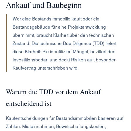
Ankauf und Baubeginn
Wer eine Bestandsimmobilie kauft oder ein
Bestandsgebäude für eine Projektentwicklung
übernimmt, braucht Klarheit über den technischen
Zustand. Die technische Due Diligence (TDD) liefert
diese Klarheit: Sie identifiziert Mängel, beziffert den
Investitionsbedarf und deckt Risiken auf, bevor der
Kaufvertrag unterschrieben wird.
Warum die TDD vor dem Ankauf
entscheidend ist
Kaufentscheidungen für Bestandsimmobilien basieren auf
Zahlen: Mieteinnahmen, Bewirtschaftungskosten,