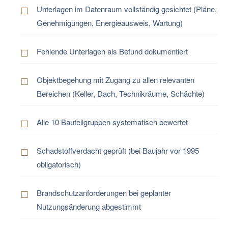
Unterlagen im Datenraum vollständig gesichtet (Pläne,
Genehmigungen, Energieausweis, Wartung)
Fehlende Unterlagen als Befund dokumentiert
Objektbegehung mit Zugang zu allen relevanten
Bereichen (Keller, Dach, Technikräume, Schächte)
Alle 10 Bauteilgruppen systematisch bewertet
Schadstoffverdacht geprüft (bei Baujahr vor 1995
obligatorisch)
Brandschutzanforderungen bei geplanter
Nutzungsänderung abgestimmt