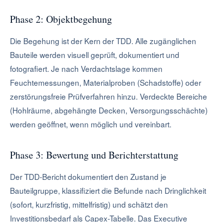
Phase 2: Objektbegehung
Die Begehung ist der Kern der TDD. Alle zugänglichen
Bauteile werden visuell geprüft, dokumentiert und
fotografiert. Je nach Verdachtslage kommen
Feuchtemessungen, Materialproben (Schadstoffe) oder
zerstörungsfreie Prüfverfahren hinzu. Verdeckte Bereiche
(Hohlräume, abgehängte Decken, Versorgungsschächte)
werden geöffnet, wenn möglich und vereinbart.
Phase 3: Bewertung und Berichterstattung
Der TDD-Bericht dokumentiert den Zustand je
Bauteilgruppe, klassifiziert die Befunde nach Dringlichkeit
(sofort, kurzfristig, mittelfristig) und schätzt den
Investitionsbedarf als Capex-Tabelle. Das Executive