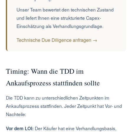
Unser Team bewertet den technischen Zustand
und liefert Ihnen eine strukturierte Capex-
Einschätzung als Verhandlungsgrundlage.
Technische Due Diligence anfragen →
Timing: Wann die TDD im
Ankaufsprozess stattfinden sollte
Die TDD kann zu unterschiedlichen Zeitpunkten im
Ankaufsprozess stattfinden. Jeder Zeitpunkt hat Vor- und
Nachteile:
Der Käufer hat eine Verhandlungsbasis,
Vor dem LOI: