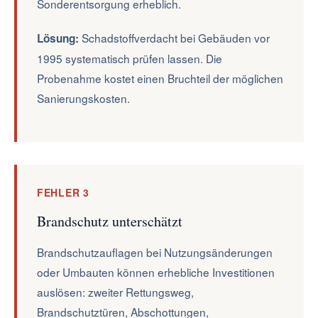
Sonderentsorgung erheblich.
Schadstoffverdacht bei Gebäuden vor
Lösung:
1995 systematisch prüfen lassen. Die
Probenahme kostet einen Bruchteil der möglichen
Sanierungskosten.
FEHLER 3
Brandschutz unterschätzt
Brandschutzauflagen bei Nutzungsänderungen
oder Umbauten können erhebliche Investitionen
auslösen: zweiter Rettungsweg,
Brandschutztüren, Abschottungen,