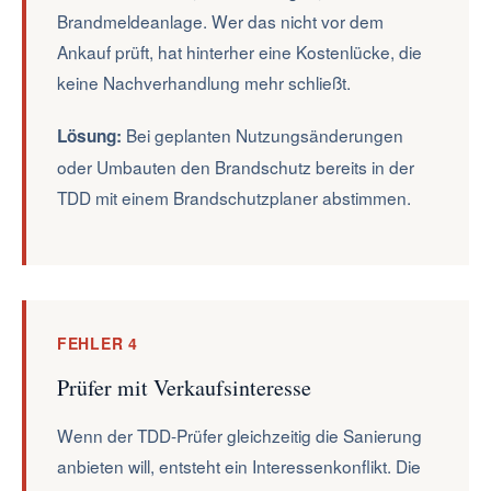
Brandmeldeanlage. Wer das nicht vor dem
Ankauf prüft, hat hinterher eine Kostenlücke, die
keine Nachverhandlung mehr schließt.
Bei geplanten Nutzungsänderungen
Lösung:
oder Umbauten den Brandschutz bereits in der
TDD mit einem Brandschutzplaner abstimmen.
FEHLER 4
Prüfer mit Verkaufsinteresse
Wenn der TDD-Prüfer gleichzeitig die Sanierung
anbieten will, entsteht ein Interessenkonflikt. Die