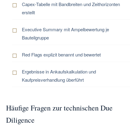
Capex-Tabelle mit Bandbreiten und Zeithorizonten
erstellt
Executive Summary mit Ampelbewertung je
Bauteilgruppe
Red Flags explizit benannt und bewertet
Ergebnisse in Ankaufskalkulation und
Kaufpreisverhandlung überführt
Häufige Fragen zur technischen Due
Diligence