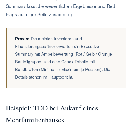
Summary fasst die wesentlichen Ergebnisse und Red
Flags auf einer Seite zusammen.
Die meisten Investoren und
Praxis:
Finanzierungspartner erwarten ein Executive
Summary mit Ampelbewertung (Rot / Gelb / Grün je
Bauteilgruppe) und eine Capex-Tabelle mit
Bandbreiten (Minimum / Maximum je Position). Die
Details stehen im Hauptbericht.
Beispiel: TDD bei Ankauf eines
Mehrfamilienhauses