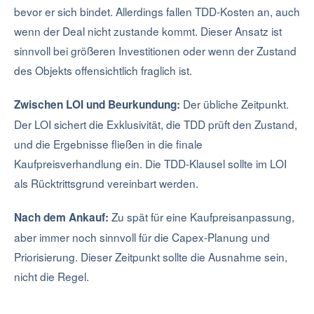
bevor er sich bindet. Allerdings fallen TDD-Kosten an, auch
wenn der Deal nicht zustande kommt. Dieser Ansatz ist
sinnvoll bei größeren Investitionen oder wenn der Zustand
des Objekts offensichtlich fraglich ist.
Der übliche Zeitpunkt.
Zwischen LOI und Beurkundung:
Der LOI sichert die Exklusivität, die TDD prüft den Zustand,
und die Ergebnisse fließen in die finale
Kaufpreisverhandlung ein. Die TDD-Klausel sollte im LOI
als Rücktrittsgrund vereinbart werden.
Zu spät für eine Kaufpreisanpassung,
Nach dem Ankauf:
aber immer noch sinnvoll für die Capex-Planung und
Priorisierung. Dieser Zeitpunkt sollte die Ausnahme sein,
nicht die Regel.