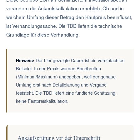
verändern die Ankaufskalkulation erheblich. Ob und in
welchem Umfang dieser Betrag den Kaufpreis beeinflusst,
ist Verhandlungssache. Die TDD liefert die technische
Grundlage für diese Verhandlung.
Der hier gezeigte Capex ist ein vereinfachtes
Hinweis:
Beispiel. In der Praxis werden Bandbreiten
(Minimum/Maximum) angegeben, weil der genaue
Umfang erst nach Detailplanung und Vergabe
feststeht. Die TDD liefert eine fundierte Schätzung,
keine Festpreiskalkulation.
Ankaufsprüfung vor der Unterschrift