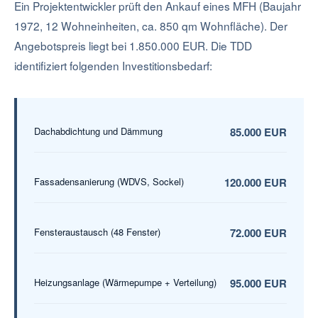
Ein Projektentwickler prüft den Ankauf eines MFH (Baujahr
1972, 12 Wohneinheiten, ca. 850 qm Wohnfläche). Der
Angebotspreis liegt bei 1.850.000 EUR. Die TDD
identifiziert folgenden Investitionsbedarf:
Dachabdichtung und Dämmung
85.000 EUR
Fassadensanierung (WDVS, Sockel)
120.000 EUR
Fensteraustausch (48 Fenster)
72.000 EUR
Heizungsanlage (Wärmepumpe + Verteilung)
95.000 EUR