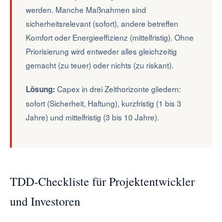
werden. Manche Maßnahmen sind
sicherheitsrelevant (sofort), andere betreffen
Komfort oder Energieeffizienz (mittelfristig). Ohne
Priorisierung wird entweder alles gleichzeitig
gemacht (zu teuer) oder nichts (zu riskant).
Capex in drei Zeithorizonte gliedern:
Lösung:
sofort (Sicherheit, Haftung), kurzfristig (1 bis 3
Jahre) und mittelfristig (3 bis 10 Jahre).
TDD-Checkliste für Projektentwickler
und Investoren