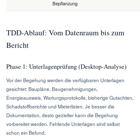
Bepflanzung
TDD-Ablauf: Vom Datenraum bis zum
Bericht
Phase 1: Unterlagenprüfung (Desktop-Analyse)
Vor der Begehung werden die verfügbaren Unterlagen
gesichtet: Baupläne, Baugenehmigungen,
Energieausweis, Wartungsprotokolle, bisherige Gutachten,
Schadstoffberichte und Mieterlisten. Je besser die
Dokumentation, desto gezielter kann die Begehung
vorbereitet werden. Fehlende Unterlagen sind selbst
schon ein Befund.