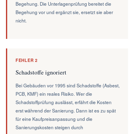
Begehung. Die Unterlagenprüfung bereitet die
Begehung vor und ergänzt sie, ersetzt sie aber
nicht.
FEHLER 2
Schadstoffe ignoriert
Bei Gebäuden vor 1995 sind Schadstoffe (Asbest,
PCB, KMF) ein reales Risiko. Wer die
Schadstoffprüfung auslässt, erfährt die Kosten
erst während der Sanierung. Dann ist es zu spät
für eine Kaufpreisanpassung und die
Sanierungskosten steigen durch