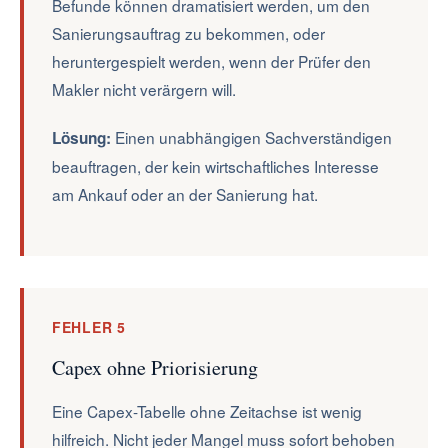
Befunde können dramatisiert werden, um den
Sanierungsauftrag zu bekommen, oder
heruntergespielt werden, wenn der Prüfer den
Makler nicht verärgern will.
Einen unabhängigen Sachverständigen
Lösung:
beauftragen, der kein wirtschaftliches Interesse
am Ankauf oder an der Sanierung hat.
FEHLER 5
Capex ohne Priorisierung
Eine Capex-Tabelle ohne Zeitachse ist wenig
hilfreich. Nicht jeder Mangel muss sofort behoben