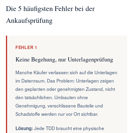
Die 5 häufigsten Fehler bei der
Ankaufsprüfung
FEHLER 1
Keine Begehung, nur Unterlagenprüfung
Manche Käufer verlassen sich auf die Unterlagen
im Datenraum. Das Problem: Unterlagen zeigen
den geplanten oder genehmigten Zustand, nicht
den tatsächlichen. Umbauten ohne
Genehmigung, verschlissene Bauteile und
Schadstoffe werden nur vor Ort sichtbar.
Jede TDD braucht eine physische
Lösung: