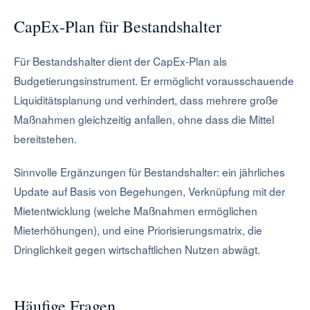
CapEx-Plan für Bestandshalter
Für Bestandshalter dient der CapEx-Plan als
Budgetierungsinstrument. Er ermöglicht vorausschauende
Liquiditätsplanung und verhindert, dass mehrere große
Maßnahmen gleichzeitig anfallen, ohne dass die Mittel
bereitstehen.
Sinnvolle Ergänzungen für Bestandshalter: ein jährliches
Update auf Basis von Begehungen, Verknüpfung mit der
Mietentwicklung (welche Maßnahmen ermöglichen
Mieterhöhungen), und eine Priorisierungsmatrix, die
Dringlichkeit gegen wirtschaftlichen Nutzen abwägt.
Häufige Fragen