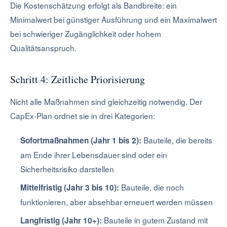
Die Kostenschätzung erfolgt als Bandbreite: ein
Minimalwert bei günstiger Ausführung und ein Maximalwert
bei schwieriger Zugänglichkeit oder hohem
Qualitätsanspruch.
Schritt 4: Zeitliche Priorisierung
Nicht alle Maßnahmen sind gleichzeitig notwendig. Der
CapEx-Plan ordnet sie in drei Kategorien:
Bauteile, die bereits
Sofortmaßnahmen (Jahr 1 bis 2):
am Ende ihrer Lebensdauer sind oder ein
Sicherheitsrisiko darstellen
Bauteile, die noch
Mittelfristig (Jahr 3 bis 10):
funktionieren, aber absehbar erneuert werden müssen
Bauteile in gutem Zustand mit
Langfristig (Jahr 10+):