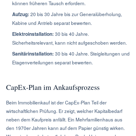
können früheren Tausch erfordern.
20 bis 30 Jahre bis zur Generalüberholung,
Aufzug:
Kabine und Antrieb separat bewerten.
30 bis 40 Jahre.
Elektroinstallation:
Sicherheitsrelevant, kann nicht aufgeschoben werden.
30 bis 40 Jahre. Steigleitungen und
Sanitärinstallation:
Etagenverteilungen separat bewerten.
CapEx-Plan im Ankaufsprozess
Beim Immobilienkauf ist der CapEx-Plan Teil der
wirtschaftlichen Prüfung. Er zeigt, welcher Kapitalbedarf
neben dem Kaufpreis anfällt. Ein Mehrfamilienhaus aus
den 1970er Jahren kann auf dem Papier günstig wirken.