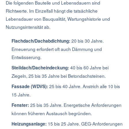
Die folgenden Bauteile und Lebensdauern sind
Richtwerte. Im Einzelfall hängt die tatsächliche
Lebensdauer von Bauqualität, Wartungshistorie und
Nutzungsintensität ab.
20 bis 30 Jahre.
Flachdach/Dachabdichtung:
Erneuerung erfordert oft auch Dämmung und
Entwässerung.
40 bis 60 Jahre bei
Steildach/Dacheindeckung:
Ziegeln, 25 bis 35 Jahre bei Betondachsteinen.
25 bis 40 Jahre. Anstrich alle 10 bis
Fassade (WDVS):
15 Jahre.
25 bis 35 Jahre. Energetische Anforderungen
Fenster:
können früheren Austausch begründen.
15 bis 25 Jahre. GEG-Anforderungen
Heizungsanlage: