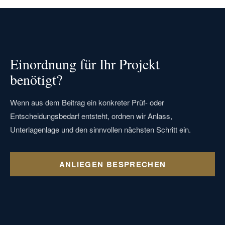
Einordnung für Ihr Projekt
benötigt?
Wenn aus dem Beitrag ein konkreter Prüf- oder
Entscheidungsbedarf entsteht, ordnen wir Anlass,
Unterlagenlage und den sinnvollen nächsten Schritt ein.
ANLIEGEN BESPRECHEN