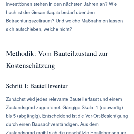
Investitionen stehen in den nächsten Jahren an? Wie
hoch ist der Gesamtkapitalbedarf über den
Betrachtungszeitraum? Und welche Maßnahmen lassen
sich aufschieben, welche nicht?
Methodik: Vom Bauteilzustand zur
Kostenschätzung
Schritt 1: Bauteilinventur
Zunächst wird jedes relevante Bauteil erfasst und einem
Zustandsgrad zugeordnet. Gängige Skala: 1 (neuwertig)
bis 5 (abgängig). Entscheidend ist die Vor-Ort-Besichtigung
durch einen Bausachverständigen. Aus dem
Zustandsgrad ergibt sich die geschätzte Restlebensdauer.