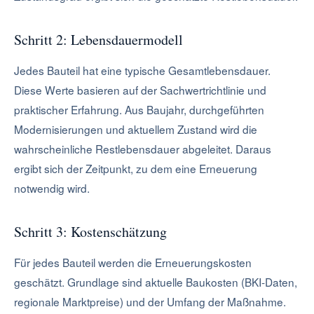
Schritt 2: Lebensdauermodell
Jedes Bauteil hat eine typische Gesamtlebensdauer.
Diese Werte basieren auf der Sachwertrichtlinie und
praktischer Erfahrung. Aus Baujahr, durchgeführten
Modernisierungen und aktuellem Zustand wird die
wahrscheinliche Restlebensdauer abgeleitet. Daraus
ergibt sich der Zeitpunkt, zu dem eine Erneuerung
notwendig wird.
Schritt 3: Kostenschätzung
Für jedes Bauteil werden die Erneuerungskosten
geschätzt. Grundlage sind aktuelle Baukosten (BKI-Daten,
regionale Marktpreise) und der Umfang der Maßnahme.