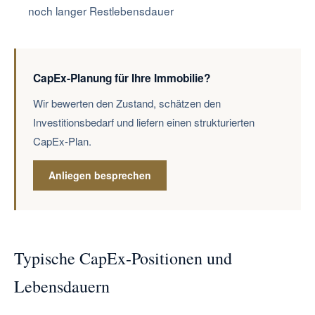
noch langer Restlebensdauer
CapEx-Planung für Ihre Immobilie?
Wir bewerten den Zustand, schätzen den
Investitionsbedarf und liefern einen strukturierten
CapEx-Plan.
Anliegen besprechen
Typische CapEx-Positionen und
Lebensdauern