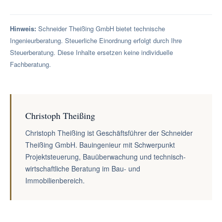
Hinweis:
Schneider Theißing GmbH bietet technische
Ingenieurberatung. Steuerliche Einordnung erfolgt durch Ihre
Steuerberatung. Diese Inhalte ersetzen keine individuelle
Fachberatung.
Christoph Theißing
Christoph Theißing ist Geschäftsführer der Schneider
Theißing GmbH. Bauingenieur mit Schwerpunkt
Projektsteuerung, Bauüberwachung und technisch-
wirtschaftliche Beratung im Bau- und
Immobilienbereich.